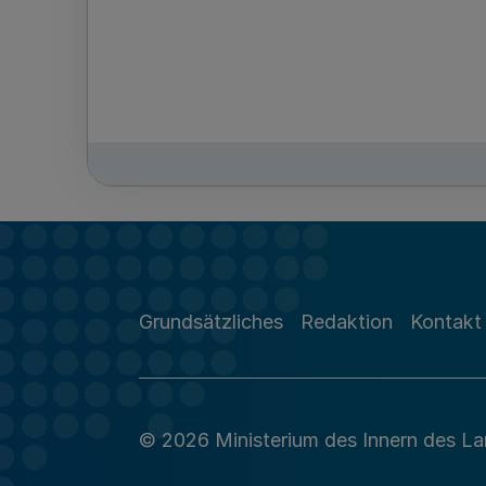
Grundsätzliches
Redaktion
Kontakt
© 2026 Ministerium des Innern des L