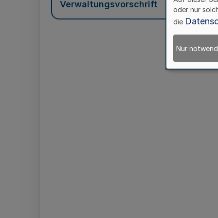
Verwaltungsvorschrift
oder nur solc
Datensc
die
Nur notwend