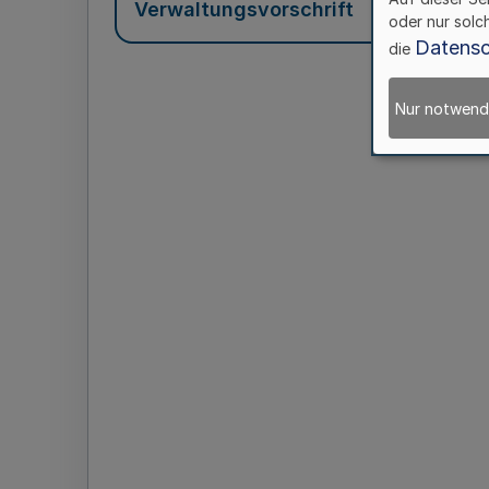
Verwaltungsvorschrift
oder nur solc
Datensc
die
Nur notwend