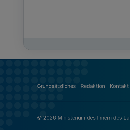
Grundsätzliches
Redaktion
Kontakt
© 2026 Ministerium des Innern des L