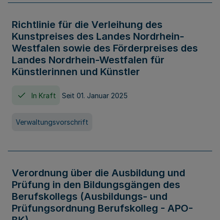
Richtlinie für die Verleihung des
Kunstpreises des Landes Nordrhein-
Westfalen sowie des Förderpreises des
Landes Nordrhein-Westfalen für
Künstlerinnen und Künstler
In Kraft
Seit 01. Januar 2025
Verwaltungsvorschrift
Verordnung über die Ausbildung und
Prüfung in den Bildungsgängen des
Berufskollegs (Ausbildungs- und
Prüfungsordnung Berufskolleg - APO-