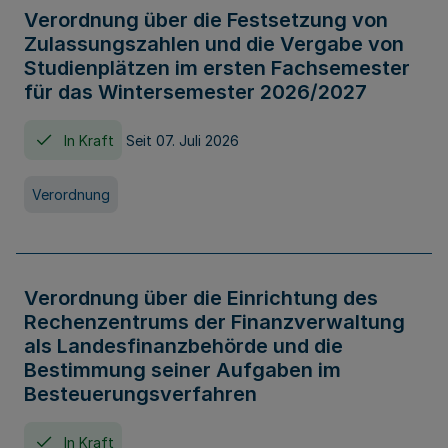
Verordnung über die Festsetzung von
Zulassungszahlen und die Vergabe von
Studienplätzen im ersten Fachsemester
für das Wintersemester 2026/2027
In Kraft
Seit 07. Juli 2026
Verordnung
Verordnung über die Einrichtung des
Rechenzentrums der Finanzverwaltung
als Landesfinanzbehörde und die
Bestimmung seiner Aufgaben im
Besteuerungsverfahren
In Kraft