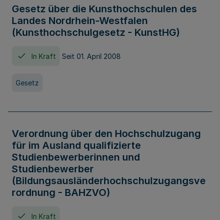
Gesetz über die Kunsthochschulen des
Landes Nordrhein-Westfalen
(Kunsthochschulgesetz - KunstHG)
In Kraft
Seit 01. April 2008
Gesetz
Verordnung über den Hochschulzugang
für im Ausland qualifizierte
Studienbewerberinnen und
Studienbewerber
(Bildungsausländerhochschulzugangsve
rordnung - BAHZVO)
In Kraft