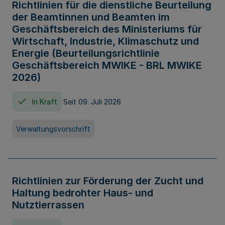
Richtlinien für die dienstliche Beurteilung
der Beamtinnen und Beamten im
Geschäftsbereich des Ministeriums für
Wirtschaft, Industrie, Klimaschutz und
Energie (Beurteilungsrichtlinie
Geschäftsbereich MWIKE - BRL MWIKE
2026)
In Kraft
Seit 09. Juli 2026
Verwaltungsvorschrift
Richtlinien zur Förderung der Zucht und
Haltung bedrohter Haus- und
Nutztierrassen