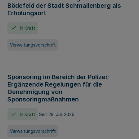
Bödefeld der Stadt Schmallenberg als
Erholungsort
In Kraft
Verwaltungsvorschrift
Sponsoring im Bereich der Polizei;
Ergänzende Regelungen für die
Genehmigung von
Sponsoringmaßnahmen
In Kraft
Seit 29. Juli 2026
Verwaltungsvorschrift