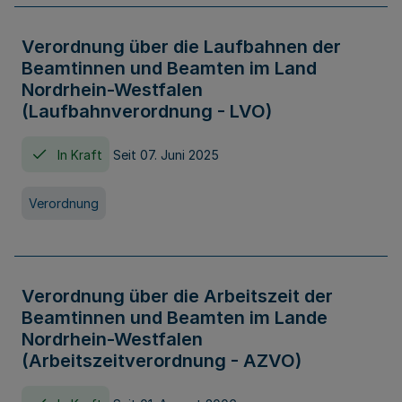
Verordnung über die Laufbahnen der
Beamtinnen und Beamten im Land
Nordrhein-Westfalen
(Laufbahnverordnung - LVO)
In Kraft
Seit 07. Juni 2025
Verordnung
Verordnung über die Arbeitszeit der
Beamtinnen und Beamten im Lande
Nordrhein-Westfalen
(Arbeitszeitverordnung - AZVO)