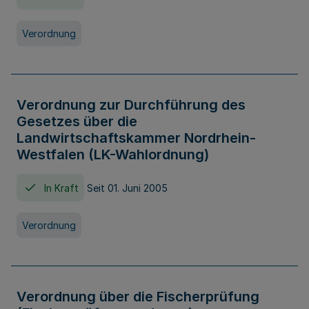
Verordnung
Verordnung zur Durchführung des
Gesetzes über die
Landwirtschaftskammer Nordrhein-
Westfalen (LK-Wahlordnung)
In Kraft
Seit 01. Juni 2005
Verordnung
Verordnung über die Fischerprüfung