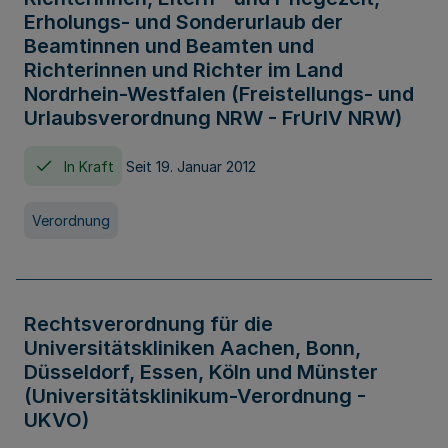
Erholungs- und Sonderurlaub der
Beamtinnen und Beamten und
Richterinnen und Richter im Land
Nordrhein-Westfalen (Freistellungs- und
Urlaubsverordnung NRW - FrUrlV NRW)
In Kraft
Seit 19. Januar 2012
Verordnung
Rechtsverordnung für die
Universitätskliniken Aachen, Bonn,
Düsseldorf, Essen, Köln und Münster
(Universitätsklinikum-Verordnung -
UKVO)