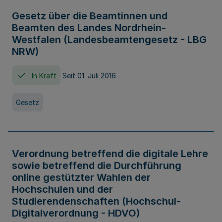
Gesetz über die Beamtinnen und
Beamten des Landes Nordrhein-
Westfalen (Landesbeamtengesetz - LBG
NRW)
In Kraft
Seit 01. Juli 2016
Gesetz
Verordnung betreffend die digitale Lehre
sowie betreffend die Durchführung
online gestützter Wahlen der
Hochschulen und der
Studierendenschaften (Hochschul-
Digitalverordnung - HDVO)