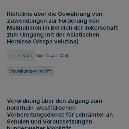
Richtlinie über die Gewährung von
Zuwendungen zur Förderung von
Maßnahmen im Bereich der Imkerschaft
zum Umgang mit der Asiatischen
Hornisse (Vespa velutina)
In Kraft
Seit 14. Juli 2026
Verwaltungsvorschrift
Verordnung über den Zugang zum
nordrhein-westfälischen
Vorbereitungsdienst für Lehrämter an
Schulen und Voraussetzungen
bundesweiter Mobilität