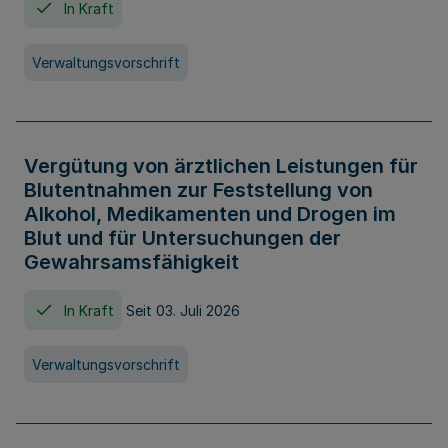
In Kraft
Verwaltungsvorschrift
Vergütung von ärztlichen Leistungen für
Blutentnahmen zur Feststellung von
Alkohol, Medikamenten und Drogen im
Blut und für Untersuchungen der
Gewahrsamsfähigkeit
In Kraft
Seit 03. Juli 2026
Verwaltungsvorschrift