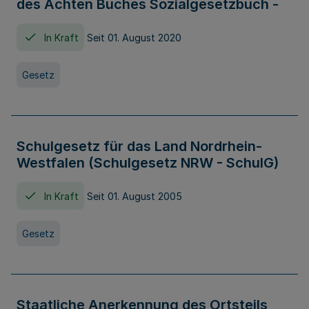
des Achten Buches Sozialgesetzbuch -
In Kraft
Seit 01. August 2020
Gesetz
Schulgesetz für das Land Nordrhein-
Westfalen (Schulgesetz NRW - SchulG)
In Kraft
Seit 01. August 2005
Gesetz
Staatliche Anerkennung des Ortsteils