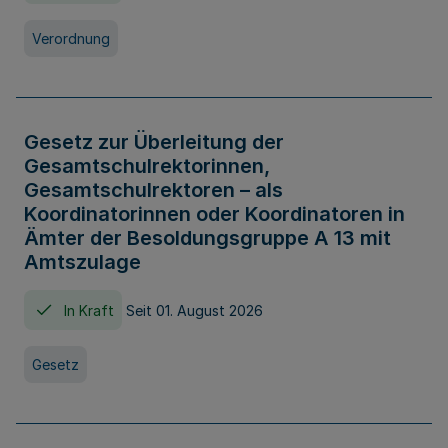
Verordnung
Gesetz zur Überleitung der
Gesamtschulrektorinnen,
Gesamtschulrektoren – als
Koordinatorinnen oder Koordinatoren in
Ämter der Besoldungsgruppe A 13 mit
Amtszulage
In Kraft
Seit 01. August 2026
Gesetz