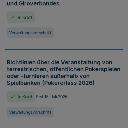
und Giroverbandes
In Kraft
Verwaltungsvorschrift
Richtlinien über die Veranstaltung von
terrestrischen, öffentlichen Pokerspielen
oder -turnieren außerhalb von
Spielbanken (Pokererlass 2026)
In Kraft
Seit 15. Juli 2026
Verwaltungsvorschrift