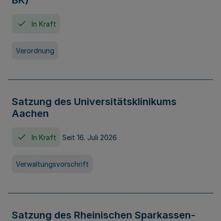
BK)
In Kraft
Verordnung
Satzung des Universitätsklinikums
Aachen
In Kraft
Seit 16. Juli 2026
Verwaltungsvorschrift
Satzung des Rheinischen Sparkassen-