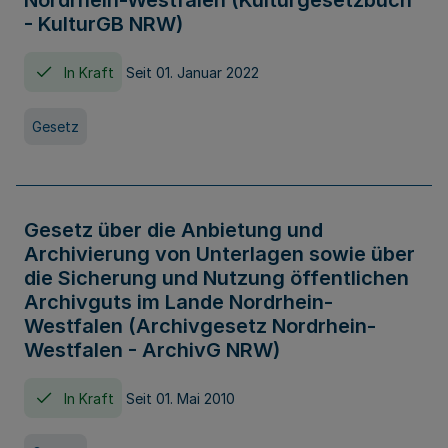
Nordrhein-Westfalen (Kulturgesetzbuch
- KulturGB NRW)
In Kraft
Seit 01. Januar 2022
Gesetz
Gesetz über die Anbietung und
Archivierung von Unterlagen sowie über
die Sicherung und Nutzung öffentlichen
Archivguts im Lande Nordrhein-
Westfalen (Archivgesetz Nordrhein-
Westfalen - ArchivG NRW)
In Kraft
Seit 01. Mai 2010