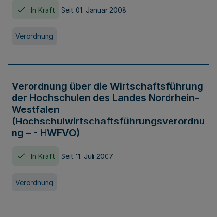
In Kraft
Seit 01. Januar 2008
Verordnung
Verordnung über die Wirtschaftsführung
der Hochschulen des Landes Nordrhein-
Westfalen
(Hochschulwirtschaftsführungsverordnu
ng – - HWFVO)
In Kraft
Seit 11. Juli 2007
Verordnung