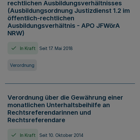
rechtlichen Ausbildungsverhältnisses
(Ausbildungsordnung Justizdienst 1.2 im
öffentlich-rechtlichen
Ausbildungsverhältnis - APO JFWörA
NRW)
In Kraft
Seit 17. Mai 2018
Verordnung
Verordnung über die Gewährung einer
monatlichen Unterhaltsbeihilfe an
Rechtsreferendarinnen und
Rechtsreferendare
In Kraft
Seit 10. Oktober 2014