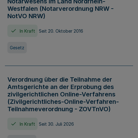
Notarwesens im Land Nordrhein-
Westfalen (Notarverordnung NRW -
NotVO NRW)
In Kraft
Seit 20. Oktober 2016
Gesetz
Verordnung über die Teilnahme der
Amtsgerichte an der Erprobung des
zivilgerichtlichen Online-Verfahrens
(Zivilgerichtliches-Online-Verfahren-
Teilnahmeverordnung - ZOVTnVO)
In Kraft
Seit 30. Juli 2026