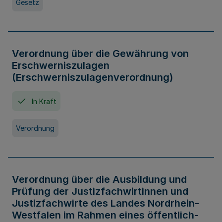
Gesetz
Verordnung über die Gewährung von
Erschwerniszulagen
(Erschwerniszulagenverordnung)
In Kraft
Verordnung
Verordnung über die Ausbildung und
Prüfung der Justizfachwirtinnen und
Justizfachwirte des Landes Nordrhein-
Westfalen im Rahmen eines öffentlich-