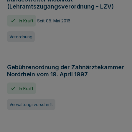
(Lehramtszugangsverordnung - LZV)
In Kraft
Seit 08. Mai 2016
Verordnung
Gebührenordnung der Zahnärztekammer
Nordrhein vom 19. April 1997
In Kraft
Verwaltungsvorschrift