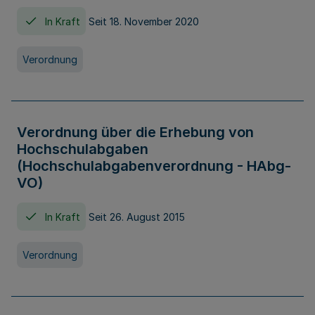
In Kraft
Seit 18. November 2020
Verordnung
Verordnung über die Erhebung von
Hochschulabgaben
(Hochschulabgabenverordnung - HAbg-
VO)
In Kraft
Seit 26. August 2015
Verordnung