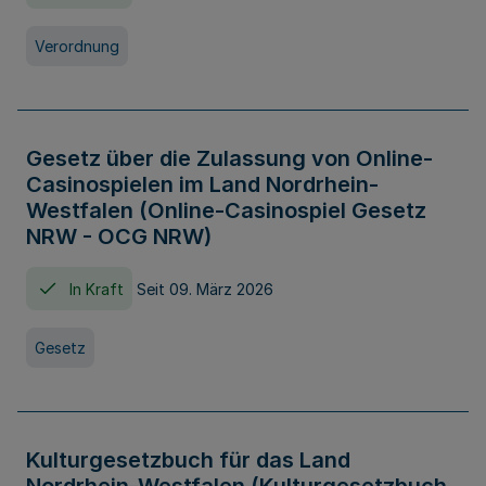
Verordnung
Gesetz über die Zulassung von Online-
Casinospielen im Land Nordrhein-
Westfalen (Online-Casinospiel Gesetz
NRW - OCG NRW)
In Kraft
Seit 09. März 2026
Gesetz
Kulturgesetzbuch für das Land