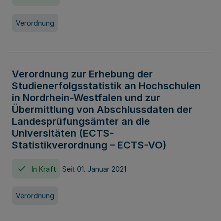
Verordnung
Verordnung zur Erhebung der
Studienerfolgsstatistik an Hochschulen
in Nordrhein-Westfalen und zur
Übermittlung von Abschlussdaten der
Landesprüfungsämter an die
Universitäten (ECTS-
Statistikverordnung – ECTS-VO)
In Kraft
Seit 01. Januar 2021
Verordnung