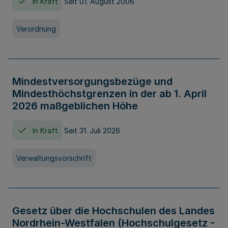
In Kraft
Seit 01. August 2006
Verordnung
Mindestversorgungsbezüge und
Mindesthöchstgrenzen in der ab 1. April
2026 maßgeblichen Höhe
In Kraft
Seit 31. Juli 2026
Verwaltungsvorschrift
Gesetz über die Hochschulen des Landes
Nordrhein-Westfalen (Hochschulgesetz -