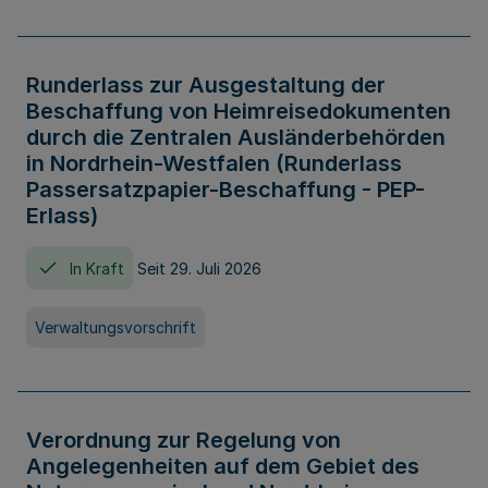
Runderlass zur Ausgestaltung der
Beschaffung von Heimreisedokumenten
durch die Zentralen Ausländerbehörden
in Nordrhein-Westfalen (Runderlass
Passersatzpapier-Beschaffung - PEP-
Erlass)
In Kraft
Seit 29. Juli 2026
Verwaltungsvorschrift
Verordnung zur Regelung von
Angelegenheiten auf dem Gebiet des