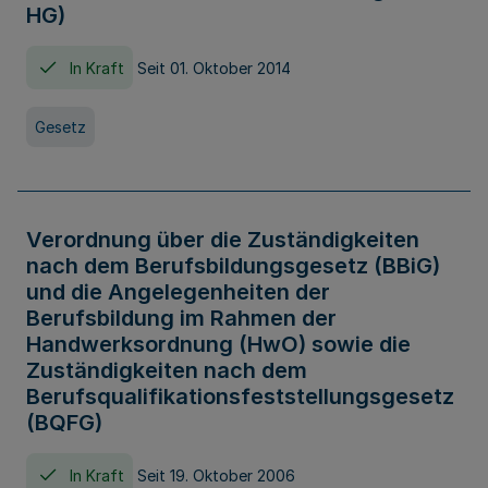
HG)
In Kraft
Seit 01. Oktober 2014
Gesetz
Verordnung über die Zuständigkeiten
nach dem Berufsbildungsgesetz (BBiG)
und die Angelegenheiten der
Berufsbildung im Rahmen der
Handwerksordnung (HwO) sowie die
Zuständigkeiten nach dem
Berufsqualifikationsfeststellungsgesetz
(BQFG)
In Kraft
Seit 19. Oktober 2006