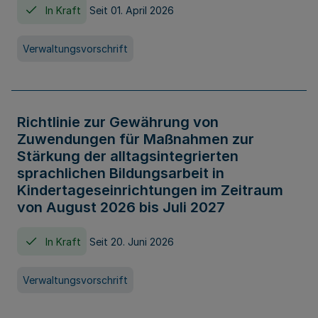
In Kraft
Seit 01. April 2026
Verwaltungsvorschrift
Richtlinie zur Gewährung von
Zuwendungen für Maßnahmen zur
Stärkung der alltagsintegrierten
sprachlichen Bildungsarbeit in
Kindertageseinrichtungen im Zeitraum
von August 2026 bis Juli 2027
In Kraft
Seit 20. Juni 2026
Verwaltungsvorschrift