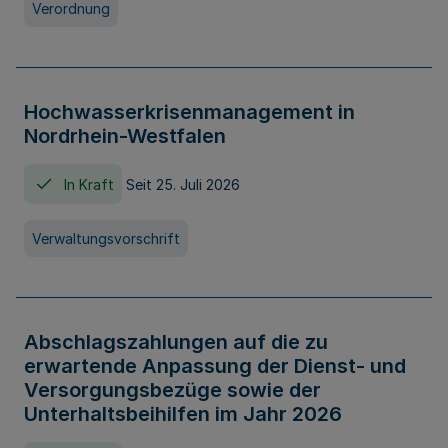
Verordnung
Hochwasserkrisenmanagement in
Nordrhein-Westfalen
In Kraft
Seit 25. Juli 2026
Verwaltungsvorschrift
Abschlagszahlungen auf die zu
erwartende Anpassung der Dienst- und
Versorgungsbezüge sowie der
Unterhaltsbeihilfen im Jahr 2026