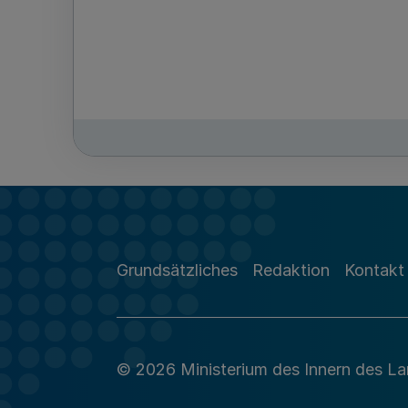
Grundsätzliches
Redaktion
Kontakt
© 2026 Ministerium des Innern des L