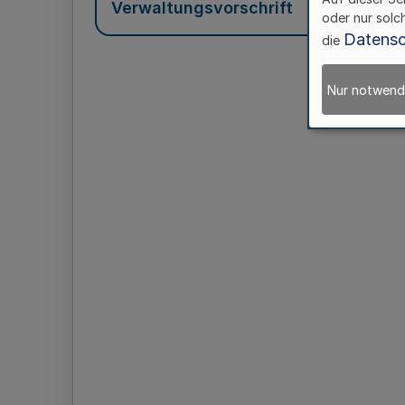
Verwaltungsvorschrift
oder nur solc
Datensc
die
Nur notwend