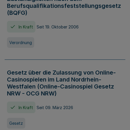
Berufsqualifikationsfeststellungsgesetz
(BQFG)
In Kraft
Seit 19. Oktober 2006
Verordnung
Gesetz über die Zulassung von Online-
Casinospielen im Land Nordrhein-
Westfalen (Online-Casinospiel Gesetz
NRW - OCG NRW)
In Kraft
Seit 09. März 2026
Gesetz