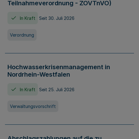
Teilnahmeverordnung - ZOVTnVO)
In Kraft
Seit 30. Juli 2026
Verordnung
Hochwasserkrisenmanagement in
Nordrhein-Westfalen
In Kraft
Seit 25. Juli 2026
Verwaltungsvorschrift
Abschlagszahlungen auf die zu