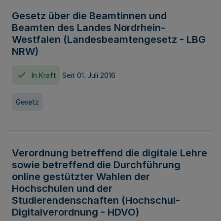
Gesetz über die Beamtinnen und
Beamten des Landes Nordrhein-
Westfalen (Landesbeamtengesetz - LBG
NRW)
In Kraft
Seit 01. Juli 2016
Gesetz
Verordnung betreffend die digitale Lehre
sowie betreffend die Durchführung
online gestützter Wahlen der
Hochschulen und der
Studierendenschaften (Hochschul-
Digitalverordnung - HDVO)