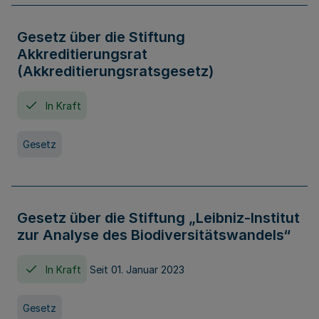
Gesetz über die Stiftung
Akkreditierungsrat
(Akkreditierungsratsgesetz)
In Kraft
Gesetz
Gesetz über die Stiftung „Leibniz-Institut
zur Analyse des Biodiversitätswandels“
In Kraft
Seit 01. Januar 2023
Gesetz