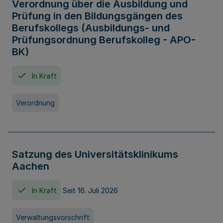
Verordnung über die Ausbildung und
Prüfung in den Bildungsgängen des
Berufskollegs (Ausbildungs- und
Prüfungsordnung Berufskolleg - APO-
BK)
In Kraft
Verordnung
Satzung des Universitätsklinikums
Aachen
In Kraft
Seit 16. Juli 2026
Verwaltungsvorschrift