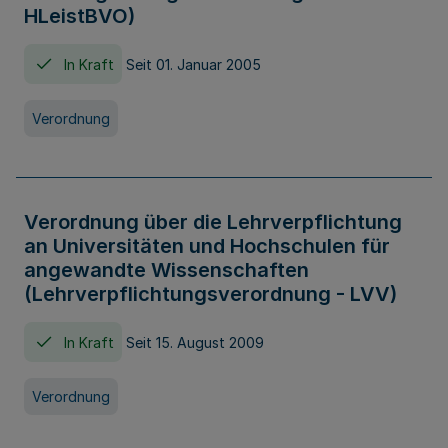
HLeistBVO)
In Kraft
Seit 01. Januar 2005
Verordnung
Verordnung über die Lehrverpflichtung
an Universitäten und Hochschulen für
angewandte Wissenschaften
(Lehrverpflichtungsverordnung - LVV)
In Kraft
Seit 15. August 2009
Verordnung