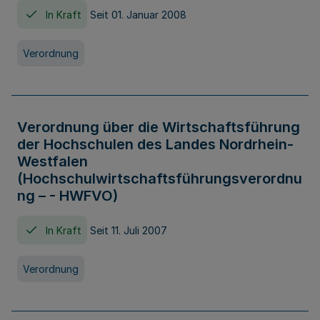
In Kraft
Seit 01. Januar 2008
Verordnung
Verordnung über die Wirtschaftsführung
der Hochschulen des Landes Nordrhein-
Westfalen
(Hochschulwirtschaftsführungsverordnu
ng – - HWFVO)
In Kraft
Seit 11. Juli 2007
Verordnung