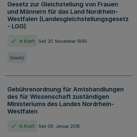
Gesetz zur Gleichstellung von Frauen
und Männern für das Land Nordrhein-
Westfalen (Landesgleichstellungsgesetz
- LGG)
In Kraft
Seit 20. November 1999
Gesetz
Gebührenordnung für Amtshandlungen
des für Wissenschaft zuständigen
Ministeriums des Landes Nordrhein-
Westfalen
In Kraft
Seit 09. Januar 2016