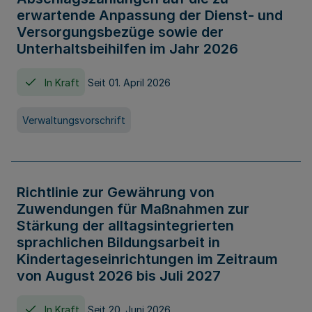
erwartende Anpassung der Dienst- und
Versorgungsbezüge sowie der
Unterhaltsbeihilfen im Jahr 2026
In Kraft
Seit 01. April 2026
Verwaltungsvorschrift
Richtlinie zur Gewährung von
Zuwendungen für Maßnahmen zur
Stärkung der alltagsintegrierten
sprachlichen Bildungsarbeit in
Kindertageseinrichtungen im Zeitraum
von August 2026 bis Juli 2027
In Kraft
Seit 20. Juni 2026