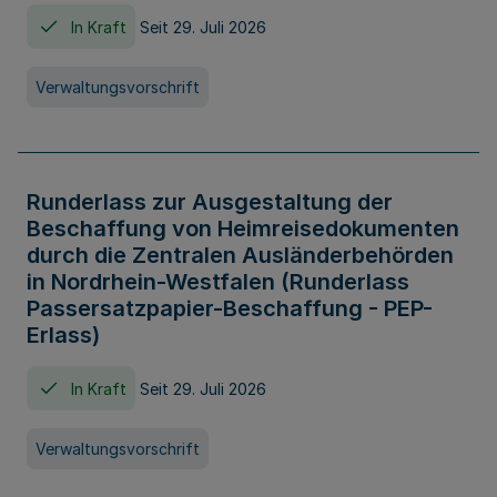
In Kraft
Seit 29. Juli 2026
Verwaltungsvorschrift
Runderlass zur Ausgestaltung der
Beschaffung von Heimreisedokumenten
durch die Zentralen Ausländerbehörden
in Nordrhein-Westfalen (Runderlass
Passersatzpapier-Beschaffung - PEP-
Erlass)
In Kraft
Seit 29. Juli 2026
Verwaltungsvorschrift