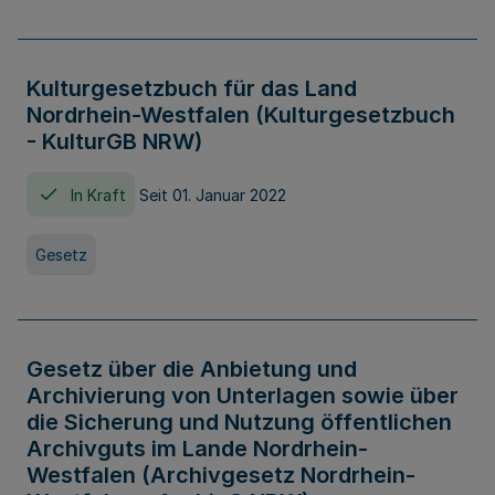
Kulturgesetzbuch für das Land
Nordrhein-Westfalen (Kulturgesetzbuch
- KulturGB NRW)
In Kraft
Seit 01. Januar 2022
Gesetz
Gesetz über die Anbietung und
Archivierung von Unterlagen sowie über
die Sicherung und Nutzung öffentlichen
Archivguts im Lande Nordrhein-
Westfalen (Archivgesetz Nordrhein-