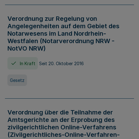
Verordnung zur Regelung von
Angelegenheiten auf dem Gebiet des
Notarwesens im Land Nordrhein-
Westfalen (Notarverordnung NRW -
NotVO NRW)
In Kraft
Seit 20. Oktober 2016
Gesetz
Verordnung über die Teilnahme der
Amtsgerichte an der Erprobung des
zivilgerichtlichen Online-Verfahrens
(Zivilgerichtliches-Online-Verfahren-