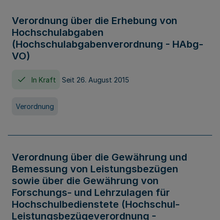
Verordnung über die Erhebung von
Hochschulabgaben
(Hochschulabgabenverordnung - HAbg-
VO)
In Kraft
Seit 26. August 2015
Verordnung
Verordnung über die Gewährung und
Bemessung von Leistungsbezügen
sowie über die Gewährung von
Forschungs- und Lehrzulagen für
Hochschulbedienstete (Hochschul-
Leistungsbezügeverordnung -