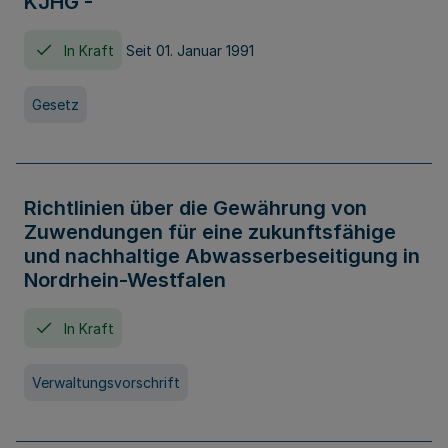
KJHG -
In Kraft
Seit 01. Januar 1991
Gesetz
Richtlinien über die Gewährung von
Zuwendungen für eine zukunftsfähige
und nachhaltige Abwasserbeseitigung in
Nordrhein-Westfalen
In Kraft
Verwaltungsvorschrift