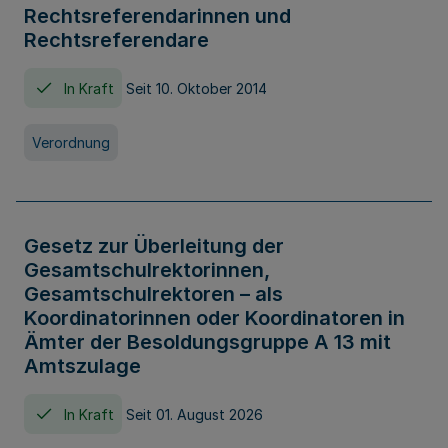
Rechtsreferendarinnen und
Rechtsreferendare
In Kraft
Seit 10. Oktober 2014
Verordnung
Gesetz zur Überleitung der
Gesamtschulrektorinnen,
Gesamtschulrektoren – als
Koordinatorinnen oder Koordinatoren in
Ämter der Besoldungsgruppe A 13 mit
Amtszulage
In Kraft
Seit 01. August 2026