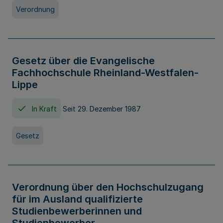
Verordnung
Gesetz über die Evangelische
Fachhochschule Rheinland-Westfalen-
Lippe
In Kraft
Seit 29. Dezember 1987
Gesetz
Verordnung über den Hochschulzugang
für im Ausland qualifizierte
Studienbewerberinnen und