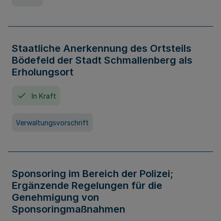
Staatliche Anerkennung des Ortsteils
Bödefeld der Stadt Schmallenberg als
Erholungsort
In Kraft
Verwaltungsvorschrift
Sponsoring im Bereich der Polizei;
Ergänzende Regelungen für die
Genehmigung von
Sponsoringmaßnahmen