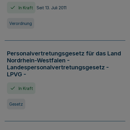
In Kraft
Seit 13. Juli 2011
Verordnung
Personalvertretungsgesetz für das Land
Nordrhein-Westfalen -
Landespersonalvertretungsgesetz -
LPVG -
In Kraft
Gesetz