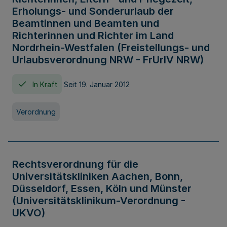
Erholungs- und Sonderurlaub der
Beamtinnen und Beamten und
Richterinnen und Richter im Land
Nordrhein-Westfalen (Freistellungs- und
Urlaubsverordnung NRW - FrUrlV NRW)
In Kraft
Seit 19. Januar 2012
Verordnung
Rechtsverordnung für die
Universitätskliniken Aachen, Bonn,
Düsseldorf, Essen, Köln und Münster
(Universitätsklinikum-Verordnung -
UKVO)