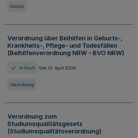
Gesetz
Verordnung über Beihilfen in Geburts-,
Krankheits-, Pflege- und Todesfällen
(Beihilfenverordnung NRW - BVO NRW)
In Kraft
Seit 01. April 2009
Verordnung
Verordnung zum
Studiumsqualitätsgesetz
(Studiumsqualitätsverordnung)