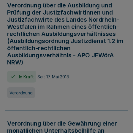
Verordnung über die Ausbildung und
Prüfung der Justizfachwirtinnen und
Justizfachwirte des Landes Nordrhein-
Westfalen im Rahmen eines öffentlich-
rechtlichen Ausbildungsverhältnisses
(Ausbildungsordnung Justizdienst 1.2 im
öffentlich-rechtlichen
Ausbildungsverhältnis - APO JFWörA
NRW)
In Kraft
Seit 17. Mai 2018
Verordnung
Verordnung über die Gewährung einer
monatlichen Unterhaltsbeihilfe an