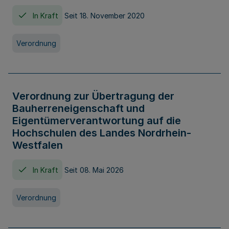
In Kraft
Seit 18. November 2020
Verordnung
Verordnung zur Übertragung der
Bauherreneigenschaft und
Eigentümerverantwortung auf die
Hochschulen des Landes Nordrhein-
Westfalen
In Kraft
Seit 08. Mai 2026
Verordnung