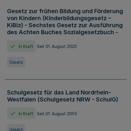
Gesetz zur frühen Bildung und Förderung
von Kindern (Kinderbildungsgesetz –
KiBiz) - Sechstes Gesetz zur Ausführung
des Achten Buches Sozialgesetzbuch -
In Kraft
Seit 01. August 2020
Gesetz
Schulgesetz für das Land Nordrhein-
Westfalen (Schulgesetz NRW - SchulG)
In Kraft
Seit 01. August 2005
Gesetz