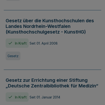
Gesetz über die Kunsthochschulen des
Landes Nordrhein-Westfalen
(Kunsthochschulgesetz - KunstHG)
In Kraft
Seit 01. April 2008
Gesetz
Gesetz zur Errichtung einer Stiftung
„Deutsche Zentralbibliothek für Medizin“
In Kraft
Seit 01. Januar 2014