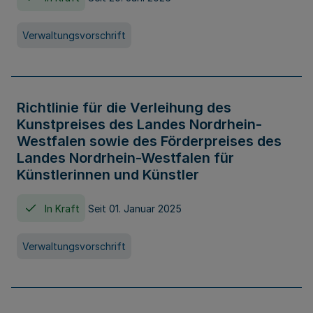
Verwaltungsvorschrift
Richtlinie für die Verleihung des
Kunstpreises des Landes Nordrhein-
Westfalen sowie des Förderpreises des
Landes Nordrhein-Westfalen für
Künstlerinnen und Künstler
In Kraft
Seit 01. Januar 2025
Verwaltungsvorschrift