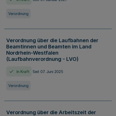
Verordnung
Verordnung über die Laufbahnen der
Beamtinnen und Beamten im Land
Nordrhein-Westfalen
(Laufbahnverordnung - LVO)
In Kraft
Seit 07. Juni 2025
Verordnung
Verordnung über die Arbeitszeit der