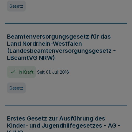
Gesetz
Beamtenversorgungsgesetz für das
Land Nordrhein-Westfalen
(Landesbeamtenversorgungsgesetz -
LBeamtVG NRW)
In Kraft
Seit 01. Juli 2016
Gesetz
Erstes Gesetz zur Ausführung des
Kinder- und Jugendhilfegesetzes - AG -