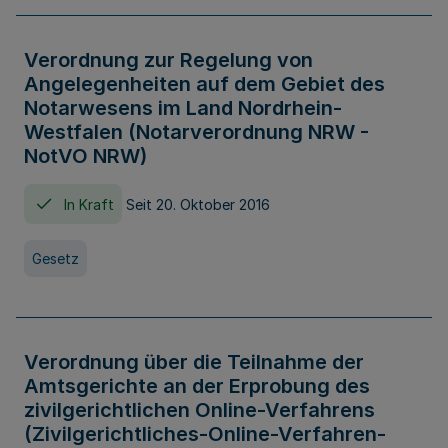
Verordnung zur Regelung von
Angelegenheiten auf dem Gebiet des
Notarwesens im Land Nordrhein-
Westfalen (Notarverordnung NRW -
NotVO NRW)
In Kraft
Seit 20. Oktober 2016
Gesetz
Verordnung über die Teilnahme der
Amtsgerichte an der Erprobung des
zivilgerichtlichen Online-Verfahrens
(Zivilgerichtliches-Online-Verfahren-