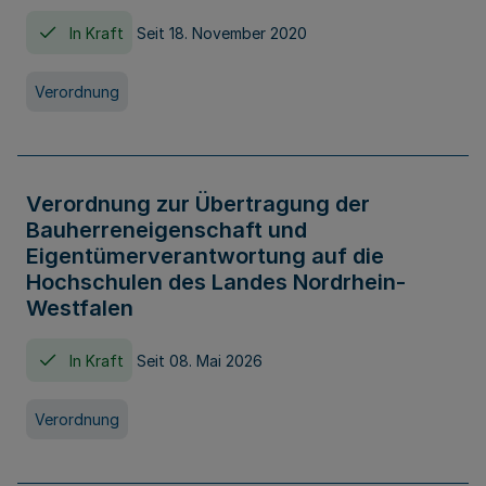
In Kraft
Seit 18. November 2020
Verordnung
Verordnung zur Übertragung der
Bauherreneigenschaft und
Eigentümerverantwortung auf die
Hochschulen des Landes Nordrhein-
Westfalen
In Kraft
Seit 08. Mai 2026
Verordnung