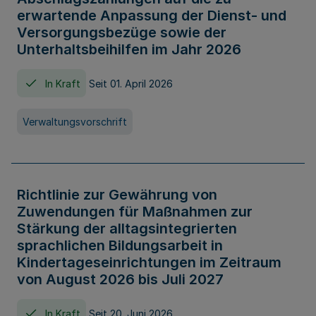
erwartende Anpassung der Dienst- und
Versorgungsbezüge sowie der
Unterhaltsbeihilfen im Jahr 2026
In Kraft
Seit 01. April 2026
Verwaltungsvorschrift
Richtlinie zur Gewährung von
Zuwendungen für Maßnahmen zur
Stärkung der alltagsintegrierten
sprachlichen Bildungsarbeit in
Kindertageseinrichtungen im Zeitraum
von August 2026 bis Juli 2027
In Kraft
Seit 20. Juni 2026