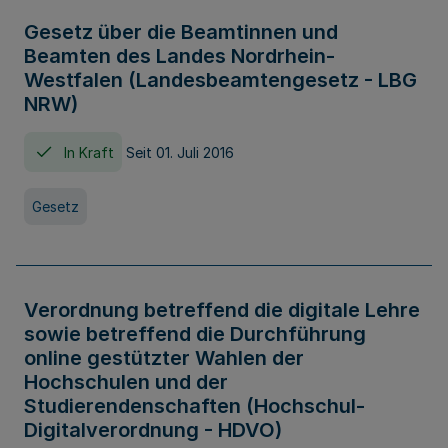
Gesetz über die Beamtinnen und
Beamten des Landes Nordrhein-
Westfalen (Landesbeamtengesetz - LBG
NRW)
In Kraft
Seit 01. Juli 2016
Gesetz
Verordnung betreffend die digitale Lehre
sowie betreffend die Durchführung
online gestützter Wahlen der
Hochschulen und der
Studierendenschaften (Hochschul-
Digitalverordnung - HDVO)