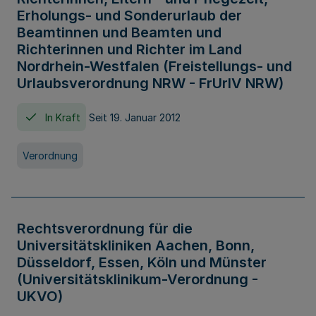
Erholungs- und Sonderurlaub der
Beamtinnen und Beamten und
Richterinnen und Richter im Land
Nordrhein-Westfalen (Freistellungs- und
Urlaubsverordnung NRW - FrUrlV NRW)
In Kraft
Seit 19. Januar 2012
Verordnung
Rechtsverordnung für die
Universitätskliniken Aachen, Bonn,
Düsseldorf, Essen, Köln und Münster
(Universitätsklinikum-Verordnung -
UKVO)