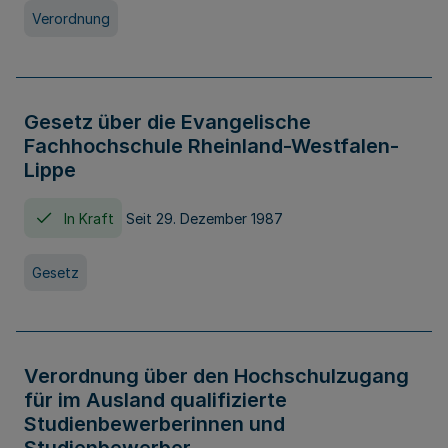
Verordnung
Gesetz über die Evangelische
Fachhochschule Rheinland-Westfalen-
Lippe
In Kraft
Seit 29. Dezember 1987
Gesetz
Verordnung über den Hochschulzugang
für im Ausland qualifizierte
Studienbewerberinnen und