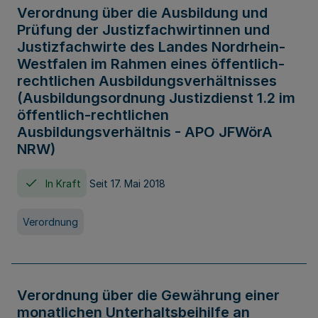
Verordnung über die Ausbildung und
Prüfung der Justizfachwirtinnen und
Justizfachwirte des Landes Nordrhein-
Westfalen im Rahmen eines öffentlich-
rechtlichen Ausbildungsverhältnisses
(Ausbildungsordnung Justizdienst 1.2 im
öffentlich-rechtlichen
Ausbildungsverhältnis - APO JFWörA
NRW)
In Kraft
Seit 17. Mai 2018
Verordnung
Verordnung über die Gewährung einer
monatlichen Unterhaltsbeihilfe an