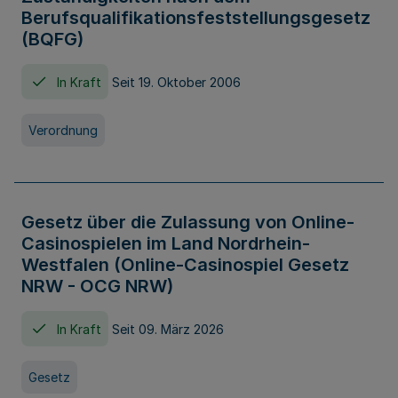
Berufsqualifikationsfeststellungsgesetz
(BQFG)
In Kraft
Seit 19. Oktober 2006
Verordnung
Gesetz über die Zulassung von Online-
Casinospielen im Land Nordrhein-
Westfalen (Online-Casinospiel Gesetz
NRW - OCG NRW)
In Kraft
Seit 09. März 2026
Gesetz