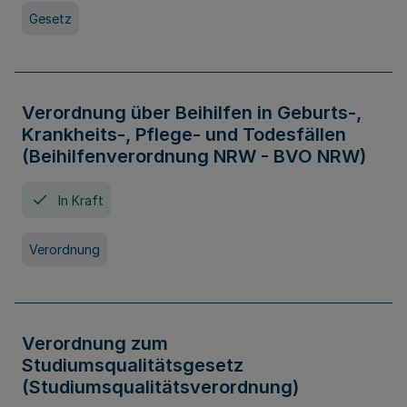
Gesetz
Verordnung über Beihilfen in Geburts-,
Krankheits-, Pflege- und Todesfällen
(Beihilfenverordnung NRW - BVO NRW)
In Kraft
Verordnung
Verordnung zum
Studiumsqualitätsgesetz
(Studiumsqualitätsverordnung)