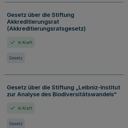
Gesetz über die Stiftung
Akkreditierungsrat
(Akkreditierungsratsgesetz)
In Kraft
Gesetz
Gesetz über die Stiftung „Leibniz-Institut
zur Analyse des Biodiversitätswandels“
In Kraft
Gesetz