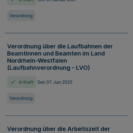
Verordnung
Verordnung über die Laufbahnen der
Beamtinnen und Beamten im Land
Nordrhein-Westfalen
(Laufbahnverordnung - LVO)
In Kraft
Seit 07. Juni 2025
Verordnung
Verordnung über die Arbeitszeit der