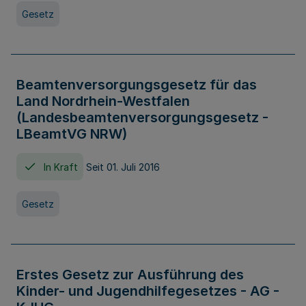
Gesetz
Beamtenversorgungsgesetz für das
Land Nordrhein-Westfalen
(Landesbeamtenversorgungsgesetz -
LBeamtVG NRW)
In Kraft
Seit 01. Juli 2016
Gesetz
Erstes Gesetz zur Ausführung des
Kinder- und Jugendhilfegesetzes - AG -