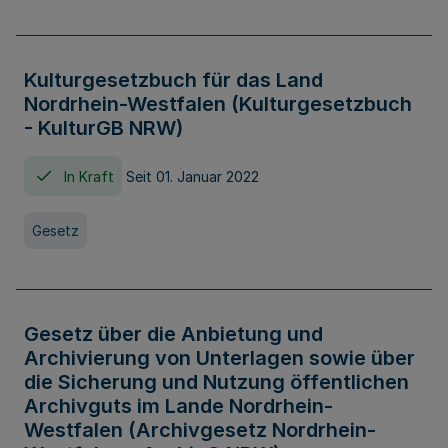
Kulturgesetzbuch für das Land
Nordrhein-Westfalen (Kulturgesetzbuch
- KulturGB NRW)
In Kraft
Seit 01. Januar 2022
Gesetz
Gesetz über die Anbietung und
Archivierung von Unterlagen sowie über
die Sicherung und Nutzung öffentlichen
Archivguts im Lande Nordrhein-
Westfalen (Archivgesetz Nordrhein-