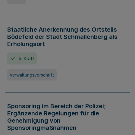
Staatliche Anerkennung des Ortsteils
Bödefeld der Stadt Schmallenberg als
Erholungsort
In Kraft
Verwaltungsvorschrift
Sponsoring im Bereich der Polizei;
Ergänzende Regelungen für die
Genehmigung von
Sponsoringmaßnahmen