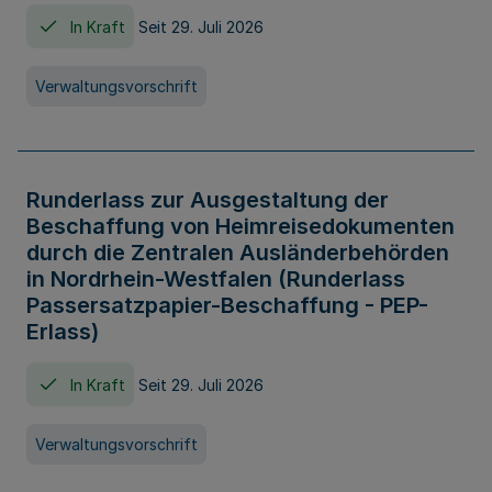
In Kraft
Seit 29. Juli 2026
Verwaltungsvorschrift
Runderlass zur Ausgestaltung der
Beschaffung von Heimreisedokumenten
durch die Zentralen Ausländerbehörden
in Nordrhein-Westfalen (Runderlass
Passersatzpapier-Beschaffung - PEP-
Erlass)
In Kraft
Seit 29. Juli 2026
Verwaltungsvorschrift