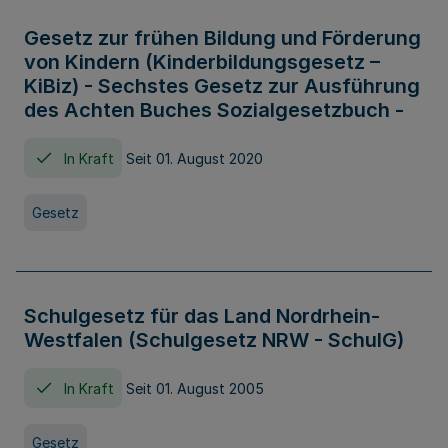
Gesetz zur frühen Bildung und Förderung
von Kindern (Kinderbildungsgesetz –
KiBiz) - Sechstes Gesetz zur Ausführung
des Achten Buches Sozialgesetzbuch -
In Kraft
Seit 01. August 2020
Gesetz
Schulgesetz für das Land Nordrhein-
Westfalen (Schulgesetz NRW - SchulG)
In Kraft
Seit 01. August 2005
Gesetz