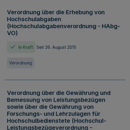
Verordnung über die Erhebung von
Hochschulabgaben
(Hochschulabgabenverordnung - HAbg-
VO)
In Kraft
Seit 26. August 2015
Verordnung
Verordnung über die Gewährung und
Bemessung von Leistungsbezügen
sowie über die Gewährung von
Forschungs- und Lehrzulagen für
Hochschulbedienstete (Hochschul-
Leistungsbezügeverordnung -