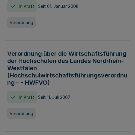
In Kraft
Seit 01. Januar 2008
Verordnung
Verordnung über die Wirtschaftsführung
der Hochschulen des Landes Nordrhein-
Westfalen
(Hochschulwirtschaftsführungsverordnu
ng – - HWFVO)
In Kraft
Seit 11. Juli 2007
Verordnung