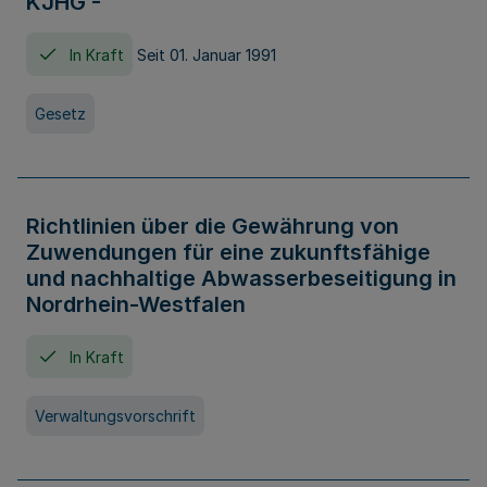
KJHG -
In Kraft
Seit 01. Januar 1991
Gesetz
Richtlinien über die Gewährung von
Zuwendungen für eine zukunftsfähige
und nachhaltige Abwasserbeseitigung in
Nordrhein-Westfalen
In Kraft
Verwaltungsvorschrift