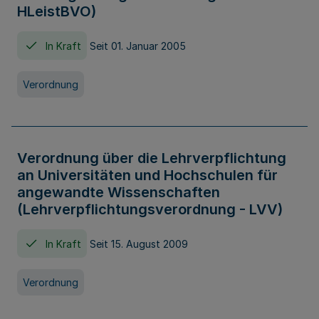
HLeistBVO)
In Kraft
Seit 01. Januar 2005
Verordnung
Verordnung über die Lehrverpflichtung
an Universitäten und Hochschulen für
angewandte Wissenschaften
(Lehrverpflichtungsverordnung - LVV)
In Kraft
Seit 15. August 2009
Verordnung