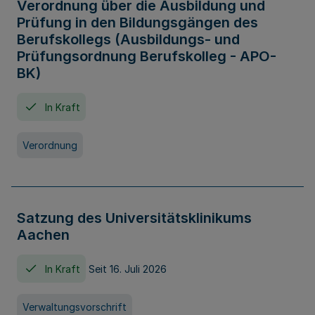
Verordnung über die Ausbildung und
Prüfung in den Bildungsgängen des
Berufskollegs (Ausbildungs- und
Prüfungsordnung Berufskolleg - APO-
BK)
In Kraft
Verordnung
Satzung des Universitätsklinikums
Aachen
In Kraft
Seit 16. Juli 2026
Verwaltungsvorschrift