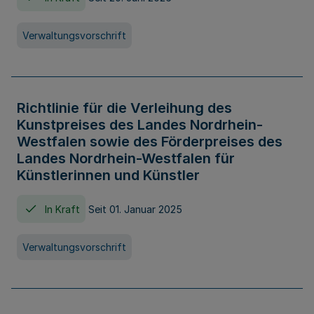
Verwaltungsvorschrift
Richtlinie für die Verleihung des
Kunstpreises des Landes Nordrhein-
Westfalen sowie des Förderpreises des
Landes Nordrhein-Westfalen für
Künstlerinnen und Künstler
In Kraft
Seit 01. Januar 2025
Verwaltungsvorschrift