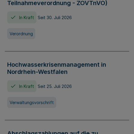
Teilnahmeverordnung - ZOVTnVO)
In Kraft
Seit 30. Juli 2026
Verordnung
Hochwasserkrisenmanagement in
Nordrhein-Westfalen
In Kraft
Seit 25. Juli 2026
Verwaltungsvorschrift
Abschlagszahlungen auf die zu