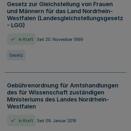
Gesetz zur Gleichstellung von Frauen
und Männern für das Land Nordrhein-
Westfalen (Landesgleichstellungsgesetz
- LGG)
In Kraft
Seit 20. November 1999
Gesetz
Gebührenordnung für Amtshandlungen
des für Wissenschaft zuständigen
Ministeriums des Landes Nordrhein-
Westfalen
In Kraft
Seit 09. Januar 2016