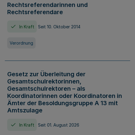
Rechtsreferendarinnen und
Rechtsreferendare
In Kraft
Seit 10. Oktober 2014
Verordnung
Gesetz zur Überleitung der
Gesamtschulrektorinnen,
Gesamtschulrektoren – als
Koordinatorinnen oder Koordinatoren in
Ämter der Besoldungsgruppe A 13 mit
Amtszulage
In Kraft
Seit 01. August 2026