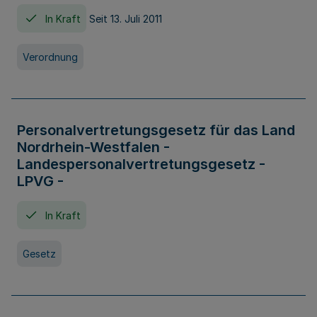
In Kraft
Seit 13. Juli 2011
Verordnung
Personalvertretungsgesetz für das Land
Nordrhein-Westfalen -
Landespersonalvertretungsgesetz -
LPVG -
In Kraft
Gesetz