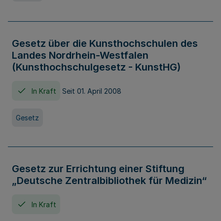
Gesetz über die Kunsthochschulen des
Landes Nordrhein-Westfalen
(Kunsthochschulgesetz - KunstHG)
In Kraft
Seit 01. April 2008
Gesetz
Gesetz zur Errichtung einer Stiftung
„Deutsche Zentralbibliothek für Medizin“
In Kraft