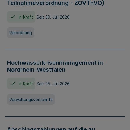
Teilnahmeverordnung - ZOVTnVO)
In Kraft
Seit 30. Juli 2026
Verordnung
Hochwasserkrisenmanagement in
Nordrhein-Westfalen
In Kraft
Seit 25. Juli 2026
Verwaltungsvorschrift
Abschlagszahlungen auf die zu