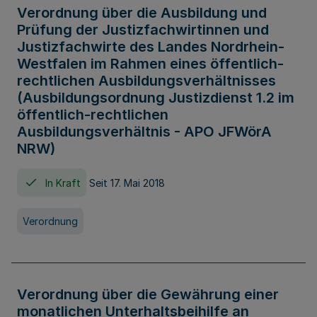
Verordnung über die Ausbildung und
Prüfung der Justizfachwirtinnen und
Justizfachwirte des Landes Nordrhein-
Westfalen im Rahmen eines öffentlich-
rechtlichen Ausbildungsverhältnisses
(Ausbildungsordnung Justizdienst 1.2 im
öffentlich-rechtlichen
Ausbildungsverhältnis - APO JFWörA
NRW)
In Kraft
Seit 17. Mai 2018
Verordnung
Verordnung über die Gewährung einer
monatlichen Unterhaltsbeihilfe an