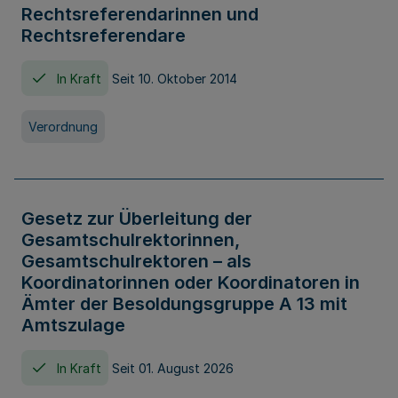
Rechtsreferendarinnen und
Rechtsreferendare
In Kraft
Seit 10. Oktober 2014
Verordnung
Gesetz zur Überleitung der
Gesamtschulrektorinnen,
Gesamtschulrektoren – als
Koordinatorinnen oder Koordinatoren in
Ämter der Besoldungsgruppe A 13 mit
Amtszulage
In Kraft
Seit 01. August 2026