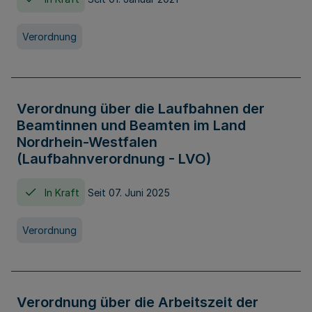
Verordnung
Verordnung über die Laufbahnen der
Beamtinnen und Beamten im Land
Nordrhein-Westfalen
(Laufbahnverordnung - LVO)
In Kraft
Seit 07. Juni 2025
Verordnung
Verordnung über die Arbeitszeit der