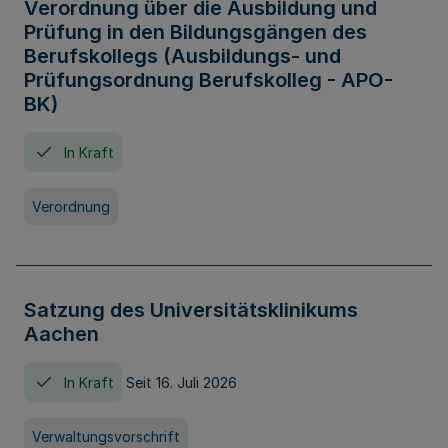
Verordnung über die Ausbildung und
Prüfung in den Bildungsgängen des
Berufskollegs (Ausbildungs- und
Prüfungsordnung Berufskolleg - APO-
BK)
In Kraft
Verordnung
Satzung des Universitätsklinikums
Aachen
In Kraft
Seit 16. Juli 2026
Verwaltungsvorschrift