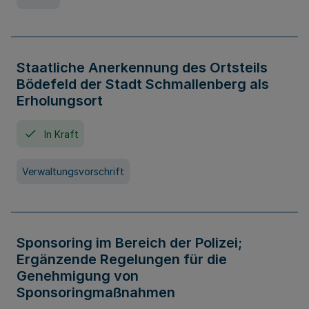
Staatliche Anerkennung des Ortsteils
Bödefeld der Stadt Schmallenberg als
Erholungsort
In Kraft
Verwaltungsvorschrift
Sponsoring im Bereich der Polizei;
Ergänzende Regelungen für die
Genehmigung von
Sponsoringmaßnahmen