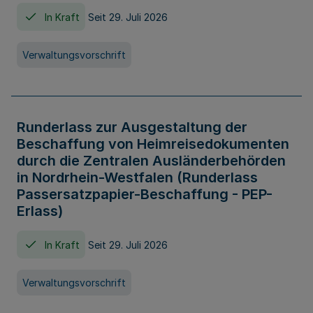
In Kraft
Seit 29. Juli 2026
Verwaltungsvorschrift
Runderlass zur Ausgestaltung der
Beschaffung von Heimreisedokumenten
durch die Zentralen Ausländerbehörden
in Nordrhein-Westfalen (Runderlass
Passersatzpapier-Beschaffung - PEP-
Erlass)
In Kraft
Seit 29. Juli 2026
Verwaltungsvorschrift