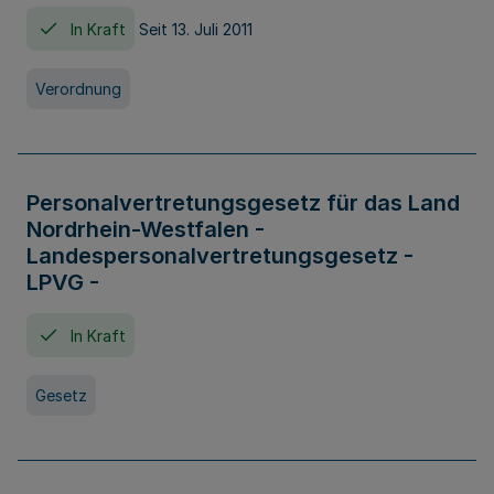
In Kraft
Seit 13. Juli 2011
Verordnung
Personalvertretungsgesetz für das Land
Nordrhein-Westfalen -
Landespersonalvertretungsgesetz -
LPVG -
In Kraft
Gesetz