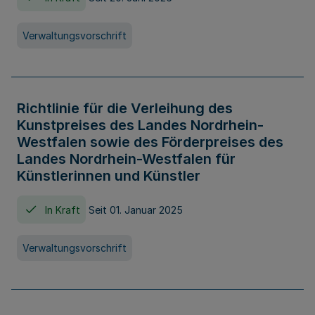
Verwaltungsvorschrift
Richtlinie für die Verleihung des
Kunstpreises des Landes Nordrhein-
Westfalen sowie des Förderpreises des
Landes Nordrhein-Westfalen für
Künstlerinnen und Künstler
In Kraft
Seit 01. Januar 2025
Verwaltungsvorschrift