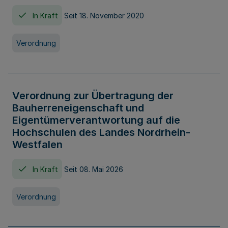
In Kraft
Seit 18. November 2020
Verordnung
Verordnung zur Übertragung der
Bauherreneigenschaft und
Eigentümerverantwortung auf die
Hochschulen des Landes Nordrhein-
Westfalen
In Kraft
Seit 08. Mai 2026
Verordnung