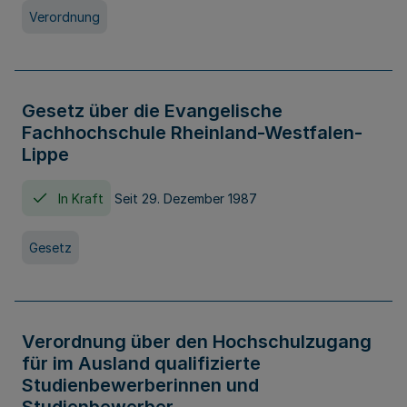
Verordnung
Gesetz über die Evangelische
Fachhochschule Rheinland-Westfalen-
Lippe
In Kraft
Seit 29. Dezember 1987
Gesetz
Verordnung über den Hochschulzugang
für im Ausland qualifizierte
Studienbewerberinnen und