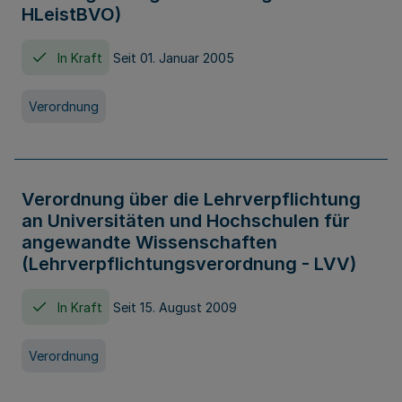
HLeistBVO)
In Kraft
Seit 01. Januar 2005
Verordnung
Verordnung über die Lehrverpflichtung
an Universitäten und Hochschulen für
angewandte Wissenschaften
(Lehrverpflichtungsverordnung - LVV)
In Kraft
Seit 15. August 2009
Verordnung