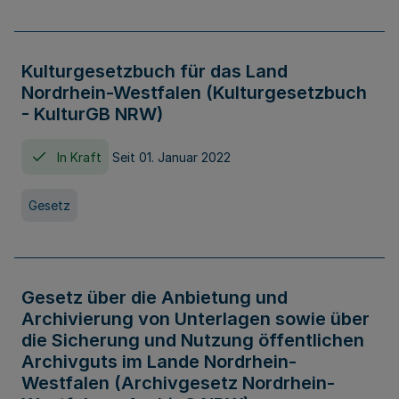
Kulturgesetzbuch für das Land
Nordrhein-Westfalen (Kulturgesetzbuch
- KulturGB NRW)
In Kraft
Seit 01. Januar 2022
Gesetz
Gesetz über die Anbietung und
Archivierung von Unterlagen sowie über
die Sicherung und Nutzung öffentlichen
Archivguts im Lande Nordrhein-
Westfalen (Archivgesetz Nordrhein-