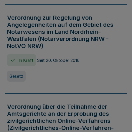
Verordnung zur Regelung von
Angelegenheiten auf dem Gebiet des
Notarwesens im Land Nordrhein-
Westfalen (Notarverordnung NRW -
NotVO NRW)
In Kraft
Seit 20. Oktober 2016
Gesetz
Verordnung über die Teilnahme der
Amtsgerichte an der Erprobung des
zivilgerichtlichen Online-Verfahrens
(Zivilgerichtliches-Online-Verfahren-