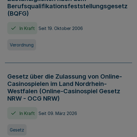
Berufsqualifikationsfeststellungsgesetz
(BQFG)
In Kraft
Seit 19. Oktober 2006
Verordnung
Gesetz über die Zulassung von Online-
Casinospielen im Land Nordrhein-
Westfalen (Online-Casinospiel Gesetz
NRW - OCG NRW)
In Kraft
Seit 09. März 2026
Gesetz