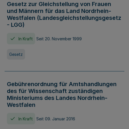
Gesetz zur Gleichstellung von Frauen
und Männern für das Land Nordrhein-
Westfalen (Landesgleichstellungsgesetz
- LGG)
In Kraft
Seit 20. November 1999
Gesetz
Gebührenordnung für Amtshandlungen
des für Wissenschaft zuständigen
Ministeriums des Landes Nordrhein-
Westfalen
In Kraft
Seit 09. Januar 2016