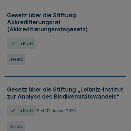
Gesetz über die Stiftung
Akkreditierungsrat
(Akkreditierungsratsgesetz)
In Kraft
Gesetz
Gesetz über die Stiftung „Leibniz-Institut
zur Analyse des Biodiversitätswandels“
In Kraft
Seit 01. Januar 2023
Gesetz