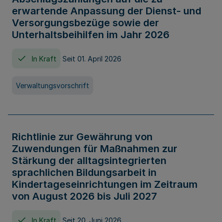
erwartende Anpassung der Dienst- und
Versorgungsbezüge sowie der
Unterhaltsbeihilfen im Jahr 2026
In Kraft
Seit 01. April 2026
Verwaltungsvorschrift
Richtlinie zur Gewährung von
Zuwendungen für Maßnahmen zur
Stärkung der alltagsintegrierten
sprachlichen Bildungsarbeit in
Kindertageseinrichtungen im Zeitraum
von August 2026 bis Juli 2027
In Kraft
Seit 20. Juni 2026