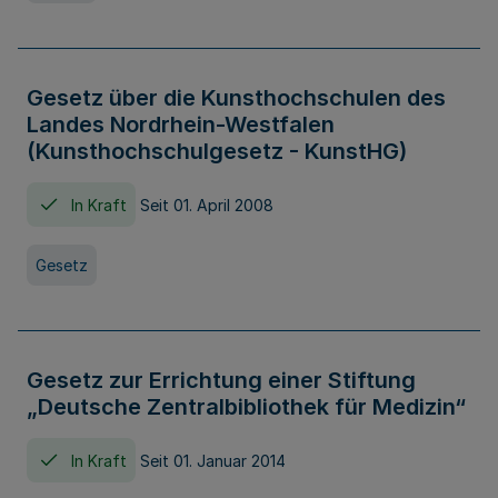
Gesetz über die Kunsthochschulen des
Landes Nordrhein-Westfalen
(Kunsthochschulgesetz - KunstHG)
In Kraft
Seit 01. April 2008
Gesetz
Gesetz zur Errichtung einer Stiftung
„Deutsche Zentralbibliothek für Medizin“
In Kraft
Seit 01. Januar 2014