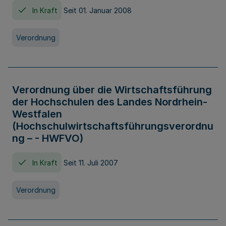
In Kraft
Seit 01. Januar 2008
Verordnung
Verordnung über die Wirtschaftsführung
der Hochschulen des Landes Nordrhein-
Westfalen
(Hochschulwirtschaftsführungsverordnu
ng – - HWFVO)
In Kraft
Seit 11. Juli 2007
Verordnung