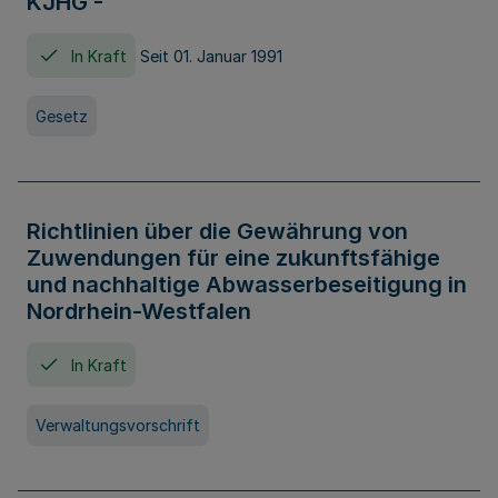
KJHG -
In Kraft
Seit 01. Januar 1991
Gesetz
Richtlinien über die Gewährung von
Zuwendungen für eine zukunftsfähige
und nachhaltige Abwasserbeseitigung in
Nordrhein-Westfalen
In Kraft
Verwaltungsvorschrift