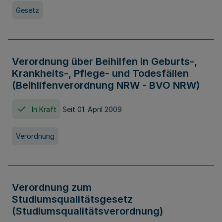
Gesetz
Verordnung über Beihilfen in Geburts-,
Krankheits-, Pflege- und Todesfällen
(Beihilfenverordnung NRW - BVO NRW)
In Kraft
Seit 01. April 2009
Verordnung
Verordnung zum
Studiumsqualitätsgesetz
(Studiumsqualitätsverordnung)