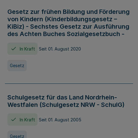
Gesetz zur frühen Bildung und Förderung
von Kindern (Kinderbildungsgesetz –
KiBiz) - Sechstes Gesetz zur Ausführung
des Achten Buches Sozialgesetzbuch -
In Kraft
Seit 01. August 2020
Gesetz
Schulgesetz für das Land Nordrhein-
Westfalen (Schulgesetz NRW - SchulG)
In Kraft
Seit 01. August 2005
Gesetz