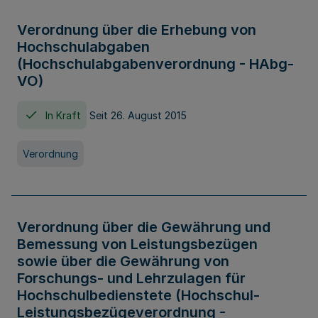
Verordnung über die Erhebung von
Hochschulabgaben
(Hochschulabgabenverordnung - HAbg-
VO)
In Kraft
Seit 26. August 2015
Verordnung
Verordnung über die Gewährung und
Bemessung von Leistungsbezügen
sowie über die Gewährung von
Forschungs- und Lehrzulagen für
Hochschulbedienstete (Hochschul-
Leistungsbezügeverordnung -