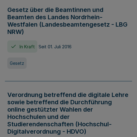
Gesetz über die Beamtinnen und
Beamten des Landes Nordrhein-
Westfalen (Landesbeamtengesetz - LBG
NRW)
In Kraft
Seit 01. Juli 2016
Gesetz
Verordnung betreffend die digitale Lehre
sowie betreffend die Durchführung
online gestützter Wahlen der
Hochschulen und der
Studierendenschaften (Hochschul-
Digitalverordnung - HDVO)