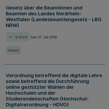
Gesetz über die Beamtinnen und
Beamten des Landes Nordrhein-
Westfalen (Landesbeamtengesetz - LBG
NRW)
In Kraft
Seit 01. Juli 2016
Gesetz
Verordnung betreffend die digitale Lehre
sowie betreffend die Durchführung
online gestützter Wahlen der
Hochschulen und der
Studierendenschaften (Hochschul-
Digitalverordnung - HDVO)