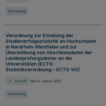
Verordnung
Verordnung zur Erhebung der
Studienerfolgsstatistik an Hochschulen
in Nordrhein-Westfalen und zur
Übermittlung von Abschlussdaten der
Landesprüfungsämter an die
Universitäten (ECTS-
Statistikverordnung – ECTS-VO)
In Kraft
Seit 01. Januar 2021
Verordnung