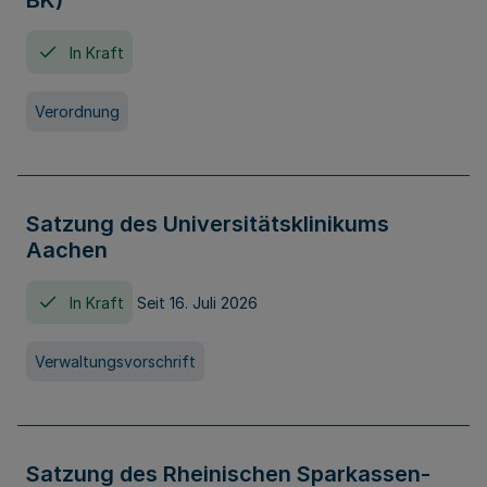
BK)
In Kraft
Verordnung
Satzung des Universitätsklinikums
Aachen
In Kraft
Seit 16. Juli 2026
Verwaltungsvorschrift
Satzung des Rheinischen Sparkassen-