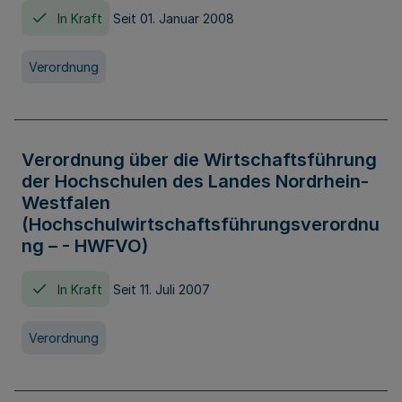
In Kraft
Seit 01. Januar 2008
Verordnung
Verordnung über die Wirtschaftsführung
der Hochschulen des Landes Nordrhein-
Westfalen
(Hochschulwirtschaftsführungsverordnu
ng – - HWFVO)
In Kraft
Seit 11. Juli 2007
Verordnung