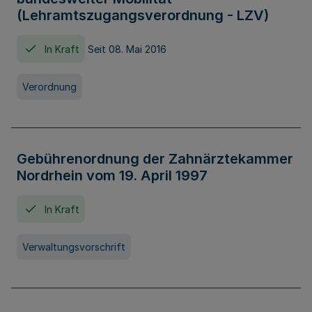
(Lehramtszugangsverordnung - LZV)
In Kraft
Seit 08. Mai 2016
Verordnung
Gebührenordnung der Zahnärztekammer
Nordrhein vom 19. April 1997
In Kraft
Verwaltungsvorschrift