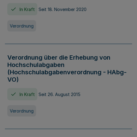
In Kraft
Seit 18. November 2020
Verordnung
Verordnung über die Erhebung von
Hochschulabgaben
(Hochschulabgabenverordnung - HAbg-
VO)
In Kraft
Seit 26. August 2015
Verordnung