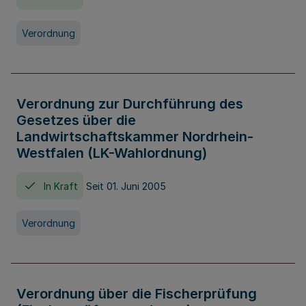
Verordnung
Verordnung zur Durchführung des
Gesetzes über die
Landwirtschaftskammer Nordrhein-
Westfalen (LK-Wahlordnung)
In Kraft
Seit 01. Juni 2005
Verordnung
Verordnung über die Fischerprüfung