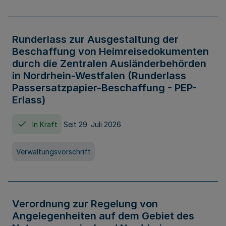
Runderlass zur Ausgestaltung der
Beschaffung von Heimreisedokumenten
durch die Zentralen Ausländerbehörden
in Nordrhein-Westfalen (Runderlass
Passersatzpapier-Beschaffung - PEP-
Erlass)
In Kraft
Seit 29. Juli 2026
Verwaltungsvorschrift
Verordnung zur Regelung von
Angelegenheiten auf dem Gebiet des