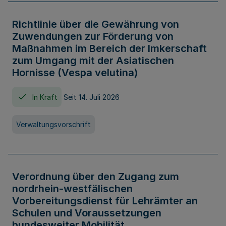
Richtlinie über die Gewährung von
Zuwendungen zur Förderung von
Maßnahmen im Bereich der Imkerschaft
zum Umgang mit der Asiatischen
Hornisse (Vespa velutina)
In Kraft
Seit 14. Juli 2026
Verwaltungsvorschrift
Verordnung über den Zugang zum
nordrhein-westfälischen
Vorbereitungsdienst für Lehrämter an
Schulen und Voraussetzungen
bundesweiter Mobilität