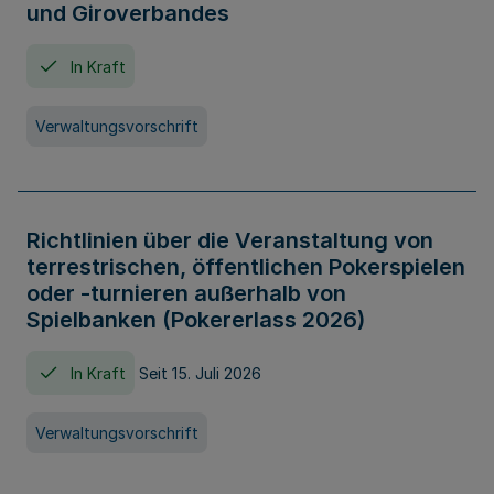
und Giroverbandes
In Kraft
Verwaltungsvorschrift
Richtlinien über die Veranstaltung von
terrestrischen, öffentlichen Pokerspielen
oder -turnieren außerhalb von
Spielbanken (Pokererlass 2026)
In Kraft
Seit 15. Juli 2026
Verwaltungsvorschrift