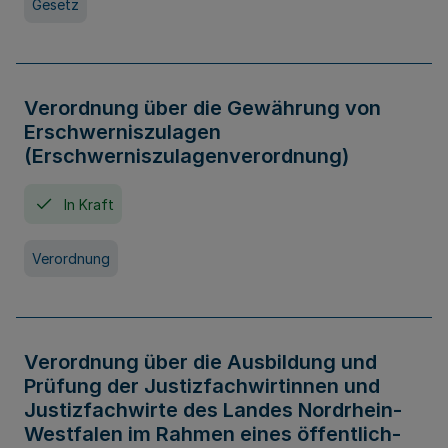
Gesetz
Verordnung über die Gewährung von
Erschwerniszulagen
(Erschwerniszulagenverordnung)
In Kraft
Verordnung
Verordnung über die Ausbildung und
Prüfung der Justizfachwirtinnen und
Justizfachwirte des Landes Nordrhein-
Westfalen im Rahmen eines öffentlich-