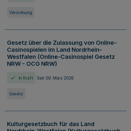
Verordnung
Gesetz über die Zulassung von Online-
Casinospielen im Land Nordrhein-
Westfalen (Online-Casinospiel Gesetz
NRW - OCG NRW)
In Kraft
Seit 09. März 2026
Gesetz
Kulturgesetzbuch für das Land