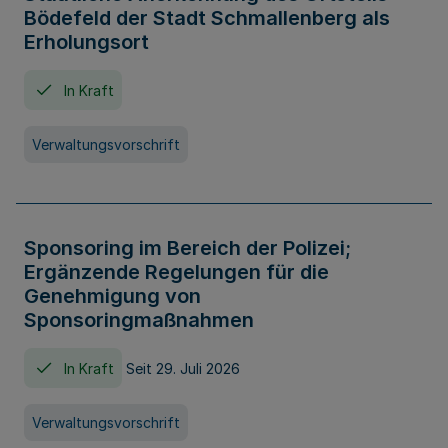
Bödefeld der Stadt Schmallenberg als
Erholungsort
In Kraft
Verwaltungsvorschrift
Sponsoring im Bereich der Polizei;
Ergänzende Regelungen für die
Genehmigung von
Sponsoringmaßnahmen
In Kraft
Seit 29. Juli 2026
Verwaltungsvorschrift