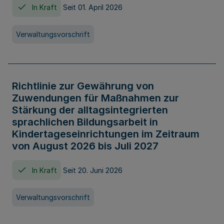
In Kraft
Seit 01. April 2026
Verwaltungsvorschrift
Richtlinie zur Gewährung von
Zuwendungen für Maßnahmen zur
Stärkung der alltagsintegrierten
sprachlichen Bildungsarbeit in
Kindertageseinrichtungen im Zeitraum
von August 2026 bis Juli 2027
In Kraft
Seit 20. Juni 2026
Verwaltungsvorschrift