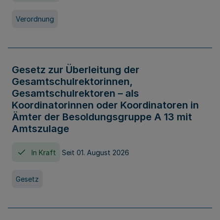
Verordnung
Gesetz zur Überleitung der
Gesamtschulrektorinnen,
Gesamtschulrektoren – als
Koordinatorinnen oder Koordinatoren in
Ämter der Besoldungsgruppe A 13 mit
Amtszulage
In Kraft
Seit 01. August 2026
Gesetz