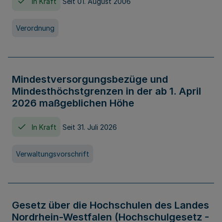
In Kraft
Seit 01. August 2006
Verordnung
Mindestversorgungsbezüge und
Mindesthöchstgrenzen in der ab 1. April
2026 maßgeblichen Höhe
In Kraft
Seit 31. Juli 2026
Verwaltungsvorschrift
Gesetz über die Hochschulen des Landes
Nordrhein-Westfalen (Hochschulgesetz -