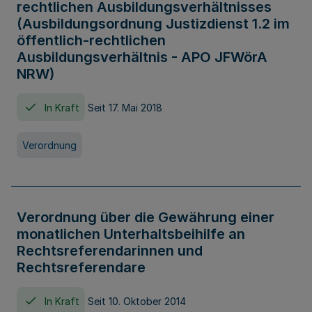
rechtlichen Ausbildungsverhältnisses
(Ausbildungsordnung Justizdienst 1.2 im
öffentlich-rechtlichen
Ausbildungsverhältnis - APO JFWörA
NRW)
In Kraft
Seit 17. Mai 2018
Verordnung
Verordnung über die Gewährung einer
monatlichen Unterhaltsbeihilfe an
Rechtsreferendarinnen und
Rechtsreferendare
In Kraft
Seit 10. Oktober 2014