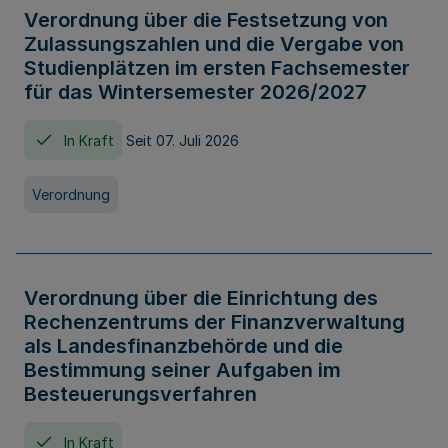
Verordnung über die Festsetzung von
Zulassungszahlen und die Vergabe von
Studienplätzen im ersten Fachsemester
für das Wintersemester 2026/2027
In Kraft
Seit 07. Juli 2026
Verordnung
Verordnung über die Einrichtung des
Rechenzentrums der Finanzverwaltung
als Landesfinanzbehörde und die
Bestimmung seiner Aufgaben im
Besteuerungsverfahren
In Kraft