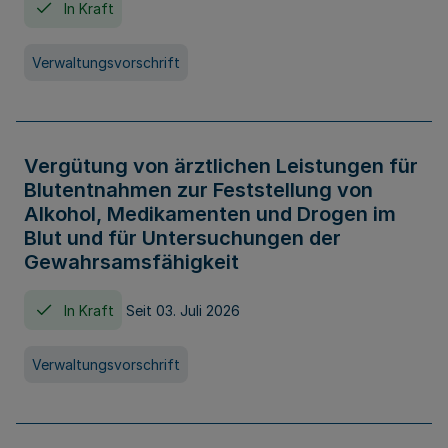
In Kraft
Verwaltungsvorschrift
Vergütung von ärztlichen Leistungen für
Blutentnahmen zur Feststellung von
Alkohol, Medikamenten und Drogen im
Blut und für Untersuchungen der
Gewahrsamsfähigkeit
In Kraft
Seit 03. Juli 2026
Verwaltungsvorschrift