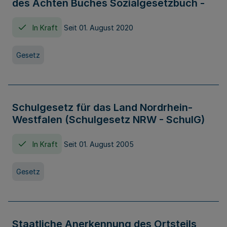
des Achten Buches Sozialgesetzbuch -
In Kraft
Seit 01. August 2020
Gesetz
Schulgesetz für das Land Nordrhein-
Westfalen (Schulgesetz NRW - SchulG)
In Kraft
Seit 01. August 2005
Gesetz
Staatliche Anerkennung des Ortsteils