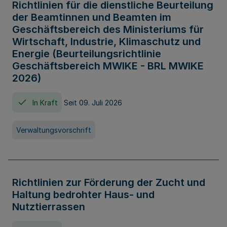
Richtlinien für die dienstliche Beurteilung
der Beamtinnen und Beamten im
Geschäftsbereich des Ministeriums für
Wirtschaft, Industrie, Klimaschutz und
Energie (Beurteilungsrichtlinie
Geschäftsbereich MWIKE - BRL MWIKE
2026)
In Kraft
Seit 09. Juli 2026
Verwaltungsvorschrift
Richtlinien zur Förderung der Zucht und
Haltung bedrohter Haus- und
Nutztierrassen