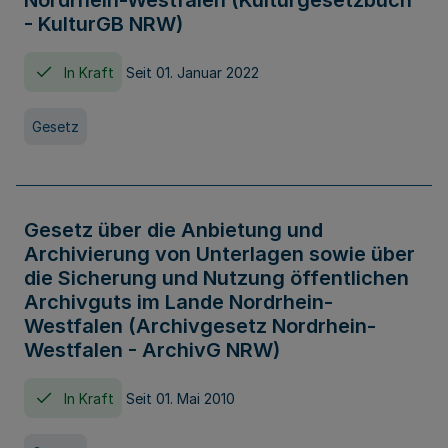
Nordrhein-Westfalen (Kulturgesetzbuch
- KulturGB NRW)
In Kraft
Seit 01. Januar 2022
Gesetz
Gesetz über die Anbietung und
Archivierung von Unterlagen sowie über
die Sicherung und Nutzung öffentlichen
Archivguts im Lande Nordrhein-
Westfalen (Archivgesetz Nordrhein-
Westfalen - ArchivG NRW)
In Kraft
Seit 01. Mai 2010