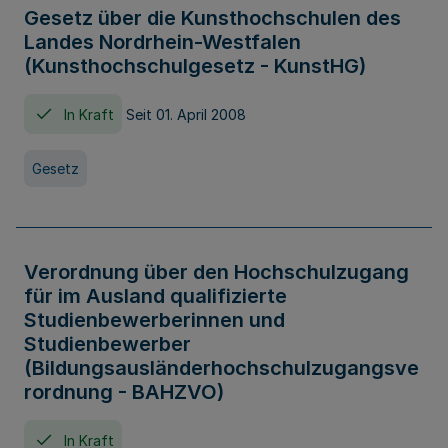
Gesetz über die Kunsthochschulen des
Landes Nordrhein-Westfalen
(Kunsthochschulgesetz - KunstHG)
In Kraft
Seit 01. April 2008
Gesetz
Verordnung über den Hochschulzugang
für im Ausland qualifizierte
Studienbewerberinnen und
Studienbewerber
(Bildungsausländerhochschulzugangsve
rordnung - BAHZVO)
In Kraft