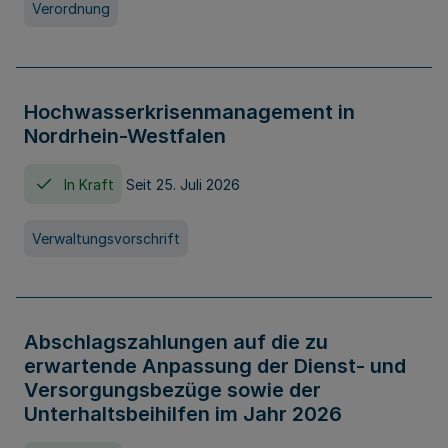
Verordnung
Hochwasserkrisenmanagement in
Nordrhein-Westfalen
In Kraft
Seit 25. Juli 2026
Verwaltungsvorschrift
Abschlagszahlungen auf die zu
erwartende Anpassung der Dienst- und
Versorgungsbezüge sowie der
Unterhaltsbeihilfen im Jahr 2026