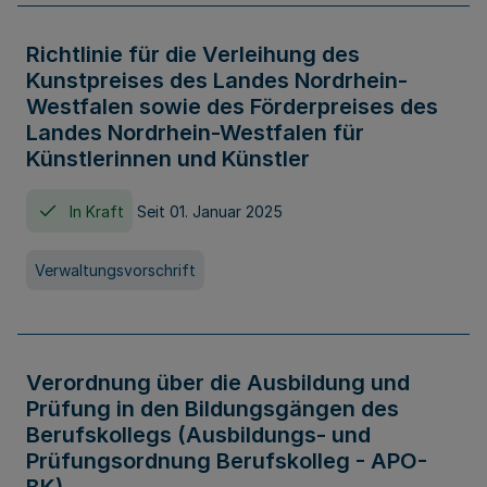
Richtlinie für die Verleihung des
Kunstpreises des Landes Nordrhein-
Westfalen sowie des Förderpreises des
Landes Nordrhein-Westfalen für
Künstlerinnen und Künstler
In Kraft
Seit 01. Januar 2025
Verwaltungsvorschrift
Verordnung über die Ausbildung und
Prüfung in den Bildungsgängen des
Berufskollegs (Ausbildungs- und
Prüfungsordnung Berufskolleg - APO-