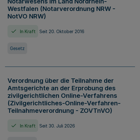
Notarwesens im Land Nordrhein-
Westfalen (Notarverordnung NRW -
NotVO NRW)
In Kraft
Seit 20. Oktober 2016
Gesetz
Verordnung über die Teilnahme der
Amtsgerichte an der Erprobung des
zivilgerichtlichen Online-Verfahrens
(Zivilgerichtliches-Online-Verfahren-
Teilnahmeverordnung - ZOVTnVO)
In Kraft
Seit 30. Juli 2026