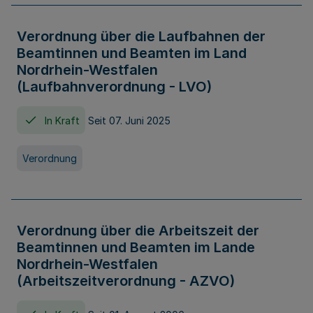
Verordnung über die Laufbahnen der
Beamtinnen und Beamten im Land
Nordrhein-Westfalen
(Laufbahnverordnung - LVO)
In Kraft
Seit 07. Juni 2025
Verordnung
Verordnung über die Arbeitszeit der
Beamtinnen und Beamten im Lande
Nordrhein-Westfalen
(Arbeitszeitverordnung - AZVO)