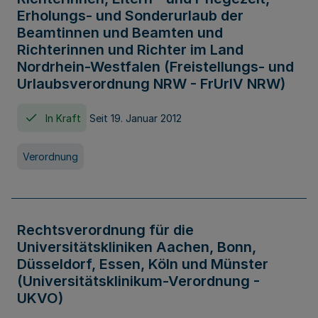
Erholungs- und Sonderurlaub der
Beamtinnen und Beamten und
Richterinnen und Richter im Land
Nordrhein-Westfalen (Freistellungs- und
Urlaubsverordnung NRW - FrUrlV NRW)
In Kraft
Seit 19. Januar 2012
Verordnung
Rechtsverordnung für die
Universitätskliniken Aachen, Bonn,
Düsseldorf, Essen, Köln und Münster
(Universitätsklinikum-Verordnung -
UKVO)