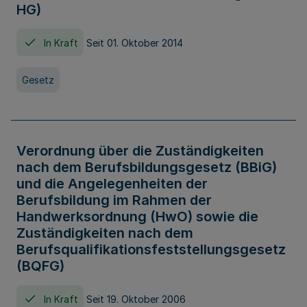
HG)
In Kraft
Seit 01. Oktober 2014
Gesetz
Verordnung über die Zuständigkeiten
nach dem Berufsbildungsgesetz (BBiG)
und die Angelegenheiten der
Berufsbildung im Rahmen der
Handwerksordnung (HwO) sowie die
Zuständigkeiten nach dem
Berufsqualifikationsfeststellungsgesetz
(BQFG)
In Kraft
Seit 19. Oktober 2006