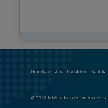
Grundsätzliches
Redaktion
Kontakt
© 2026 Ministerium des Innern des L