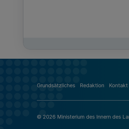
Grundsätzliches
Redaktion
Kontakt
© 2026 Ministerium des Innern des L