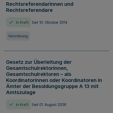
Rechtsreferendarinnen und
Rechtsreferendare
In Kraft
Seit 10. Oktober 2014
Verordnung
Gesetz zur Überleitung der
Gesamtschulrektorinnen,
Gesamtschulrektoren – als
Koordinatorinnen oder Koordinatoren in
Ämter der Besoldungsgruppe A 13 mit
Amtszulage
In Kraft
Seit 01. August 2026