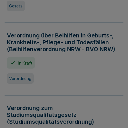
Gesetz
Verordnung über Beihilfen in Geburts-,
Krankheits-, Pflege- und Todesfällen
(Beihilfenverordnung NRW - BVO NRW)
In Kraft
Verordnung
Verordnung zum
Studiumsqualitätsgesetz
(Studiumsqualitätsverordnung)