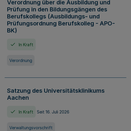
Verordnung über die Ausbildung und
Prüfung in den Bildungsgängen des
Berufskollegs (Ausbildungs- und
Prüfungsordnung Berufskolleg - APO-
BK)
In Kraft
Verordnung
Satzung des Universitätsklinikums
Aachen
In Kraft
Seit 16. Juli 2026
Verwaltungsvorschrift