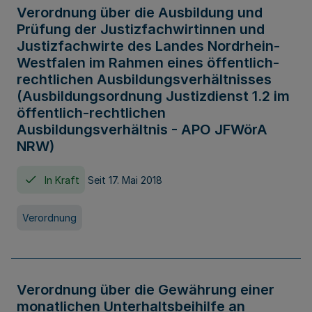
Verordnung über die Ausbildung und
Prüfung der Justizfachwirtinnen und
Justizfachwirte des Landes Nordrhein-
Westfalen im Rahmen eines öffentlich-
rechtlichen Ausbildungsverhältnisses
(Ausbildungsordnung Justizdienst 1.2 im
öffentlich-rechtlichen
Ausbildungsverhältnis - APO JFWörA
NRW)
In Kraft
Seit 17. Mai 2018
Verordnung
Verordnung über die Gewährung einer
monatlichen Unterhaltsbeihilfe an