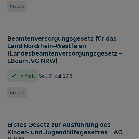
Gesetz
Beamtenversorgungsgesetz für das
Land Nordrhein-Westfalen
(Landesbeamtenversorgungsgesetz -
LBeamtVG NRW)
In Kraft
Seit 01. Juli 2016
Gesetz
Erstes Gesetz zur Ausführung des
Kinder- und Jugendhilfegesetzes - AG -