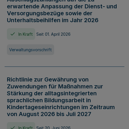
erwartende Anpassung der Dienst- und
Versorgungsbezüge sowie der
Unterhaltsbeihilfen im Jahr 2026
In Kraft
Seit 01. April 2026
Verwaltungsvorschrift
Richtlinie zur Gewährung von
Zuwendungen für Maßnahmen zur
Stärkung der alltagsintegrierten
sprachlichen Bildungsarbeit in
Kindertageseinrichtungen im Zeitraum
von August 2026 bis Juli 2027
In Kraft
Seit 20. Juni 2026