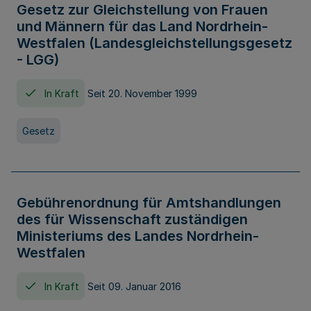
Gesetz zur Gleichstellung von Frauen
und Männern für das Land Nordrhein-
Westfalen (Landesgleichstellungsgesetz
- LGG)
In Kraft
Seit 20. November 1999
Gesetz
Gebührenordnung für Amtshandlungen
des für Wissenschaft zuständigen
Ministeriums des Landes Nordrhein-
Westfalen
In Kraft
Seit 09. Januar 2016