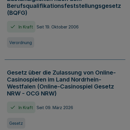
Berufsqualifikationsfeststellungsgesetz
(BQFG)
In Kraft
Seit 19. Oktober 2006
Verordnung
Gesetz über die Zulassung von Online-
Casinospielen im Land Nordrhein-
Westfalen (Online-Casinospiel Gesetz
NRW - OCG NRW)
In Kraft
Seit 09. März 2026
Gesetz