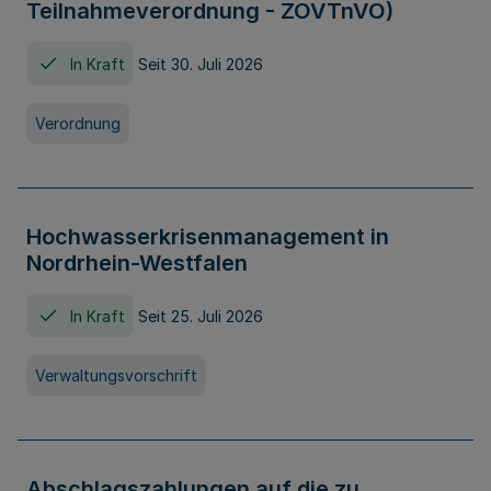
Teilnahmeverordnung - ZOVTnVO)
In Kraft
Seit 30. Juli 2026
Verordnung
Hochwasserkrisenmanagement in
Nordrhein-Westfalen
In Kraft
Seit 25. Juli 2026
Verwaltungsvorschrift
Abschlagszahlungen auf die zu