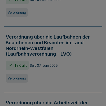
Verordnung
Verordnung über die Laufbahnen der
Beamtinnen und Beamten im Land
Nordrhein-Westfalen
(Laufbahnverordnung - LVO)
In Kraft
Seit 07. Juni 2025
Verordnung
Verordnung über die Arbeitszeit der