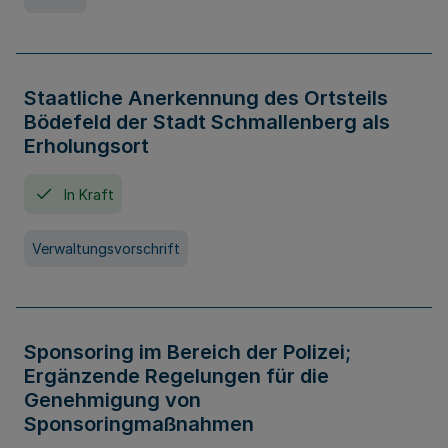
Staatliche Anerkennung des Ortsteils
Bödefeld der Stadt Schmallenberg als
Erholungsort
In Kraft
Verwaltungsvorschrift
Sponsoring im Bereich der Polizei;
Ergänzende Regelungen für die
Genehmigung von
Sponsoringmaßnahmen