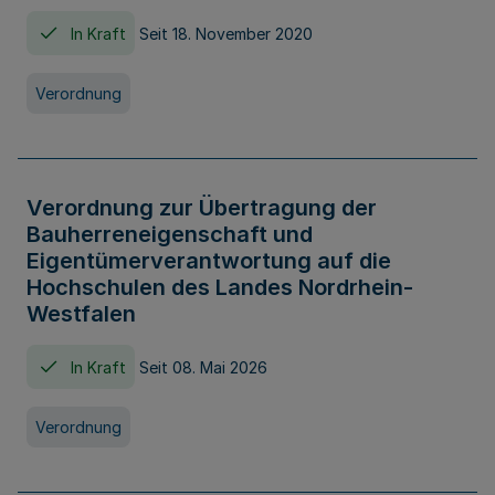
In Kraft
Seit 18. November 2020
Verordnung
Verordnung zur Übertragung der
Bauherreneigenschaft und
Eigentümerverantwortung auf die
Hochschulen des Landes Nordrhein-
Westfalen
In Kraft
Seit 08. Mai 2026
Verordnung