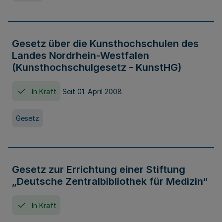
Gesetz über die Kunsthochschulen des
Landes Nordrhein-Westfalen
(Kunsthochschulgesetz - KunstHG)
In Kraft
Seit 01. April 2008
Gesetz
Gesetz zur Errichtung einer Stiftung
„Deutsche Zentralbibliothek für Medizin“
In Kraft