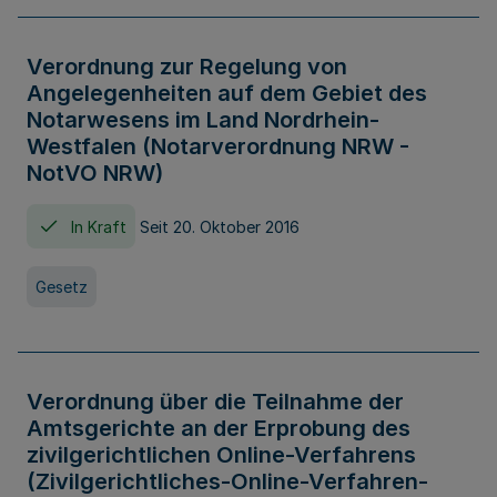
Verordnung zur Regelung von
Angelegenheiten auf dem Gebiet des
Notarwesens im Land Nordrhein-
Westfalen (Notarverordnung NRW -
NotVO NRW)
In Kraft
Seit 20. Oktober 2016
Gesetz
Verordnung über die Teilnahme der
Amtsgerichte an der Erprobung des
zivilgerichtlichen Online-Verfahrens
(Zivilgerichtliches-Online-Verfahren-