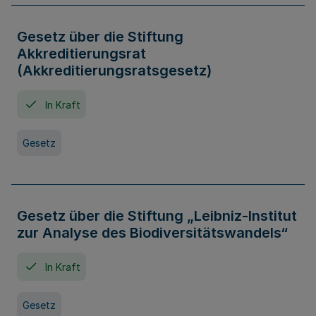
Gesetz über die Stiftung
Akkreditierungsrat
(Akkreditierungsratsgesetz)
In Kraft
Gesetz
Gesetz über die Stiftung „Leibniz-Institut
zur Analyse des Biodiversitätswandels“
In Kraft
Gesetz