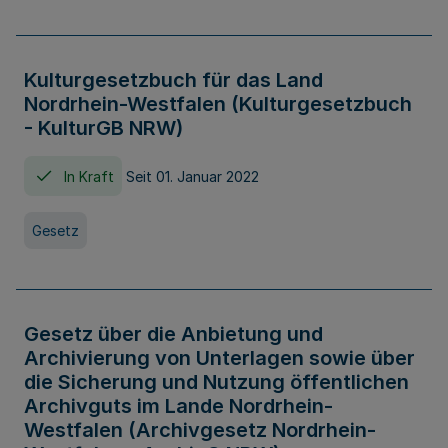
Kulturgesetzbuch für das Land
Nordrhein-Westfalen (Kulturgesetzbuch
- KulturGB NRW)
In Kraft
Seit 01. Januar 2022
Gesetz
Gesetz über die Anbietung und
Archivierung von Unterlagen sowie über
die Sicherung und Nutzung öffentlichen
Archivguts im Lande Nordrhein-
Westfalen (Archivgesetz Nordrhein-