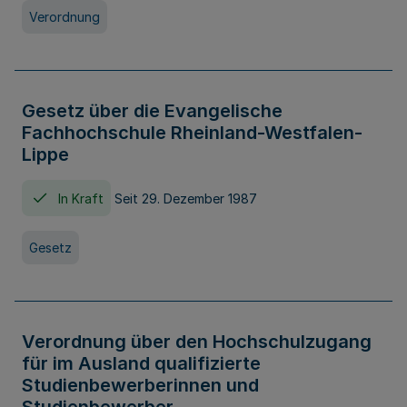
Verordnung
Gesetz über die Evangelische
Fachhochschule Rheinland-Westfalen-
Lippe
In Kraft
Seit 29. Dezember 1987
Gesetz
Verordnung über den Hochschulzugang
für im Ausland qualifizierte
Studienbewerberinnen und