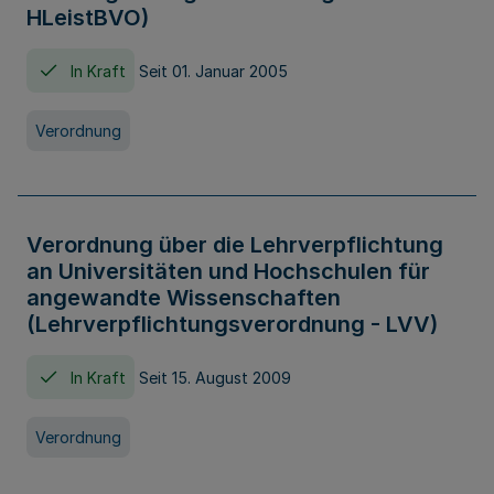
HLeistBVO)
In Kraft
Seit 01. Januar 2005
Verordnung
Verordnung über die Lehrverpflichtung
an Universitäten und Hochschulen für
angewandte Wissenschaften
(Lehrverpflichtungsverordnung - LVV)
In Kraft
Seit 15. August 2009
Verordnung