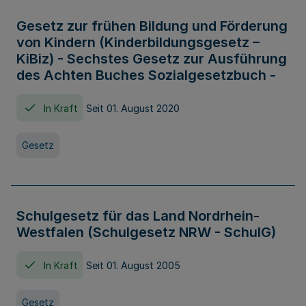
Gesetz zur frühen Bildung und Förderung
von Kindern (Kinderbildungsgesetz –
KiBiz) - Sechstes Gesetz zur Ausführung
des Achten Buches Sozialgesetzbuch -
In Kraft
Seit 01. August 2020
Gesetz
Schulgesetz für das Land Nordrhein-
Westfalen (Schulgesetz NRW - SchulG)
In Kraft
Seit 01. August 2005
Gesetz