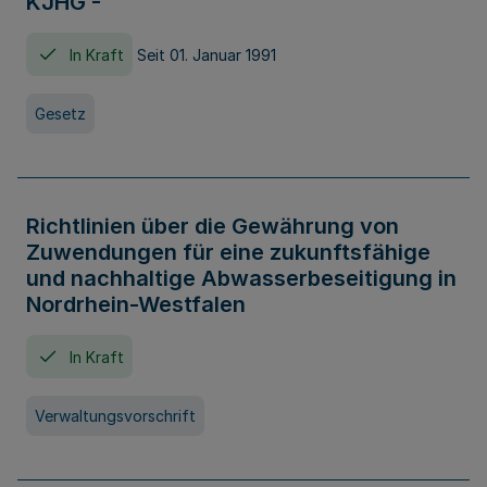
KJHG -
In Kraft
Seit 01. Januar 1991
Gesetz
Richtlinien über die Gewährung von
Zuwendungen für eine zukunftsfähige
und nachhaltige Abwasserbeseitigung in
Nordrhein-Westfalen
In Kraft
Verwaltungsvorschrift