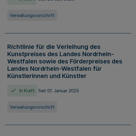
Verwaltungsvorschrift
Richtlinie für die Verleihung des
Kunstpreises des Landes Nordrhein-
Westfalen sowie des Förderpreises des
Landes Nordrhein-Westfalen für
Künstlerinnen und Künstler
In Kraft
Seit 01. Januar 2025
Verwaltungsvorschrift