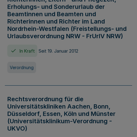
Erholungs- und Sonderurlaub der
Beamtinnen und Beamten und
Richterinnen und Richter im Land
Nordrhein-Westfalen (Freistellungs- und
Urlaubsverordnung NRW - FrUrlV NRW)
In Kraft
Seit 19. Januar 2012
Verordnung
Rechtsverordnung für die
Universitätskliniken Aachen, Bonn,
Düsseldorf, Essen, Köln und Münster
(Universitätsklinikum-Verordnung -
UKVO)