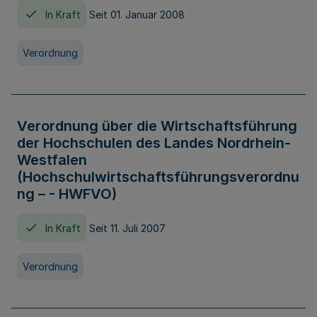
In Kraft
Seit 01. Januar 2008
Verordnung
Verordnung über die Wirtschaftsführung
der Hochschulen des Landes Nordrhein-
Westfalen
(Hochschulwirtschaftsführungsverordnu
ng – - HWFVO)
In Kraft
Seit 11. Juli 2007
Verordnung