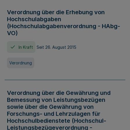
Verordnung über die Erhebung von
Hochschulabgaben
(Hochschulabgabenverordnung - HAbg-
VO)
In Kraft
Seit 26. August 2015
Verordnung
Verordnung über die Gewährung und
Bemessung von Leistungsbezügen
sowie über die Gewährung von
Forschungs- und Lehrzulagen für
Hochschulbedienstete (Hochschul-
Leistungsbezügeverordnung -