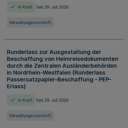
In Kraft
Seit 29. Juli 2026
Verwaltungsvorschrift
Runderlass zur Ausgestaltung der
Beschaffung von Heimreisedokumenten
durch die Zentralen Ausländerbehörden
in Nordrhein-Westfalen (Runderlass
Passersatzpapier-Beschaffung - PEP-
Erlass)
In Kraft
Seit 29. Juli 2026
Verwaltungsvorschrift