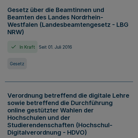
Gesetz über die Beamtinnen und
Beamten des Landes Nordrhein-
Westfalen (Landesbeamtengesetz - LBG
NRW)
In Kraft
Seit 01. Juli 2016
Gesetz
Verordnung betreffend die digitale Lehre
sowie betreffend die Durchführung
online gestützter Wahlen der
Hochschulen und der
Studierendenschaften (Hochschul-
Digitalverordnung - HDVO)