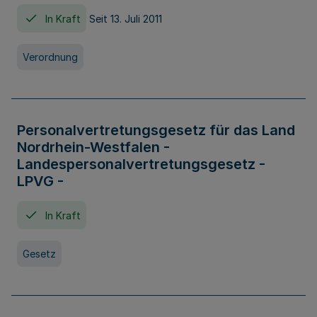
In Kraft
Seit 13. Juli 2011
Verordnung
Personalvertretungsgesetz für das Land
Nordrhein-Westfalen -
Landespersonalvertretungsgesetz -
LPVG -
In Kraft
Gesetz