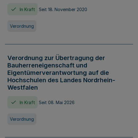
In Kraft
Seit 18. November 2020
Verordnung
Verordnung zur Übertragung der
Bauherreneigenschaft und
Eigentümerverantwortung auf die
Hochschulen des Landes Nordrhein-
Westfalen
In Kraft
Seit 08. Mai 2026
Verordnung