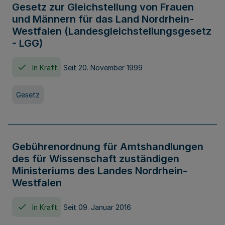
Gesetz zur Gleichstellung von Frauen
und Männern für das Land Nordrhein-
Westfalen (Landesgleichstellungsgesetz
- LGG)
In Kraft
Seit 20. November 1999
Gesetz
Gebührenordnung für Amtshandlungen
des für Wissenschaft zuständigen
Ministeriums des Landes Nordrhein-
Westfalen
In Kraft
Seit 09. Januar 2016