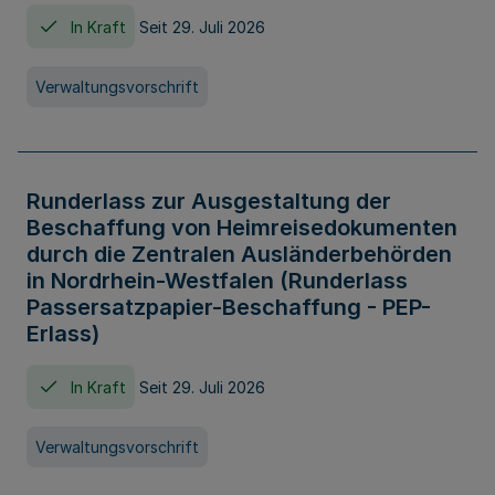
In Kraft
Seit 29. Juli 2026
Verwaltungsvorschrift
Runderlass zur Ausgestaltung der
Beschaffung von Heimreisedokumenten
durch die Zentralen Ausländerbehörden
in Nordrhein-Westfalen (Runderlass
Passersatzpapier-Beschaffung - PEP-
Erlass)
In Kraft
Seit 29. Juli 2026
Verwaltungsvorschrift