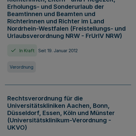
Erholungs- und Sonderurlaub der
Beamtinnen und Beamten und
Richterinnen und Richter im Land
Nordrhein-Westfalen (Freistellungs- und
Urlaubsverordnung NRW - FrUrlV NRW)
In Kraft
Seit 19. Januar 2012
Verordnung
Rechtsverordnung für die
Universitätskliniken Aachen, Bonn,
Düsseldorf, Essen, Köln und Münster
(Universitätsklinikum-Verordnung -
UKVO)