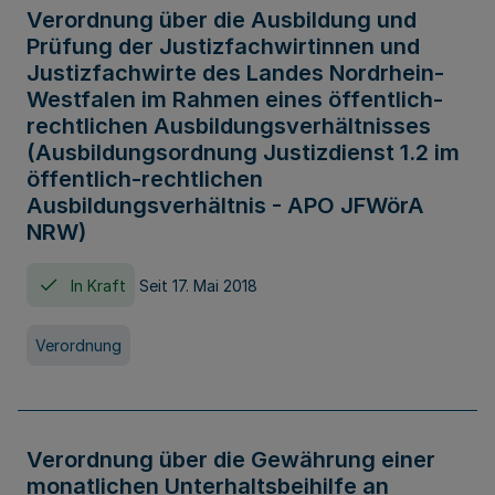
Verordnung über die Ausbildung und
Prüfung der Justizfachwirtinnen und
Justizfachwirte des Landes Nordrhein-
Westfalen im Rahmen eines öffentlich-
rechtlichen Ausbildungsverhältnisses
(Ausbildungsordnung Justizdienst 1.2 im
öffentlich-rechtlichen
Ausbildungsverhältnis - APO JFWörA
NRW)
In Kraft
Seit 17. Mai 2018
Verordnung
Verordnung über die Gewährung einer
monatlichen Unterhaltsbeihilfe an