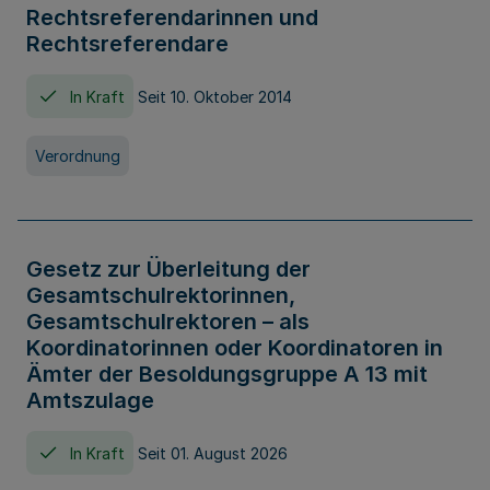
Rechtsreferendarinnen und
Rechtsreferendare
In Kraft
Seit 10. Oktober 2014
Verordnung
Gesetz zur Überleitung der
Gesamtschulrektorinnen,
Gesamtschulrektoren – als
Koordinatorinnen oder Koordinatoren in
Ämter der Besoldungsgruppe A 13 mit
Amtszulage
In Kraft
Seit 01. August 2026