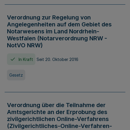
Verordnung zur Regelung von
Angelegenheiten auf dem Gebiet des
Notarwesens im Land Nordrhein-
Westfalen (Notarverordnung NRW -
NotVO NRW)
In Kraft
Seit 20. Oktober 2016
Gesetz
Verordnung über die Teilnahme der
Amtsgerichte an der Erprobung des
zivilgerichtlichen Online-Verfahrens
(Zivilgerichtliches-Online-Verfahren-