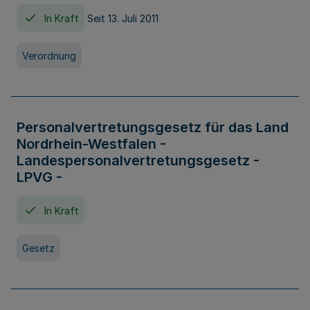
In Kraft
Seit 13. Juli 2011
Verordnung
Personalvertretungsgesetz für das Land
Nordrhein-Westfalen -
Landespersonalvertretungsgesetz -
LPVG -
In Kraft
Gesetz