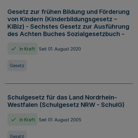
Gesetz zur frühen Bildung und Förderung
von Kindern (Kinderbildungsgesetz –
KiBiz) - Sechstes Gesetz zur Ausführung
des Achten Buches Sozialgesetzbuch -
In Kraft
Seit 01. August 2020
Gesetz
Schulgesetz für das Land Nordrhein-
Westfalen (Schulgesetz NRW - SchulG)
In Kraft
Seit 01. August 2005
Gesetz