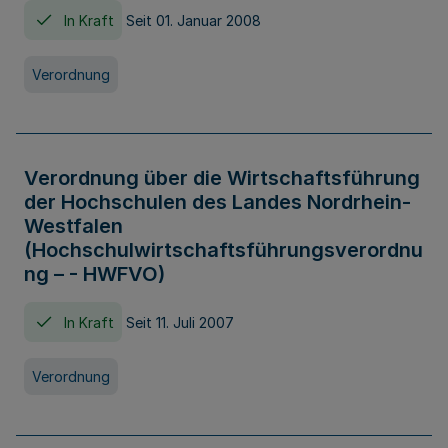
In Kraft
Seit 01. Januar 2008
Verordnung
Verordnung über die Wirtschaftsführung
der Hochschulen des Landes Nordrhein-
Westfalen
(Hochschulwirtschaftsführungsverordnu
ng – - HWFVO)
In Kraft
Seit 11. Juli 2007
Verordnung