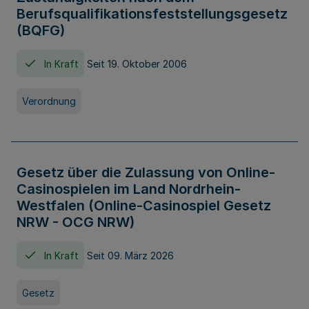
Berufsqualifikationsfeststellungsgesetz
(BQFG)
In Kraft
Seit 19. Oktober 2006
Verordnung
Gesetz über die Zulassung von Online-
Casinospielen im Land Nordrhein-
Westfalen (Online-Casinospiel Gesetz
NRW - OCG NRW)
In Kraft
Seit 09. März 2026
Gesetz