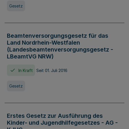
Gesetz
Beamtenversorgungsgesetz für das
Land Nordrhein-Westfalen
(Landesbeamtenversorgungsgesetz -
LBeamtVG NRW)
In Kraft
Seit 01. Juli 2016
Gesetz
Erstes Gesetz zur Ausführung des
Kinder- und Jugendhilfegesetzes - AG -