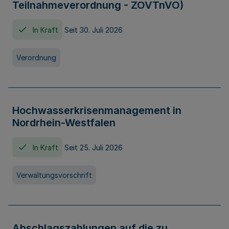
Teilnahmeverordnung - ZOVTnVO)
In Kraft
Seit 30. Juli 2026
Verordnung
Hochwasserkrisenmanagement in
Nordrhein-Westfalen
In Kraft
Seit 25. Juli 2026
Verwaltungsvorschrift
Abschlagszahlungen auf die zu