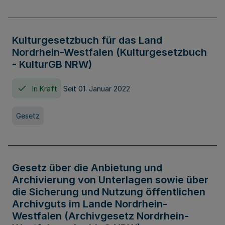
Kulturgesetzbuch für das Land
Nordrhein-Westfalen (Kulturgesetzbuch
- KulturGB NRW)
In Kraft
Seit 01. Januar 2022
Gesetz
Gesetz über die Anbietung und
Archivierung von Unterlagen sowie über
die Sicherung und Nutzung öffentlichen
Archivguts im Lande Nordrhein-
Westfalen (Archivgesetz Nordrhein-