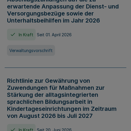
erwartende Anpassung der Dienst- und
Versorgungsbezüge sowie der
Unterhaltsbeihilfen im Jahr 2026
In Kraft
Seit 01. April 2026
Verwaltungsvorschrift
Richtlinie zur Gewährung von
Zuwendungen für Maßnahmen zur
Stärkung der alltagsintegrierten
sprachlichen Bildungsarbeit in
Kindertageseinrichtungen im Zeitraum
von August 2026 bis Juli 2027
In Kraft
Seit 20. Juni 2026