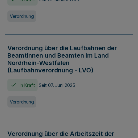
Verordnung
Verordnung über die Laufbahnen der
Beamtinnen und Beamten im Land
Nordrhein-Westfalen
(Laufbahnverordnung - LVO)
In Kraft
Seit 07. Juni 2025
Verordnung
Verordnung über die Arbeitszeit der