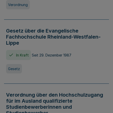
Verordnung
Gesetz über die Evangelische
Fachhochschule Rheinland-Westfalen-
Lippe
In Kraft
Seit 29. Dezember 1987
Gesetz
Verordnung über den Hochschulzugang
für im Ausland qualifizierte
Studienbewerberinnen und