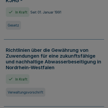
KJHG -
In Kraft
Seit 01. Januar 1991
Gesetz
Richtlinien über die Gewährung von
Zuwendungen für eine zukunftsfähige
und nachhaltige Abwasserbeseitigung in
Nordrhein-Westfalen
In Kraft
Verwaltungsvorschrift