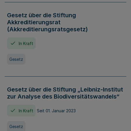
Gesetz über die Stiftung
Akkreditierungsrat
(Akkreditierungsratsgesetz)
In Kraft
Gesetz
Gesetz über die Stiftung „Leibniz-Institut
zur Analyse des Biodiversitätswandels“
In Kraft
Seit 01. Januar 2023
Gesetz