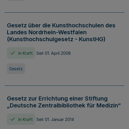
Gesetz über die Kunsthochschulen des
Landes Nordrhein-Westfalen
(Kunsthochschulgesetz - KunstHG)
In Kraft
Seit 01. April 2008
Gesetz
Gesetz zur Errichtung einer Stiftung
„Deutsche Zentralbibliothek für Medizin“
In Kraft
Seit 01. Januar 2014