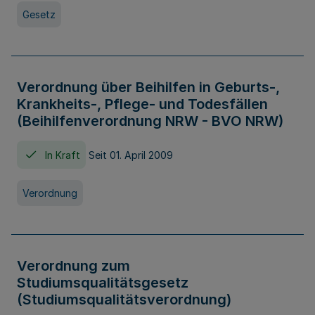
Gesetz
Verordnung über Beihilfen in Geburts-,
Krankheits-, Pflege- und Todesfällen
(Beihilfenverordnung NRW - BVO NRW)
In Kraft
Seit 01. April 2009
Verordnung
Verordnung zum
Studiumsqualitätsgesetz
(Studiumsqualitätsverordnung)