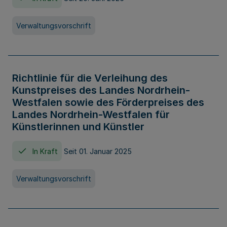
Verwaltungsvorschrift
Richtlinie für die Verleihung des
Kunstpreises des Landes Nordrhein-
Westfalen sowie des Förderpreises des
Landes Nordrhein-Westfalen für
Künstlerinnen und Künstler
In Kraft
Seit 01. Januar 2025
Verwaltungsvorschrift