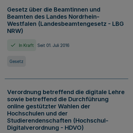
Gesetz über die Beamtinnen und
Beamten des Landes Nordrhein-
Westfalen (Landesbeamtengesetz - LBG
NRW)
In Kraft
Seit 01. Juli 2016
Gesetz
Verordnung betreffend die digitale Lehre
sowie betreffend die Durchführung
online gestützter Wahlen der
Hochschulen und der
Studierendenschaften (Hochschul-
Digitalverordnung - HDVO)