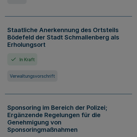
Staatliche Anerkennung des Ortsteils
Bödefeld der Stadt Schmallenberg als
Erholungsort
In Kraft
Verwaltungsvorschrift
Sponsoring im Bereich der Polizei;
Ergänzende Regelungen für die
Genehmigung von
Sponsoringmaßnahmen