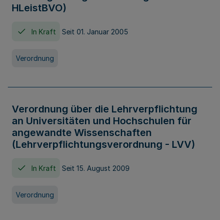
HLeistBVO)
In Kraft
Seit 01. Januar 2005
Verordnung
Verordnung über die Lehrverpflichtung
an Universitäten und Hochschulen für
angewandte Wissenschaften
(Lehrverpflichtungsverordnung - LVV)
In Kraft
Seit 15. August 2009
Verordnung