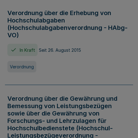
Verordnung über die Erhebung von
Hochschulabgaben
(Hochschulabgabenverordnung - HAbg-
VO)
In Kraft
Seit 26. August 2015
Verordnung
Verordnung über die Gewährung und
Bemessung von Leistungsbezügen
sowie über die Gewährung von
Forschungs- und Lehrzulagen für
Hochschulbedienstete (Hochschul-
Leistungsbezügeverordnung -