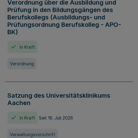
Verordnung über die Ausbildung und
Prüfung in den Bildungsgängen des
Berufskollegs (Ausbildungs- und
Prüfungsordnung Berufskolleg - APO-
BK)
In Kraft
Verordnung
Satzung des Universitätsklinikums
Aachen
In Kraft
Seit 16. Juli 2026
Verwaltungsvorschrift