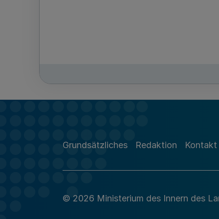
Grundsätzliches
Redaktion
Kontakt
© 2026 Ministerium des Innern des L