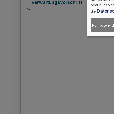
Verwaltungsvorschrift
oder nur solc
Datensc
die
Nur notwend