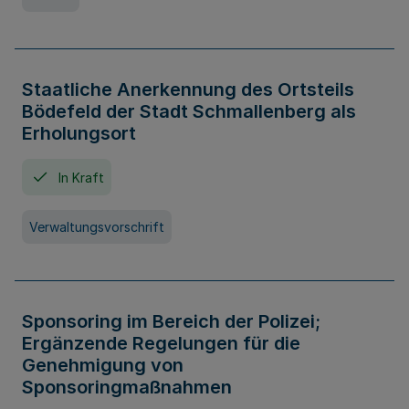
Staatliche Anerkennung des Ortsteils
Bödefeld der Stadt Schmallenberg als
Erholungsort
In Kraft
Verwaltungsvorschrift
Sponsoring im Bereich der Polizei;
Ergänzende Regelungen für die
Genehmigung von
Sponsoringmaßnahmen