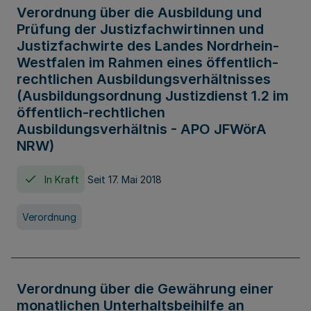
Verordnung über die Ausbildung und
Prüfung der Justizfachwirtinnen und
Justizfachwirte des Landes Nordrhein-
Westfalen im Rahmen eines öffentlich-
rechtlichen Ausbildungsverhältnisses
(Ausbildungsordnung Justizdienst 1.2 im
öffentlich-rechtlichen
Ausbildungsverhältnis - APO JFWörA
NRW)
In Kraft
Seit 17. Mai 2018
Verordnung
Verordnung über die Gewährung einer
monatlichen Unterhaltsbeihilfe an