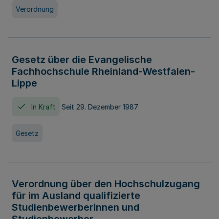
Verordnung
Gesetz über die Evangelische
Fachhochschule Rheinland-Westfalen-
Lippe
In Kraft
Seit 29. Dezember 1987
Gesetz
Verordnung über den Hochschulzugang
für im Ausland qualifizierte
Studienbewerberinnen und