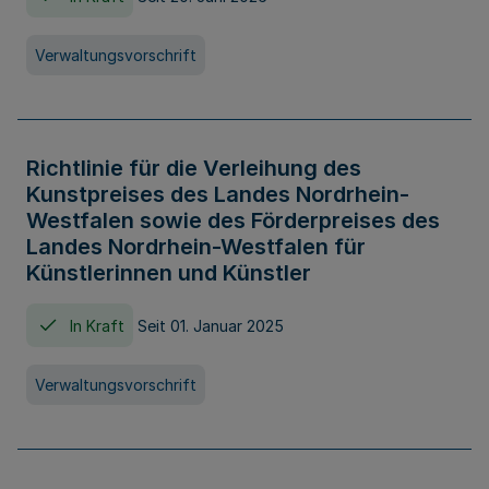
Verwaltungsvorschrift
Richtlinie für die Verleihung des
Kunstpreises des Landes Nordrhein-
Westfalen sowie des Förderpreises des
Landes Nordrhein-Westfalen für
Künstlerinnen und Künstler
In Kraft
Seit 01. Januar 2025
Verwaltungsvorschrift