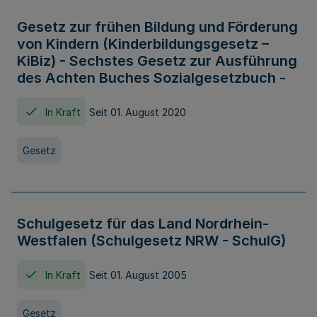
Gesetz zur frühen Bildung und Förderung
von Kindern (Kinderbildungsgesetz –
KiBiz) - Sechstes Gesetz zur Ausführung
des Achten Buches Sozialgesetzbuch -
In Kraft
Seit 01. August 2020
Gesetz
Schulgesetz für das Land Nordrhein-
Westfalen (Schulgesetz NRW - SchulG)
In Kraft
Seit 01. August 2005
Gesetz