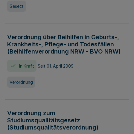
Gesetz
Verordnung über Beihilfen in Geburts-,
Krankheits-, Pflege- und Todesfällen
(Beihilfenverordnung NRW - BVO NRW)
In Kraft
Seit 01. April 2009
Verordnung
Verordnung zum
Studiumsqualitätsgesetz
(Studiumsqualitätsverordnung)