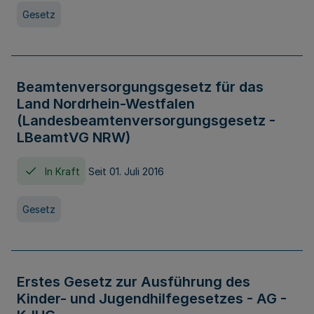
Gesetz
Beamtenversorgungsgesetz für das
Land Nordrhein-Westfalen
(Landesbeamtenversorgungsgesetz -
LBeamtVG NRW)
In Kraft
Seit 01. Juli 2016
Gesetz
Erstes Gesetz zur Ausführung des
Kinder- und Jugendhilfegesetzes - AG -