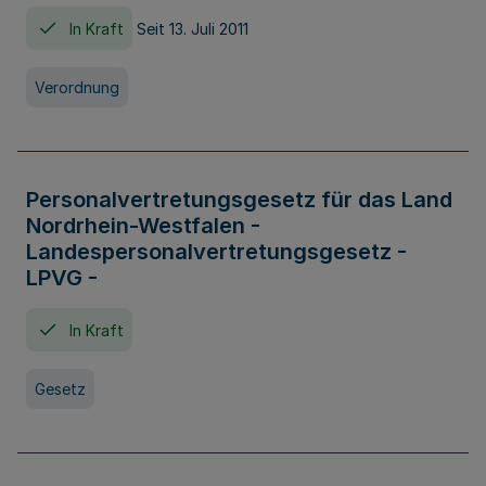
In Kraft
Seit 13. Juli 2011
Verordnung
Personalvertretungsgesetz für das Land
Nordrhein-Westfalen -
Landespersonalvertretungsgesetz -
LPVG -
In Kraft
Gesetz