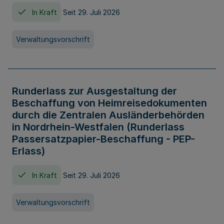
In Kraft
Seit 29. Juli 2026
Verwaltungsvorschrift
Runderlass zur Ausgestaltung der
Beschaffung von Heimreisedokumenten
durch die Zentralen Ausländerbehörden
in Nordrhein-Westfalen (Runderlass
Passersatzpapier-Beschaffung - PEP-
Erlass)
In Kraft
Seit 29. Juli 2026
Verwaltungsvorschrift