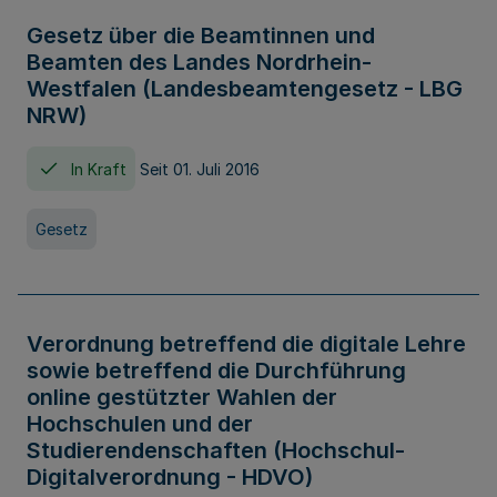
Gesetz über die Beamtinnen und
Beamten des Landes Nordrhein-
Westfalen (Landesbeamtengesetz - LBG
NRW)
In Kraft
Seit 01. Juli 2016
Gesetz
Verordnung betreffend die digitale Lehre
sowie betreffend die Durchführung
online gestützter Wahlen der
Hochschulen und der
Studierendenschaften (Hochschul-
Digitalverordnung - HDVO)