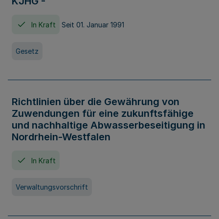
KJHG -
In Kraft
Seit 01. Januar 1991
Gesetz
Richtlinien über die Gewährung von
Zuwendungen für eine zukunftsfähige
und nachhaltige Abwasserbeseitigung in
Nordrhein-Westfalen
In Kraft
Verwaltungsvorschrift