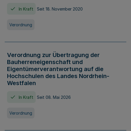
In Kraft
Seit 18. November 2020
Verordnung
Verordnung zur Übertragung der
Bauherreneigenschaft und
Eigentümerverantwortung auf die
Hochschulen des Landes Nordrhein-
Westfalen
In Kraft
Seit 08. Mai 2026
Verordnung