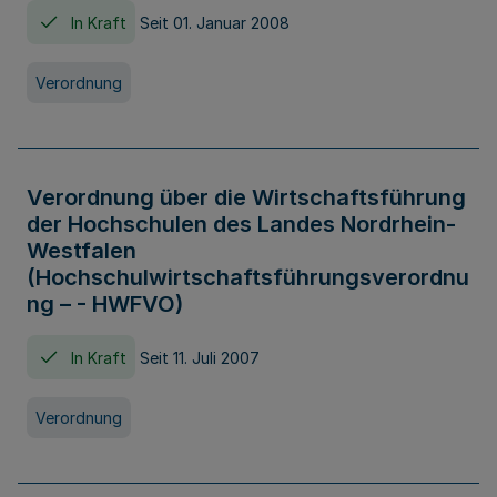
In Kraft
Seit 01. Januar 2008
Verordnung
Verordnung über die Wirtschaftsführung
der Hochschulen des Landes Nordrhein-
Westfalen
(Hochschulwirtschaftsführungsverordnu
ng – - HWFVO)
In Kraft
Seit 11. Juli 2007
Verordnung