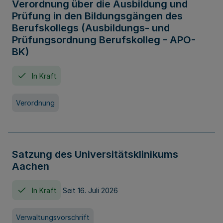
Verordnung über die Ausbildung und
Prüfung in den Bildungsgängen des
Berufskollegs (Ausbildungs- und
Prüfungsordnung Berufskolleg - APO-
BK)
In Kraft
Verordnung
Satzung des Universitätsklinikums
Aachen
In Kraft
Seit 16. Juli 2026
Verwaltungsvorschrift