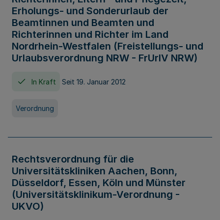
Erholungs- und Sonderurlaub der
Beamtinnen und Beamten und
Richterinnen und Richter im Land
Nordrhein-Westfalen (Freistellungs- und
Urlaubsverordnung NRW - FrUrlV NRW)
In Kraft
Seit 19. Januar 2012
Verordnung
Rechtsverordnung für die
Universitätskliniken Aachen, Bonn,
Düsseldorf, Essen, Köln und Münster
(Universitätsklinikum-Verordnung -
UKVO)