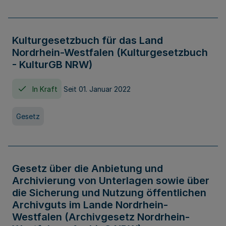
Kulturgesetzbuch für das Land
Nordrhein-Westfalen (Kulturgesetzbuch
- KulturGB NRW)
In Kraft
Seit 01. Januar 2022
Gesetz
Gesetz über die Anbietung und
Archivierung von Unterlagen sowie über
die Sicherung und Nutzung öffentlichen
Archivguts im Lande Nordrhein-
Westfalen (Archivgesetz Nordrhein-