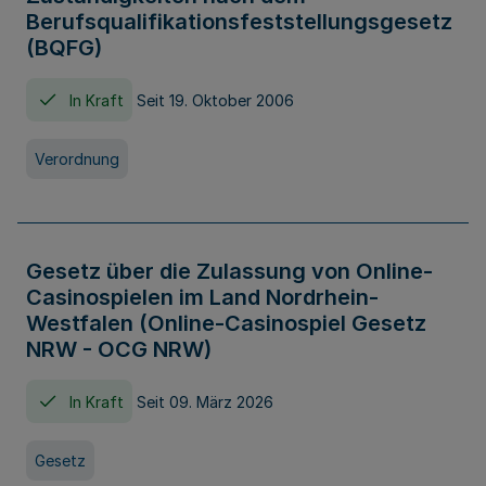
Berufsqualifikationsfeststellungsgesetz
(BQFG)
In Kraft
Seit 19. Oktober 2006
Verordnung
Gesetz über die Zulassung von Online-
Casinospielen im Land Nordrhein-
Westfalen (Online-Casinospiel Gesetz
NRW - OCG NRW)
In Kraft
Seit 09. März 2026
Gesetz