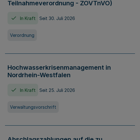
Teilnahmeverordnung - ZOVTnVO)
In Kraft
Seit 30. Juli 2026
Verordnung
Hochwasserkrisenmanagement in
Nordrhein-Westfalen
In Kraft
Seit 25. Juli 2026
Verwaltungsvorschrift
Abschlagszahlungen auf die zu