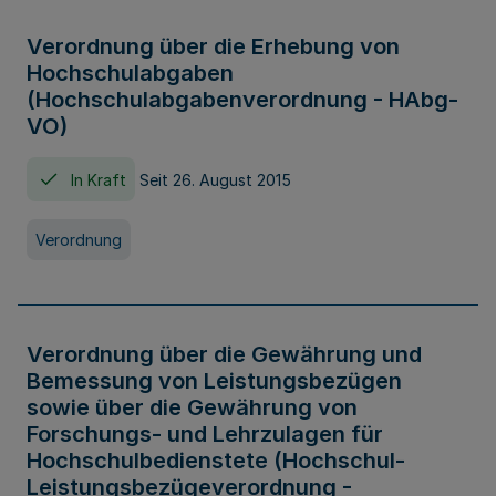
Verordnung über die Erhebung von
Hochschulabgaben
(Hochschulabgabenverordnung - HAbg-
VO)
In Kraft
Seit 26. August 2015
Verordnung
Verordnung über die Gewährung und
Bemessung von Leistungsbezügen
sowie über die Gewährung von
Forschungs- und Lehrzulagen für
Hochschulbedienstete (Hochschul-
Leistungsbezügeverordnung -