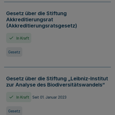
Gesetz über die Stiftung
Akkreditierungsrat
(Akkreditierungsratsgesetz)
In Kraft
Gesetz
Gesetz über die Stiftung „Leibniz-Institut
zur Analyse des Biodiversitätswandels“
In Kraft
Seit 01. Januar 2023
Gesetz