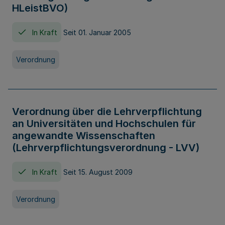
HLeistBVO)
In Kraft
Seit 01. Januar 2005
Verordnung
Verordnung über die Lehrverpflichtung
an Universitäten und Hochschulen für
angewandte Wissenschaften
(Lehrverpflichtungsverordnung - LVV)
In Kraft
Seit 15. August 2009
Verordnung