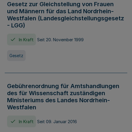
Gesetz zur Gleichstellung von Frauen
und Männern für das Land Nordrhein-
Westfalen (Landesgleichstellungsgesetz
- LGG)
In Kraft
Seit 20. November 1999
Gesetz
Gebührenordnung für Amtshandlungen
des für Wissenschaft zuständigen
Ministeriums des Landes Nordrhein-
Westfalen
In Kraft
Seit 09. Januar 2016