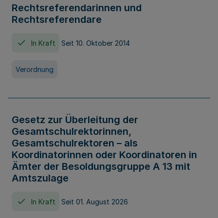
Rechtsreferendarinnen und
Rechtsreferendare
In Kraft
Seit 10. Oktober 2014
Verordnung
Gesetz zur Überleitung der
Gesamtschulrektorinnen,
Gesamtschulrektoren – als
Koordinatorinnen oder Koordinatoren in
Ämter der Besoldungsgruppe A 13 mit
Amtszulage
In Kraft
Seit 01. August 2026