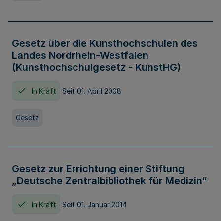
Gesetz über die Kunsthochschulen des
Landes Nordrhein-Westfalen
(Kunsthochschulgesetz - KunstHG)
In Kraft
Seit 01. April 2008
Gesetz
Gesetz zur Errichtung einer Stiftung
„Deutsche Zentralbibliothek für Medizin“
In Kraft
Seit 01. Januar 2014