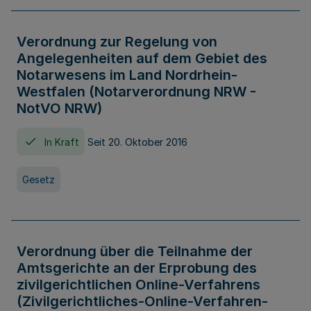
Verordnung zur Regelung von
Angelegenheiten auf dem Gebiet des
Notarwesens im Land Nordrhein-
Westfalen (Notarverordnung NRW -
NotVO NRW)
In Kraft
Seit 20. Oktober 2016
Gesetz
Verordnung über die Teilnahme der
Amtsgerichte an der Erprobung des
zivilgerichtlichen Online-Verfahrens
(Zivilgerichtliches-Online-Verfahren-