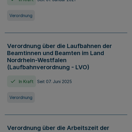
Verordnung
Verordnung über die Laufbahnen der
Beamtinnen und Beamten im Land
Nordrhein-Westfalen
(Laufbahnverordnung - LVO)
In Kraft
Seit 07. Juni 2025
Verordnung
Verordnung über die Arbeitszeit der