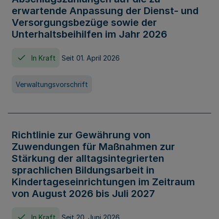
erwartende Anpassung der Dienst- und
Versorgungsbezüge sowie der
Unterhaltsbeihilfen im Jahr 2026
In Kraft
Seit 01. April 2026
Verwaltungsvorschrift
Richtlinie zur Gewährung von
Zuwendungen für Maßnahmen zur
Stärkung der alltagsintegrierten
sprachlichen Bildungsarbeit in
Kindertageseinrichtungen im Zeitraum
von August 2026 bis Juli 2027
In Kraft
Seit 20. Juni 2026