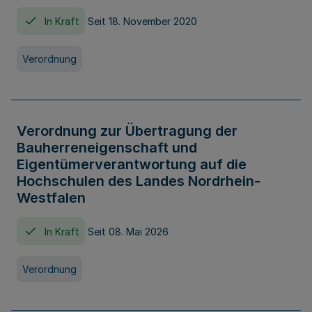
In Kraft
Seit 18. November 2020
Verordnung
Verordnung zur Übertragung der
Bauherreneigenschaft und
Eigentümerverantwortung auf die
Hochschulen des Landes Nordrhein-
Westfalen
In Kraft
Seit 08. Mai 2026
Verordnung