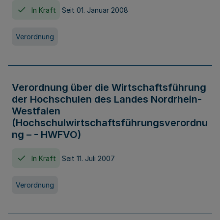
In Kraft
Seit 01. Januar 2008
Verordnung
Verordnung über die Wirtschaftsführung
der Hochschulen des Landes Nordrhein-
Westfalen
(Hochschulwirtschaftsführungsverordnu
ng – - HWFVO)
In Kraft
Seit 11. Juli 2007
Verordnung