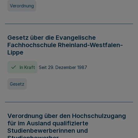
Verordnung
Gesetz über die Evangelische
Fachhochschule Rheinland-Westfalen-
Lippe
In Kraft
Seit 29. Dezember 1987
Gesetz
Verordnung über den Hochschulzugang
für im Ausland qualifizierte
Studienbewerberinnen und