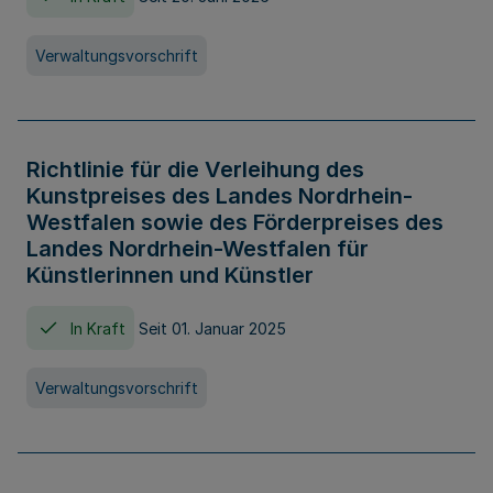
Verwaltungsvorschrift
Richtlinie für die Verleihung des
Kunstpreises des Landes Nordrhein-
Westfalen sowie des Förderpreises des
Landes Nordrhein-Westfalen für
Künstlerinnen und Künstler
In Kraft
Seit 01. Januar 2025
Verwaltungsvorschrift