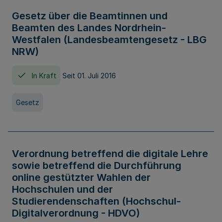
Gesetz über die Beamtinnen und
Beamten des Landes Nordrhein-
Westfalen (Landesbeamtengesetz - LBG
NRW)
In Kraft
Seit 01. Juli 2016
Gesetz
Verordnung betreffend die digitale Lehre
sowie betreffend die Durchführung
online gestützter Wahlen der
Hochschulen und der
Studierendenschaften (Hochschul-
Digitalverordnung - HDVO)