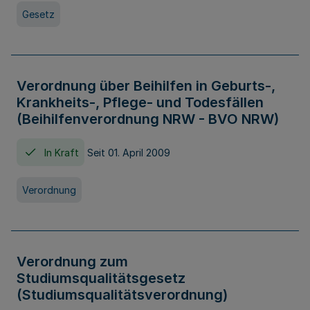
Gesetz
Verordnung über Beihilfen in Geburts-,
Krankheits-, Pflege- und Todesfällen
(Beihilfenverordnung NRW - BVO NRW)
In Kraft
Seit 01. April 2009
Verordnung
Verordnung zum
Studiumsqualitätsgesetz
(Studiumsqualitätsverordnung)