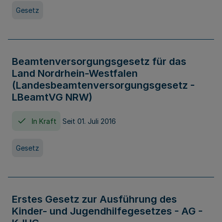
Gesetz
Beamtenversorgungsgesetz für das
Land Nordrhein-Westfalen
(Landesbeamtenversorgungsgesetz -
LBeamtVG NRW)
In Kraft
Seit 01. Juli 2016
Gesetz
Erstes Gesetz zur Ausführung des
Kinder- und Jugendhilfegesetzes - AG -