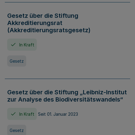
Gesetz über die Stiftung
Akkreditierungsrat
(Akkreditierungsratsgesetz)
In Kraft
Gesetz
Gesetz über die Stiftung „Leibniz-Institut
zur Analyse des Biodiversitätswandels“
In Kraft
Seit 01. Januar 2023
Gesetz