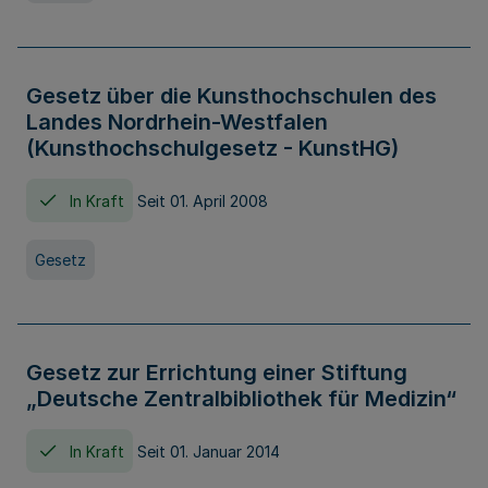
Gesetz über die Kunsthochschulen des
Landes Nordrhein-Westfalen
(Kunsthochschulgesetz - KunstHG)
In Kraft
Seit 01. April 2008
Gesetz
Gesetz zur Errichtung einer Stiftung
„Deutsche Zentralbibliothek für Medizin“
In Kraft
Seit 01. Januar 2014