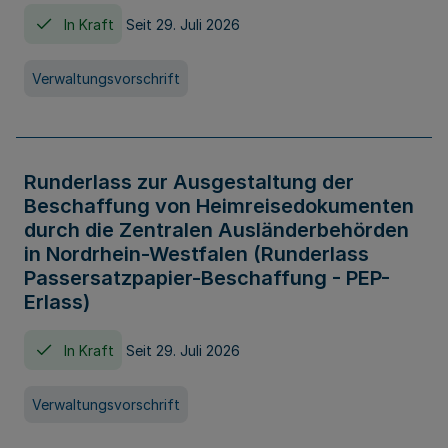
In Kraft
Seit 29. Juli 2026
Verwaltungsvorschrift
Runderlass zur Ausgestaltung der
Beschaffung von Heimreisedokumenten
durch die Zentralen Ausländerbehörden
in Nordrhein-Westfalen (Runderlass
Passersatzpapier-Beschaffung - PEP-
Erlass)
In Kraft
Seit 29. Juli 2026
Verwaltungsvorschrift