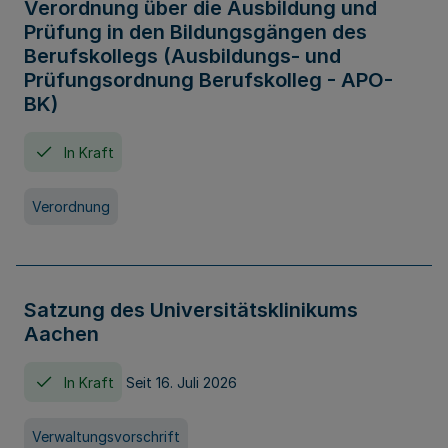
Verordnung über die Ausbildung und
Prüfung in den Bildungsgängen des
Berufskollegs (Ausbildungs- und
Prüfungsordnung Berufskolleg - APO-
BK)
In Kraft
Verordnung
Satzung des Universitätsklinikums
Aachen
In Kraft
Seit 16. Juli 2026
Verwaltungsvorschrift