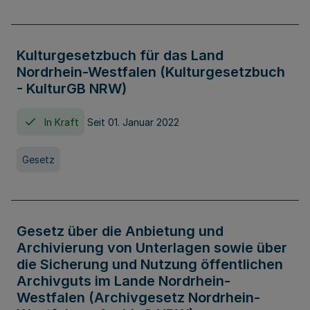
Kulturgesetzbuch für das Land
Nordrhein-Westfalen (Kulturgesetzbuch
- KulturGB NRW)
In Kraft
Seit 01. Januar 2022
Gesetz
Gesetz über die Anbietung und
Archivierung von Unterlagen sowie über
die Sicherung und Nutzung öffentlichen
Archivguts im Lande Nordrhein-
Westfalen (Archivgesetz Nordrhein-