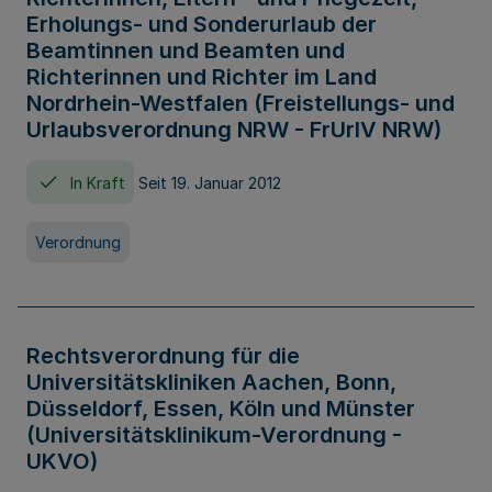
Erholungs- und Sonderurlaub der
Beamtinnen und Beamten und
Richterinnen und Richter im Land
Nordrhein-Westfalen (Freistellungs- und
Urlaubsverordnung NRW - FrUrlV NRW)
In Kraft
Seit 19. Januar 2012
Verordnung
Rechtsverordnung für die
Universitätskliniken Aachen, Bonn,
Düsseldorf, Essen, Köln und Münster
(Universitätsklinikum-Verordnung -
UKVO)