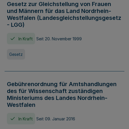
Gesetz zur Gleichstellung von Frauen
und Männern für das Land Nordrhein-
Westfalen (Landesgleichstellungsgesetz
- LGG)
In Kraft
Seit 20. November 1999
Gesetz
Gebührenordnung für Amtshandlungen
des für Wissenschaft zuständigen
Ministeriums des Landes Nordrhein-
Westfalen
In Kraft
Seit 09. Januar 2016