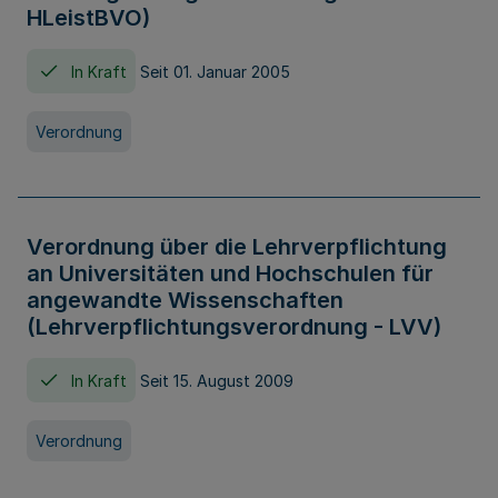
HLeistBVO)
In Kraft
Seit 01. Januar 2005
Verordnung
Verordnung über die Lehrverpflichtung
an Universitäten und Hochschulen für
angewandte Wissenschaften
(Lehrverpflichtungsverordnung - LVV)
In Kraft
Seit 15. August 2009
Verordnung