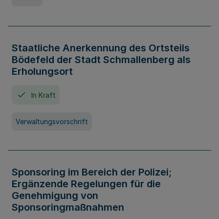
Staatliche Anerkennung des Ortsteils
Bödefeld der Stadt Schmallenberg als
Erholungsort
In Kraft
Verwaltungsvorschrift
Sponsoring im Bereich der Polizei;
Ergänzende Regelungen für die
Genehmigung von
Sponsoringmaßnahmen