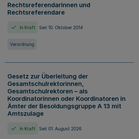
Rechtsreferendarinnen und
Rechtsreferendare
In Kraft
Seit 10. Oktober 2014
Verordnung
Gesetz zur Überleitung der
Gesamtschulrektorinnen,
Gesamtschulrektoren – als
Koordinatorinnen oder Koordinatoren in
Ämter der Besoldungsgruppe A 13 mit
Amtszulage
In Kraft
Seit 01. August 2026