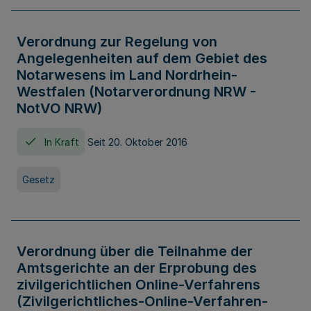
Verordnung zur Regelung von
Angelegenheiten auf dem Gebiet des
Notarwesens im Land Nordrhein-
Westfalen (Notarverordnung NRW -
NotVO NRW)
In Kraft
Seit 20. Oktober 2016
Gesetz
Verordnung über die Teilnahme der
Amtsgerichte an der Erprobung des
zivilgerichtlichen Online-Verfahrens
(Zivilgerichtliches-Online-Verfahren-