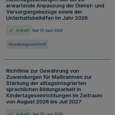
erwartende Anpassung der Dienst- und
Versorgungsbezüge sowie der
Unterhaltsbeihilfen im Jahr 2026
In Kraft
Seit 01. April 2026
Verwaltungsvorschrift
Richtlinie zur Gewährung von
Zuwendungen für Maßnahmen zur
Stärkung der alltagsintegrierten
sprachlichen Bildungsarbeit in
Kindertageseinrichtungen im Zeitraum
von August 2026 bis Juli 2027
In Kraft
Seit 20. Juni 2026