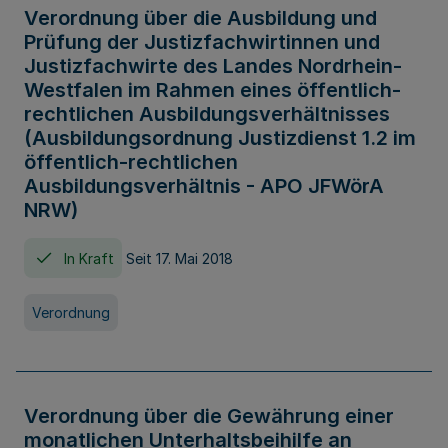
Verordnung über die Ausbildung und
Prüfung der Justizfachwirtinnen und
Justizfachwirte des Landes Nordrhein-
Westfalen im Rahmen eines öffentlich-
rechtlichen Ausbildungsverhältnisses
(Ausbildungsordnung Justizdienst 1.2 im
öffentlich-rechtlichen
Ausbildungsverhältnis - APO JFWörA
NRW)
In Kraft
Seit 17. Mai 2018
Verordnung
Verordnung über die Gewährung einer
monatlichen Unterhaltsbeihilfe an