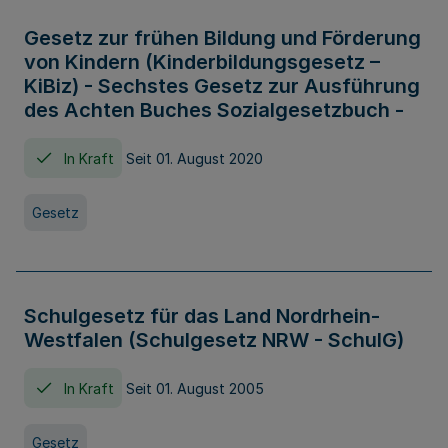
Gesetz zur frühen Bildung und Förderung
von Kindern (Kinderbildungsgesetz –
KiBiz) - Sechstes Gesetz zur Ausführung
des Achten Buches Sozialgesetzbuch -
In Kraft
Seit 01. August 2020
Gesetz
Schulgesetz für das Land Nordrhein-
Westfalen (Schulgesetz NRW - SchulG)
In Kraft
Seit 01. August 2005
Gesetz