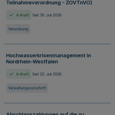
Teilnahmeverordnung - ZOVTnVO)
In Kraft
Seit 30. Juli 2026
Verordnung
Hochwasserkrisenmanagement in
Nordrhein-Westfalen
In Kraft
Seit 25. Juli 2026
Verwaltungsvorschrift
Abschlagszahlungen auf die zu