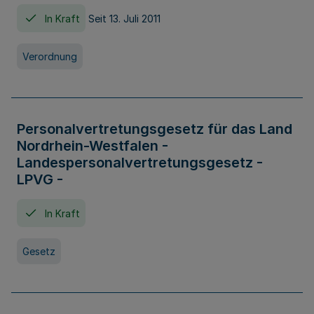
In Kraft
Seit 13. Juli 2011
Verordnung
Personalvertretungsgesetz für das Land
Nordrhein-Westfalen -
Landespersonalvertretungsgesetz -
LPVG -
In Kraft
Gesetz