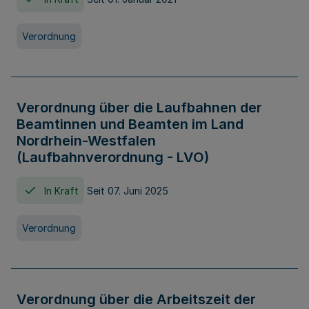
Verordnung
Verordnung über die Laufbahnen der
Beamtinnen und Beamten im Land
Nordrhein-Westfalen
(Laufbahnverordnung - LVO)
In Kraft
Seit 07. Juni 2025
Verordnung
Verordnung über die Arbeitszeit der