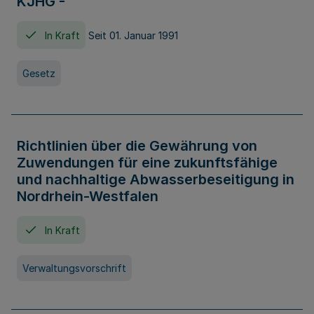
KJHG -
In Kraft
Seit 01. Januar 1991
Gesetz
Richtlinien über die Gewährung von
Zuwendungen für eine zukunftsfähige
und nachhaltige Abwasserbeseitigung in
Nordrhein-Westfalen
In Kraft
Verwaltungsvorschrift