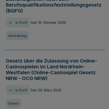
Berufsqualifikationsfeststellungsgesetz
(BQFG)
In Kraft
Seit 19. Oktober 2006
Verordnung
Gesetz über die Zulassung von Online-
Casinospielen im Land Nordrhein-
Westfalen (Online-Casinospiel Gesetz
NRW - OCG NRW)
In Kraft
Seit 09. März 2026
Gesetz