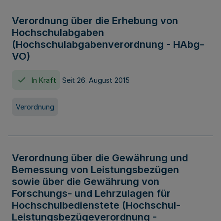
Verordnung über die Erhebung von
Hochschulabgaben
(Hochschulabgabenverordnung - HAbg-
VO)
In Kraft
Seit 26. August 2015
Verordnung
Verordnung über die Gewährung und
Bemessung von Leistungsbezügen
sowie über die Gewährung von
Forschungs- und Lehrzulagen für
Hochschulbedienstete (Hochschul-
Leistungsbezügeverordnung -