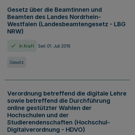
Gesetz über die Beamtinnen und
Beamten des Landes Nordrhein-
Westfalen (Landesbeamtengesetz - LBG
NRW)
In Kraft
Seit 01. Juli 2016
Gesetz
Verordnung betreffend die digitale Lehre
sowie betreffend die Durchführung
online gestützter Wahlen der
Hochschulen und der
Studierendenschaften (Hochschul-
Digitalverordnung - HDVO)