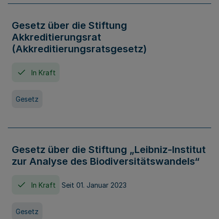
Gesetz über die Stiftung
Akkreditierungsrat
(Akkreditierungsratsgesetz)
In Kraft
Gesetz
Gesetz über die Stiftung „Leibniz-Institut
zur Analyse des Biodiversitätswandels“
In Kraft
Seit 01. Januar 2023
Gesetz