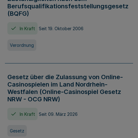
Berufsqualifikationsfeststellungsgesetz
(BQFG)
In Kraft
Seit 19. Oktober 2006
Verordnung
Gesetz über die Zulassung von Online-
Casinospielen im Land Nordrhein-
Westfalen (Online-Casinospiel Gesetz
NRW - OCG NRW)
In Kraft
Seit 09. März 2026
Gesetz