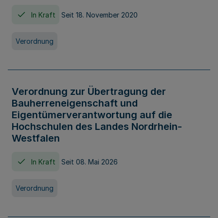
In Kraft
Seit 18. November 2020
Verordnung
Verordnung zur Übertragung der
Bauherreneigenschaft und
Eigentümerverantwortung auf die
Hochschulen des Landes Nordrhein-
Westfalen
In Kraft
Seit 08. Mai 2026
Verordnung