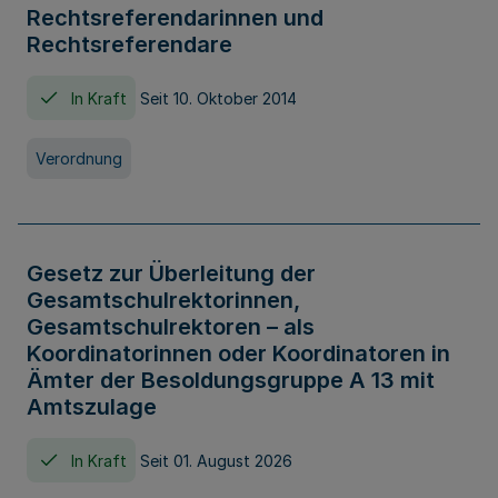
Rechtsreferendarinnen und
Rechtsreferendare
In Kraft
Seit 10. Oktober 2014
Verordnung
Gesetz zur Überleitung der
Gesamtschulrektorinnen,
Gesamtschulrektoren – als
Koordinatorinnen oder Koordinatoren in
Ämter der Besoldungsgruppe A 13 mit
Amtszulage
In Kraft
Seit 01. August 2026