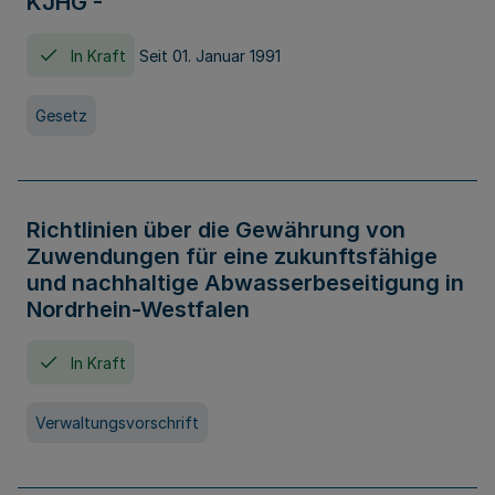
KJHG -
In Kraft
Seit 01. Januar 1991
Gesetz
Richtlinien über die Gewährung von
Zuwendungen für eine zukunftsfähige
und nachhaltige Abwasserbeseitigung in
Nordrhein-Westfalen
In Kraft
Verwaltungsvorschrift