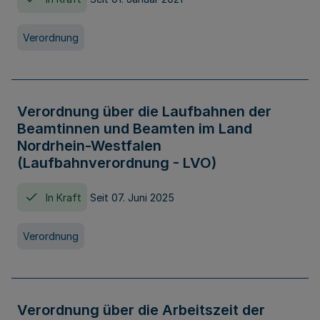
Verordnung
Verordnung über die Laufbahnen der
Beamtinnen und Beamten im Land
Nordrhein-Westfalen
(Laufbahnverordnung - LVO)
In Kraft
Seit 07. Juni 2025
Verordnung
Verordnung über die Arbeitszeit der