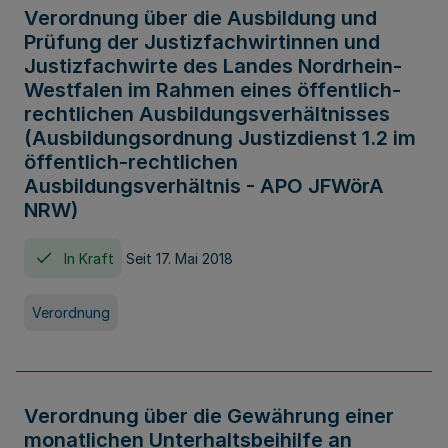
Verordnung über die Ausbildung und
Prüfung der Justizfachwirtinnen und
Justizfachwirte des Landes Nordrhein-
Westfalen im Rahmen eines öffentlich-
rechtlichen Ausbildungsverhältnisses
(Ausbildungsordnung Justizdienst 1.2 im
öffentlich-rechtlichen
Ausbildungsverhältnis - APO JFWörA
NRW)
In Kraft
Seit 17. Mai 2018
Verordnung
Verordnung über die Gewährung einer
monatlichen Unterhaltsbeihilfe an