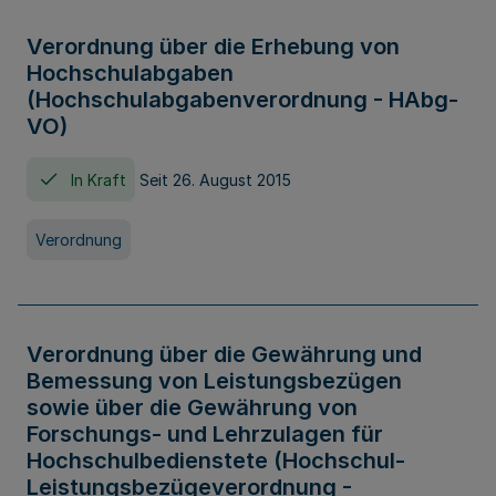
Verordnung über die Erhebung von
Hochschulabgaben
(Hochschulabgabenverordnung - HAbg-
VO)
In Kraft
Seit 26. August 2015
Verordnung
Verordnung über die Gewährung und
Bemessung von Leistungsbezügen
sowie über die Gewährung von
Forschungs- und Lehrzulagen für
Hochschulbedienstete (Hochschul-
Leistungsbezügeverordnung -