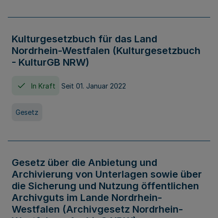
Kulturgesetzbuch für das Land
Nordrhein-Westfalen (Kulturgesetzbuch
- KulturGB NRW)
In Kraft
Seit 01. Januar 2022
Gesetz
Gesetz über die Anbietung und
Archivierung von Unterlagen sowie über
die Sicherung und Nutzung öffentlichen
Archivguts im Lande Nordrhein-
Westfalen (Archivgesetz Nordrhein-