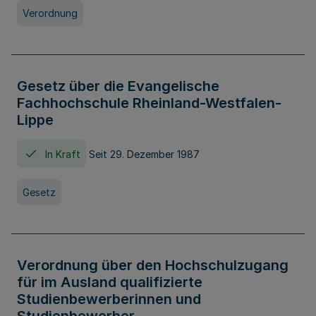
Verordnung
Gesetz über die Evangelische
Fachhochschule Rheinland-Westfalen-
Lippe
In Kraft
Seit 29. Dezember 1987
Gesetz
Verordnung über den Hochschulzugang
für im Ausland qualifizierte
Studienbewerberinnen und