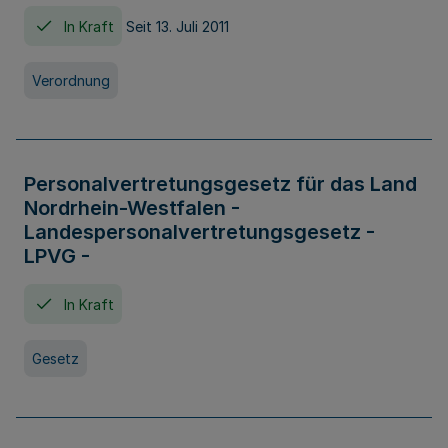
In Kraft
Seit 13. Juli 2011
Verordnung
Personalvertretungsgesetz für das Land
Nordrhein-Westfalen -
Landespersonalvertretungsgesetz -
LPVG -
In Kraft
Gesetz