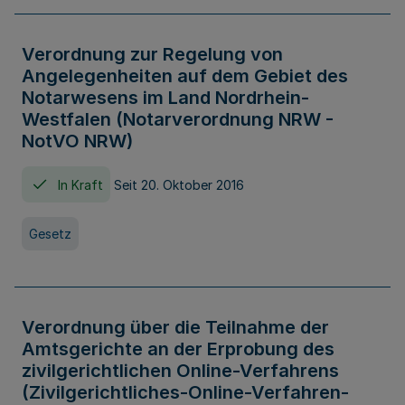
Verordnung zur Regelung von
Angelegenheiten auf dem Gebiet des
Notarwesens im Land Nordrhein-
Westfalen (Notarverordnung NRW -
NotVO NRW)
In Kraft
Seit 20. Oktober 2016
Gesetz
Verordnung über die Teilnahme der
Amtsgerichte an der Erprobung des
zivilgerichtlichen Online-Verfahrens
(Zivilgerichtliches-Online-Verfahren-