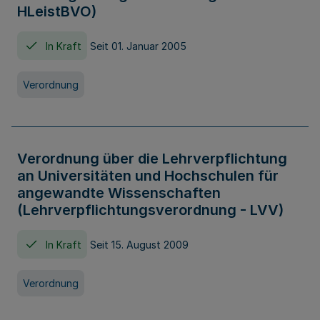
HLeistBVO)
In Kraft
Seit 01. Januar 2005
Verordnung
Verordnung über die Lehrverpflichtung
an Universitäten und Hochschulen für
angewandte Wissenschaften
(Lehrverpflichtungsverordnung - LVV)
In Kraft
Seit 15. August 2009
Verordnung