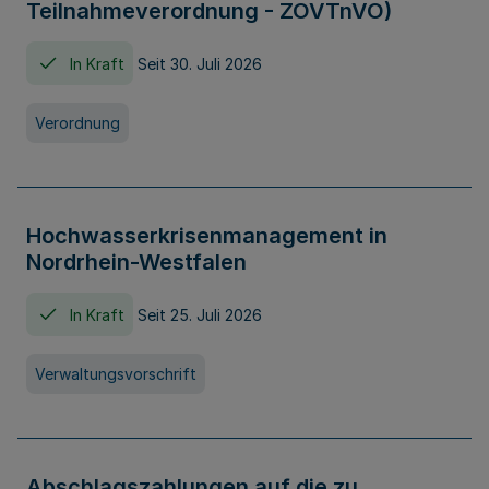
Teilnahmeverordnung - ZOVTnVO)
In Kraft
Seit 30. Juli 2026
Verordnung
Hochwasserkrisenmanagement in
Nordrhein-Westfalen
In Kraft
Seit 25. Juli 2026
Verwaltungsvorschrift
Abschlagszahlungen auf die zu