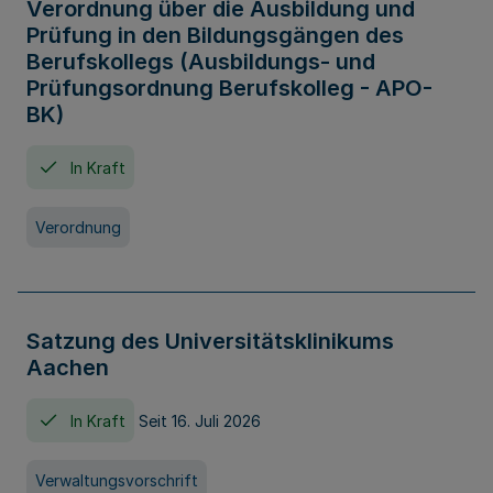
Verordnung über die Ausbildung und
Prüfung in den Bildungsgängen des
Berufskollegs (Ausbildungs- und
Prüfungsordnung Berufskolleg - APO-
BK)
In Kraft
Verordnung
Satzung des Universitätsklinikums
Aachen
In Kraft
Seit 16. Juli 2026
Verwaltungsvorschrift