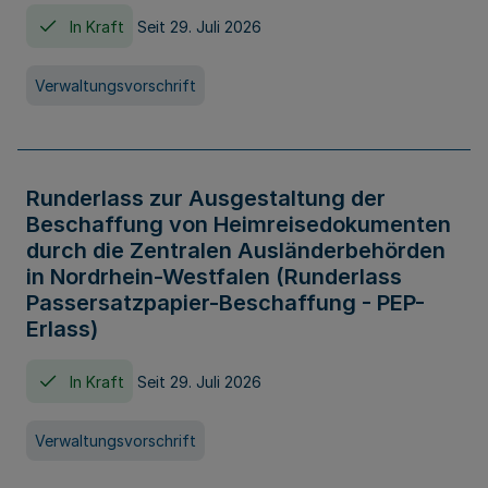
In Kraft
Seit 29. Juli 2026
Verwaltungsvorschrift
Runderlass zur Ausgestaltung der
Beschaffung von Heimreisedokumenten
durch die Zentralen Ausländerbehörden
in Nordrhein-Westfalen (Runderlass
Passersatzpapier-Beschaffung - PEP-
Erlass)
In Kraft
Seit 29. Juli 2026
Verwaltungsvorschrift