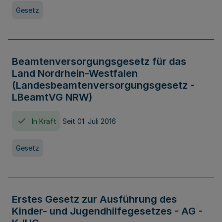
Gesetz
Beamtenversorgungsgesetz für das
Land Nordrhein-Westfalen
(Landesbeamtenversorgungsgesetz -
LBeamtVG NRW)
In Kraft
Seit 01. Juli 2016
Gesetz
Erstes Gesetz zur Ausführung des
Kinder- und Jugendhilfegesetzes - AG -