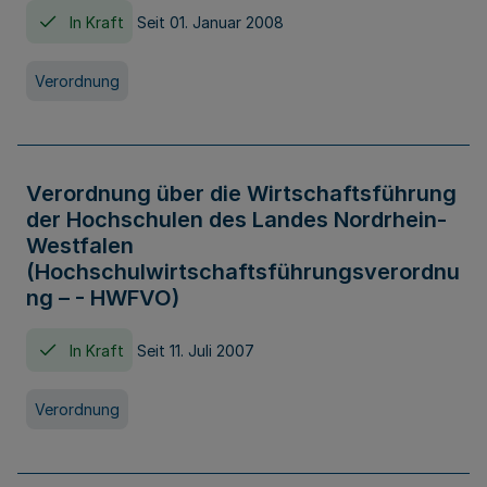
In Kraft
Seit 01. Januar 2008
Verordnung
Verordnung über die Wirtschaftsführung
der Hochschulen des Landes Nordrhein-
Westfalen
(Hochschulwirtschaftsführungsverordnu
ng – - HWFVO)
In Kraft
Seit 11. Juli 2007
Verordnung