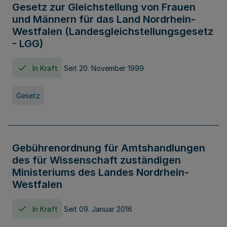
Gesetz zur Gleichstellung von Frauen
und Männern für das Land Nordrhein-
Westfalen (Landesgleichstellungsgesetz
- LGG)
In Kraft
Seit 20. November 1999
Gesetz
Gebührenordnung für Amtshandlungen
des für Wissenschaft zuständigen
Ministeriums des Landes Nordrhein-
Westfalen
In Kraft
Seit 09. Januar 2016