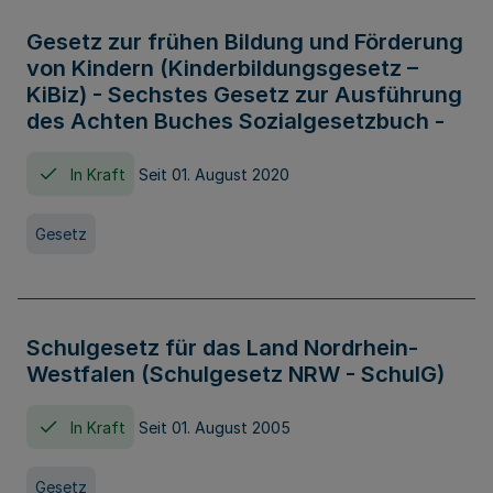
Gesetz zur frühen Bildung und Förderung
von Kindern (Kinderbildungsgesetz –
KiBiz) - Sechstes Gesetz zur Ausführung
des Achten Buches Sozialgesetzbuch -
In Kraft
Seit 01. August 2020
Gesetz
Schulgesetz für das Land Nordrhein-
Westfalen (Schulgesetz NRW - SchulG)
In Kraft
Seit 01. August 2005
Gesetz