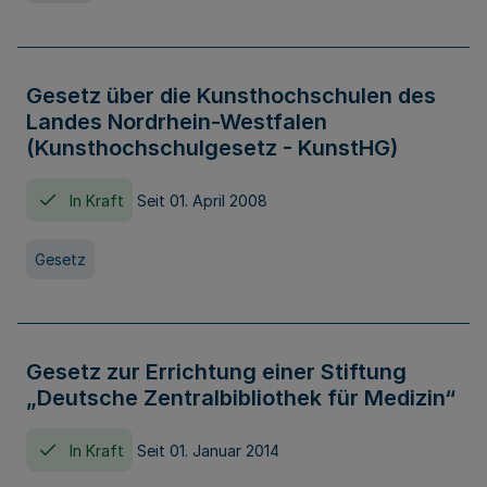
Gesetz über die Kunsthochschulen des
Landes Nordrhein-Westfalen
(Kunsthochschulgesetz - KunstHG)
In Kraft
Seit 01. April 2008
Gesetz
Gesetz zur Errichtung einer Stiftung
„Deutsche Zentralbibliothek für Medizin“
In Kraft
Seit 01. Januar 2014