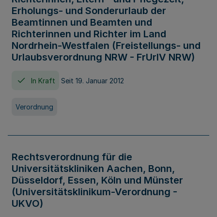
Erholungs- und Sonderurlaub der
Beamtinnen und Beamten und
Richterinnen und Richter im Land
Nordrhein-Westfalen (Freistellungs- und
Urlaubsverordnung NRW - FrUrlV NRW)
In Kraft
Seit 19. Januar 2012
Verordnung
Rechtsverordnung für die
Universitätskliniken Aachen, Bonn,
Düsseldorf, Essen, Köln und Münster
(Universitätsklinikum-Verordnung -
UKVO)