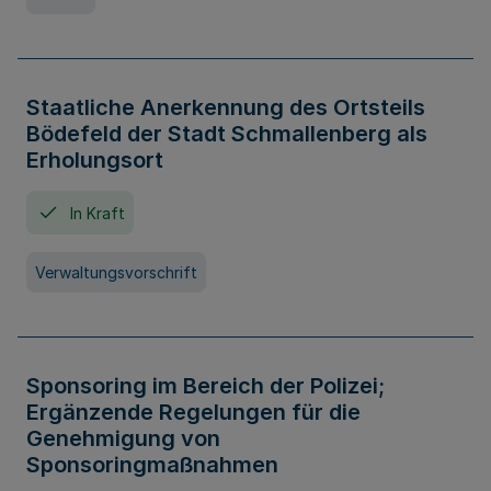
Staatliche Anerkennung des Ortsteils
Bödefeld der Stadt Schmallenberg als
Erholungsort
In Kraft
Verwaltungsvorschrift
Sponsoring im Bereich der Polizei;
Ergänzende Regelungen für die
Genehmigung von
Sponsoringmaßnahmen