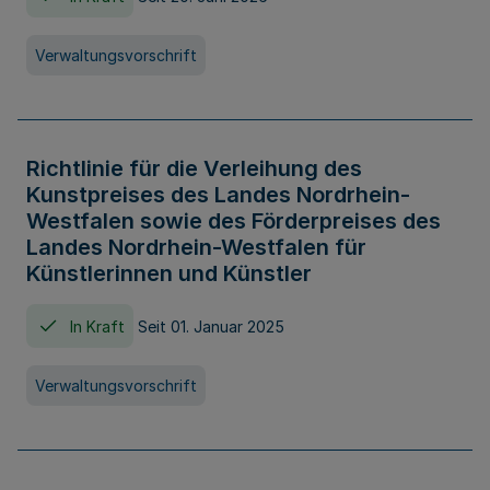
Verwaltungsvorschrift
Richtlinie für die Verleihung des
Kunstpreises des Landes Nordrhein-
Westfalen sowie des Förderpreises des
Landes Nordrhein-Westfalen für
Künstlerinnen und Künstler
In Kraft
Seit 01. Januar 2025
Verwaltungsvorschrift