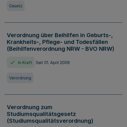
Gesetz
Verordnung über Beihilfen in Geburts-,
Krankheits-, Pflege- und Todesfällen
(Beihilfenverordnung NRW - BVO NRW)
In Kraft
Seit 01. April 2009
Verordnung
Verordnung zum
Studiumsqualitätsgesetz
(Studiumsqualitätsverordnung)