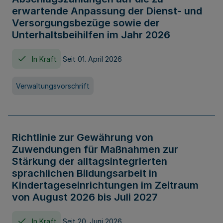
erwartende Anpassung der Dienst- und
Versorgungsbezüge sowie der
Unterhaltsbeihilfen im Jahr 2026
In Kraft
Seit 01. April 2026
Verwaltungsvorschrift
Richtlinie zur Gewährung von
Zuwendungen für Maßnahmen zur
Stärkung der alltagsintegrierten
sprachlichen Bildungsarbeit in
Kindertageseinrichtungen im Zeitraum
von August 2026 bis Juli 2027
In Kraft
Seit 20. Juni 2026