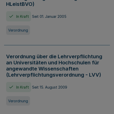
HLeistBVO)
In Kraft
Seit 01. Januar 2005
Verordnung
Verordnung über die Lehrverpflichtung
an Universitäten und Hochschulen für
angewandte Wissenschaften
(Lehrverpflichtungsverordnung - LVV)
In Kraft
Seit 15. August 2009
Verordnung