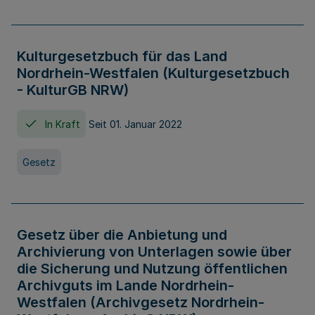
Kulturgesetzbuch für das Land
Nordrhein-Westfalen (Kulturgesetzbuch
- KulturGB NRW)
In Kraft
Seit 01. Januar 2022
Gesetz
Gesetz über die Anbietung und
Archivierung von Unterlagen sowie über
die Sicherung und Nutzung öffentlichen
Archivguts im Lande Nordrhein-
Westfalen (Archivgesetz Nordrhein-