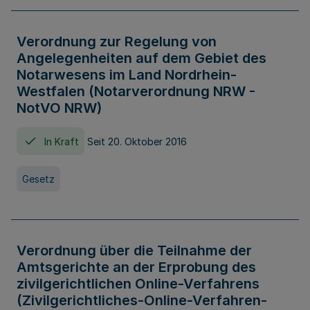
Verordnung zur Regelung von
Angelegenheiten auf dem Gebiet des
Notarwesens im Land Nordrhein-
Westfalen (Notarverordnung NRW -
NotVO NRW)
In Kraft
Seit 20. Oktober 2016
Gesetz
Verordnung über die Teilnahme der
Amtsgerichte an der Erprobung des
zivilgerichtlichen Online-Verfahrens
(Zivilgerichtliches-Online-Verfahren-