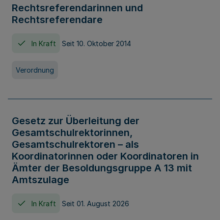
Rechtsreferendarinnen und
Rechtsreferendare
In Kraft
Seit 10. Oktober 2014
Verordnung
Gesetz zur Überleitung der
Gesamtschulrektorinnen,
Gesamtschulrektoren – als
Koordinatorinnen oder Koordinatoren in
Ämter der Besoldungsgruppe A 13 mit
Amtszulage
In Kraft
Seit 01. August 2026