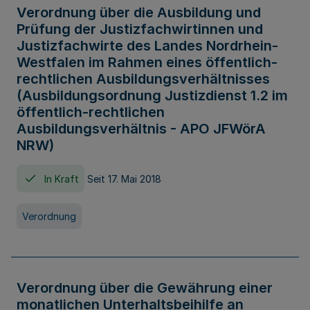
Verordnung über die Ausbildung und
Prüfung der Justizfachwirtinnen und
Justizfachwirte des Landes Nordrhein-
Westfalen im Rahmen eines öffentlich-
rechtlichen Ausbildungsverhältnisses
(Ausbildungsordnung Justizdienst 1.2 im
öffentlich-rechtlichen
Ausbildungsverhältnis - APO JFWörA
NRW)
In Kraft
Seit 17. Mai 2018
Verordnung
Verordnung über die Gewährung einer
monatlichen Unterhaltsbeihilfe an