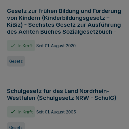
Gesetz zur frühen Bildung und Förderung
von Kindern (Kinderbildungsgesetz –
KiBiz) - Sechstes Gesetz zur Ausführung
des Achten Buches Sozialgesetzbuch -
In Kraft
Seit 01. August 2020
Gesetz
Schulgesetz für das Land Nordrhein-
Westfalen (Schulgesetz NRW - SchulG)
In Kraft
Seit 01. August 2005
Gesetz