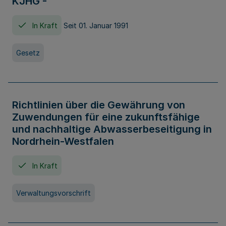
KJHG -
In Kraft
Seit 01. Januar 1991
Gesetz
Richtlinien über die Gewährung von
Zuwendungen für eine zukunftsfähige
und nachhaltige Abwasserbeseitigung in
Nordrhein-Westfalen
In Kraft
Verwaltungsvorschrift