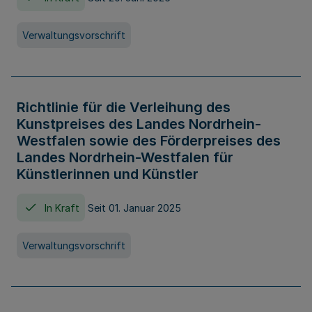
Verwaltungsvorschrift
Richtlinie für die Verleihung des
Kunstpreises des Landes Nordrhein-
Westfalen sowie des Förderpreises des
Landes Nordrhein-Westfalen für
Künstlerinnen und Künstler
In Kraft
Seit 01. Januar 2025
Verwaltungsvorschrift