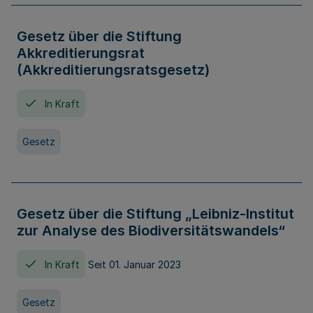
Gesetz über die Stiftung
Akkreditierungsrat
(Akkreditierungsratsgesetz)
In Kraft
Gesetz
Gesetz über die Stiftung „Leibniz-Institut
zur Analyse des Biodiversitätswandels“
In Kraft
Seit 01. Januar 2023
Gesetz