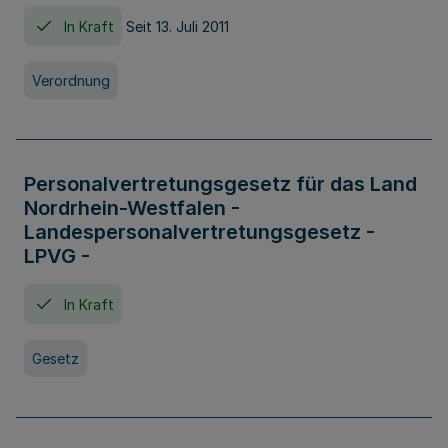
In Kraft
Seit 13. Juli 2011
Verordnung
Personalvertretungsgesetz für das Land
Nordrhein-Westfalen -
Landespersonalvertretungsgesetz -
LPVG -
In Kraft
Gesetz