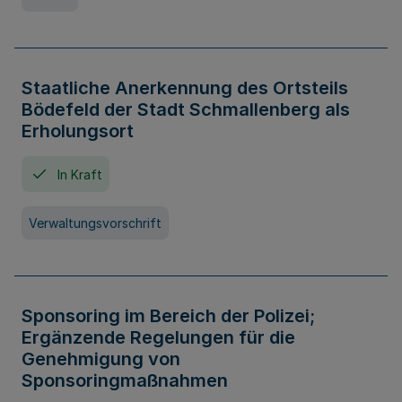
Staatliche Anerkennung des Ortsteils
Bödefeld der Stadt Schmallenberg als
Erholungsort
In Kraft
Verwaltungsvorschrift
Sponsoring im Bereich der Polizei;
Ergänzende Regelungen für die
Genehmigung von
Sponsoringmaßnahmen