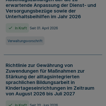
erwartende Anpassung der Dienst- und
Versorgungsbezüge sowie der
Unterhaltsbeihilfen im Jahr 2026
In Kraft
Seit 01. April 2026
Verwaltungsvorschrift
Richtlinie zur Gewährung von
Zuwendungen für Maßnahmen zur
Stärkung der alltagsintegrierten
sprachlichen Bildungsarbeit in
Kindertageseinrichtungen im Zeitraum
von August 2026 bis Juli 2027
In Kraft
Seit 20. Juni 2026