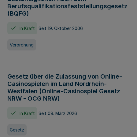
Berufsqualifikationsfeststellungsgesetz
(BQFG)
In Kraft
Seit 19. Oktober 2006
Verordnung
Gesetz über die Zulassung von Online-
Casinospielen im Land Nordrhein-
Westfalen (Online-Casinospiel Gesetz
NRW - OCG NRW)
In Kraft
Seit 09. März 2026
Gesetz