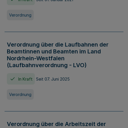
Verordnung
Verordnung über die Laufbahnen der
Beamtinnen und Beamten im Land
Nordrhein-Westfalen
(Laufbahnverordnung - LVO)
In Kraft
Seit 07. Juni 2025
Verordnung
Verordnung über die Arbeitszeit der