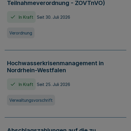
Teilnahmeverordnung - ZOVTnVO)
In Kraft
Seit 30. Juli 2026
Verordnung
Hochwasserkrisenmanagement in
Nordrhein-Westfalen
In Kraft
Seit 25. Juli 2026
Verwaltungsvorschrift
Abschlagszahlungen auf die zu