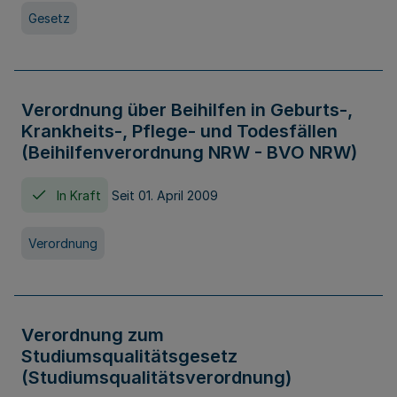
Gesetz
Verordnung über Beihilfen in Geburts-,
Krankheits-, Pflege- und Todesfällen
(Beihilfenverordnung NRW - BVO NRW)
In Kraft
Seit 01. April 2009
Verordnung
Verordnung zum
Studiumsqualitätsgesetz
(Studiumsqualitätsverordnung)