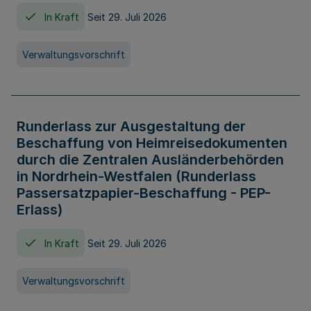
In Kraft
Seit 29. Juli 2026
Verwaltungsvorschrift
Runderlass zur Ausgestaltung der
Beschaffung von Heimreisedokumenten
durch die Zentralen Ausländerbehörden
in Nordrhein-Westfalen (Runderlass
Passersatzpapier-Beschaffung - PEP-
Erlass)
In Kraft
Seit 29. Juli 2026
Verwaltungsvorschrift