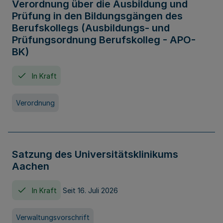
Verordnung über die Ausbildung und
Prüfung in den Bildungsgängen des
Berufskollegs (Ausbildungs- und
Prüfungsordnung Berufskolleg - APO-
BK)
In Kraft
Verordnung
Satzung des Universitätsklinikums
Aachen
In Kraft
Seit 16. Juli 2026
Verwaltungsvorschrift