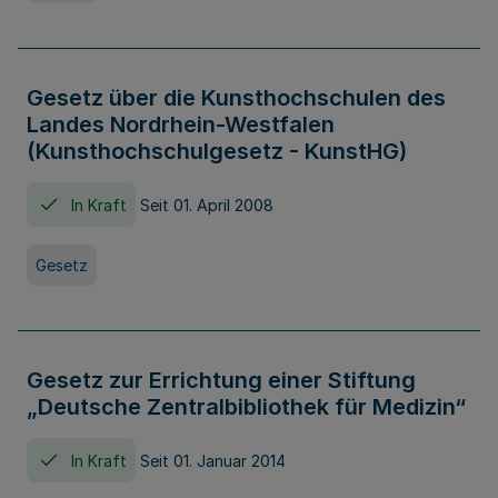
Gesetz über die Kunsthochschulen des
Landes Nordrhein-Westfalen
(Kunsthochschulgesetz - KunstHG)
In Kraft
Seit 01. April 2008
Gesetz
Gesetz zur Errichtung einer Stiftung
„Deutsche Zentralbibliothek für Medizin“
In Kraft
Seit 01. Januar 2014