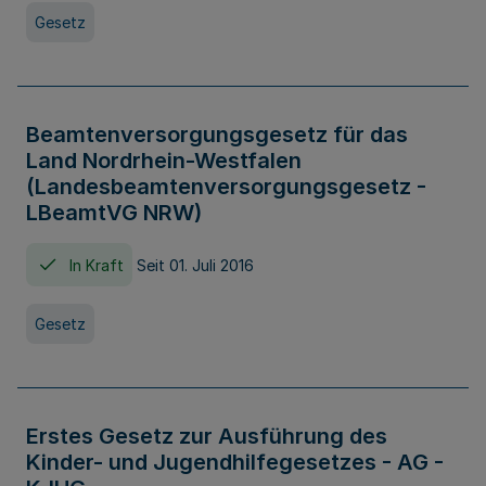
Gesetz
Beamtenversorgungsgesetz für das
Land Nordrhein-Westfalen
(Landesbeamtenversorgungsgesetz -
LBeamtVG NRW)
In Kraft
Seit 01. Juli 2016
Gesetz
Erstes Gesetz zur Ausführung des
Kinder- und Jugendhilfegesetzes - AG -