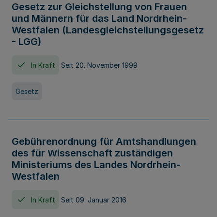
Gesetz zur Gleichstellung von Frauen
und Männern für das Land Nordrhein-
Westfalen (Landesgleichstellungsgesetz
- LGG)
In Kraft
Seit 20. November 1999
Gesetz
Gebührenordnung für Amtshandlungen
des für Wissenschaft zuständigen
Ministeriums des Landes Nordrhein-
Westfalen
In Kraft
Seit 09. Januar 2016