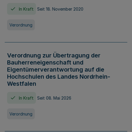
In Kraft
Seit 18. November 2020
Verordnung
Verordnung zur Übertragung der
Bauherreneigenschaft und
Eigentümerverantwortung auf die
Hochschulen des Landes Nordrhein-
Westfalen
In Kraft
Seit 08. Mai 2026
Verordnung