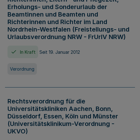
Erholungs- und Sonderurlaub der
Beamtinnen und Beamten und
Richterinnen und Richter im Land
Nordrhein-Westfalen (Freistellungs- und
Urlaubsverordnung NRW - FrUrlV NRW)
In Kraft
Seit 19. Januar 2012
Verordnung
Rechtsverordnung für die
Universitätskliniken Aachen, Bonn,
Düsseldorf, Essen, Köln und Münster
(Universitätsklinikum-Verordnung -
UKVO)