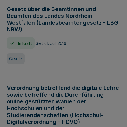
Gesetz über die Beamtinnen und
Beamten des Landes Nordrhein-
Westfalen (Landesbeamtengesetz - LBG
NRW)
In Kraft
Seit 01. Juli 2016
Gesetz
Verordnung betreffend die digitale Lehre
sowie betreffend die Durchführung
online gestützter Wahlen der
Hochschulen und der
Studierendenschaften (Hochschul-
Digitalverordnung - HDVO)