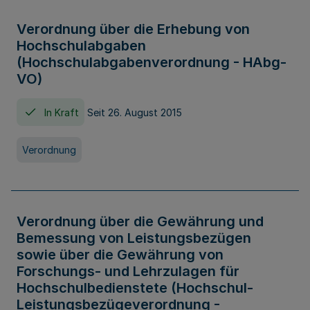
Verordnung über die Erhebung von
Hochschulabgaben
(Hochschulabgabenverordnung - HAbg-
VO)
In Kraft
Seit 26. August 2015
Verordnung
Verordnung über die Gewährung und
Bemessung von Leistungsbezügen
sowie über die Gewährung von
Forschungs- und Lehrzulagen für
Hochschulbedienstete (Hochschul-
Leistungsbezügeverordnung -