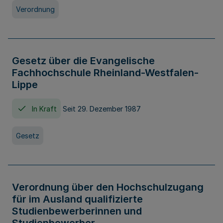
Verordnung
Gesetz über die Evangelische
Fachhochschule Rheinland-Westfalen-
Lippe
In Kraft
Seit 29. Dezember 1987
Gesetz
Verordnung über den Hochschulzugang
für im Ausland qualifizierte
Studienbewerberinnen und