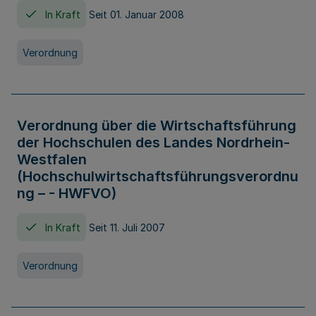
In Kraft
Seit 01. Januar 2008
Verordnung
Verordnung über die Wirtschaftsführung
der Hochschulen des Landes Nordrhein-
Westfalen
(Hochschulwirtschaftsführungsverordnu
ng – - HWFVO)
In Kraft
Seit 11. Juli 2007
Verordnung