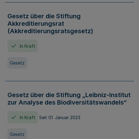
Gesetz über die Stiftung
Akkreditierungsrat
(Akkreditierungsratsgesetz)
In Kraft
Gesetz
Gesetz über die Stiftung „Leibniz-Institut
zur Analyse des Biodiversitätswandels“
In Kraft
Seit 01. Januar 2023
Gesetz