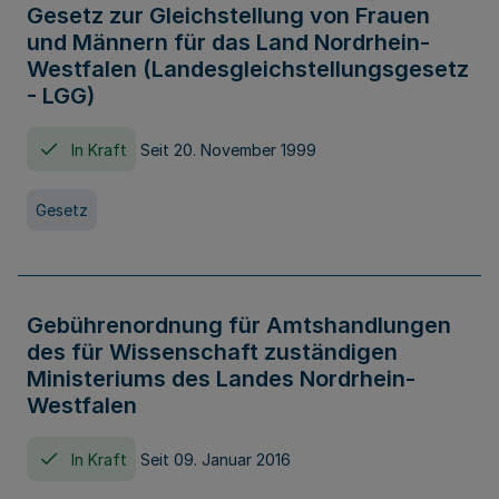
Gesetz zur Gleichstellung von Frauen
und Männern für das Land Nordrhein-
Westfalen (Landesgleichstellungsgesetz
- LGG)
In Kraft
Seit 20. November 1999
Gesetz
Gebührenordnung für Amtshandlungen
des für Wissenschaft zuständigen
Ministeriums des Landes Nordrhein-
Westfalen
In Kraft
Seit 09. Januar 2016