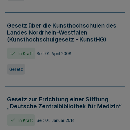
Gesetz über die Kunsthochschulen des
Landes Nordrhein-Westfalen
(Kunsthochschulgesetz - KunstHG)
In Kraft
Seit 01. April 2008
Gesetz
Gesetz zur Errichtung einer Stiftung
„Deutsche Zentralbibliothek für Medizin“
In Kraft
Seit 01. Januar 2014