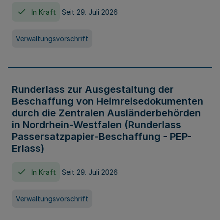
In Kraft
Seit 29. Juli 2026
Verwaltungsvorschrift
Runderlass zur Ausgestaltung der
Beschaffung von Heimreisedokumenten
durch die Zentralen Ausländerbehörden
in Nordrhein-Westfalen (Runderlass
Passersatzpapier-Beschaffung - PEP-
Erlass)
In Kraft
Seit 29. Juli 2026
Verwaltungsvorschrift