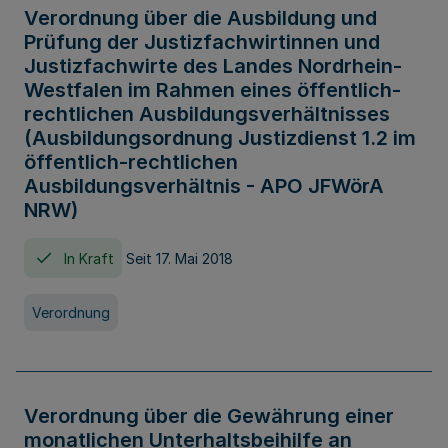
Verordnung über die Ausbildung und
Prüfung der Justizfachwirtinnen und
Justizfachwirte des Landes Nordrhein-
Westfalen im Rahmen eines öffentlich-
rechtlichen Ausbildungsverhältnisses
(Ausbildungsordnung Justizdienst 1.2 im
öffentlich-rechtlichen
Ausbildungsverhältnis - APO JFWörA
NRW)
In Kraft
Seit 17. Mai 2018
Verordnung
Verordnung über die Gewährung einer
monatlichen Unterhaltsbeihilfe an