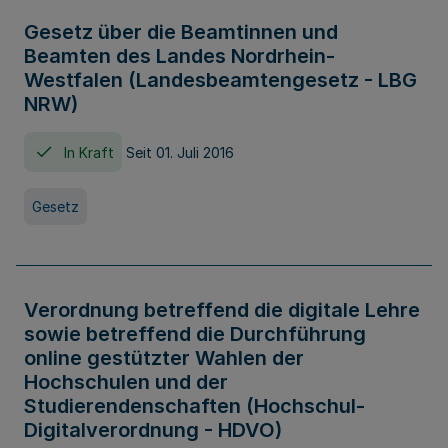
Gesetz über die Beamtinnen und
Beamten des Landes Nordrhein-
Westfalen (Landesbeamtengesetz - LBG
NRW)
In Kraft
Seit 01. Juli 2016
Gesetz
Verordnung betreffend die digitale Lehre
sowie betreffend die Durchführung
online gestützter Wahlen der
Hochschulen und der
Studierendenschaften (Hochschul-
Digitalverordnung - HDVO)