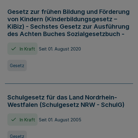
Gesetz zur frühen Bildung und Förderung
von Kindern (Kinderbildungsgesetz –
KiBiz) - Sechstes Gesetz zur Ausführung
des Achten Buches Sozialgesetzbuch -
In Kraft
Seit 01. August 2020
Gesetz
Schulgesetz für das Land Nordrhein-
Westfalen (Schulgesetz NRW - SchulG)
In Kraft
Seit 01. August 2005
Gesetz