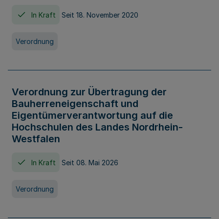
In Kraft
Seit 18. November 2020
Verordnung
Verordnung zur Übertragung der
Bauherreneigenschaft und
Eigentümerverantwortung auf die
Hochschulen des Landes Nordrhein-
Westfalen
In Kraft
Seit 08. Mai 2026
Verordnung