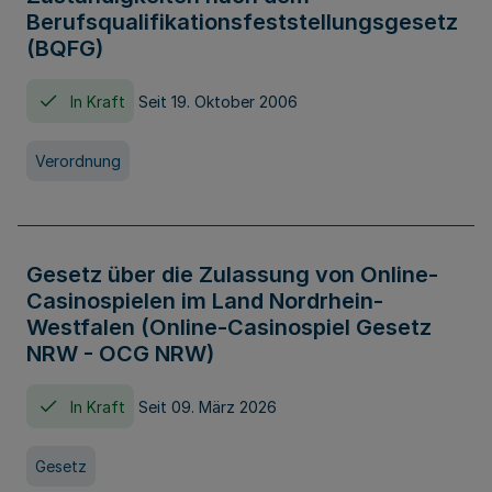
Berufsqualifikationsfeststellungsgesetz
(BQFG)
In Kraft
Seit 19. Oktober 2006
Verordnung
Gesetz über die Zulassung von Online-
Casinospielen im Land Nordrhein-
Westfalen (Online-Casinospiel Gesetz
NRW - OCG NRW)
In Kraft
Seit 09. März 2026
Gesetz