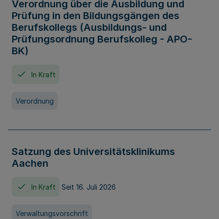
Verordnung über die Ausbildung und
Prüfung in den Bildungsgängen des
Berufskollegs (Ausbildungs- und
Prüfungsordnung Berufskolleg - APO-
BK)
In Kraft
Verordnung
Satzung des Universitätsklinikums
Aachen
In Kraft
Seit 16. Juli 2026
Verwaltungsvorschrift