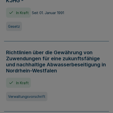
KJHG -
In Kraft
Seit 01. Januar 1991
Gesetz
Richtlinien über die Gewährung von
Zuwendungen für eine zukunftsfähige
und nachhaltige Abwasserbeseitigung in
Nordrhein-Westfalen
In Kraft
Verwaltungsvorschrift