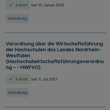
In Kraft
Seit 01. Januar 2008
Verordnung
Verordnung über die Wirtschaftsführung
der Hochschulen des Landes Nordrhein-
Westfalen
(Hochschulwirtschaftsführungsverordnu
ng – - HWFVO)
In Kraft
Seit 11. Juli 2007
Verordnung