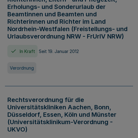
Erholungs- und Sonderurlaub der
Beamtinnen und Beamten und
Richterinnen und Richter im Land
Nordrhein-Westfalen (Freistellungs- und
Urlaubsverordnung NRW - FrUrlV NRW)
In Kraft
Seit 19. Januar 2012
Verordnung
Rechtsverordnung für die
Universitätskliniken Aachen, Bonn,
Düsseldorf, Essen, Köln und Münster
(Universitätsklinikum-Verordnung -
UKVO)