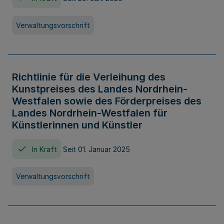
Verwaltungsvorschrift
Richtlinie für die Verleihung des
Kunstpreises des Landes Nordrhein-
Westfalen sowie des Förderpreises des
Landes Nordrhein-Westfalen für
Künstlerinnen und Künstler
In Kraft
Seit 01. Januar 2025
Verwaltungsvorschrift