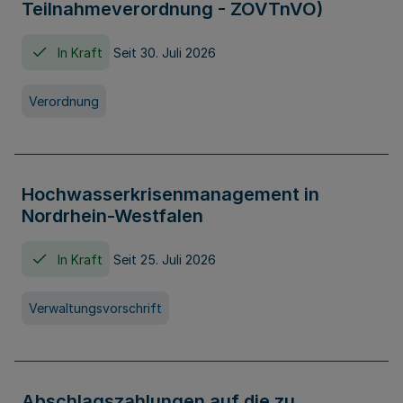
Teilnahmeverordnung - ZOVTnVO)
In Kraft
Seit 30. Juli 2026
Verordnung
Hochwasserkrisenmanagement in
Nordrhein-Westfalen
In Kraft
Seit 25. Juli 2026
Verwaltungsvorschrift
Abschlagszahlungen auf die zu