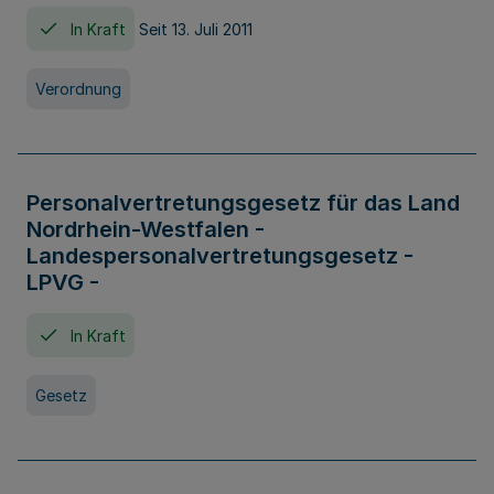
In Kraft
Seit 13. Juli 2011
Verordnung
Personalvertretungsgesetz für das Land
Nordrhein-Westfalen -
Landespersonalvertretungsgesetz -
LPVG -
In Kraft
Gesetz