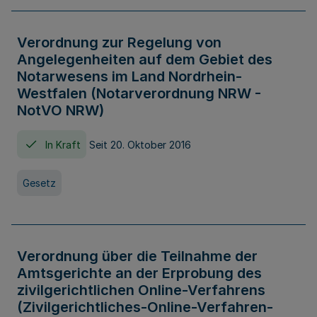
Verordnung zur Regelung von
Angelegenheiten auf dem Gebiet des
Notarwesens im Land Nordrhein-
Westfalen (Notarverordnung NRW -
NotVO NRW)
In Kraft
Seit 20. Oktober 2016
Gesetz
Verordnung über die Teilnahme der
Amtsgerichte an der Erprobung des
zivilgerichtlichen Online-Verfahrens
(Zivilgerichtliches-Online-Verfahren-