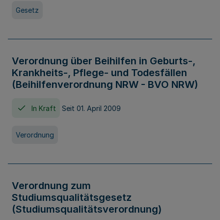
Gesetz
Verordnung über Beihilfen in Geburts-,
Krankheits-, Pflege- und Todesfällen
(Beihilfenverordnung NRW - BVO NRW)
In Kraft
Seit 01. April 2009
Verordnung
Verordnung zum
Studiumsqualitätsgesetz
(Studiumsqualitätsverordnung)