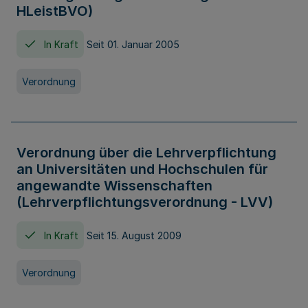
HLeistBVO)
In Kraft
Seit 01. Januar 2005
Verordnung
Verordnung über die Lehrverpflichtung
an Universitäten und Hochschulen für
angewandte Wissenschaften
(Lehrverpflichtungsverordnung - LVV)
In Kraft
Seit 15. August 2009
Verordnung