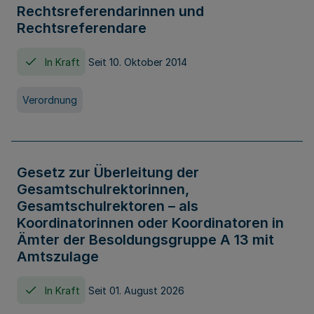
Rechtsreferendarinnen und
Rechtsreferendare
In Kraft
Seit 10. Oktober 2014
Verordnung
Gesetz zur Überleitung der
Gesamtschulrektorinnen,
Gesamtschulrektoren – als
Koordinatorinnen oder Koordinatoren in
Ämter der Besoldungsgruppe A 13 mit
Amtszulage
In Kraft
Seit 01. August 2026