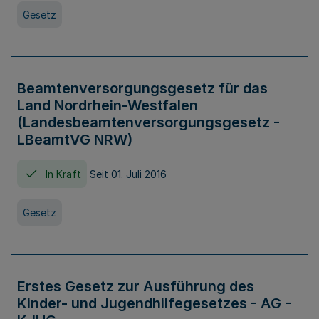
Gesetz
Beamtenversorgungsgesetz für das
Land Nordrhein-Westfalen
(Landesbeamtenversorgungsgesetz -
LBeamtVG NRW)
In Kraft
Seit 01. Juli 2016
Gesetz
Erstes Gesetz zur Ausführung des
Kinder- und Jugendhilfegesetzes - AG -