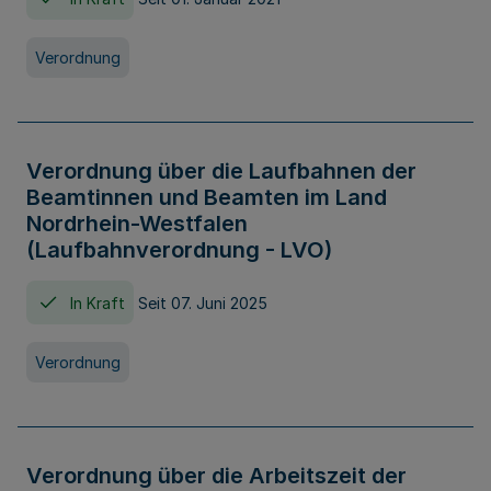
Verordnung
Verordnung über die Laufbahnen der
Beamtinnen und Beamten im Land
Nordrhein-Westfalen
(Laufbahnverordnung - LVO)
In Kraft
Seit 07. Juni 2025
Verordnung
Verordnung über die Arbeitszeit der