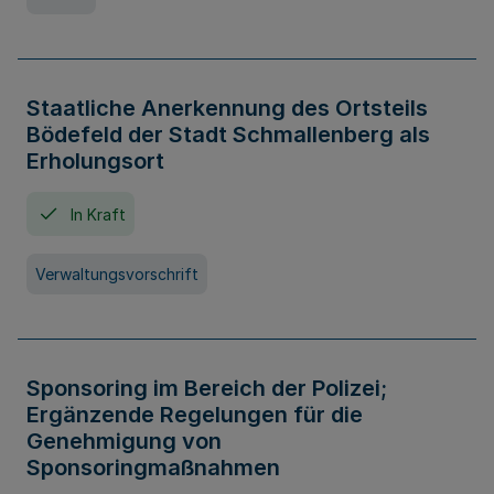
Staatliche Anerkennung des Ortsteils
Bödefeld der Stadt Schmallenberg als
Erholungsort
In Kraft
Verwaltungsvorschrift
Sponsoring im Bereich der Polizei;
Ergänzende Regelungen für die
Genehmigung von
Sponsoringmaßnahmen