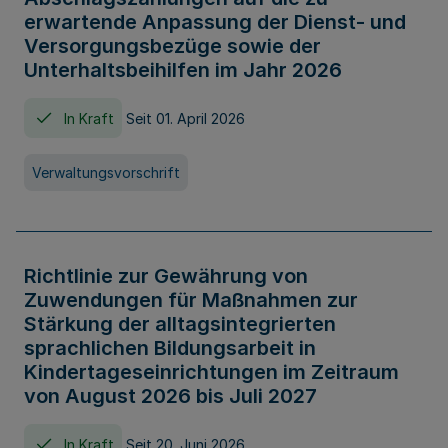
erwartende Anpassung der Dienst- und
Versorgungsbezüge sowie der
Unterhaltsbeihilfen im Jahr 2026
In Kraft
Seit 01. April 2026
Verwaltungsvorschrift
Richtlinie zur Gewährung von
Zuwendungen für Maßnahmen zur
Stärkung der alltagsintegrierten
sprachlichen Bildungsarbeit in
Kindertageseinrichtungen im Zeitraum
von August 2026 bis Juli 2027
In Kraft
Seit 20. Juni 2026