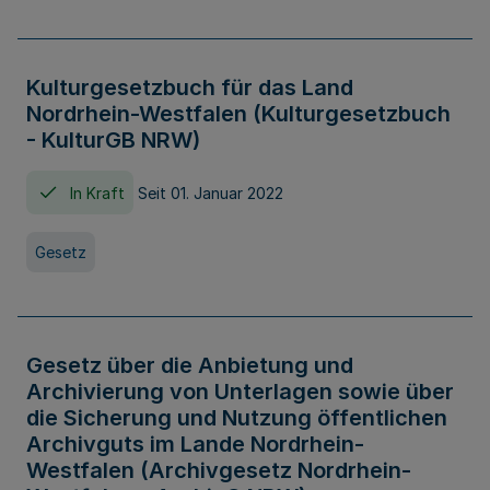
Kulturgesetzbuch für das Land
Nordrhein-Westfalen (Kulturgesetzbuch
- KulturGB NRW)
In Kraft
Seit 01. Januar 2022
Gesetz
Gesetz über die Anbietung und
Archivierung von Unterlagen sowie über
die Sicherung und Nutzung öffentlichen
Archivguts im Lande Nordrhein-
Westfalen (Archivgesetz Nordrhein-