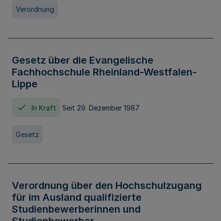
Verordnung
Gesetz über die Evangelische
Fachhochschule Rheinland-Westfalen-
Lippe
In Kraft
Seit 29. Dezember 1987
Gesetz
Verordnung über den Hochschulzugang
für im Ausland qualifizierte
Studienbewerberinnen und