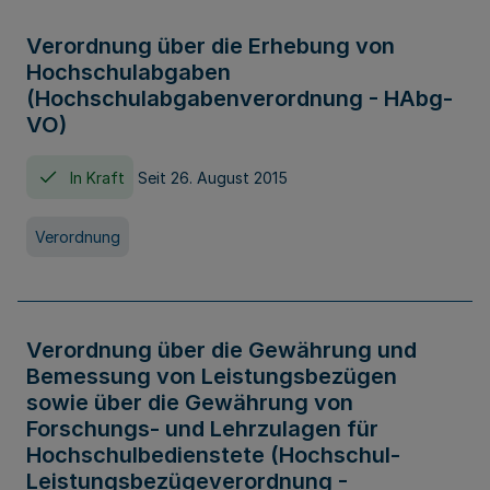
Verordnung über die Erhebung von
Hochschulabgaben
(Hochschulabgabenverordnung - HAbg-
VO)
In Kraft
Seit 26. August 2015
Verordnung
Verordnung über die Gewährung und
Bemessung von Leistungsbezügen
sowie über die Gewährung von
Forschungs- und Lehrzulagen für
Hochschulbedienstete (Hochschul-
Leistungsbezügeverordnung -