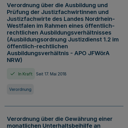
Verordnung über die Ausbildung und
Prüfung der Justizfachwirtinnen und
Justizfachwirte des Landes Nordrhein-
Westfalen im Rahmen eines öffentlich-
rechtlichen Ausbildungsverhältnisses
(Ausbildungsordnung Justizdienst 1.2 im
öffentlich-rechtlichen
Ausbildungsverhältnis - APO JFWörA
NRW)
In Kraft
Seit 17. Mai 2018
Verordnung
Verordnung über die Gewährung einer
monatlichen Unterhaltsbeihilfe an