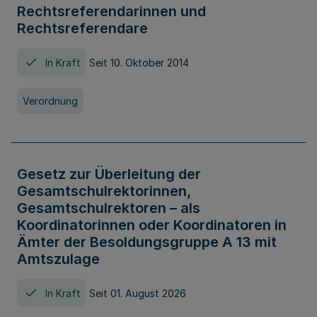
Rechtsreferendarinnen und
Rechtsreferendare
In Kraft
Seit 10. Oktober 2014
Verordnung
Gesetz zur Überleitung der
Gesamtschulrektorinnen,
Gesamtschulrektoren – als
Koordinatorinnen oder Koordinatoren in
Ämter der Besoldungsgruppe A 13 mit
Amtszulage
In Kraft
Seit 01. August 2026