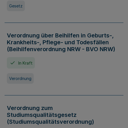
Gesetz
Verordnung über Beihilfen in Geburts-,
Krankheits-, Pflege- und Todesfällen
(Beihilfenverordnung NRW - BVO NRW)
In Kraft
Verordnung
Verordnung zum
Studiumsqualitätsgesetz
(Studiumsqualitätsverordnung)