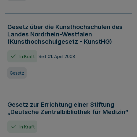
Gesetz über die Kunsthochschulen des
Landes Nordrhein-Westfalen
(Kunsthochschulgesetz - KunstHG)
In Kraft
Seit 01. April 2008
Gesetz
Gesetz zur Errichtung einer Stiftung
„Deutsche Zentralbibliothek für Medizin“
In Kraft