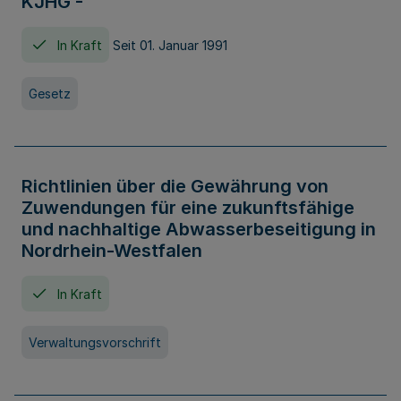
KJHG -
In Kraft
Seit 01. Januar 1991
Gesetz
Richtlinien über die Gewährung von
Zuwendungen für eine zukunftsfähige
und nachhaltige Abwasserbeseitigung in
Nordrhein-Westfalen
In Kraft
Verwaltungsvorschrift