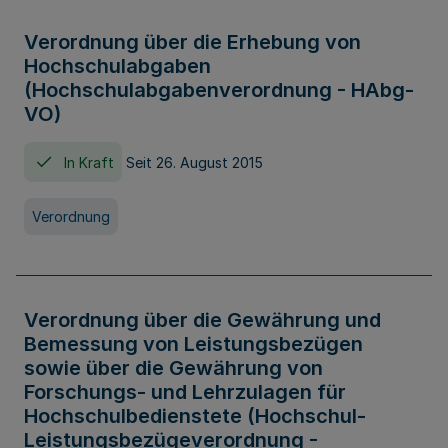
Verordnung über die Erhebung von
Hochschulabgaben
(Hochschulabgabenverordnung - HAbg-
VO)
In Kraft
Seit 26. August 2015
Verordnung
Verordnung über die Gewährung und
Bemessung von Leistungsbezügen
sowie über die Gewährung von
Forschungs- und Lehrzulagen für
Hochschulbedienstete (Hochschul-
Leistungsbezügeverordnung -