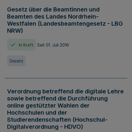
Gesetz über die Beamtinnen und
Beamten des Landes Nordrhein-
Westfalen (Landesbeamtengesetz - LBG
NRW)
In Kraft
Seit 01. Juli 2016
Gesetz
Verordnung betreffend die digitale Lehre
sowie betreffend die Durchführung
online gestützter Wahlen der
Hochschulen und der
Studierendenschaften (Hochschul-
Digitalverordnung - HDVO)