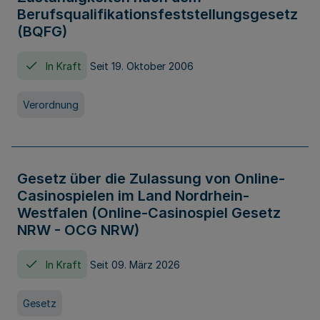
Berufsqualifikationsfeststellungsgesetz
(BQFG)
In Kraft
Seit 19. Oktober 2006
Verordnung
Gesetz über die Zulassung von Online-
Casinospielen im Land Nordrhein-
Westfalen (Online-Casinospiel Gesetz
NRW - OCG NRW)
In Kraft
Seit 09. März 2026
Gesetz