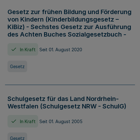
Gesetz zur frühen Bildung und Förderung
von Kindern (Kinderbildungsgesetz –
KiBiz) - Sechstes Gesetz zur Ausführung
des Achten Buches Sozialgesetzbuch -
In Kraft
Seit 01. August 2020
Gesetz
Schulgesetz für das Land Nordrhein-
Westfalen (Schulgesetz NRW - SchulG)
In Kraft
Seit 01. August 2005
Gesetz