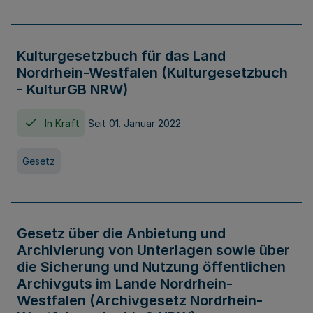
Kulturgesetzbuch für das Land
Nordrhein-Westfalen (Kulturgesetzbuch
- KulturGB NRW)
In Kraft
Seit 01. Januar 2022
Gesetz
Gesetz über die Anbietung und
Archivierung von Unterlagen sowie über
die Sicherung und Nutzung öffentlichen
Archivguts im Lande Nordrhein-
Westfalen (Archivgesetz Nordrhein-