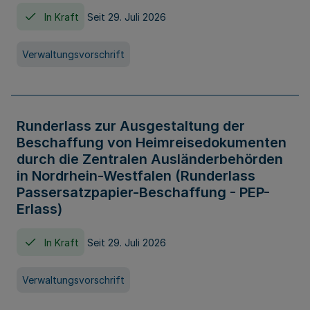
In Kraft
Seit 29. Juli 2026
Verwaltungsvorschrift
Runderlass zur Ausgestaltung der
Beschaffung von Heimreisedokumenten
durch die Zentralen Ausländerbehörden
in Nordrhein-Westfalen (Runderlass
Passersatzpapier-Beschaffung - PEP-
Erlass)
In Kraft
Seit 29. Juli 2026
Verwaltungsvorschrift