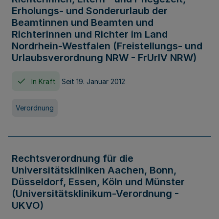
Erholungs- und Sonderurlaub der
Beamtinnen und Beamten und
Richterinnen und Richter im Land
Nordrhein-Westfalen (Freistellungs- und
Urlaubsverordnung NRW - FrUrlV NRW)
In Kraft
Seit 19. Januar 2012
Verordnung
Rechtsverordnung für die
Universitätskliniken Aachen, Bonn,
Düsseldorf, Essen, Köln und Münster
(Universitätsklinikum-Verordnung -
UKVO)