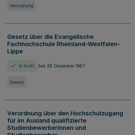
Verordnung
Gesetz über die Evangelische
Fachhochschule Rheinland-Westfalen-
Lippe
In Kraft
Seit 29. Dezember 1987
Gesetz
Verordnung über den Hochschulzugang
für im Ausland qualifizierte
Studienbewerberinnen und