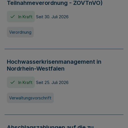
Teilnahmeverordnung - ZOVTnVO)
In Kraft
Seit 30. Juli 2026
Verordnung
Hochwasserkrisenmanagement in
Nordrhein-Westfalen
In Kraft
Seit 25. Juli 2026
Verwaltungsvorschrift
Abschlagszahlungen auf die zu