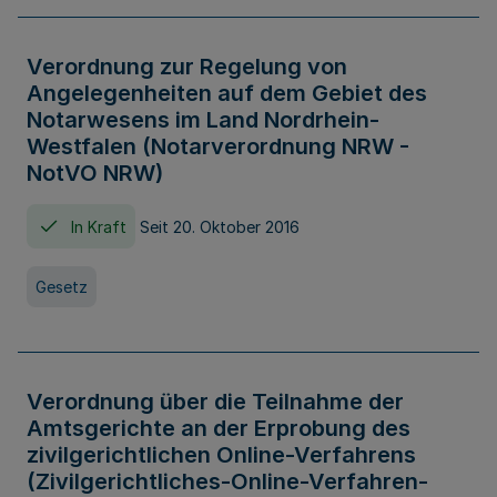
Verordnung zur Regelung von
Angelegenheiten auf dem Gebiet des
Notarwesens im Land Nordrhein-
Westfalen (Notarverordnung NRW -
NotVO NRW)
In Kraft
Seit 20. Oktober 2016
Gesetz
Verordnung über die Teilnahme der
Amtsgerichte an der Erprobung des
zivilgerichtlichen Online-Verfahrens
(Zivilgerichtliches-Online-Verfahren-