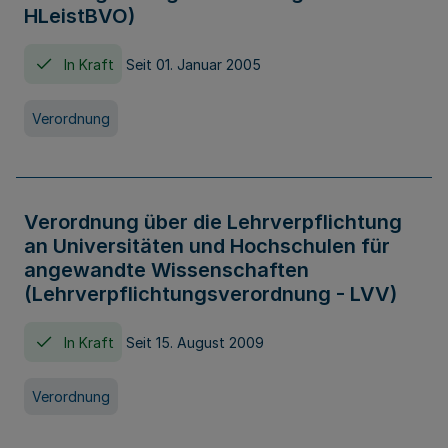
HLeistBVO)
In Kraft
Seit 01. Januar 2005
Verordnung
Verordnung über die Lehrverpflichtung
an Universitäten und Hochschulen für
angewandte Wissenschaften
(Lehrverpflichtungsverordnung - LVV)
In Kraft
Seit 15. August 2009
Verordnung