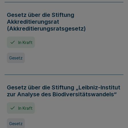
Gesetz über die Stiftung
Akkreditierungsrat
(Akkreditierungsratsgesetz)
In Kraft
Gesetz
Gesetz über die Stiftung „Leibniz-Institut
zur Analyse des Biodiversitätswandels“
In Kraft
Gesetz