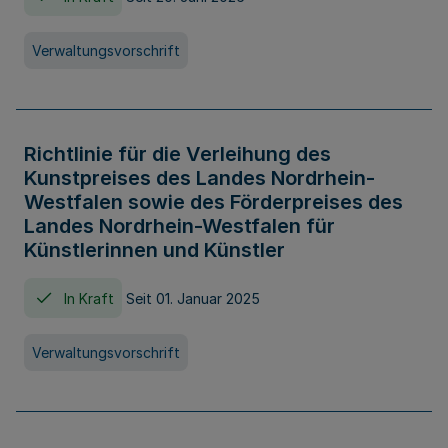
Verwaltungsvorschrift
Richtlinie für die Verleihung des
Kunstpreises des Landes Nordrhein-
Westfalen sowie des Förderpreises des
Landes Nordrhein-Westfalen für
Künstlerinnen und Künstler
In Kraft
Seit 01. Januar 2025
Verwaltungsvorschrift