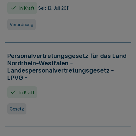
In Kraft
Seit 13. Juli 2011
Verordnung
Personalvertretungsgesetz für das Land
Nordrhein-Westfalen -
Landespersonalvertretungsgesetz -
LPVG -
In Kraft
Gesetz