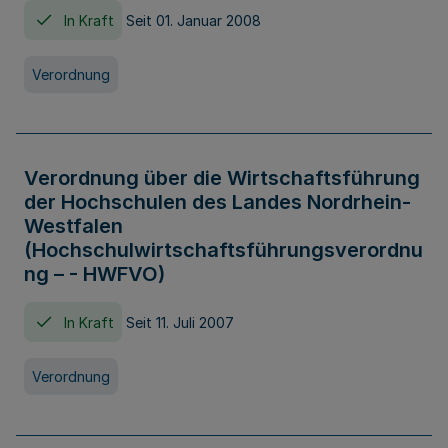
In Kraft
Seit 01. Januar 2008
Verordnung
Verordnung über die Wirtschaftsführung
der Hochschulen des Landes Nordrhein-
Westfalen
(Hochschulwirtschaftsführungsverordnu
ng – - HWFVO)
In Kraft
Seit 11. Juli 2007
Verordnung