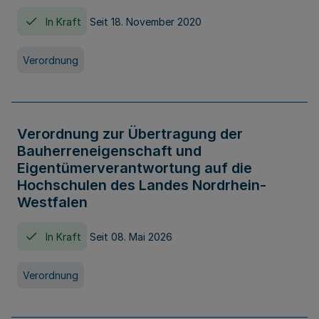
In Kraft
Seit 18. November 2020
Verordnung
Verordnung zur Übertragung der
Bauherreneigenschaft und
Eigentümerverantwortung auf die
Hochschulen des Landes Nordrhein-
Westfalen
In Kraft
Seit 08. Mai 2026
Verordnung