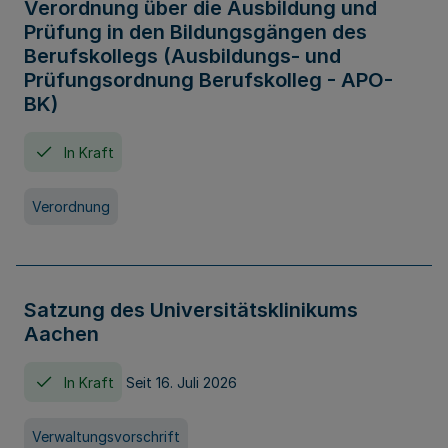
Verordnung über die Ausbildung und
Prüfung in den Bildungsgängen des
Berufskollegs (Ausbildungs- und
Prüfungsordnung Berufskolleg - APO-
BK)
In Kraft
Verordnung
Satzung des Universitätsklinikums
Aachen
In Kraft
Seit 16. Juli 2026
Verwaltungsvorschrift