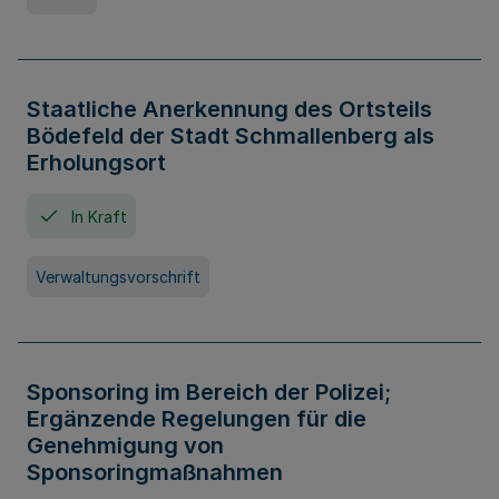
Staatliche Anerkennung des Ortsteils
Bödefeld der Stadt Schmallenberg als
Erholungsort
In Kraft
Verwaltungsvorschrift
Sponsoring im Bereich der Polizei;
Ergänzende Regelungen für die
Genehmigung von
Sponsoringmaßnahmen