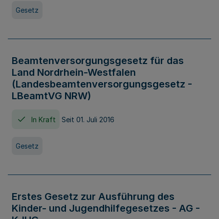
Gesetz
Beamtenversorgungsgesetz für das
Land Nordrhein-Westfalen
(Landesbeamtenversorgungsgesetz -
LBeamtVG NRW)
In Kraft
Seit 01. Juli 2016
Gesetz
Erstes Gesetz zur Ausführung des
Kinder- und Jugendhilfegesetzes - AG -