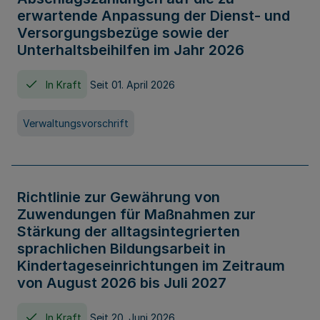
erwartende Anpassung der Dienst- und
Versorgungsbezüge sowie der
Unterhaltsbeihilfen im Jahr 2026
In Kraft
Seit 01. April 2026
Verwaltungsvorschrift
Richtlinie zur Gewährung von
Zuwendungen für Maßnahmen zur
Stärkung der alltagsintegrierten
sprachlichen Bildungsarbeit in
Kindertageseinrichtungen im Zeitraum
von August 2026 bis Juli 2027
In Kraft
Seit 20. Juni 2026