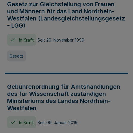
Gesetz zur Gleichstellung von Frauen
und Männern für das Land Nordrhein-
Westfalen (Landesgleichstellungsgesetz
- LGG)
In Kraft
Seit 20. November 1999
Gesetz
Gebührenordnung für Amtshandlungen
des für Wissenschaft zuständigen
Ministeriums des Landes Nordrhein-
Westfalen
In Kraft
Seit 09. Januar 2016