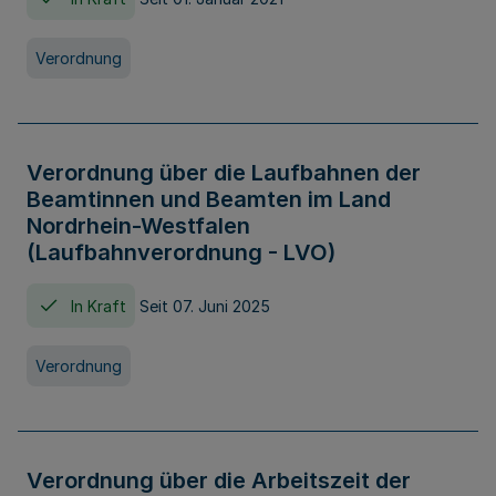
Verordnung
Verordnung über die Laufbahnen der
Beamtinnen und Beamten im Land
Nordrhein-Westfalen
(Laufbahnverordnung - LVO)
In Kraft
Seit 07. Juni 2025
Verordnung
Verordnung über die Arbeitszeit der