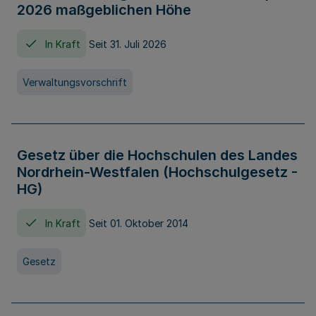
2026 maßgeblichen Höhe
In Kraft
Seit 31. Juli 2026
Verwaltungsvorschrift
Gesetz über die Hochschulen des Landes
Nordrhein-Westfalen (Hochschulgesetz -
HG)
In Kraft
Seit 01. Oktober 2014
Gesetz