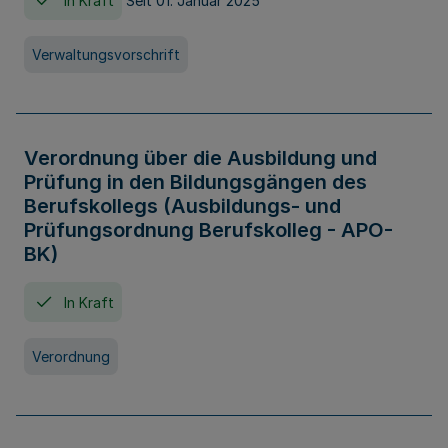
In Kraft
Seit 01. Januar 2025
Verwaltungsvorschrift
Verordnung über die Ausbildung und
Prüfung in den Bildungsgängen des
Berufskollegs (Ausbildungs- und
Prüfungsordnung Berufskolleg - APO-
BK)
In Kraft
Verordnung