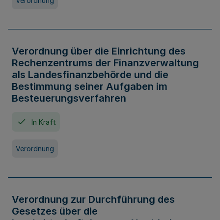
Verordnung
Verordnung über die Einrichtung des
Rechenzentrums der Finanzverwaltung
als Landesfinanzbehörde und die
Bestimmung seiner Aufgaben im
Besteuerungsverfahren
In Kraft
Verordnung
Verordnung zur Durchführung des
Gesetzes über die