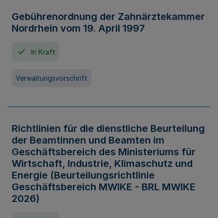
Gebührenordnung der Zahnärztekammer
Nordrhein vom 19. April 1997
In Kraft
Verwaltungsvorschrift
Richtlinien für die dienstliche Beurteilung
der Beamtinnen und Beamten im
Geschäftsbereich des Ministeriums für
Wirtschaft, Industrie, Klimaschutz und
Energie (Beurteilungsrichtlinie
Geschäftsbereich MWIKE - BRL MWIKE
2026)