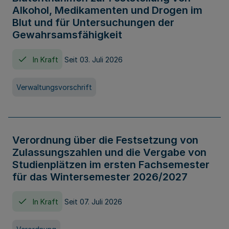
Alkohol, Medikamenten und Drogen im
Blut und für Untersuchungen der
Gewahrsamsfähigkeit
In Kraft
Seit 03. Juli 2026
Verwaltungsvorschrift
Verordnung über die Festsetzung von
Zulassungszahlen und die Vergabe von
Studienplätzen im ersten Fachsemester
für das Wintersemester 2026/2027
In Kraft
Seit 07. Juli 2026