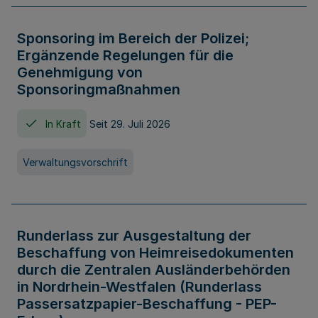
Sponsoring im Bereich der Polizei;
Ergänzende Regelungen für die
Genehmigung von
Sponsoringmaßnahmen
In Kraft
Seit 29. Juli 2026
Verwaltungsvorschrift
Runderlass zur Ausgestaltung der
Beschaffung von Heimreisedokumenten
durch die Zentralen Ausländerbehörden
in Nordrhein-Westfalen (Runderlass
Passersatzpapier-Beschaffung - PEP-