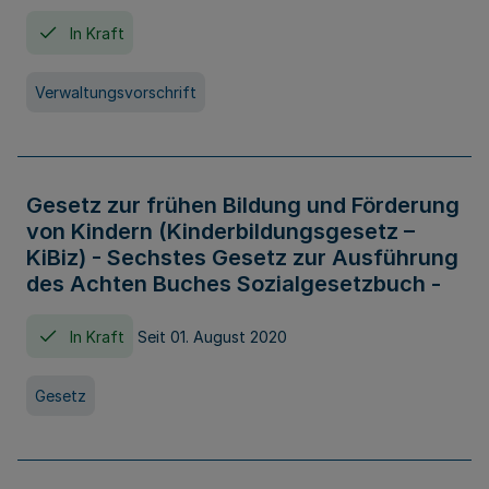
In Kraft
Verwaltungsvorschrift
Gesetz zur frühen Bildung und Förderung
von Kindern (Kinderbildungsgesetz –
KiBiz) - Sechstes Gesetz zur Ausführung
des Achten Buches Sozialgesetzbuch -
In Kraft
Seit 01. August 2020
Gesetz