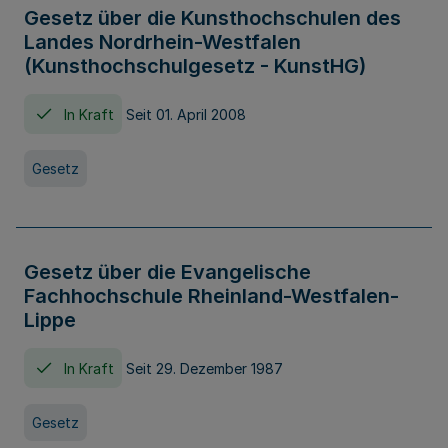
Gesetz über die Kunsthochschulen des
Landes Nordrhein-Westfalen
(Kunsthochschulgesetz - KunstHG)
In Kraft
Seit 01. April 2008
Gesetz
Gesetz über die Evangelische
Fachhochschule Rheinland-Westfalen-
Lippe
In Kraft
Seit 29. Dezember 1987
Gesetz