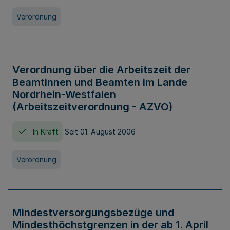
Verordnung
Verordnung über die Arbeitszeit der
Beamtinnen und Beamten im Lande
Nordrhein-Westfalen
(Arbeitszeitverordnung - AZVO)
In Kraft
Seit 01. August 2006
Verordnung
Mindestversorgungsbezüge und
Mindesthöchstgrenzen in der ab 1. April