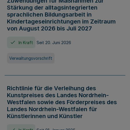
Zuwendungen für Maßnahmen zur
Stärkung der alltagsintegrierten
sprachlichen Bildungsarbeit in
Kindertageseinrichtungen im Zeitraum
von August 2026 bis Juli 2027
In Kraft
Seit 20. Juni 2026
Verwaltungsvorschrift
Richtlinie für die Verleihung des
Kunstpreises des Landes Nordrhein-
Westfalen sowie des Förderpreises des
Landes Nordrhein-Westfalen für
Künstlerinnen und Künstler