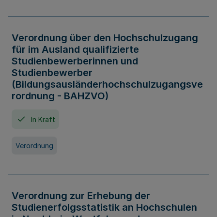
Verordnung über den Hochschulzugang
für im Ausland qualifizierte
Studienbewerberinnen und
Studienbewerber
(Bildungsausländerhochschulzugangsve
rordnung - BAHZVO)
In Kraft
Verordnung
Verordnung zur Erhebung der
Studienerfolgsstatistik an Hochschulen