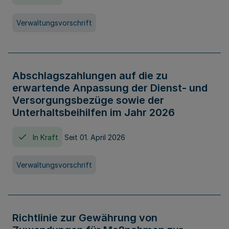
Verwaltungsvorschrift
Abschlagszahlungen auf die zu
erwartende Anpassung der Dienst- und
Versorgungsbezüge sowie der
Unterhaltsbeihilfen im Jahr 2026
In Kraft
Seit 01. April 2026
Verwaltungsvorschrift
Richtlinie zur Gewährung von