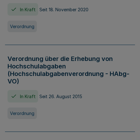
In Kraft
Seit 18. November 2020
Verordnung
Verordnung über die Erhebung von
Hochschulabgaben
(Hochschulabgabenverordnung - HAbg-
VO)
In Kraft
Seit 26. August 2015
Verordnung