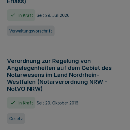
Erlass)
In Kraft
Seit 29. Juli 2026
Verwaltungsvorschrift
Verordnung zur Regelung von
Angelegenheiten auf dem Gebiet des
Notarwesens im Land Nordrhein-
Westfalen (Notarverordnung NRW -
NotVO NRW)
In Kraft
Seit 20. Oktober 2016
Gesetz