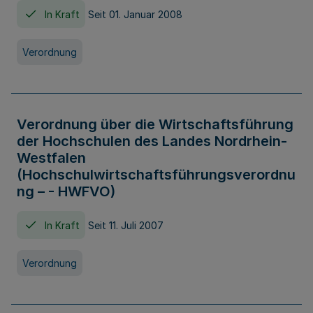
In Kraft
Seit 01. Januar 2008
Verordnung
Verordnung über die Wirtschaftsführung
der Hochschulen des Landes Nordrhein-
Westfalen
(Hochschulwirtschaftsführungsverordnu
ng – - HWFVO)
In Kraft
Seit 11. Juli 2007
Verordnung