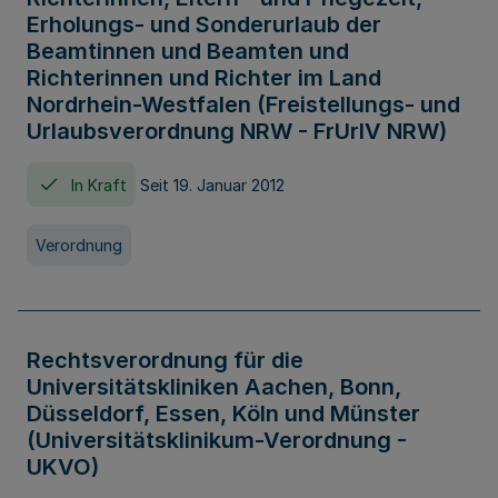
Erholungs- und Sonderurlaub der
Beamtinnen und Beamten und
Richterinnen und Richter im Land
Nordrhein-Westfalen (Freistellungs- und
Urlaubsverordnung NRW - FrUrlV NRW)
In Kraft
Seit 19. Januar 2012
Verordnung
Rechtsverordnung für die
Universitätskliniken Aachen, Bonn,
Düsseldorf, Essen, Köln und Münster
(Universitätsklinikum-Verordnung -
UKVO)