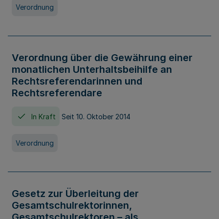
Verordnung
Verordnung über die Gewährung einer
monatlichen Unterhaltsbeihilfe an
Rechtsreferendarinnen und
Rechtsreferendare
In Kraft
Seit 10. Oktober 2014
Verordnung
Gesetz zur Überleitung der
Gesamtschulrektorinnen,
Gesamtschulrektoren – als