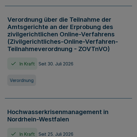
Verordnung über die Teilnahme der
Amtsgerichte an der Erprobung des
zivilgerichtlichen Online-Verfahrens
(Zivilgerichtliches-Online-Verfahren-
Teilnahmeverordnung - ZOVTnVO)
In Kraft
Seit 30. Juli 2026
Verordnung
Hochwasserkrisenmanagement in
Nordrhein-Westfalen
In Kraft
Seit 25. Juli 2026