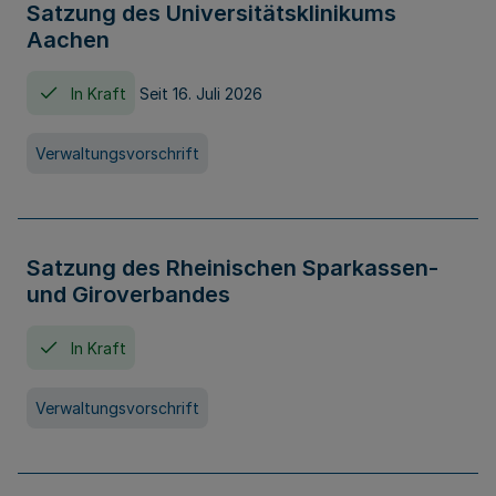
Satzung des Universitätsklinikums
Aachen
In Kraft
Seit 16. Juli 2026
Verwaltungsvorschrift
Satzung des Rheinischen Sparkassen-
und Giroverbandes
In Kraft
Verwaltungsvorschrift