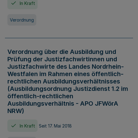
In Kraft
Verordnung
Verordnung über die Ausbildung und
Prüfung der Justizfachwirtinnen und
Justizfachwirte des Landes Nordrhein-
Westfalen im Rahmen eines öffentlich-
rechtlichen Ausbildungsverhältnisses
(Ausbildungsordnung Justizdienst 1.2 im
öffentlich-rechtlichen
Ausbildungsverhältnis - APO JFWörA
NRW)
In Kraft
Seit 17. Mai 2018