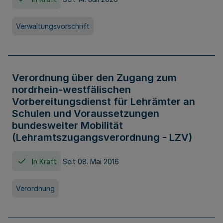
Verwaltungsvorschrift
Verordnung über den Zugang zum
nordrhein-westfälischen
Vorbereitungsdienst für Lehrämter an
Schulen und Voraussetzungen
bundesweiter Mobilität
(Lehramtszugangsverordnung - LZV)
In Kraft
Seit 08. Mai 2016
Verordnung