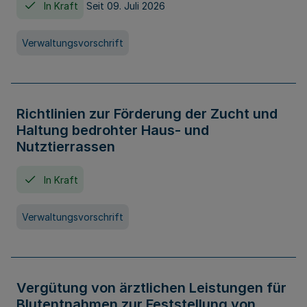
In Kraft
Seit 09. Juli 2026
Verwaltungsvorschrift
Richtlinien zur Förderung der Zucht und
Haltung bedrohter Haus- und
Nutztierrassen
In Kraft
Verwaltungsvorschrift
Vergütung von ärztlichen Leistungen für
Blutentnahmen zur Feststellung von