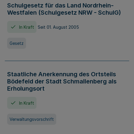
Schulgesetz für das Land Nordrhein-
Westfalen (Schulgesetz NRW - SchulG)
In Kraft
Seit 01. August 2005
Gesetz
Staatliche Anerkennung des Ortsteils
Bödefeld der Stadt Schmallenberg als
Erholungsort
In Kraft
Verwaltungsvorschrift