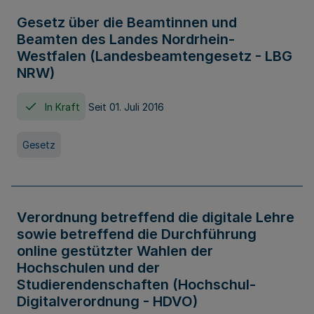
Gesetz über die Beamtinnen und
Beamten des Landes Nordrhein-
Westfalen (Landesbeamtengesetz - LBG
NRW)
In Kraft
Seit 01. Juli 2016
Gesetz
Verordnung betreffend die digitale Lehre
sowie betreffend die Durchführung
online gestützter Wahlen der
Hochschulen und der
Studierendenschaften (Hochschul-
Digitalverordnung - HDVO)