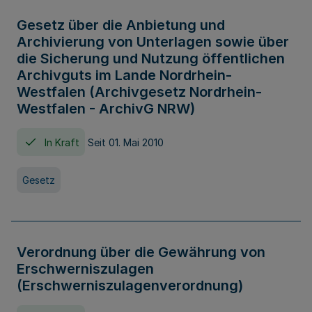
Gesetz über die Anbietung und
Archivierung von Unterlagen sowie über
die Sicherung und Nutzung öffentlichen
Archivguts im Lande Nordrhein-
Westfalen (Archivgesetz Nordrhein-
Westfalen - ArchivG NRW)
In Kraft
Seit 01. Mai 2010
Gesetz
Verordnung über die Gewährung von
Erschwerniszulagen
(Erschwerniszulagenverordnung)