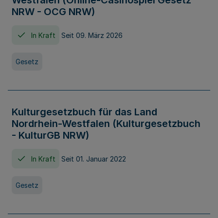
Westfalen (Online-Casinospiel Gesetz
NRW - OCG NRW)
In Kraft
Seit 09. März 2026
Gesetz
Kulturgesetzbuch für das Land
Nordrhein-Westfalen (Kulturgesetzbuch
- KulturGB NRW)
In Kraft
Seit 01. Januar 2022
Gesetz