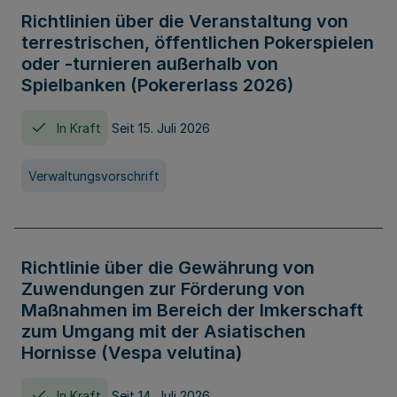
Richtlinien über die Veranstaltung von
terrestrischen, öffentlichen Pokerspielen
oder -turnieren außerhalb von
Spielbanken (Pokererlass 2026)
In Kraft
Seit 15. Juli 2026
Verwaltungsvorschrift
Richtlinie über die Gewährung von
Zuwendungen zur Förderung von
Maßnahmen im Bereich der Imkerschaft
zum Umgang mit der Asiatischen
Hornisse (Vespa velutina)
In Kraft
Seit 14. Juli 2026