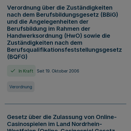
Verordnung über die Zuständigkeiten
nach dem Berufsbildungsgesetz (BBiG)
und die Angelegenheiten der
Berufsbildung im Rahmen der
Handwerksordnung (HwO) sowie die
Zuständigkeiten nach dem
Berufsqualifikationsfeststellungsgesetz
(BQFG)
In Kraft
Seit 19. Oktober 2006
Verordnung
Gesetz über die Zulassung von Online-
Casinospielen im Land Nordrhein-