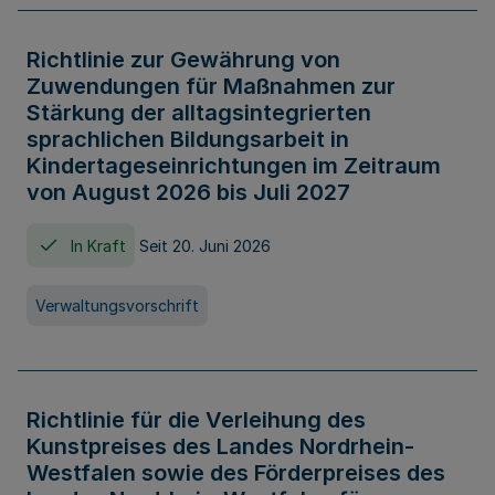
Richtlinie zur Gewährung von
Zuwendungen für Maßnahmen zur
Stärkung der alltagsintegrierten
sprachlichen Bildungsarbeit in
Kindertageseinrichtungen im Zeitraum
von August 2026 bis Juli 2027
In Kraft
Seit 20. Juni 2026
Verwaltungsvorschrift
Richtlinie für die Verleihung des
Kunstpreises des Landes Nordrhein-
Westfalen sowie des Förderpreises des