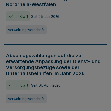
Nordrhein-Westfalen
In Kraft
Seit 25. Juli 2026
Verwaltungsvorschrift
Abschlagszahlungen auf die zu
erwartende Anpassung der Dienst- und
Versorgungsbezüge sowie der
Unterhaltsbeihilfen im Jahr 2026
In Kraft
Seit 01. April 2026
Verwaltungsvorschrift