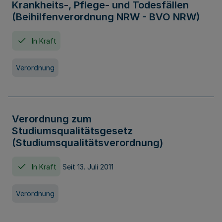
Krankheits-, Pflege- und Todesfällen
(Beihilfenverordnung NRW - BVO NRW)
In Kraft
Verordnung
Verordnung zum
Studiumsqualitätsgesetz
(Studiumsqualitätsverordnung)
In Kraft
Seit 13. Juli 2011
Verordnung