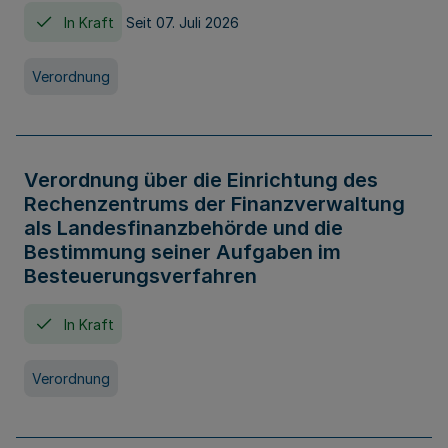
In Kraft
Seit 07. Juli 2026
Verordnung
Verordnung über die Einrichtung des
Rechenzentrums der Finanzverwaltung
als Landesfinanzbehörde und die
Bestimmung seiner Aufgaben im
Besteuerungsverfahren
In Kraft
Verordnung