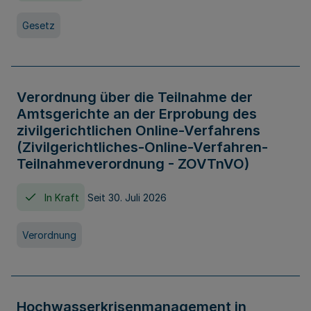
Gesetz
Verordnung über die Teilnahme der
Amtsgerichte an der Erprobung des
zivilgerichtlichen Online-Verfahrens
(Zivilgerichtliches-Online-Verfahren-
Teilnahmeverordnung - ZOVTnVO)
In Kraft
Seit 30. Juli 2026
Verordnung
Hochwasserkrisenmanagement in