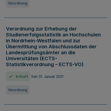
Verordnung
Verordnung zur Erhebung der
Studienerfolgsstatistik an Hochschulen
in Nordrhein-Westfalen und zur
Übermittlung von Abschlussdaten der
Landesprüfungsämter an die
Universitäten (ECTS-
Statistikverordnung – ECTS-VO)
In Kraft
Seit 01. Januar 2021
Verordnung