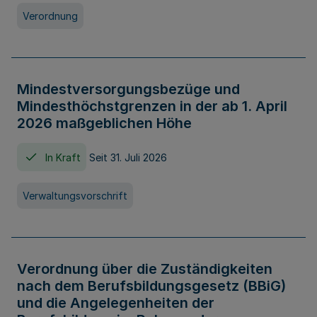
Verordnung
Mindestversorgungsbezüge und
Mindesthöchstgrenzen in der ab 1. April
2026 maßgeblichen Höhe
In Kraft
Seit 31. Juli 2026
Verwaltungsvorschrift
Verordnung über die Zuständigkeiten
nach dem Berufsbildungsgesetz (BBiG)
und die Angelegenheiten der