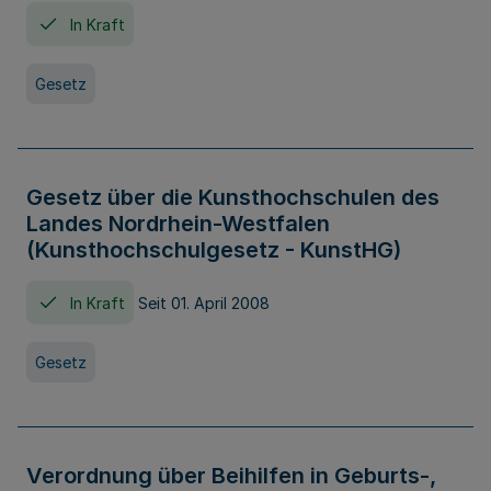
In Kraft
Gesetz
Gesetz über die Kunsthochschulen des
Landes Nordrhein-Westfalen
(Kunsthochschulgesetz - KunstHG)
In Kraft
Seit 01. April 2008
Gesetz
Verordnung über Beihilfen in Geburts-,