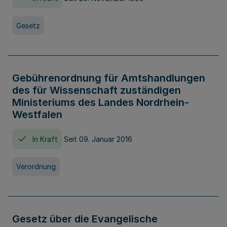
Gesetz
Gebührenordnung für Amtshandlungen
des für Wissenschaft zuständigen
Ministeriums des Landes Nordrhein-
Westfalen
In Kraft
Seit 09. Januar 2016
Verordnung
Gesetz über die Evangelische