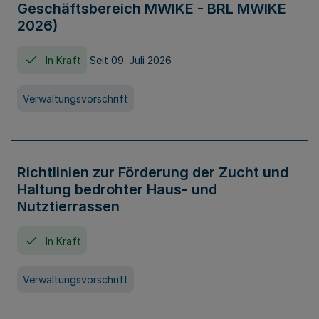
Geschäftsbereich MWIKE - BRL MWIKE
2026)
In Kraft
Seit 09. Juli 2026
Verwaltungsvorschrift
Richtlinien zur Förderung der Zucht und
Haltung bedrohter Haus- und
Nutztierrassen
In Kraft
Verwaltungsvorschrift