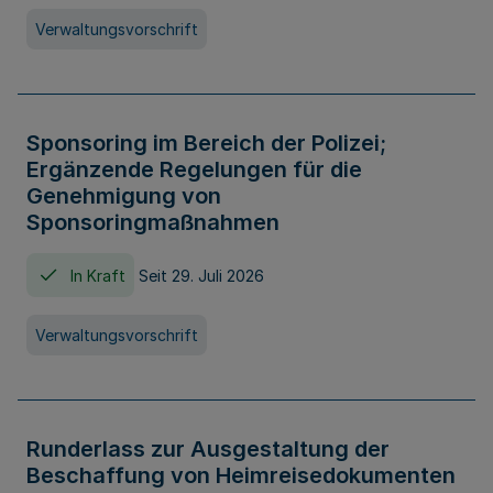
Verwaltungsvorschrift
Sponsoring im Bereich der Polizei;
Ergänzende Regelungen für die
Genehmigung von
Sponsoringmaßnahmen
In Kraft
Seit 29. Juli 2026
Verwaltungsvorschrift
Runderlass zur Ausgestaltung der
Beschaffung von Heimreisedokumenten