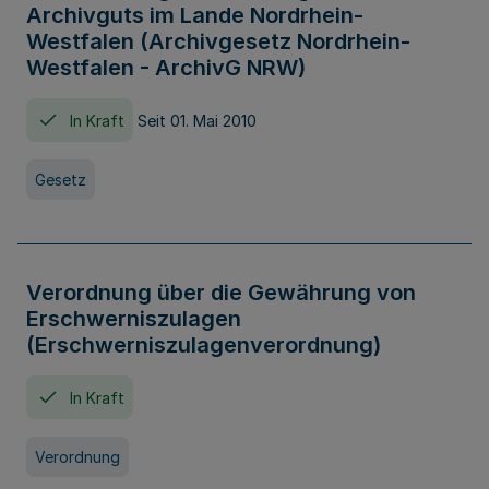
Archivguts im Lande Nordrhein-
Westfalen (Archivgesetz Nordrhein-
Westfalen - ArchivG NRW)
In Kraft
Seit 01. Mai 2010
Gesetz
Verordnung über die Gewährung von
Erschwerniszulagen
(Erschwerniszulagenverordnung)
In Kraft
Verordnung