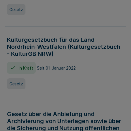
Gesetz
Kulturgesetzbuch für das Land
Nordrhein-Westfalen (Kulturgesetzbuch
- KulturGB NRW)
In Kraft
Seit 01. Januar 2022
Gesetz
Gesetz über die Anbietung und
Archivierung von Unterlagen sowie über
die Sicherung und Nutzung öffentlichen