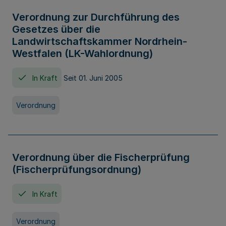
Verordnung zur Durchführung des
Gesetzes über die
Landwirtschaftskammer Nordrhein-
Westfalen (LK-Wahlordnung)
In Kraft
Seit 01. Juni 2005
Verordnung
Verordnung über die Fischerprüfung
(Fischerprüfungsordnung)
In Kraft
Verordnung