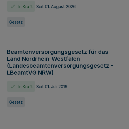
In Kraft
Seit 01. August 2026
Gesetz
Beamtenversorgungsgesetz für das
Land Nordrhein-Westfalen
(Landesbeamtenversorgungsgesetz -
LBeamtVG NRW)
In Kraft
Seit 01. Juli 2016
Gesetz