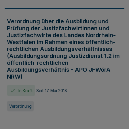
Verordnung über die Ausbildung und
Prüfung der Justizfachwirtinnen und
Justizfachwirte des Landes Nordrhein-
Westfalen im Rahmen eines öffentlich-
rechtlichen Ausbildungsverhältnisses
(Ausbildungsordnung Justizdienst 1.2 im
öffentlich-rechtlichen
Ausbildungsverhältnis - APO JFWörA
NRW)
In Kraft
Seit 17. Mai 2018
Verordnung