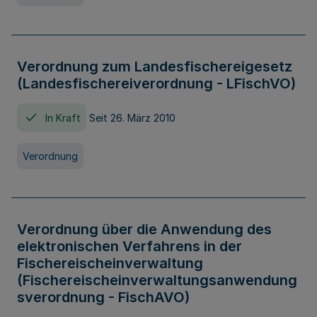
Verordnung zum Landesfischereigesetz
(Landesfischereiverordnung - LFischVO)
In Kraft
Seit 26. März 2010
Verordnung
Verordnung über die Anwendung des
elektronischen Verfahrens in der
Fischereischeinverwaltung
(Fischereischeinverwaltungsanwendung
sverordnung - FischAVO)