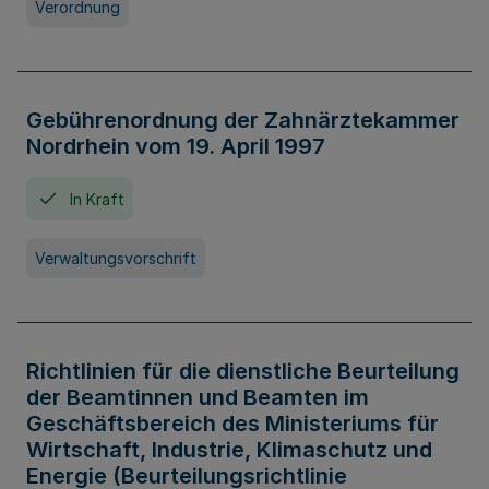
Verordnung
Gebührenordnung der Zahnärztekammer
Nordrhein vom 19. April 1997
In Kraft
Verwaltungsvorschrift
Richtlinien für die dienstliche Beurteilung
der Beamtinnen und Beamten im
Geschäftsbereich des Ministeriums für
Wirtschaft, Industrie, Klimaschutz und
Energie (Beurteilungsrichtlinie