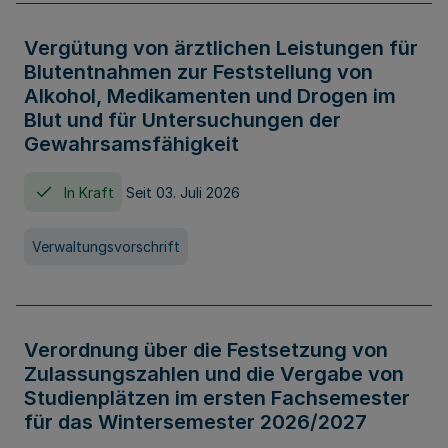
Vergütung von ärztlichen Leistungen für
Blutentnahmen zur Feststellung von
Alkohol, Medikamenten und Drogen im
Blut und für Untersuchungen der
Gewahrsamsfähigkeit
In Kraft
Seit 03. Juli 2026
Verwaltungsvorschrift
Verordnung über die Festsetzung von
Zulassungszahlen und die Vergabe von
Studienplätzen im ersten Fachsemester
für das Wintersemester 2026/2027