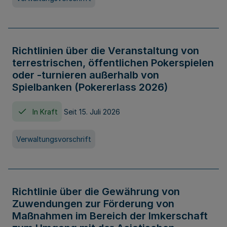
Richtlinien über die Veranstaltung von
terrestrischen, öffentlichen Pokerspielen
oder -turnieren außerhalb von
Spielbanken (Pokererlass 2026)
In Kraft
Seit 15. Juli 2026
Verwaltungsvorschrift
Richtlinie über die Gewährung von
Zuwendungen zur Förderung von
Maßnahmen im Bereich der Imkerschaft