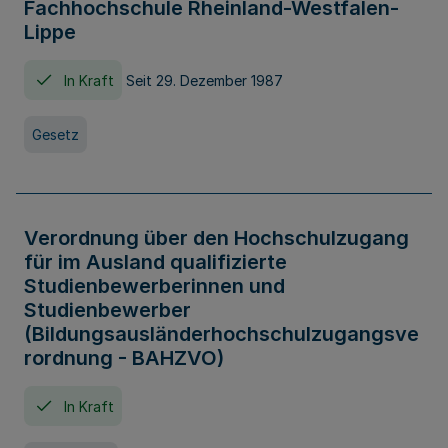
Fachhochschule Rheinland-Westfalen-
Lippe
In Kraft
Seit 29. Dezember 1987
Gesetz
Verordnung über den Hochschulzugang
für im Ausland qualifizierte
Studienbewerberinnen und
Studienbewerber
(Bildungsausländerhochschulzugangsve
rordnung - BAHZVO)
In Kraft