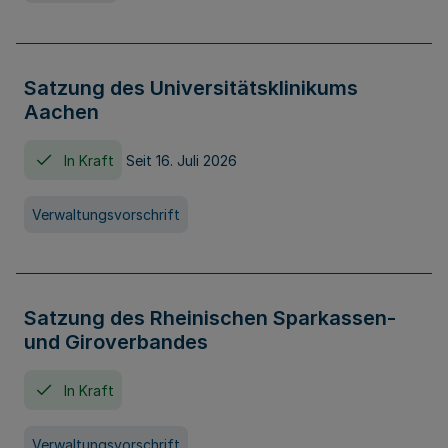
Satzung des Universitätsklinikums
Aachen
In Kraft
Seit 16. Juli 2026
Verwaltungsvorschrift
Satzung des Rheinischen Sparkassen-
und Giroverbandes
In Kraft
Verwaltungsvorschrift