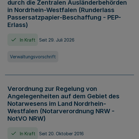
durch die Zentralen Ausländerbehörden
in Nordrhein-Westfalen (Runderlass
Passersatzpapier-Beschaffung - PEP-
Erlass)
In Kraft
Seit 29. Juli 2026
Verwaltungsvorschrift
Verordnung zur Regelung von
Angelegenheiten auf dem Gebiet des
Notarwesens im Land Nordrhein-
Westfalen (Notarverordnung NRW -
NotVO NRW)
In Kraft
Seit 20. Oktober 2016