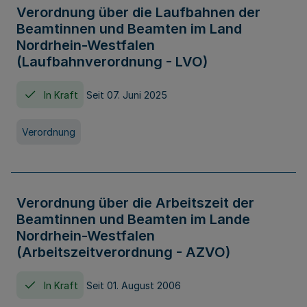
Verordnung über die Laufbahnen der
Beamtinnen und Beamten im Land
Nordrhein-Westfalen
(Laufbahnverordnung - LVO)
In Kraft
Seit 07. Juni 2025
Verordnung
Verordnung über die Arbeitszeit der
Beamtinnen und Beamten im Lande
Nordrhein-Westfalen
(Arbeitszeitverordnung - AZVO)
In Kraft
Seit 01. August 2006