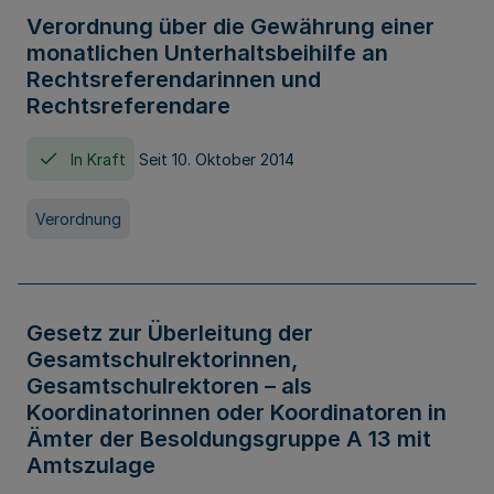
Verordnung über die Gewährung einer
monatlichen Unterhaltsbeihilfe an
Rechtsreferendarinnen und
Rechtsreferendare
In Kraft
Seit 10. Oktober 2014
Verordnung
Gesetz zur Überleitung der
Gesamtschulrektorinnen,
Gesamtschulrektoren – als
Koordinatorinnen oder Koordinatoren in
Ämter der Besoldungsgruppe A 13 mit
Amtszulage