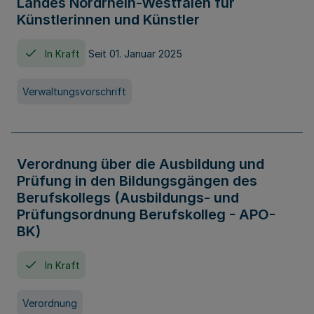
Landes Nordrhein-Westfalen für
Künstlerinnen und Künstler
In Kraft
Seit 01. Januar 2025
Verwaltungsvorschrift
Verordnung über die Ausbildung und
Prüfung in den Bildungsgängen des
Berufskollegs (Ausbildungs- und
Prüfungsordnung Berufskolleg - APO-
BK)
In Kraft
Verordnung