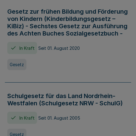
Gesetz zur frühen Bildung und Förderung
von Kindern (Kinderbildungsgesetz –
KiBiz) - Sechstes Gesetz zur Ausführung
des Achten Buches Sozialgesetzbuch -
In Kraft
Seit 01. August 2020
Gesetz
Schulgesetz für das Land Nordrhein-
Westfalen (Schulgesetz NRW - SchulG)
In Kraft
Seit 01. August 2005
Gesetz