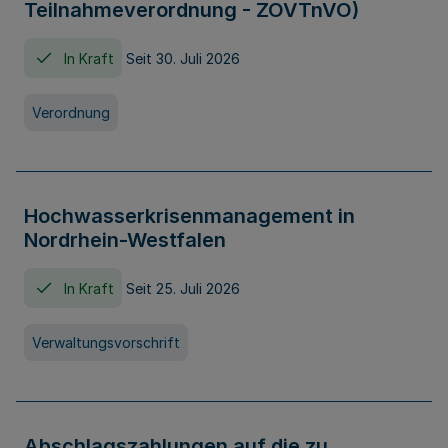
Teilnahmeverordnung - ZOVTnVO)
In Kraft
Seit 30. Juli 2026
Verordnung
Hochwasserkrisenmanagement in
Nordrhein-Westfalen
In Kraft
Seit 25. Juli 2026
Verwaltungsvorschrift
Abschlagszahlungen auf die zu