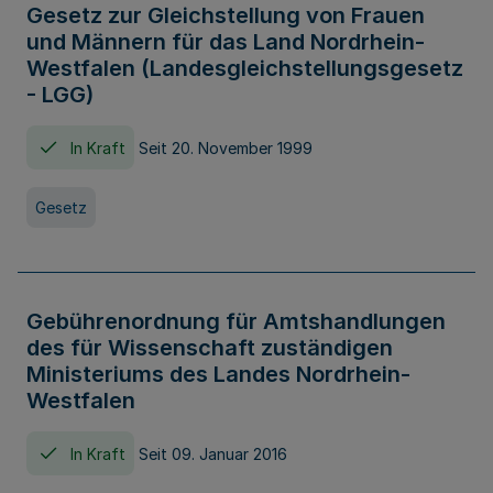
Gesetz zur Gleichstellung von Frauen
und Männern für das Land Nordrhein-
Westfalen (Landesgleichstellungsgesetz
- LGG)
In Kraft
Seit 20. November 1999
Gesetz
Gebührenordnung für Amtshandlungen
des für Wissenschaft zuständigen
Ministeriums des Landes Nordrhein-
Westfalen
In Kraft
Seit 09. Januar 2016