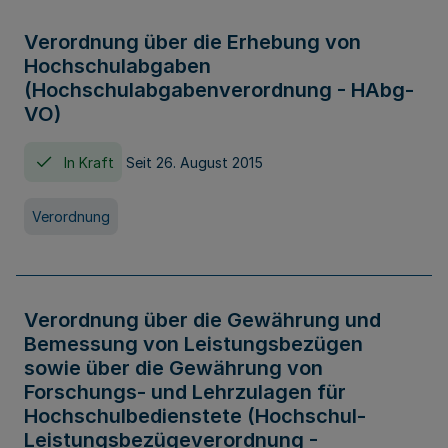
Verordnung über die Erhebung von
Hochschulabgaben
(Hochschulabgabenverordnung - HAbg-
VO)
In Kraft
Seit 26. August 2015
Verordnung
Verordnung über die Gewährung und
Bemessung von Leistungsbezügen
sowie über die Gewährung von
Forschungs- und Lehrzulagen für
Hochschulbedienstete (Hochschul-
Leistungsbezügeverordnung -