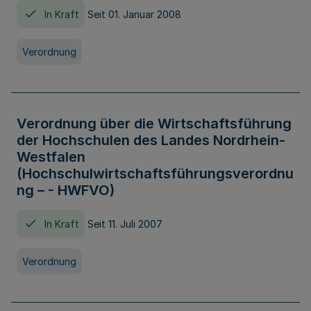
In Kraft
Seit 01. Januar 2008
Verordnung
Verordnung über die Wirtschaftsführung
der Hochschulen des Landes Nordrhein-
Westfalen
(Hochschulwirtschaftsführungsverordnu
ng – - HWFVO)
In Kraft
Seit 11. Juli 2007
Verordnung