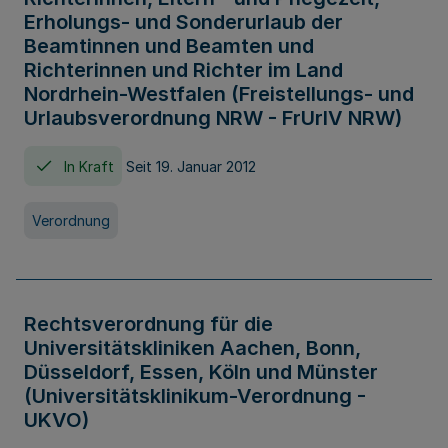
Erholungs- und Sonderurlaub der
Beamtinnen und Beamten und
Richterinnen und Richter im Land
Nordrhein-Westfalen (Freistellungs- und
Urlaubsverordnung NRW - FrUrlV NRW)
In Kraft
Seit 19. Januar 2012
Verordnung
Rechtsverordnung für die
Universitätskliniken Aachen, Bonn,
Düsseldorf, Essen, Köln und Münster
(Universitätsklinikum-Verordnung -
UKVO)