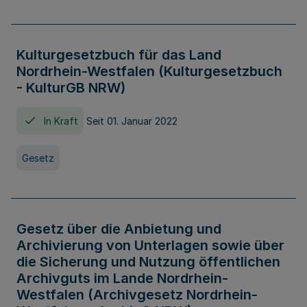
Kulturgesetzbuch für das Land
Nordrhein-Westfalen (Kulturgesetzbuch
- KulturGB NRW)
In Kraft
Seit 01. Januar 2022
Gesetz
Gesetz über die Anbietung und
Archivierung von Unterlagen sowie über
die Sicherung und Nutzung öffentlichen
Archivguts im Lande Nordrhein-
Westfalen (Archivgesetz Nordrhein-