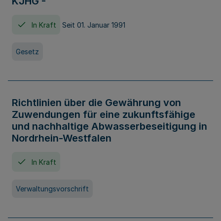
KJHG -
In Kraft
Seit 01. Januar 1991
Gesetz
Richtlinien über die Gewährung von
Zuwendungen für eine zukunftsfähige
und nachhaltige Abwasserbeseitigung in
Nordrhein-Westfalen
In Kraft
Verwaltungsvorschrift