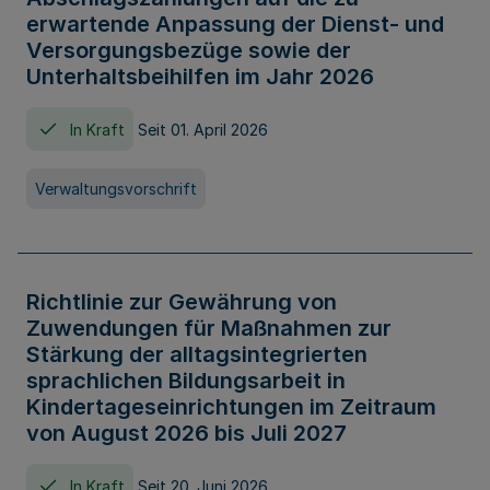
erwartende Anpassung der Dienst- und
Versorgungsbezüge sowie der
Unterhaltsbeihilfen im Jahr 2026
In Kraft
Seit 01. April 2026
Verwaltungsvorschrift
Richtlinie zur Gewährung von
Zuwendungen für Maßnahmen zur
Stärkung der alltagsintegrierten
sprachlichen Bildungsarbeit in
Kindertageseinrichtungen im Zeitraum
von August 2026 bis Juli 2027
In Kraft
Seit 20. Juni 2026