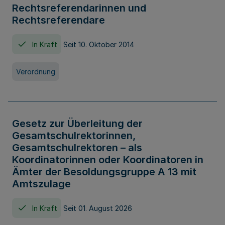
Rechtsreferendarinnen und
Rechtsreferendare
In Kraft
Seit 10. Oktober 2014
Verordnung
Gesetz zur Überleitung der
Gesamtschulrektorinnen,
Gesamtschulrektoren – als
Koordinatorinnen oder Koordinatoren in
Ämter der Besoldungsgruppe A 13 mit
Amtszulage
In Kraft
Seit 01. August 2026