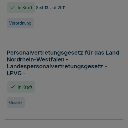
In Kraft
Seit 13. Juli 2011
Verordnung
Personalvertretungsgesetz für das Land
Nordrhein-Westfalen -
Landespersonalvertretungsgesetz -
LPVG -
In Kraft
Gesetz