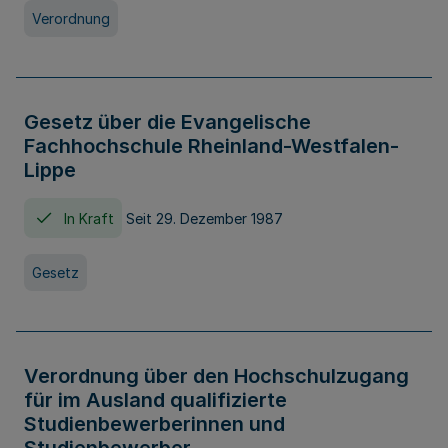
Verordnung
Gesetz über die Evangelische
Fachhochschule Rheinland-Westfalen-
Lippe
In Kraft
Seit 29. Dezember 1987
Gesetz
Verordnung über den Hochschulzugang
für im Ausland qualifizierte
Studienbewerberinnen und