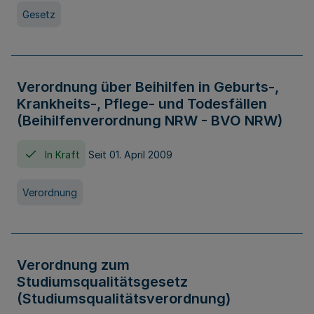
Gesetz
Verordnung über Beihilfen in Geburts-,
Krankheits-, Pflege- und Todesfällen
(Beihilfenverordnung NRW - BVO NRW)
In Kraft
Seit 01. April 2009
Verordnung
Verordnung zum
Studiumsqualitätsgesetz
(Studiumsqualitätsverordnung)