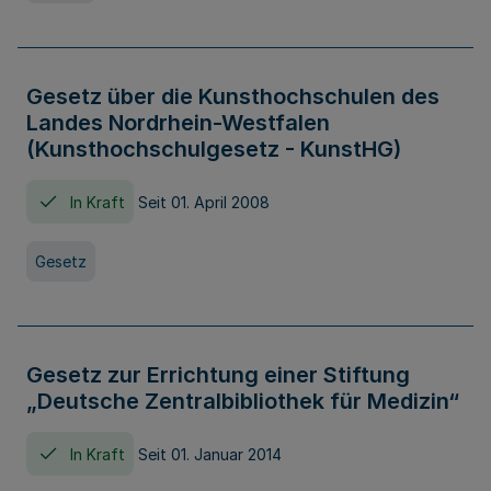
Gesetz über die Kunsthochschulen des
Landes Nordrhein-Westfalen
(Kunsthochschulgesetz - KunstHG)
In Kraft
Seit 01. April 2008
Gesetz
Gesetz zur Errichtung einer Stiftung
„Deutsche Zentralbibliothek für Medizin“
In Kraft
Seit 01. Januar 2014