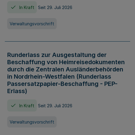
In Kraft
Seit 29. Juli 2026
Verwaltungsvorschrift
Runderlass zur Ausgestaltung der
Beschaffung von Heimreisedokumenten
durch die Zentralen Ausländerbehörden
in Nordrhein-Westfalen (Runderlass
Passersatzpapier-Beschaffung - PEP-
Erlass)
In Kraft
Seit 29. Juli 2026
Verwaltungsvorschrift