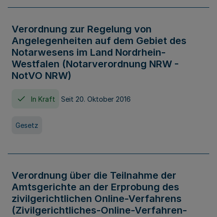
Verordnung zur Regelung von
Angelegenheiten auf dem Gebiet des
Notarwesens im Land Nordrhein-
Westfalen (Notarverordnung NRW -
NotVO NRW)
In Kraft
Seit 20. Oktober 2016
Gesetz
Verordnung über die Teilnahme der
Amtsgerichte an der Erprobung des
zivilgerichtlichen Online-Verfahrens
(Zivilgerichtliches-Online-Verfahren-