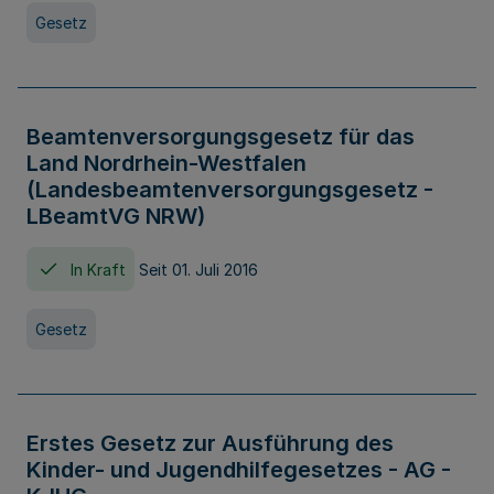
Gesetz
Beamtenversorgungsgesetz für das
Land Nordrhein-Westfalen
(Landesbeamtenversorgungsgesetz -
LBeamtVG NRW)
In Kraft
Seit 01. Juli 2016
Gesetz
Erstes Gesetz zur Ausführung des
Kinder- und Jugendhilfegesetzes - AG -