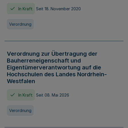
In Kraft
Seit 18. November 2020
Verordnung
Verordnung zur Übertragung der
Bauherreneigenschaft und
Eigentümerverantwortung auf die
Hochschulen des Landes Nordrhein-
Westfalen
In Kraft
Seit 08. Mai 2026
Verordnung