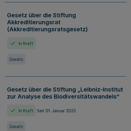
Gesetz über die Stiftung
Akkreditierungsrat
(Akkreditierungsratsgesetz)
In Kraft
Gesetz
Gesetz über die Stiftung „Leibniz-Institut
zur Analyse des Biodiversitätswandels“
In Kraft
Seit 01. Januar 2023
Gesetz