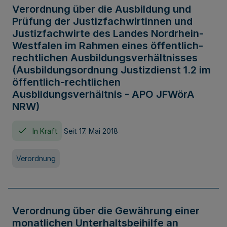
Verordnung über die Ausbildung und
Prüfung der Justizfachwirtinnen und
Justizfachwirte des Landes Nordrhein-
Westfalen im Rahmen eines öffentlich-
rechtlichen Ausbildungsverhältnisses
(Ausbildungsordnung Justizdienst 1.2 im
öffentlich-rechtlichen
Ausbildungsverhältnis - APO JFWörA
NRW)
In Kraft
Seit 17. Mai 2018
Verordnung
Verordnung über die Gewährung einer
monatlichen Unterhaltsbeihilfe an