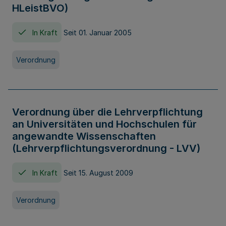
HLeistBVO)
In Kraft
Seit 01. Januar 2005
Verordnung
Verordnung über die Lehrverpflichtung
an Universitäten und Hochschulen für
angewandte Wissenschaften
(Lehrverpflichtungsverordnung - LVV)
In Kraft
Seit 15. August 2009
Verordnung