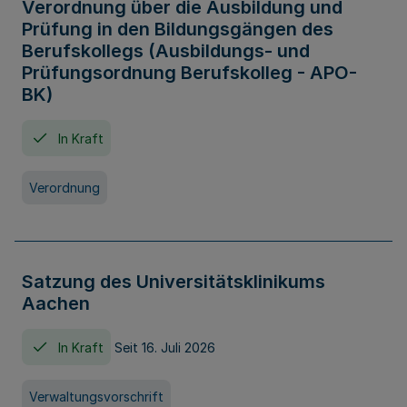
Verordnung über die Ausbildung und
Prüfung in den Bildungsgängen des
Berufskollegs (Ausbildungs- und
Prüfungsordnung Berufskolleg - APO-
BK)
In Kraft
Verordnung
Satzung des Universitätsklinikums
Aachen
In Kraft
Seit 16. Juli 2026
Verwaltungsvorschrift