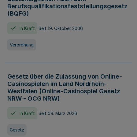
Berufsqualifikationsfeststellungsgesetz
(BQFG)
In Kraft
Seit 19. Oktober 2006
Verordnung
Gesetz über die Zulassung von Online-
Casinospielen im Land Nordrhein-
Westfalen (Online-Casinospiel Gesetz
NRW - OCG NRW)
In Kraft
Seit 09. März 2026
Gesetz