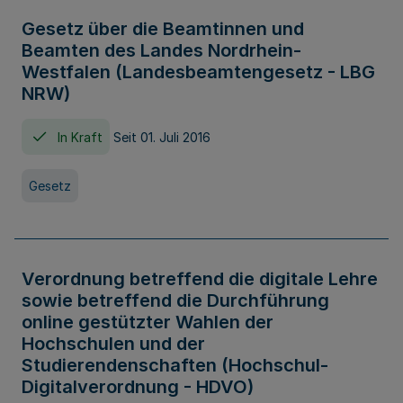
Gesetz über die Beamtinnen und
Beamten des Landes Nordrhein-
Westfalen (Landesbeamtengesetz - LBG
NRW)
In Kraft
Seit 01. Juli 2016
Gesetz
Verordnung betreffend die digitale Lehre
sowie betreffend die Durchführung
online gestützter Wahlen der
Hochschulen und der
Studierendenschaften (Hochschul-
Digitalverordnung - HDVO)