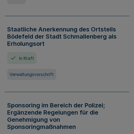
Staatliche Anerkennung des Ortsteils
Bödefeld der Stadt Schmallenberg als
Erholungsort
In Kraft
Verwaltungsvorschrift
Sponsoring im Bereich der Polizei;
Ergänzende Regelungen für die
Genehmigung von
Sponsoringmaßnahmen