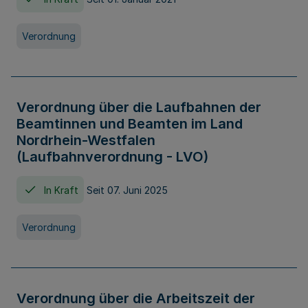
Verordnung
Verordnung über die Laufbahnen der
Beamtinnen und Beamten im Land
Nordrhein-Westfalen
(Laufbahnverordnung - LVO)
In Kraft
Seit 07. Juni 2025
Verordnung
Verordnung über die Arbeitszeit der