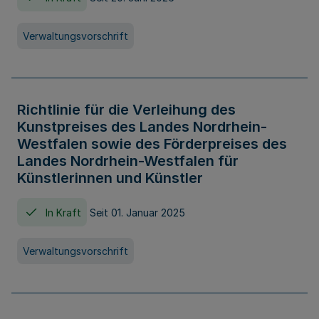
Verwaltungsvorschrift
Richtlinie für die Verleihung des
Kunstpreises des Landes Nordrhein-
Westfalen sowie des Förderpreises des
Landes Nordrhein-Westfalen für
Künstlerinnen und Künstler
In Kraft
Seit 01. Januar 2025
Verwaltungsvorschrift