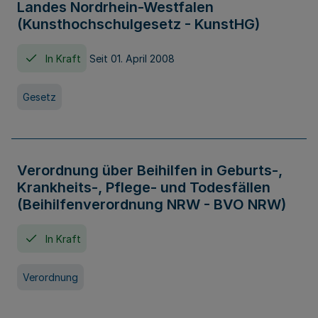
Landes Nordrhein-Westfalen
(Kunsthochschulgesetz - KunstHG)
In Kraft
Seit 01. April 2008
Gesetz
Verordnung über Beihilfen in Geburts-,
Krankheits-, Pflege- und Todesfällen
(Beihilfenverordnung NRW - BVO NRW)
In Kraft
Verordnung