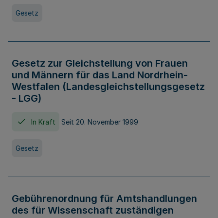
Gesetz
Gesetz zur Gleichstellung von Frauen
und Männern für das Land Nordrhein-
Westfalen (Landesgleichstellungsgesetz
- LGG)
In Kraft
Seit 20. November 1999
Gesetz
Gebührenordnung für Amtshandlungen
des für Wissenschaft zuständigen