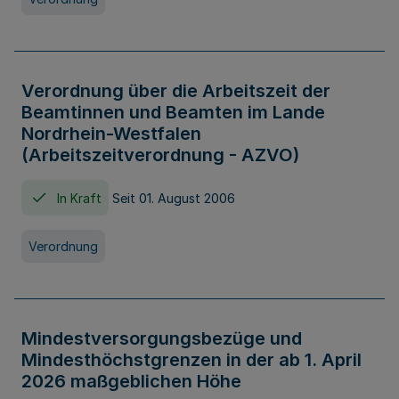
Verordnung über die Arbeitszeit der
Beamtinnen und Beamten im Lande
Nordrhein-Westfalen
(Arbeitszeitverordnung - AZVO)
In Kraft
Seit 01. August 2006
Verordnung
Mindestversorgungsbezüge und
Mindesthöchstgrenzen in der ab 1. April
2026 maßgeblichen Höhe