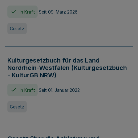
In Kraft
Seit 09. März 2026
Gesetz
Kulturgesetzbuch für das Land
Nordrhein-Westfalen (Kulturgesetzbuch
- KulturGB NRW)
In Kraft
Seit 01. Januar 2022
Gesetz