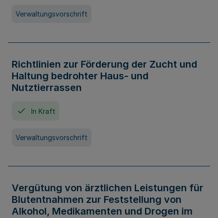
Verwaltungsvorschrift
Richtlinien zur Förderung der Zucht und
Haltung bedrohter Haus- und
Nutztierrassen
In Kraft
Verwaltungsvorschrift
Vergütung von ärztlichen Leistungen für
Blutentnahmen zur Feststellung von
Alkohol, Medikamenten und Drogen im