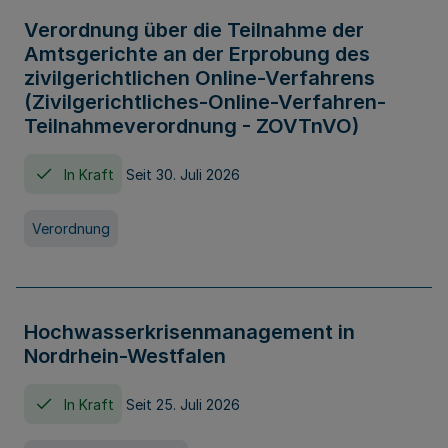
Verordnung über die Teilnahme der
Amtsgerichte an der Erprobung des
zivilgerichtlichen Online-Verfahrens
(Zivilgerichtliches-Online-Verfahren-
Teilnahmeverordnung - ZOVTnVO)
In Kraft
Seit 30. Juli 2026
Verordnung
Hochwasserkrisenmanagement in
Nordrhein-Westfalen
In Kraft
Seit 25. Juli 2026