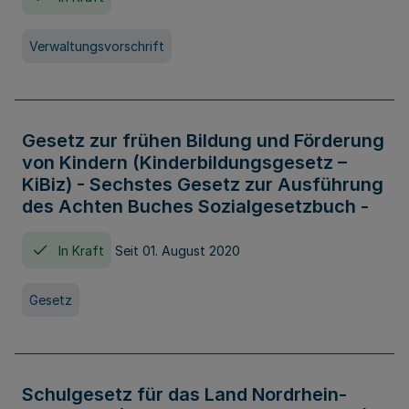
Verwaltungsvorschrift
Gesetz zur frühen Bildung und Förderung
von Kindern (Kinderbildungsgesetz –
KiBiz) - Sechstes Gesetz zur Ausführung
des Achten Buches Sozialgesetzbuch -
In Kraft
Seit 01. August 2020
Gesetz
Schulgesetz für das Land Nordrhein-