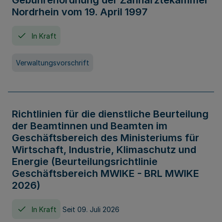
Gebührenordnung der Zahnärztekammer
Nordrhein vom 19. April 1997
In Kraft
Verwaltungsvorschrift
Richtlinien für die dienstliche Beurteilung
der Beamtinnen und Beamten im
Geschäftsbereich des Ministeriums für
Wirtschaft, Industrie, Klimaschutz und
Energie (Beurteilungsrichtlinie
Geschäftsbereich MWIKE - BRL MWIKE
2026)
In Kraft
Seit 09. Juli 2026