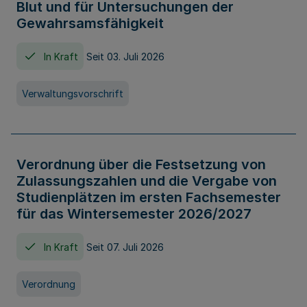
Blut und für Untersuchungen der
Gewahrsamsfähigkeit
In Kraft
Seit 03. Juli 2026
Verwaltungsvorschrift
Verordnung über die Festsetzung von
Zulassungszahlen und die Vergabe von
Studienplätzen im ersten Fachsemester
für das Wintersemester 2026/2027
In Kraft
Seit 07. Juli 2026
Verordnung