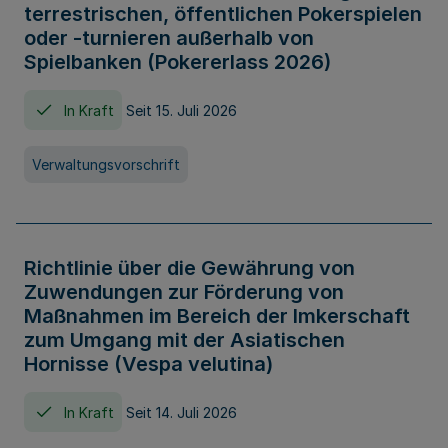
terrestrischen, öffentlichen Pokerspielen
oder -turnieren außerhalb von
Spielbanken (Pokererlass 2026)
In Kraft
Seit 15. Juli 2026
Verwaltungsvorschrift
Richtlinie über die Gewährung von
Zuwendungen zur Förderung von
Maßnahmen im Bereich der Imkerschaft
zum Umgang mit der Asiatischen
Hornisse (Vespa velutina)
In Kraft
Seit 14. Juli 2026