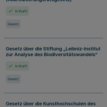
In Kraft
Gesetz
Gesetz über die Stiftung „Leibniz-Institut
zur Analyse des Biodiversitätswandels“
In Kraft
Gesetz
Gesetz über die Kunsthochschulen des