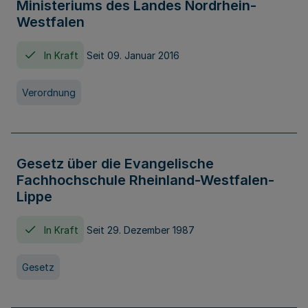
Ministeriums des Landes Nordrhein-
Westfalen
In Kraft
Seit 09. Januar 2016
Verordnung
Gesetz über die Evangelische
Fachhochschule Rheinland-Westfalen-
Lippe
In Kraft
Seit 29. Dezember 1987
Gesetz