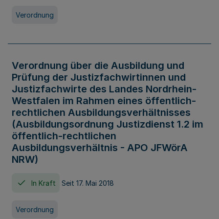
Verordnung
Verordnung über die Ausbildung und
Prüfung der Justizfachwirtinnen und
Justizfachwirte des Landes Nordrhein-
Westfalen im Rahmen eines öffentlich-
rechtlichen Ausbildungsverhältnisses
(Ausbildungsordnung Justizdienst 1.2 im
öffentlich-rechtlichen
Ausbildungsverhältnis - APO JFWörA
NRW)
In Kraft
Seit 17. Mai 2018
Verordnung