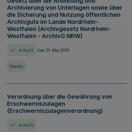
Gesetz über die Anbietung und
Archivierung von Unterlagen sowie über
die Sicherung und Nutzung öffentlichen
Archivguts im Lande Nordrhein-
Westfalen (Archivgesetz Nordrhein-
Westfalen - ArchivG NRW)
In Kraft
Seit 01. Mai 2010
Gesetz
Verordnung über die Gewährung von
Erschwerniszulagen
(Erschwerniszulagenverordnung)
In Kraft