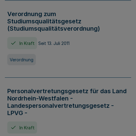
Verordnung zum
Studiumsqualitätsgesetz
(Studiumsqualitätsverordnung)
In Kraft
Seit 13. Juli 2011
Verordnung
Personalvertretungsgesetz für das Land
Nordrhein-Westfalen -
Landespersonalvertretungsgesetz -
LPVG -
In Kraft