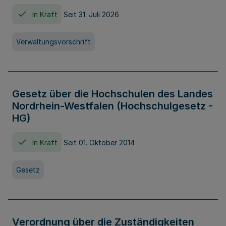
In Kraft
Seit 31. Juli 2026
Verwaltungsvorschrift
Gesetz über die Hochschulen des Landes
Nordrhein-Westfalen (Hochschulgesetz -
HG)
In Kraft
Seit 01. Oktober 2014
Gesetz
Verordnung über die Zuständigkeiten