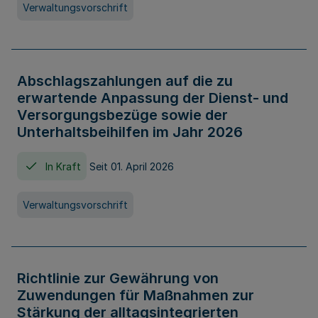
Verwaltungsvorschrift
Abschlagszahlungen auf die zu
erwartende Anpassung der Dienst- und
Versorgungsbezüge sowie der
Unterhaltsbeihilfen im Jahr 2026
In Kraft
Seit 01. April 2026
Verwaltungsvorschrift
Richtlinie zur Gewährung von
Zuwendungen für Maßnahmen zur
Stärkung der alltagsintegrierten