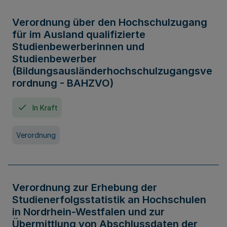
Verordnung über den Hochschulzugang
für im Ausland qualifizierte
Studienbewerberinnen und
Studienbewerber
(Bildungsausländerhochschulzugangsve
rordnung - BAHZVO)
In Kraft
Verordnung
Verordnung zur Erhebung der
Studienerfolgsstatistik an Hochschulen
in Nordrhein-Westfalen und zur
Übermittlung von Abschlussdaten der