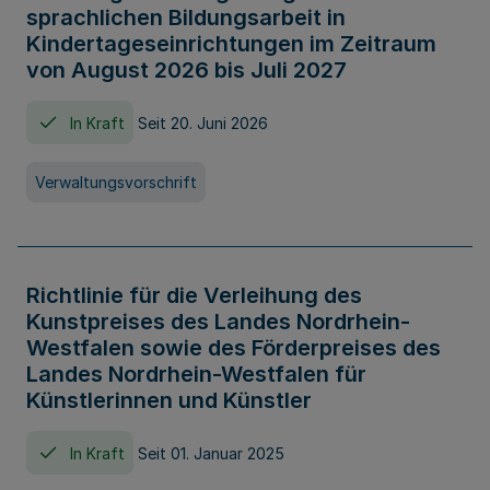
sprachlichen Bildungsarbeit in
Kindertageseinrichtungen im Zeitraum
von August 2026 bis Juli 2027
In Kraft
Seit 20. Juni 2026
Verwaltungsvorschrift
Richtlinie für die Verleihung des
Kunstpreises des Landes Nordrhein-
Westfalen sowie des Förderpreises des
Landes Nordrhein-Westfalen für
Künstlerinnen und Künstler
In Kraft
Seit 01. Januar 2025