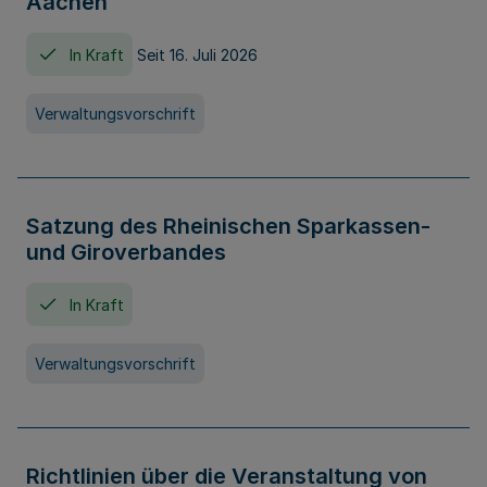
Aachen
In Kraft
Seit 16. Juli 2026
Verwaltungsvorschrift
Satzung des Rheinischen Sparkassen-
und Giroverbandes
In Kraft
Verwaltungsvorschrift
Richtlinien über die Veranstaltung von