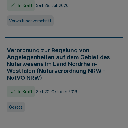
In Kraft
Seit 29. Juli 2026
Verwaltungsvorschrift
Verordnung zur Regelung von
Angelegenheiten auf dem Gebiet des
Notarwesens im Land Nordrhein-
Westfalen (Notarverordnung NRW -
NotVO NRW)
In Kraft
Seit 20. Oktober 2016
Gesetz