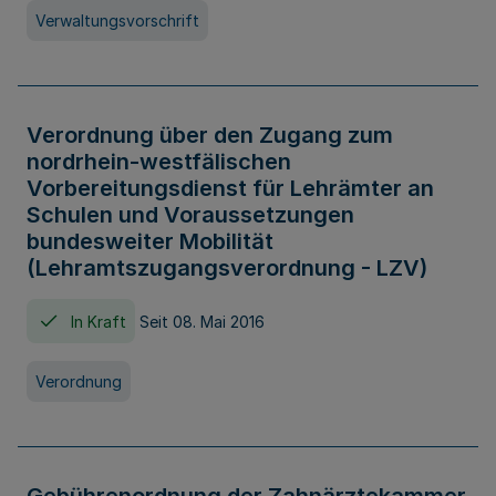
Verwaltungsvorschrift
Verordnung über den Zugang zum
nordrhein-westfälischen
Vorbereitungsdienst für Lehrämter an
Schulen und Voraussetzungen
bundesweiter Mobilität
(Lehramtszugangsverordnung - LZV)
In Kraft
Seit 08. Mai 2016
Verordnung