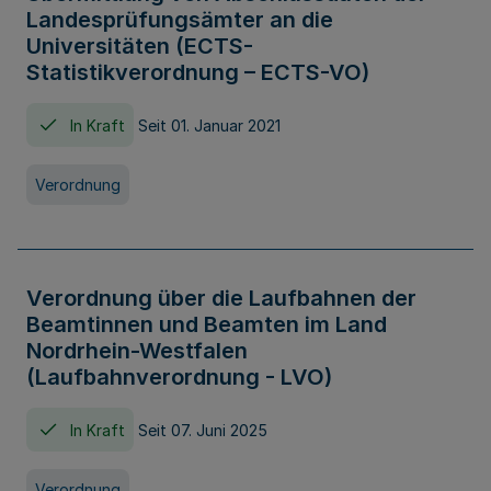
Landesprüfungsämter an die
Universitäten (ECTS-
Statistikverordnung – ECTS-VO)
In Kraft
Seit 01. Januar 2021
Verordnung
Verordnung über die Laufbahnen der
Beamtinnen und Beamten im Land
Nordrhein-Westfalen
(Laufbahnverordnung - LVO)
In Kraft
Seit 07. Juni 2025
Verordnung