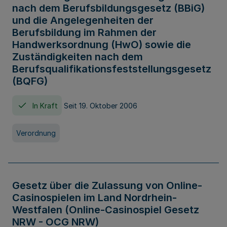
nach dem Berufsbildungsgesetz (BBiG)
und die Angelegenheiten der
Berufsbildung im Rahmen der
Handwerksordnung (HwO) sowie die
Zuständigkeiten nach dem
Berufsqualifikationsfeststellungsgesetz
(BQFG)
In Kraft
Seit 19. Oktober 2006
Verordnung
Gesetz über die Zulassung von Online-
Casinospielen im Land Nordrhein-
Westfalen (Online-Casinospiel Gesetz
NRW - OCG NRW)