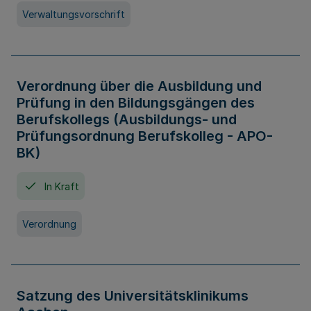
Verwaltungsvorschrift
Verordnung über die Ausbildung und
Prüfung in den Bildungsgängen des
Berufskollegs (Ausbildungs- und
Prüfungsordnung Berufskolleg - APO-
BK)
In Kraft
Verordnung
Satzung des Universitätsklinikums