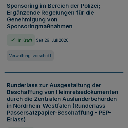
Sponsoring im Bereich der Polizei;
Ergänzende Regelungen für die
Genehmigung von
Sponsoringmaßnahmen
In Kraft
Seit 29. Juli 2026
Verwaltungsvorschrift
Runderlass zur Ausgestaltung der
Beschaffung von Heimreisedokumenten
durch die Zentralen Ausländerbehörden
in Nordrhein-Westfalen (Runderlass
Passersatzpapier-Beschaffung - PEP-
Erlass)