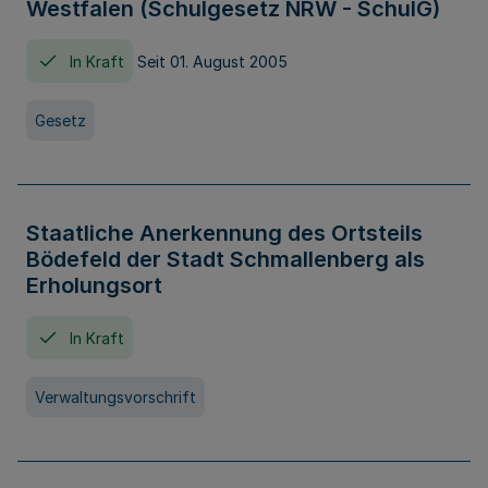
Westfalen (Schulgesetz NRW - SchulG)
In Kraft
Seit 01. August 2005
Gesetz
Staatliche Anerkennung des Ortsteils
Bödefeld der Stadt Schmallenberg als
Erholungsort
In Kraft
Verwaltungsvorschrift