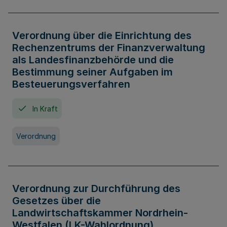
Verordnung über die Einrichtung des
Rechenzentrums der Finanzverwaltung
als Landesfinanzbehörde und die
Bestimmung seiner Aufgaben im
Besteuerungsverfahren
In Kraft
Verordnung
Verordnung zur Durchführung des
Gesetzes über die
Landwirtschaftskammer Nordrhein-
Westfalen (LK-Wahlordnung)