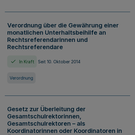
Verordnung über die Gewährung einer
monatlichen Unterhaltsbeihilfe an
Rechtsreferendarinnen und
Rechtsreferendare
In Kraft
Seit 10. Oktober 2014
Verordnung
Gesetz zur Überleitung der
Gesamtschulrektorinnen,
Gesamtschulrektoren – als
Koordinatorinnen oder Koordinatoren in