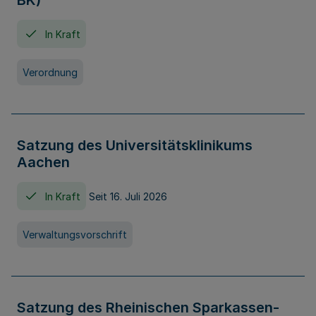
BK)
In Kraft
Verordnung
Satzung des Universitätsklinikums
Aachen
In Kraft
Seit 16. Juli 2026
Verwaltungsvorschrift
Satzung des Rheinischen Sparkassen-