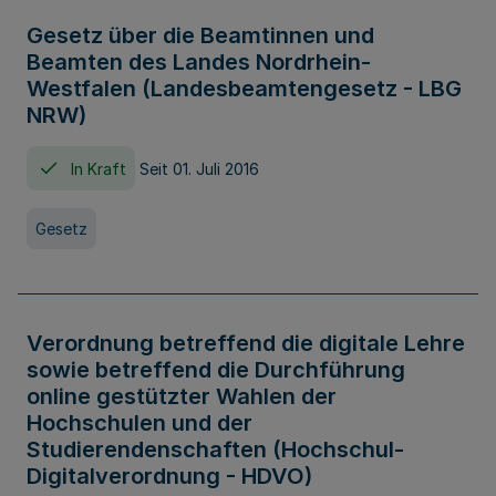
Gesetz über die Beamtinnen und
Beamten des Landes Nordrhein-
Westfalen (Landesbeamtengesetz - LBG
NRW)
In Kraft
Seit 01. Juli 2016
Gesetz
Verordnung betreffend die digitale Lehre
sowie betreffend die Durchführung
online gestützter Wahlen der
Hochschulen und der
Studierendenschaften (Hochschul-
Digitalverordnung - HDVO)