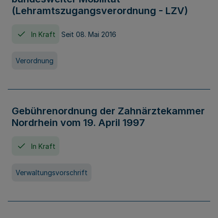
(Lehramtszugangsverordnung - LZV)
In Kraft
Seit 08. Mai 2016
Verordnung
Gebührenordnung der Zahnärztekammer
Nordrhein vom 19. April 1997
In Kraft
Verwaltungsvorschrift