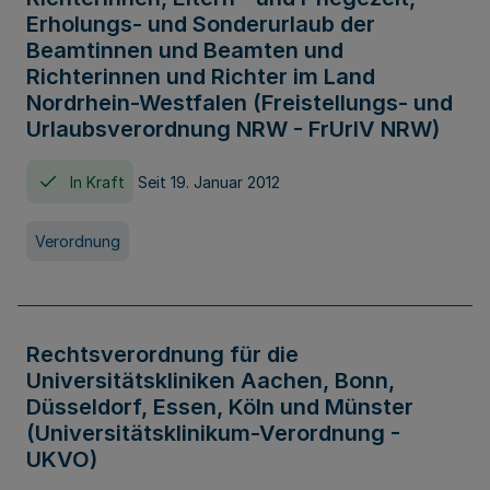
Erholungs- und Sonderurlaub der
Beamtinnen und Beamten und
Richterinnen und Richter im Land
Nordrhein-Westfalen (Freistellungs- und
Urlaubsverordnung NRW - FrUrlV NRW)
In Kraft
Seit 19. Januar 2012
Verordnung
Rechtsverordnung für die
Universitätskliniken Aachen, Bonn,
Düsseldorf, Essen, Köln und Münster
(Universitätsklinikum-Verordnung -
UKVO)