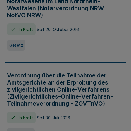
Notarwesens im Land Nordrhein-
Westfalen (Notarverordnung NRW -
NotVO NRW)
In Kraft
Seit 20. Oktober 2016
Gesetz
Verordnung über die Teilnahme der
Amtsgerichte an der Erprobung des
zivilgerichtlichen Online-Verfahrens
(Zivilgerichtliches-Online-Verfahren-
Teilnahmeverordnung - ZOVTnVO)
In Kraft
Seit 30. Juli 2026