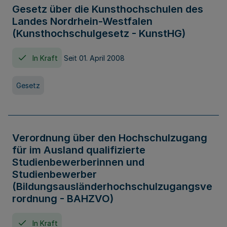
Gesetz über die Kunsthochschulen des
Landes Nordrhein-Westfalen
(Kunsthochschulgesetz - KunstHG)
In Kraft
Seit 01. April 2008
Gesetz
Verordnung über den Hochschulzugang
für im Ausland qualifizierte
Studienbewerberinnen und
Studienbewerber
(Bildungsausländerhochschulzugangsve
rordnung - BAHZVO)
In Kraft