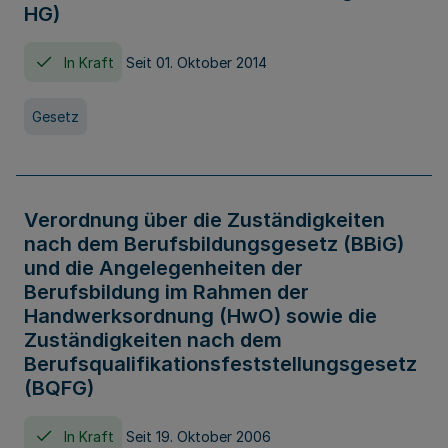
HG)
In Kraft
Seit 01. Oktober 2014
Gesetz
Verordnung über die Zuständigkeiten
nach dem Berufsbildungsgesetz (BBiG)
und die Angelegenheiten der
Berufsbildung im Rahmen der
Handwerksordnung (HwO) sowie die
Zuständigkeiten nach dem
Berufsqualifikationsfeststellungsgesetz
(BQFG)
In Kraft
Seit 19. Oktober 2006