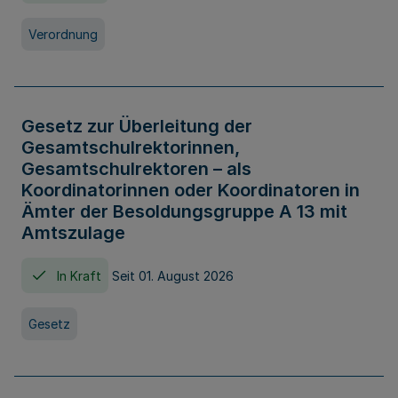
Verordnung
Gesetz zur Überleitung der
Gesamtschulrektorinnen,
Gesamtschulrektoren – als
Koordinatorinnen oder Koordinatoren in
Ämter der Besoldungsgruppe A 13 mit
Amtszulage
In Kraft
Seit 01. August 2026
Gesetz