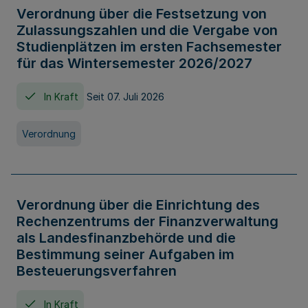
Verordnung über die Festsetzung von
Zulassungszahlen und die Vergabe von
Studienplätzen im ersten Fachsemester
für das Wintersemester 2026/2027
In Kraft
Seit 07. Juli 2026
Verordnung
Verordnung über die Einrichtung des
Rechenzentrums der Finanzverwaltung
als Landesfinanzbehörde und die
Bestimmung seiner Aufgaben im
Besteuerungsverfahren
In Kraft