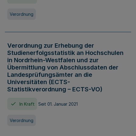
Verordnung
Verordnung zur Erhebung der
Studienerfolgsstatistik an Hochschulen
in Nordrhein-Westfalen und zur
Übermittlung von Abschlussdaten der
Landesprüfungsämter an die
Universitäten (ECTS-
Statistikverordnung – ECTS-VO)
In Kraft
Seit 01. Januar 2021
Verordnung