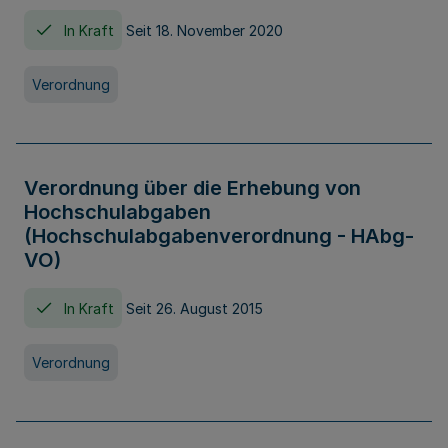
In Kraft
Seit 18. November 2020
Verordnung
Verordnung über die Erhebung von
Hochschulabgaben
(Hochschulabgabenverordnung - HAbg-
VO)
In Kraft
Seit 26. August 2015
Verordnung