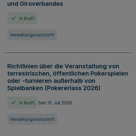
und Giroverbandes
In Kraft
Verwaltungsvorschrift
Richtlinien über die Veranstaltung von
terrestrischen, öffentlichen Pokerspielen
oder -turnieren außerhalb von
Spielbanken (Pokererlass 2026)
In Kraft
Seit 15. Juli 2026
Verwaltungsvorschrift