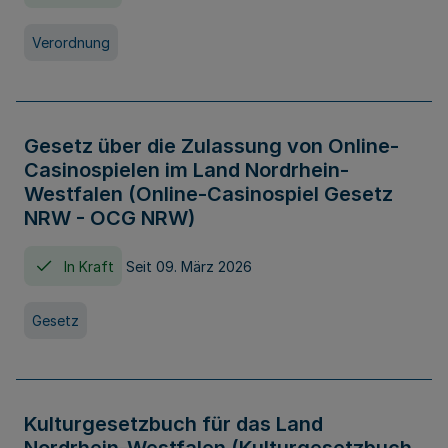
Verordnung
Gesetz über die Zulassung von Online-
Casinospielen im Land Nordrhein-
Westfalen (Online-Casinospiel Gesetz
NRW - OCG NRW)
In Kraft
Seit 09. März 2026
Gesetz
Kulturgesetzbuch für das Land