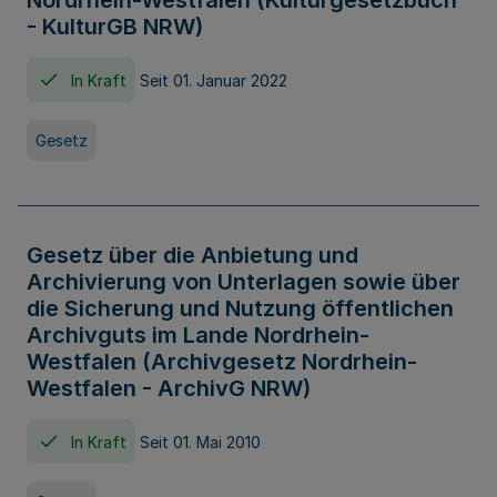
Nordrhein-Westfalen (Kulturgesetzbuch
- KulturGB NRW)
In Kraft
Seit 01. Januar 2022
Gesetz
Gesetz über die Anbietung und
Archivierung von Unterlagen sowie über
die Sicherung und Nutzung öffentlichen
Archivguts im Lande Nordrhein-
Westfalen (Archivgesetz Nordrhein-
Westfalen - ArchivG NRW)
In Kraft
Seit 01. Mai 2010