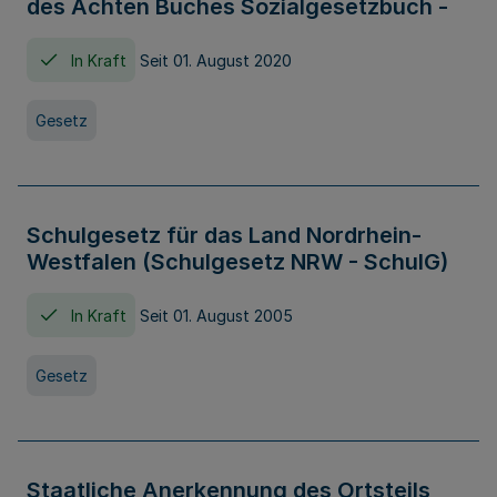
des Achten Buches Sozialgesetzbuch -
In Kraft
Seit 01. August 2020
Gesetz
Schulgesetz für das Land Nordrhein-
Westfalen (Schulgesetz NRW - SchulG)
In Kraft
Seit 01. August 2005
Gesetz
Staatliche Anerkennung des Ortsteils