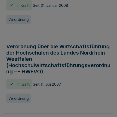
In Kraft
Seit 01. Januar 2008
Verordnung
Verordnung über die Wirtschaftsführung
der Hochschulen des Landes Nordrhein-
Westfalen
(Hochschulwirtschaftsführungsverordnu
ng – - HWFVO)
In Kraft
Seit 11. Juli 2007
Verordnung