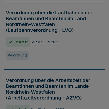
Verordnung über die Laufbahnen der
Beamtinnen und Beamten im Land
Nordrhein-Westfalen
(Laufbahnverordnung - LVO)
In Kraft
Seit 07. Juni 2025
Verordnung
Verordnung über die Arbeitszeit der
Beamtinnen und Beamten im Lande
Nordrhein-Westfalen
(Arbeitszeitverordnung - AZVO)