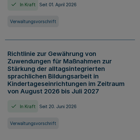
In Kraft
Seit 01. April 2026
Verwaltungsvorschrift
Richtlinie zur Gewährung von
Zuwendungen für Maßnahmen zur
Stärkung der alltagsintegrierten
sprachlichen Bildungsarbeit in
Kindertageseinrichtungen im Zeitraum
von August 2026 bis Juli 2027
In Kraft
Seit 20. Juni 2026
Verwaltungsvorschrift