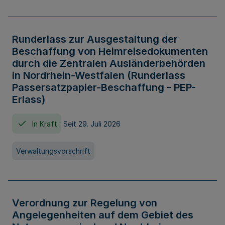
Runderlass zur Ausgestaltung der
Beschaffung von Heimreisedokumenten
durch die Zentralen Ausländerbehörden
in Nordrhein-Westfalen (Runderlass
Passersatzpapier-Beschaffung - PEP-
Erlass)
In Kraft
Seit 29. Juli 2026
Verwaltungsvorschrift
Verordnung zur Regelung von
Angelegenheiten auf dem Gebiet des