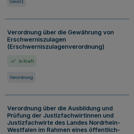
Gesetz
Verordnung über die Gewährung von
Erschwerniszulagen
(Erschwerniszulagenverordnung)
In Kraft
Verordnung
Verordnung über die Ausbildung und
Prüfung der Justizfachwirtinnen und
Justizfachwirte des Landes Nordrhein-
Westfalen im Rahmen eines öffentlich-