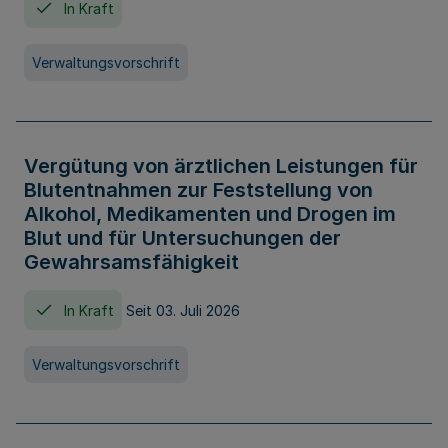
In Kraft
Verwaltungsvorschrift
Vergütung von ärztlichen Leistungen für
Blutentnahmen zur Feststellung von
Alkohol, Medikamenten und Drogen im
Blut und für Untersuchungen der
Gewahrsamsfähigkeit
In Kraft
Seit 03. Juli 2026
Verwaltungsvorschrift