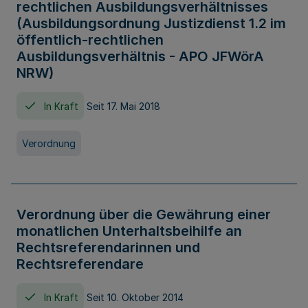
rechtlichen Ausbildungsverhältnisses
(Ausbildungsordnung Justizdienst 1.2 im
öffentlich-rechtlichen
Ausbildungsverhältnis - APO JFWörA
NRW)
In Kraft
Seit 17. Mai 2018
Verordnung
Verordnung über die Gewährung einer
monatlichen Unterhaltsbeihilfe an
Rechtsreferendarinnen und
Rechtsreferendare
In Kraft
Seit 10. Oktober 2014