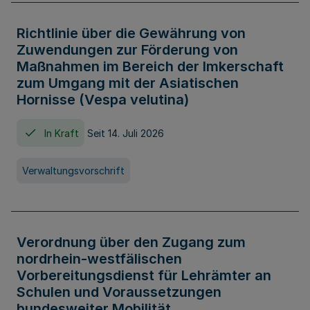
Richtlinie über die Gewährung von
Zuwendungen zur Förderung von
Maßnahmen im Bereich der Imkerschaft
zum Umgang mit der Asiatischen
Hornisse (Vespa velutina)
In Kraft
Seit 14. Juli 2026
Verwaltungsvorschrift
Verordnung über den Zugang zum
nordrhein-westfälischen
Vorbereitungsdienst für Lehrämter an
Schulen und Voraussetzungen
bundesweiter Mobilität