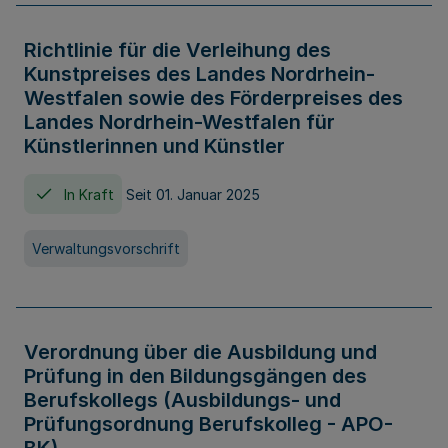
Richtlinie für die Verleihung des
Kunstpreises des Landes Nordrhein-
Westfalen sowie des Förderpreises des
Landes Nordrhein-Westfalen für
Künstlerinnen und Künstler
In Kraft
Seit 01. Januar 2025
Verwaltungsvorschrift
Verordnung über die Ausbildung und
Prüfung in den Bildungsgängen des
Berufskollegs (Ausbildungs- und
Prüfungsordnung Berufskolleg - APO-