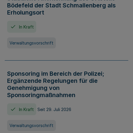
Bödefeld der Stadt Schmallenberg als
Erholungsort
In Kraft
Verwaltungsvorschrift
Sponsoring im Bereich der Polizei;
Ergänzende Regelungen für die
Genehmigung von
Sponsoringmaßnahmen
In Kraft
Seit 29. Juli 2026
Verwaltungsvorschrift