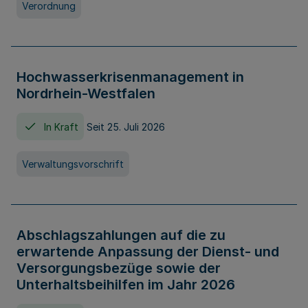
Verordnung
Hochwasserkrisenmanagement in
Nordrhein-Westfalen
In Kraft
Seit 25. Juli 2026
Verwaltungsvorschrift
Abschlagszahlungen auf die zu
erwartende Anpassung der Dienst- und
Versorgungsbezüge sowie der
Unterhaltsbeihilfen im Jahr 2026