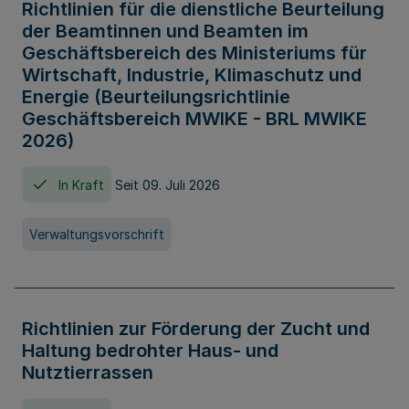
Richtlinien für die dienstliche Beurteilung
der Beamtinnen und Beamten im
Geschäftsbereich des Ministeriums für
Wirtschaft, Industrie, Klimaschutz und
Energie (Beurteilungsrichtlinie
Geschäftsbereich MWIKE - BRL MWIKE
2026)
In Kraft
Seit 09. Juli 2026
Verwaltungsvorschrift
Richtlinien zur Förderung der Zucht und
Haltung bedrohter Haus- und
Nutztierrassen