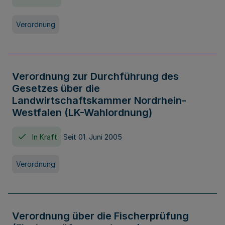
Verordnung
Verordnung zur Durchführung des
Gesetzes über die
Landwirtschaftskammer Nordrhein-
Westfalen (LK-Wahlordnung)
In Kraft
Seit 01. Juni 2005
Verordnung
Verordnung über die Fischerprüfung