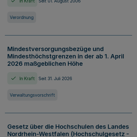
In Kraft
Seit 01. August 2006
Verordnung
Mindestversorgungsbezüge und
Mindesthöchstgrenzen in der ab 1. April
2026 maßgeblichen Höhe
In Kraft
Seit 31. Juli 2026
Verwaltungsvorschrift
Gesetz über die Hochschulen des Landes
Nordrhein-Westfalen (Hochschulgesetz -