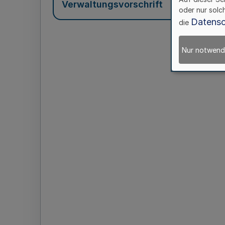
Verwaltungsvorschrift
oder nur solc
Datensc
die
Nur notwend