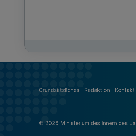
Grundsätzliches
Redaktion
Kontakt
© 2026 Ministerium des Innern des L