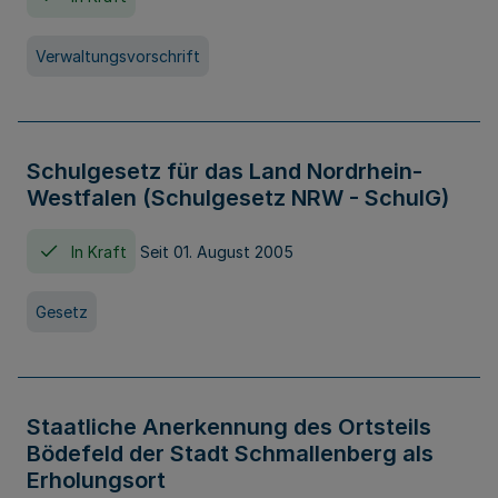
Verwaltungsvorschrift
Schulgesetz für das Land Nordrhein-
Westfalen (Schulgesetz NRW - SchulG)
In Kraft
Seit 01. August 2005
Gesetz
Staatliche Anerkennung des Ortsteils
Bödefeld der Stadt Schmallenberg als
Erholungsort