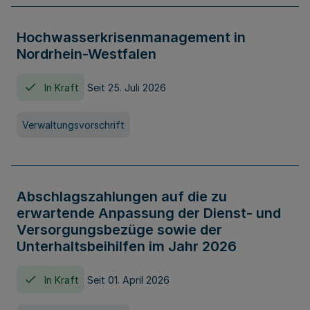
Hochwasserkrisenmanagement in
Nordrhein-Westfalen
In Kraft
Seit 25. Juli 2026
Verwaltungsvorschrift
Abschlagszahlungen auf die zu
erwartende Anpassung der Dienst- und
Versorgungsbezüge sowie der
Unterhaltsbeihilfen im Jahr 2026
In Kraft
Seit 01. April 2026