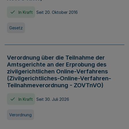
In Kraft
Seit 20. Oktober 2016
Gesetz
Verordnung über die Teilnahme der
Amtsgerichte an der Erprobung des
zivilgerichtlichen Online-Verfahrens
(Zivilgerichtliches-Online-Verfahren-
Teilnahmeverordnung - ZOVTnVO)
In Kraft
Seit 30. Juli 2026
Verordnung