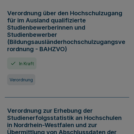
Verordnung über den Hochschulzugang
für im Ausland qualifizierte
Studienbewerberinnen und
Studienbewerber
(Bildungsausländerhochschulzugangsve
rordnung - BAHZVO)
In Kraft
Verordnung
Verordnung zur Erhebung der
Studienerfolgsstatistik an Hochschulen
in Nordrhein-Westfalen und zur
Übermittlung von Abschlussdaten der