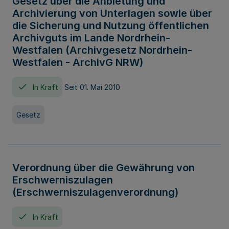
Gesetz über die Anbietung und
Archivierung von Unterlagen sowie über
die Sicherung und Nutzung öffentlichen
Archivguts im Lande Nordrhein-
Westfalen (Archivgesetz Nordrhein-
Westfalen - ArchivG NRW)
In Kraft
Seit 01. Mai 2010
Gesetz
Verordnung über die Gewährung von
Erschwerniszulagen
(Erschwerniszulagenverordnung)
In Kraft