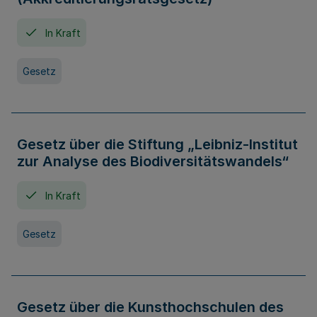
In Kraft
Gesetz
Gesetz über die Stiftung „Leibniz-Institut
zur Analyse des Biodiversitätswandels“
In Kraft
Gesetz
Gesetz über die Kunsthochschulen des