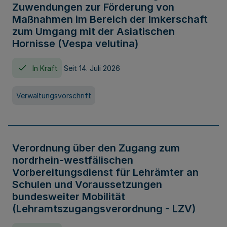
Zuwendungen zur Förderung von
Maßnahmen im Bereich der Imkerschaft
zum Umgang mit der Asiatischen
Hornisse (Vespa velutina)
In Kraft
Seit 14. Juli 2026
Verwaltungsvorschrift
Verordnung über den Zugang zum
nordrhein-westfälischen
Vorbereitungsdienst für Lehrämter an
Schulen und Voraussetzungen
bundesweiter Mobilität
(Lehramtszugangsverordnung - LZV)