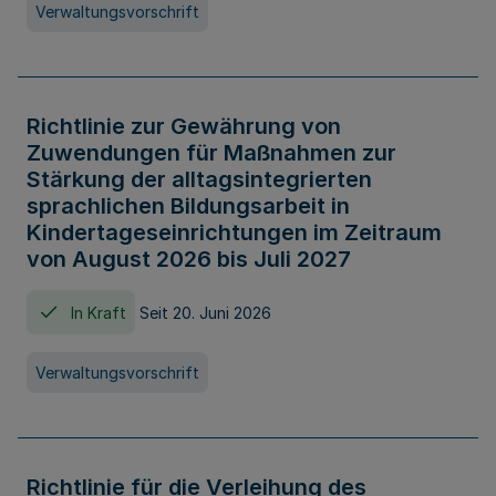
Verwaltungsvorschrift
Richtlinie zur Gewährung von
Zuwendungen für Maßnahmen zur
Stärkung der alltagsintegrierten
sprachlichen Bildungsarbeit in
Kindertageseinrichtungen im Zeitraum
von August 2026 bis Juli 2027
In Kraft
Seit 20. Juni 2026
Verwaltungsvorschrift
Richtlinie für die Verleihung des