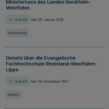
Ministeriums des Landes Nordrhein-
Westfalen
In Kraft
Seit 09. Januar 2016
Verordnung
Gesetz über die Evangelische
Fachhochschule Rheinland-Westfalen-
Lippe
In Kraft
Seit 29. Dezember 1987
Gesetz