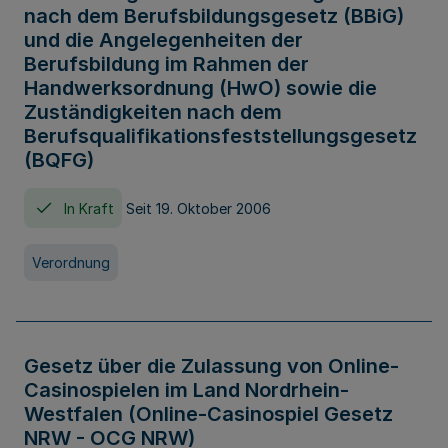
nach dem Berufsbildungsgesetz (BBiG)
und die Angelegenheiten der
Berufsbildung im Rahmen der
Handwerksordnung (HwO) sowie die
Zuständigkeiten nach dem
Berufsqualifikationsfeststellungsgesetz
(BQFG)
In Kraft
Seit 19. Oktober 2006
Verordnung
Gesetz über die Zulassung von Online-
Casinospielen im Land Nordrhein-
Westfalen (Online-Casinospiel Gesetz
NRW - OCG NRW)