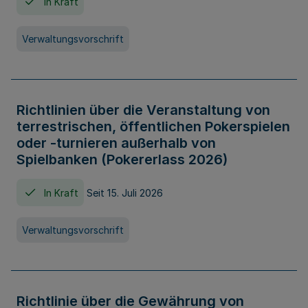
In Kraft
Verwaltungsvorschrift
Richtlinien über die Veranstaltung von
terrestrischen, öffentlichen Pokerspielen
oder -turnieren außerhalb von
Spielbanken (Pokererlass 2026)
In Kraft
Seit 15. Juli 2026
Verwaltungsvorschrift
Richtlinie über die Gewährung von