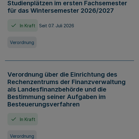
Studienplätzen im ersten Fachsemester
für das Wintersemester 2026/2027
In Kraft
Seit 07. Juli 2026
Verordnung
Verordnung über die Einrichtung des
Rechenzentrums der Finanzverwaltung
als Landesfinanzbehörde und die
Bestimmung seiner Aufgaben im
Besteuerungsverfahren
In Kraft
Verordnung