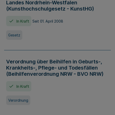
Landes Nordrhein-Westfalen
(Kunsthochschulgesetz - KunstHG)
In Kraft
Seit 01. April 2008
Gesetz
Verordnung über Beihilfen in Geburts-,
Krankheits-, Pflege- und Todesfällen
(Beihilfenverordnung NRW - BVO NRW)
In Kraft
Verordnung