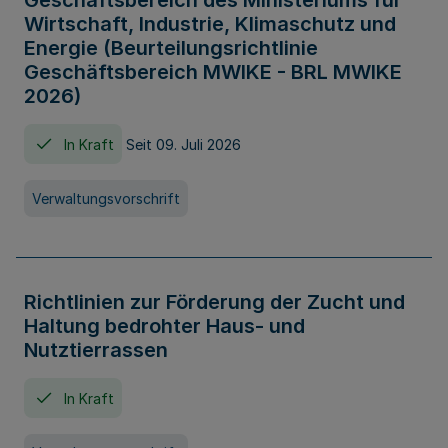
Geschäftsbereich des Ministeriums für
Wirtschaft, Industrie, Klimaschutz und
Energie (Beurteilungsrichtlinie
Geschäftsbereich MWIKE - BRL MWIKE
2026)
In Kraft
Seit 09. Juli 2026
Verwaltungsvorschrift
Richtlinien zur Förderung der Zucht und
Haltung bedrohter Haus- und
Nutztierrassen
In Kraft