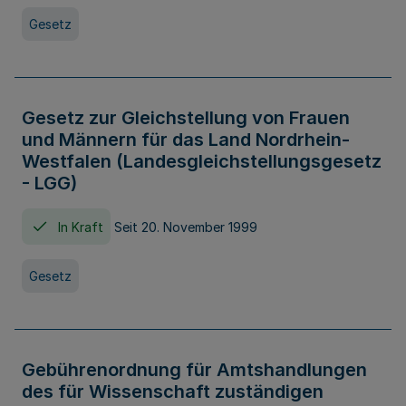
Gesetz
Gesetz zur Gleichstellung von Frauen
und Männern für das Land Nordrhein-
Westfalen (Landesgleichstellungsgesetz
- LGG)
In Kraft
Seit 20. November 1999
Gesetz
Gebührenordnung für Amtshandlungen
des für Wissenschaft zuständigen