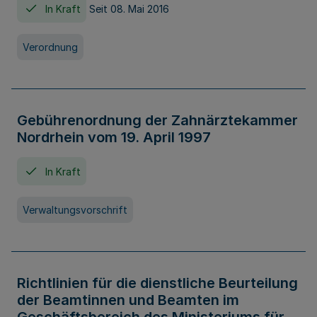
In Kraft
Seit 08. Mai 2016
Verordnung
Gebührenordnung der Zahnärztekammer
Nordrhein vom 19. April 1997
In Kraft
Verwaltungsvorschrift
Richtlinien für die dienstliche Beurteilung
der Beamtinnen und Beamten im