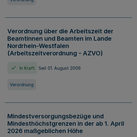
Verordnung über die Arbeitszeit der
Beamtinnen und Beamten im Lande
Nordrhein-Westfalen
(Arbeitszeitverordnung - AZVO)
In Kraft
Seit 01. August 2006
Verordnung
Mindestversorgungsbezüge und
Mindesthöchstgrenzen in der ab 1. April
2026 maßgeblichen Höhe