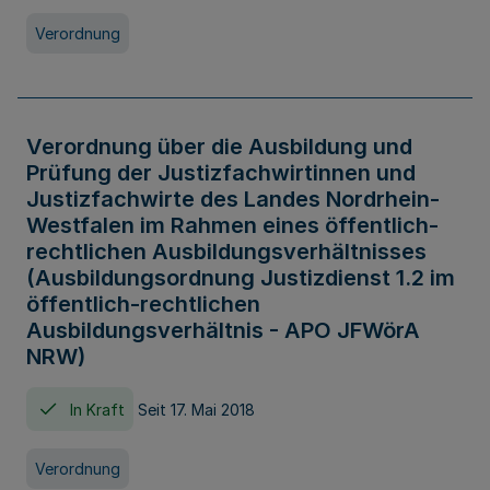
Verordnung
Verordnung über die Ausbildung und
Prüfung der Justizfachwirtinnen und
Justizfachwirte des Landes Nordrhein-
Westfalen im Rahmen eines öffentlich-
rechtlichen Ausbildungsverhältnisses
(Ausbildungsordnung Justizdienst 1.2 im
öffentlich-rechtlichen
Ausbildungsverhältnis - APO JFWörA
NRW)
In Kraft
Seit 17. Mai 2018
Verordnung