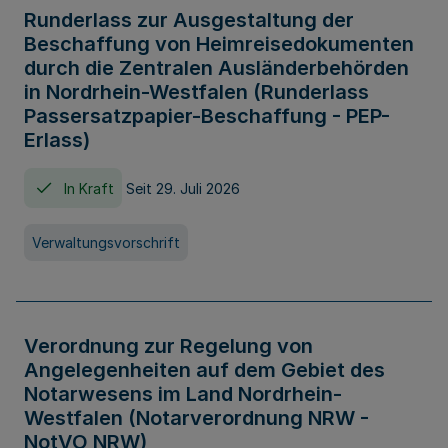
Runderlass zur Ausgestaltung der
Beschaffung von Heimreisedokumenten
durch die Zentralen Ausländerbehörden
in Nordrhein-Westfalen (Runderlass
Passersatzpapier-Beschaffung - PEP-
Erlass)
In Kraft
Seit 29. Juli 2026
Verwaltungsvorschrift
Verordnung zur Regelung von
Angelegenheiten auf dem Gebiet des
Notarwesens im Land Nordrhein-
Westfalen (Notarverordnung NRW -
NotVO NRW)