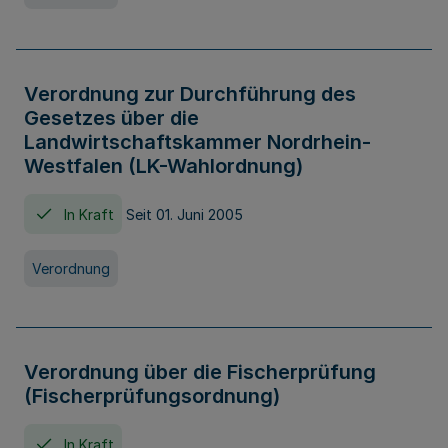
Verordnung zur Durchführung des
Gesetzes über die
Landwirtschaftskammer Nordrhein-
Westfalen (LK-Wahlordnung)
In Kraft
Seit 01. Juni 2005
Verordnung
Verordnung über die Fischerprüfung
(Fischerprüfungsordnung)
In Kraft