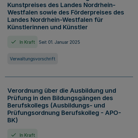
Kunstpreises des Landes Nordrhein-
Westfalen sowie des Förderpreises des
Landes Nordrhein-Westfalen für
Künstlerinnen und Künstler
In Kraft
Seit 01. Januar 2025
Verwaltungsvorschrift
Verordnung über die Ausbildung und
Prüfung in den Bildungsgängen des
Berufskollegs (Ausbildungs- und
Prüfungsordnung Berufskolleg - APO-
BK)
In Kraft