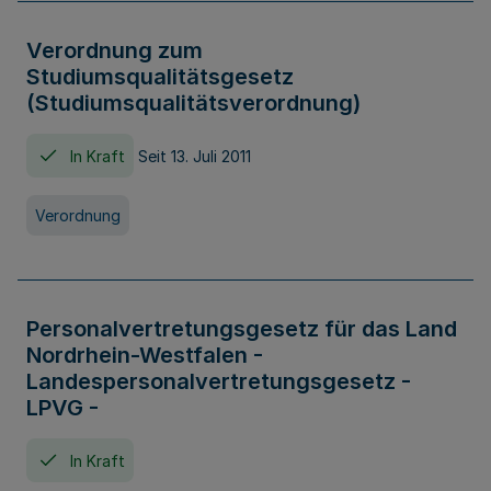
Verordnung zum
Studiumsqualitätsgesetz
(Studiumsqualitätsverordnung)
In Kraft
Seit 13. Juli 2011
Verordnung
Personalvertretungsgesetz für das Land
Nordrhein-Westfalen -
Landespersonalvertretungsgesetz -
LPVG -
In Kraft