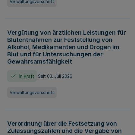
Verwaltungsvorschrift
Vergütung von ärztlichen Leistungen für
Blutentnahmen zur Feststellung von
Alkohol, Medikamenten und Drogen im
Blut und für Untersuchungen der
Gewahrsamsfähigkeit
In Kraft
Seit 03. Juli 2026
Verwaltungsvorschrift
Verordnung über die Festsetzung von
Zulassungszahlen und die Vergabe von