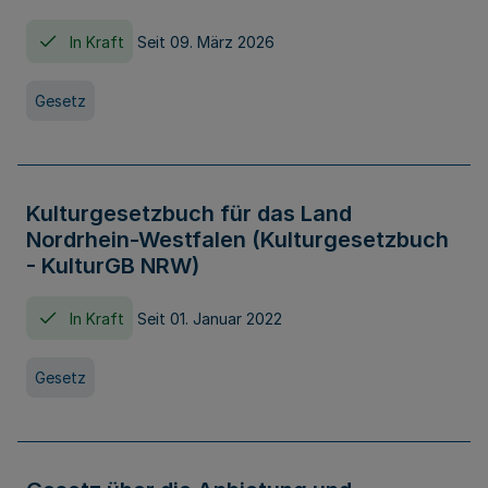
In Kraft
Seit 09. März 2026
Gesetz
Kulturgesetzbuch für das Land
Nordrhein-Westfalen (Kulturgesetzbuch
- KulturGB NRW)
In Kraft
Seit 01. Januar 2022
Gesetz