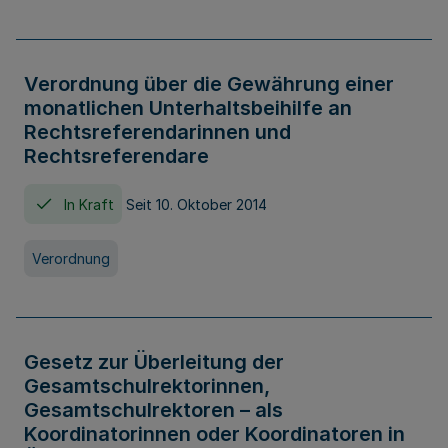
Verordnung über die Gewährung einer
monatlichen Unterhaltsbeihilfe an
Rechtsreferendarinnen und
Rechtsreferendare
In Kraft
Seit 10. Oktober 2014
Verordnung
Gesetz zur Überleitung der
Gesamtschulrektorinnen,
Gesamtschulrektoren – als
Koordinatorinnen oder Koordinatoren in