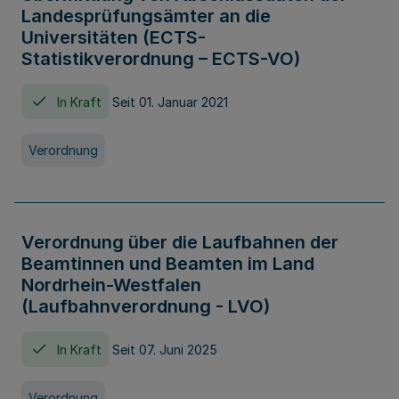
Landesprüfungsämter an die
Universitäten (ECTS-
Statistikverordnung – ECTS-VO)
In Kraft
Seit 01. Januar 2021
Verordnung
Verordnung über die Laufbahnen der
Beamtinnen und Beamten im Land
Nordrhein-Westfalen
(Laufbahnverordnung - LVO)
In Kraft
Seit 07. Juni 2025
Verordnung