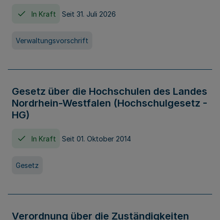
In Kraft
Seit 31. Juli 2026
Verwaltungsvorschrift
Gesetz über die Hochschulen des Landes
Nordrhein-Westfalen (Hochschulgesetz -
HG)
In Kraft
Seit 01. Oktober 2014
Gesetz
Verordnung über die Zuständigkeiten