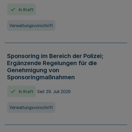
In Kraft
Verwaltungsvorschrift
Sponsoring im Bereich der Polizei;
Ergänzende Regelungen für die
Genehmigung von
Sponsoringmaßnahmen
In Kraft
Seit 29. Juli 2026
Verwaltungsvorschrift