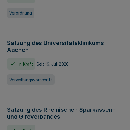
Verordnung
Satzung des Universitätsklinikums
Aachen
In Kraft
Seit 16. Juli 2026
Verwaltungsvorschrift
Satzung des Rheinischen Sparkassen-
und Giroverbandes