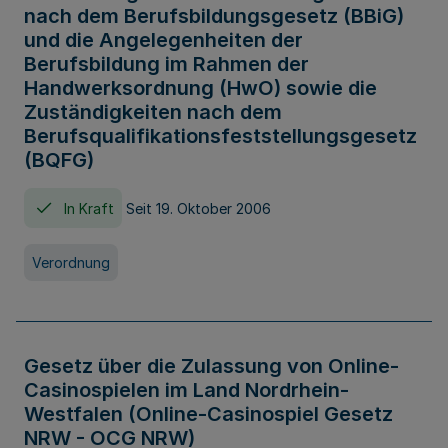
nach dem Berufsbildungsgesetz (BBiG)
und die Angelegenheiten der
Berufsbildung im Rahmen der
Handwerksordnung (HwO) sowie die
Zuständigkeiten nach dem
Berufsqualifikationsfeststellungsgesetz
(BQFG)
In Kraft
Seit 19. Oktober 2006
Verordnung
Gesetz über die Zulassung von Online-
Casinospielen im Land Nordrhein-
Westfalen (Online-Casinospiel Gesetz
NRW - OCG NRW)