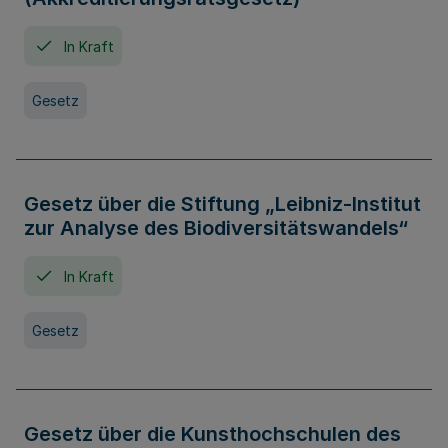
In Kraft
Gesetz
Gesetz über die Stiftung „Leibniz-Institut
zur Analyse des Biodiversitätswandels“
In Kraft
Gesetz
Gesetz über die Kunsthochschulen des