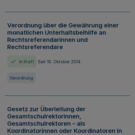
Verordnung über die Gewährung einer
monatlichen Unterhaltsbeihilfe an
Rechtsreferendarinnen und
Rechtsreferendare
In Kraft
Seit 10. Oktober 2014
Verordnung
Gesetz zur Überleitung der
Gesamtschulrektorinnen,
Gesamtschulrektoren – als
Koordinatorinnen oder Koordinatoren in