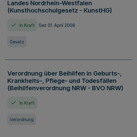
Landes Nordrhein-Westfalen
(Kunsthochschulgesetz - KunstHG)
In Kraft
Seit 01. April 2008
Gesetz
Verordnung über Beihilfen in Geburts-,
Krankheits-, Pflege- und Todesfällen
(Beihilfenverordnung NRW - BVO NRW)
In Kraft
Verordnung