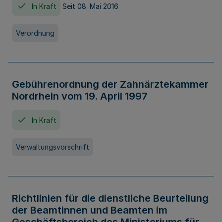
In Kraft
Seit 08. Mai 2016
Verordnung
Gebührenordnung der Zahnärztekammer
Nordrhein vom 19. April 1997
In Kraft
Verwaltungsvorschrift
Richtlinien für die dienstliche Beurteilung
der Beamtinnen und Beamten im