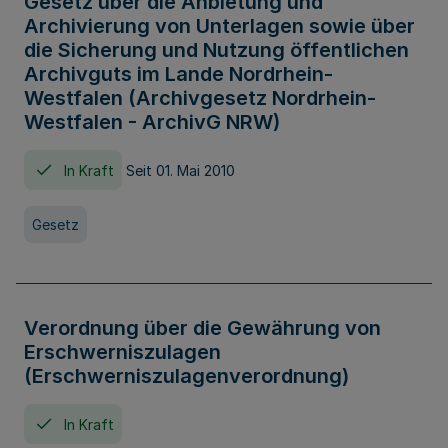
Gesetz über die Anbietung und
Archivierung von Unterlagen sowie über
die Sicherung und Nutzung öffentlichen
Archivguts im Lande Nordrhein-
Westfalen (Archivgesetz Nordrhein-
Westfalen - ArchivG NRW)
In Kraft
Seit 01. Mai 2010
Gesetz
Verordnung über die Gewährung von
Erschwerniszulagen
(Erschwerniszulagenverordnung)
In Kraft