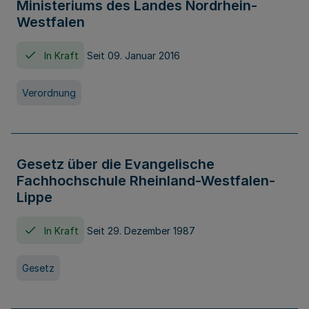
Ministeriums des Landes Nordrhein-
Westfalen
In Kraft
Seit 09. Januar 2016
Verordnung
Gesetz über die Evangelische
Fachhochschule Rheinland-Westfalen-
Lippe
In Kraft
Seit 29. Dezember 1987
Gesetz