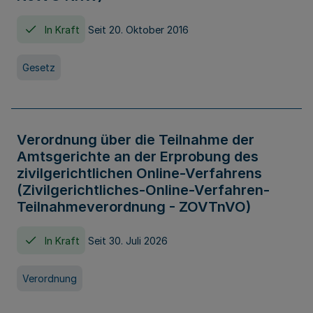
In Kraft
Seit 20. Oktober 2016
Gesetz
Verordnung über die Teilnahme der
Amtsgerichte an der Erprobung des
zivilgerichtlichen Online-Verfahrens
(Zivilgerichtliches-Online-Verfahren-
Teilnahmeverordnung - ZOVTnVO)
In Kraft
Seit 30. Juli 2026
Verordnung