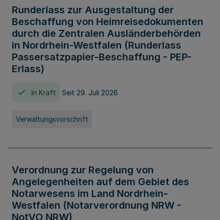
Runderlass zur Ausgestaltung der
Beschaffung von Heimreisedokumenten
durch die Zentralen Ausländerbehörden
in Nordrhein-Westfalen (Runderlass
Passersatzpapier-Beschaffung - PEP-
Erlass)
In Kraft
Seit 29. Juli 2026
Verwaltungsvorschrift
Verordnung zur Regelung von
Angelegenheiten auf dem Gebiet des
Notarwesens im Land Nordrhein-
Westfalen (Notarverordnung NRW -
NotVO NRW)