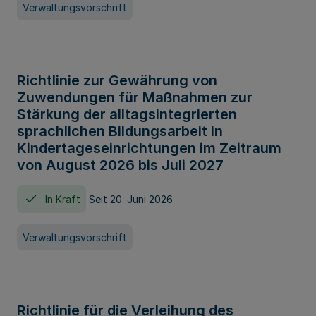
Verwaltungsvorschrift
Richtlinie zur Gewährung von
Zuwendungen für Maßnahmen zur
Stärkung der alltagsintegrierten
sprachlichen Bildungsarbeit in
Kindertageseinrichtungen im Zeitraum
von August 2026 bis Juli 2027
In Kraft
Seit 20. Juni 2026
Verwaltungsvorschrift
Richtlinie für die Verleihung des