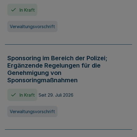
In Kraft
Verwaltungsvorschrift
Sponsoring im Bereich der Polizei;
Ergänzende Regelungen für die
Genehmigung von
Sponsoringmaßnahmen
In Kraft
Seit 29. Juli 2026
Verwaltungsvorschrift