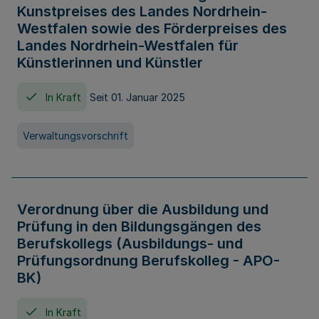
Kunstpreises des Landes Nordrhein-
Westfalen sowie des Förderpreises des
Landes Nordrhein-Westfalen für
Künstlerinnen und Künstler
In Kraft
Seit 01. Januar 2025
Verwaltungsvorschrift
Verordnung über die Ausbildung und
Prüfung in den Bildungsgängen des
Berufskollegs (Ausbildungs- und
Prüfungsordnung Berufskolleg - APO-
BK)
In Kraft