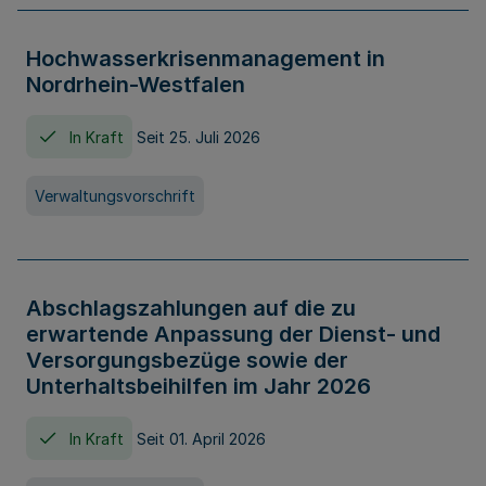
Hochwasserkrisenmanagement in
Nordrhein-Westfalen
In Kraft
Seit 25. Juli 2026
Verwaltungsvorschrift
Abschlagszahlungen auf die zu
erwartende Anpassung der Dienst- und
Versorgungsbezüge sowie der
Unterhaltsbeihilfen im Jahr 2026
In Kraft
Seit 01. April 2026