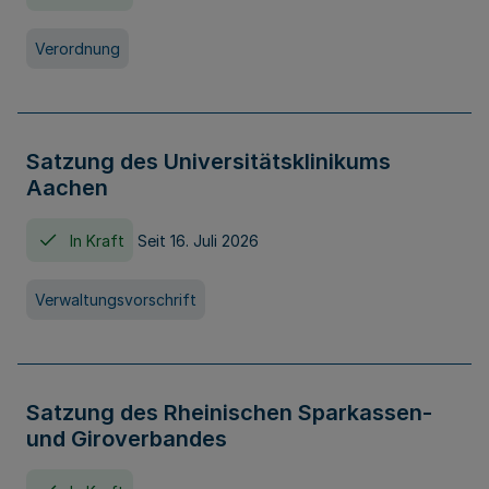
Verordnung
Satzung des Universitätsklinikums
Aachen
In Kraft
Seit 16. Juli 2026
Verwaltungsvorschrift
Satzung des Rheinischen Sparkassen-
und Giroverbandes