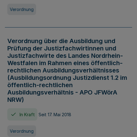
Verordnung
Verordnung über die Ausbildung und
Prüfung der Justizfachwirtinnen und
Justizfachwirte des Landes Nordrhein-
Westfalen im Rahmen eines öffentlich-
rechtlichen Ausbildungsverhältnisses
(Ausbildungsordnung Justizdienst 1.2 im
öffentlich-rechtlichen
Ausbildungsverhältnis - APO JFWörA
NRW)
In Kraft
Seit 17. Mai 2018
Verordnung