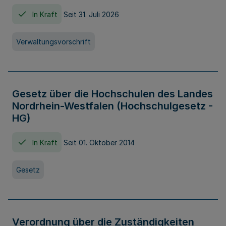
In Kraft
Seit 31. Juli 2026
Verwaltungsvorschrift
Gesetz über die Hochschulen des Landes
Nordrhein-Westfalen (Hochschulgesetz -
HG)
In Kraft
Seit 01. Oktober 2014
Gesetz
Verordnung über die Zuständigkeiten