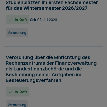
Studienplätzen im ersten Fachsemester
für das Wintersemester 2026/2027
In Kraft
Seit 07. Juli 2026
Verordnung
Verordnung über die Einrichtung des
Rechenzentrums der Finanzverwaltung
als Landesfinanzbehörde und die
Bestimmung seiner Aufgaben im
Besteuerungsverfahren
In Kraft
Verordnung