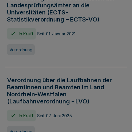
Landesprüfungsämter an die
Universitäten (ECTS-
Statistikverordnung – ECTS-VO)
In Kraft
Seit 01. Januar 2021
Verordnung
Verordnung über die Laufbahnen der
Beamtinnen und Beamten im Land
Nordrhein-Westfalen
(Laufbahnverordnung - LVO)
In Kraft
Seit 07. Juni 2025
Verordnung