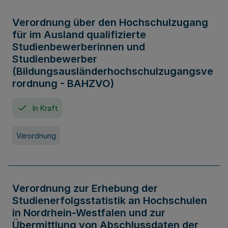
Verordnung über den Hochschulzugang
für im Ausland qualifizierte
Studienbewerberinnen und
Studienbewerber
(Bildungsausländerhochschulzugangsve
rordnung - BAHZVO)
In Kraft
Verordnung
Verordnung zur Erhebung der
Studienerfolgsstatistik an Hochschulen
in Nordrhein-Westfalen und zur
Übermittlung von Abschlussdaten der