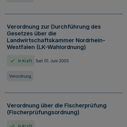
Verordnung zur Durchführung des
Gesetzes über die
Landwirtschaftskammer Nordrhein-
Westfalen (LK-Wahlordnung)
In Kraft
Seit 01. Juni 2005
Verordnung
Verordnung über die Fischerprüfung
(Fischerprüfungsordnung)
In Kraft