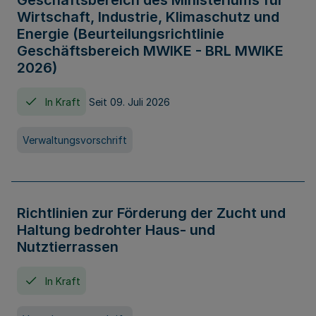
Geschäftsbereich des Ministeriums für
Wirtschaft, Industrie, Klimaschutz und
Energie (Beurteilungsrichtlinie
Geschäftsbereich MWIKE - BRL MWIKE
2026)
In Kraft
Seit 09. Juli 2026
Verwaltungsvorschrift
Richtlinien zur Förderung der Zucht und
Haltung bedrohter Haus- und
Nutztierrassen
In Kraft