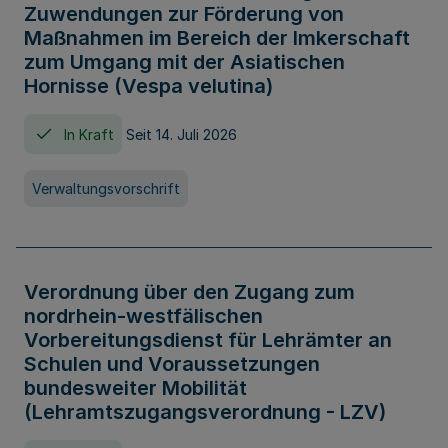
Zuwendungen zur Förderung von
Maßnahmen im Bereich der Imkerschaft
zum Umgang mit der Asiatischen
Hornisse (Vespa velutina)
In Kraft
Seit 14. Juli 2026
Verwaltungsvorschrift
Verordnung über den Zugang zum
nordrhein-westfälischen
Vorbereitungsdienst für Lehrämter an
Schulen und Voraussetzungen
bundesweiter Mobilität
(Lehramtszugangsverordnung - LZV)