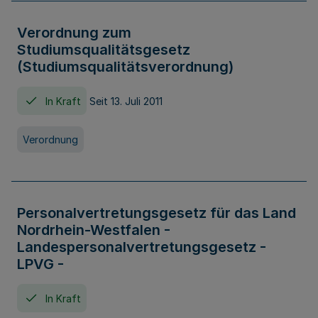
Verordnung zum
Studiumsqualitätsgesetz
(Studiumsqualitätsverordnung)
In Kraft
Seit 13. Juli 2011
Verordnung
Personalvertretungsgesetz für das Land
Nordrhein-Westfalen -
Landespersonalvertretungsgesetz -
LPVG -
In Kraft