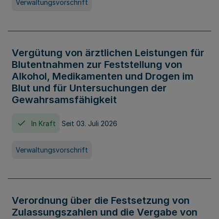
Verwaltungsvorschrift
Vergütung von ärztlichen Leistungen für
Blutentnahmen zur Feststellung von
Alkohol, Medikamenten und Drogen im
Blut und für Untersuchungen der
Gewahrsamsfähigkeit
In Kraft
Seit 03. Juli 2026
Verwaltungsvorschrift
Verordnung über die Festsetzung von
Zulassungszahlen und die Vergabe von