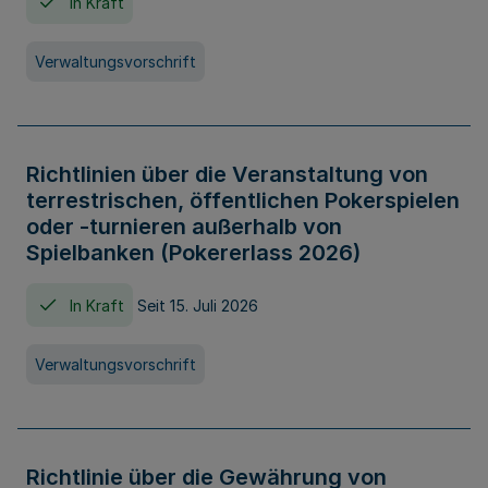
In Kraft
Verwaltungsvorschrift
Richtlinien über die Veranstaltung von
terrestrischen, öffentlichen Pokerspielen
oder -turnieren außerhalb von
Spielbanken (Pokererlass 2026)
In Kraft
Seit 15. Juli 2026
Verwaltungsvorschrift
Richtlinie über die Gewährung von