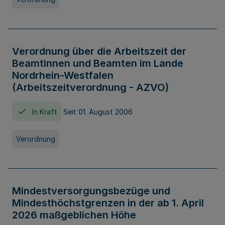
Verordnung über die Arbeitszeit der
Beamtinnen und Beamten im Lande
Nordrhein-Westfalen
(Arbeitszeitverordnung - AZVO)
In Kraft
Seit 01. August 2006
Verordnung
Mindestversorgungsbezüge und
Mindesthöchstgrenzen in der ab 1. April
2026 maßgeblichen Höhe