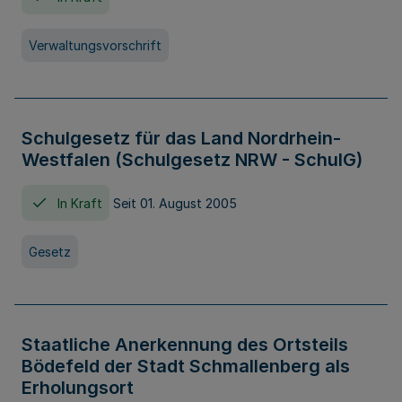
Verwaltungsvorschrift
Schulgesetz für das Land Nordrhein-
Westfalen (Schulgesetz NRW - SchulG)
In Kraft
Seit 01. August 2005
Gesetz
Staatliche Anerkennung des Ortsteils
Bödefeld der Stadt Schmallenberg als
Erholungsort