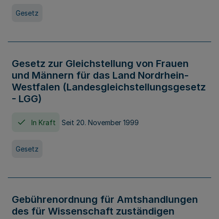
Gesetz
Gesetz zur Gleichstellung von Frauen
und Männern für das Land Nordrhein-
Westfalen (Landesgleichstellungsgesetz
- LGG)
In Kraft
Seit 20. November 1999
Gesetz
Gebührenordnung für Amtshandlungen
des für Wissenschaft zuständigen