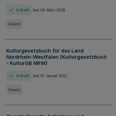
In Kraft
Seit 09. März 2026
Gesetz
Kulturgesetzbuch für das Land
Nordrhein-Westfalen (Kulturgesetzbuch
- KulturGB NRW)
In Kraft
Seit 01. Januar 2022
Gesetz