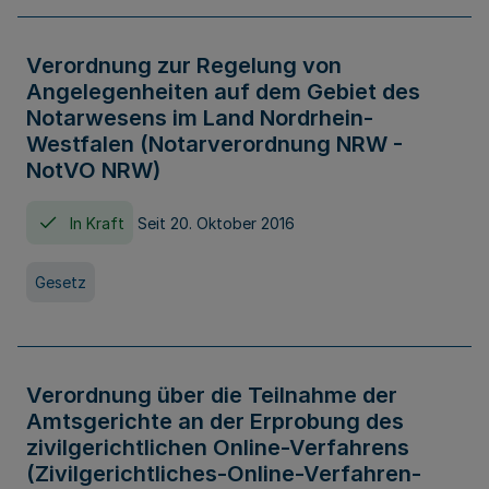
Verordnung zur Regelung von
Angelegenheiten auf dem Gebiet des
Notarwesens im Land Nordrhein-
Westfalen (Notarverordnung NRW -
NotVO NRW)
In Kraft
Seit 20. Oktober 2016
Gesetz
Verordnung über die Teilnahme der
Amtsgerichte an der Erprobung des
zivilgerichtlichen Online-Verfahrens
(Zivilgerichtliches-Online-Verfahren-