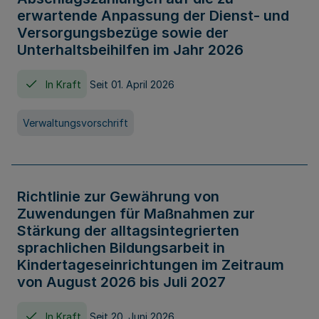
erwartende Anpassung der Dienst- und
Versorgungsbezüge sowie der
Unterhaltsbeihilfen im Jahr 2026
In Kraft
Seit 01. April 2026
Verwaltungsvorschrift
Richtlinie zur Gewährung von
Zuwendungen für Maßnahmen zur
Stärkung der alltagsintegrierten
sprachlichen Bildungsarbeit in
Kindertageseinrichtungen im Zeitraum
von August 2026 bis Juli 2027
In Kraft
Seit 20. Juni 2026