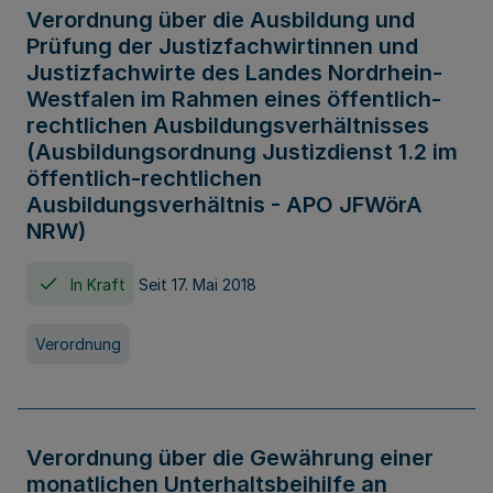
Verordnung über die Ausbildung und
Prüfung der Justizfachwirtinnen und
Justizfachwirte des Landes Nordrhein-
Westfalen im Rahmen eines öffentlich-
rechtlichen Ausbildungsverhältnisses
(Ausbildungsordnung Justizdienst 1.2 im
öffentlich-rechtlichen
Ausbildungsverhältnis - APO JFWörA
NRW)
In Kraft
Seit 17. Mai 2018
Verordnung
Verordnung über die Gewährung einer
monatlichen Unterhaltsbeihilfe an