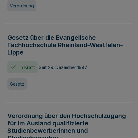
Verordnung
Gesetz über die Evangelische
Fachhochschule Rheinland-Westfalen-
Lippe
In Kraft
Seit 29. Dezember 1987
Gesetz
Verordnung über den Hochschulzugang
für im Ausland qualifizierte
Studienbewerberinnen und