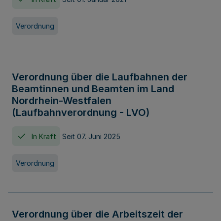
Verordnung
Verordnung über die Laufbahnen der
Beamtinnen und Beamten im Land
Nordrhein-Westfalen
(Laufbahnverordnung - LVO)
In Kraft
Seit 07. Juni 2025
Verordnung
Verordnung über die Arbeitszeit der