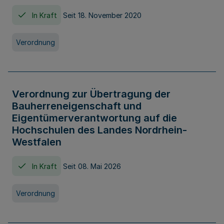
In Kraft
Seit 18. November 2020
Verordnung
Verordnung zur Übertragung der
Bauherreneigenschaft und
Eigentümerverantwortung auf die
Hochschulen des Landes Nordrhein-
Westfalen
In Kraft
Seit 08. Mai 2026
Verordnung