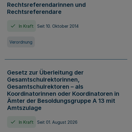
Rechtsreferendarinnen und
Rechtsreferendare
In Kraft
Seit 10. Oktober 2014
Verordnung
Gesetz zur Überleitung der
Gesamtschulrektorinnen,
Gesamtschulrektoren – als
Koordinatorinnen oder Koordinatoren in
Ämter der Besoldungsgruppe A 13 mit
Amtszulage
In Kraft
Seit 01. August 2026