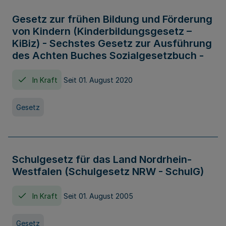
Gesetz zur frühen Bildung und Förderung
von Kindern (Kinderbildungsgesetz –
KiBiz) - Sechstes Gesetz zur Ausführung
des Achten Buches Sozialgesetzbuch -
In Kraft
Seit 01. August 2020
Gesetz
Schulgesetz für das Land Nordrhein-
Westfalen (Schulgesetz NRW - SchulG)
In Kraft
Seit 01. August 2005
Gesetz