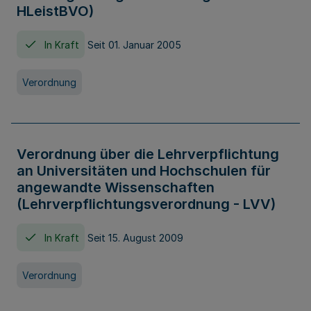
HLeistBVO)
In Kraft
Seit 01. Januar 2005
Verordnung
Verordnung über die Lehrverpflichtung
an Universitäten und Hochschulen für
angewandte Wissenschaften
(Lehrverpflichtungsverordnung - LVV)
In Kraft
Seit 15. August 2009
Verordnung