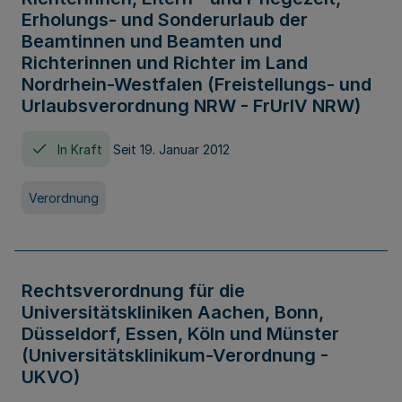
Erholungs- und Sonderurlaub der
Beamtinnen und Beamten und
Richterinnen und Richter im Land
Nordrhein-Westfalen (Freistellungs- und
Urlaubsverordnung NRW - FrUrlV NRW)
In Kraft
Seit 19. Januar 2012
Verordnung
Rechtsverordnung für die
Universitätskliniken Aachen, Bonn,
Düsseldorf, Essen, Köln und Münster
(Universitätsklinikum-Verordnung -
UKVO)