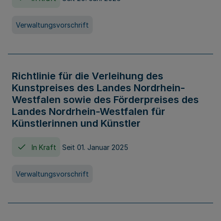
Verwaltungsvorschrift
Richtlinie für die Verleihung des
Kunstpreises des Landes Nordrhein-
Westfalen sowie des Förderpreises des
Landes Nordrhein-Westfalen für
Künstlerinnen und Künstler
In Kraft
Seit 01. Januar 2025
Verwaltungsvorschrift