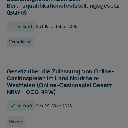
Berufsqualifikationsfeststellungsgesetz
(BQFG)
In Kraft
Seit 19. Oktober 2006
Verordnung
Gesetz über die Zulassung von Online-
Casinospielen im Land Nordrhein-
Westfalen (Online-Casinospiel Gesetz
NRW - OCG NRW)
In Kraft
Seit 09. März 2026
Gesetz