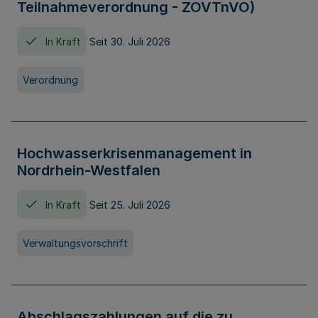
Teilnahmeverordnung - ZOVTnVO)
In Kraft
Seit 30. Juli 2026
Verordnung
Hochwasserkrisenmanagement in
Nordrhein-Westfalen
In Kraft
Seit 25. Juli 2026
Verwaltungsvorschrift
Abschlagszahlungen auf die zu