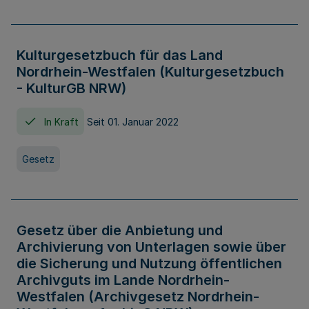
Kulturgesetzbuch für das Land
Nordrhein-Westfalen (Kulturgesetzbuch
- KulturGB NRW)
In Kraft
Seit 01. Januar 2022
Gesetz
Gesetz über die Anbietung und
Archivierung von Unterlagen sowie über
die Sicherung und Nutzung öffentlichen
Archivguts im Lande Nordrhein-
Westfalen (Archivgesetz Nordrhein-