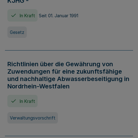
KJHG -
In Kraft
Seit 01. Januar 1991
Gesetz
Richtlinien über die Gewährung von
Zuwendungen für eine zukunftsfähige
und nachhaltige Abwasserbeseitigung in
Nordrhein-Westfalen
In Kraft
Verwaltungsvorschrift