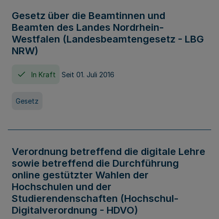
Gesetz über die Beamtinnen und
Beamten des Landes Nordrhein-
Westfalen (Landesbeamtengesetz - LBG
NRW)
In Kraft
Seit 01. Juli 2016
Gesetz
Verordnung betreffend die digitale Lehre
sowie betreffend die Durchführung
online gestützter Wahlen der
Hochschulen und der
Studierendenschaften (Hochschul-
Digitalverordnung - HDVO)