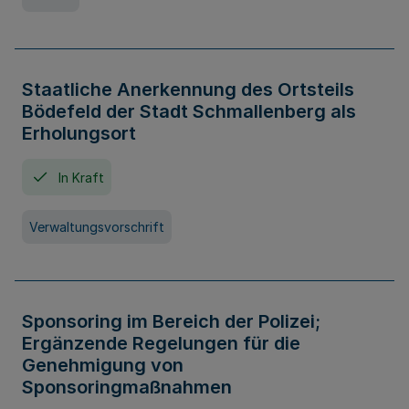
Staatliche Anerkennung des Ortsteils
Bödefeld der Stadt Schmallenberg als
Erholungsort
In Kraft
Verwaltungsvorschrift
Sponsoring im Bereich der Polizei;
Ergänzende Regelungen für die
Genehmigung von
Sponsoringmaßnahmen