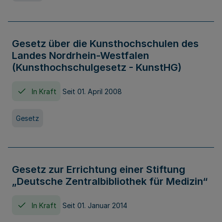
Gesetz über die Kunsthochschulen des
Landes Nordrhein-Westfalen
(Kunsthochschulgesetz - KunstHG)
In Kraft
Seit 01. April 2008
Gesetz
Gesetz zur Errichtung einer Stiftung
„Deutsche Zentralbibliothek für Medizin“
In Kraft
Seit 01. Januar 2014