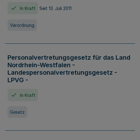
In Kraft
Seit 13. Juli 2011
Verordnung
Personalvertretungsgesetz für das Land
Nordrhein-Westfalen -
Landespersonalvertretungsgesetz -
LPVG -
In Kraft
Gesetz