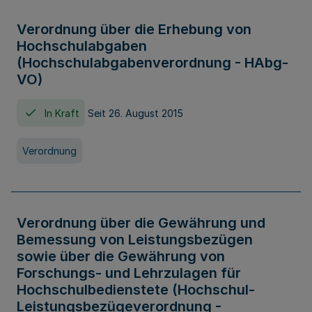
Verordnung über die Erhebung von
Hochschulabgaben
(Hochschulabgabenverordnung - HAbg-
VO)
In Kraft
Seit 26. August 2015
Verordnung
Verordnung über die Gewährung und
Bemessung von Leistungsbezügen
sowie über die Gewährung von
Forschungs- und Lehrzulagen für
Hochschulbedienstete (Hochschul-
Leistungsbezügeverordnung -