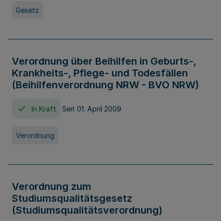
Gesetz
Verordnung über Beihilfen in Geburts-,
Krankheits-, Pflege- und Todesfällen
(Beihilfenverordnung NRW - BVO NRW)
In Kraft
Seit 01. April 2009
Verordnung
Verordnung zum
Studiumsqualitätsgesetz
(Studiumsqualitätsverordnung)