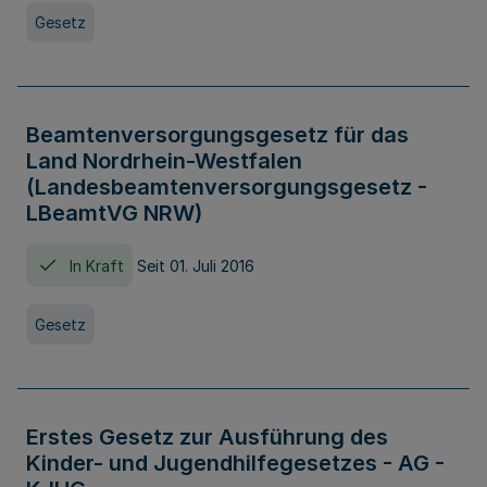
Gesetz
Beamtenversorgungsgesetz für das
Land Nordrhein-Westfalen
(Landesbeamtenversorgungsgesetz -
LBeamtVG NRW)
In Kraft
Seit 01. Juli 2016
Gesetz
Erstes Gesetz zur Ausführung des
Kinder- und Jugendhilfegesetzes - AG -