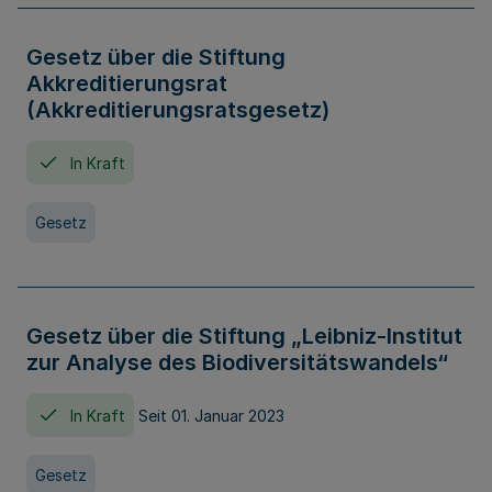
Gesetz über die Stiftung
Akkreditierungsrat
(Akkreditierungsratsgesetz)
In Kraft
Gesetz
Gesetz über die Stiftung „Leibniz-Institut
zur Analyse des Biodiversitätswandels“
In Kraft
Seit 01. Januar 2023
Gesetz