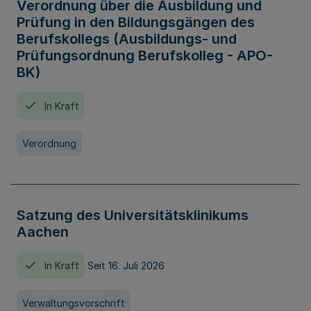
Verordnung über die Ausbildung und
Prüfung in den Bildungsgängen des
Berufskollegs (Ausbildungs- und
Prüfungsordnung Berufskolleg - APO-
BK)
In Kraft
Verordnung
Satzung des Universitätsklinikums
Aachen
In Kraft
Seit 16. Juli 2026
Verwaltungsvorschrift