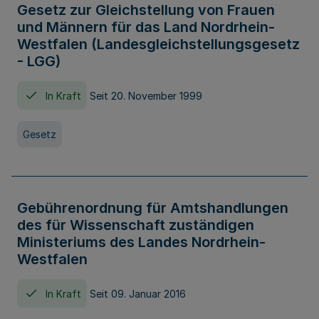
Gesetz zur Gleichstellung von Frauen
und Männern für das Land Nordrhein-
Westfalen (Landesgleichstellungsgesetz
- LGG)
In Kraft
Seit 20. November 1999
Gesetz
Gebührenordnung für Amtshandlungen
des für Wissenschaft zuständigen
Ministeriums des Landes Nordrhein-
Westfalen
In Kraft
Seit 09. Januar 2016