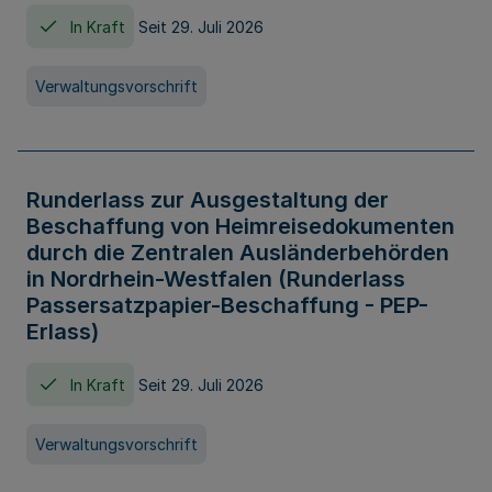
In Kraft
Seit 29. Juli 2026
Verwaltungsvorschrift
Runderlass zur Ausgestaltung der
Beschaffung von Heimreisedokumenten
durch die Zentralen Ausländerbehörden
in Nordrhein-Westfalen (Runderlass
Passersatzpapier-Beschaffung - PEP-
Erlass)
In Kraft
Seit 29. Juli 2026
Verwaltungsvorschrift