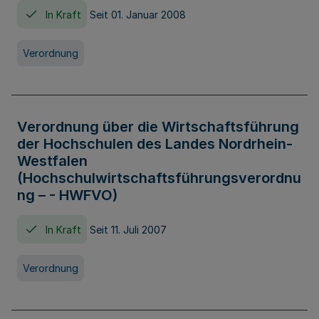
In Kraft
Seit 01. Januar 2008
Verordnung
Verordnung über die Wirtschaftsführung
der Hochschulen des Landes Nordrhein-
Westfalen
(Hochschulwirtschaftsführungsverordnu
ng – - HWFVO)
In Kraft
Seit 11. Juli 2007
Verordnung