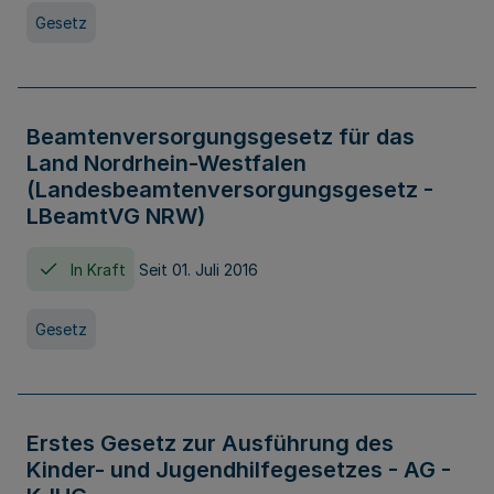
Gesetz
Beamtenversorgungsgesetz für das
Land Nordrhein-Westfalen
(Landesbeamtenversorgungsgesetz -
LBeamtVG NRW)
In Kraft
Seit 01. Juli 2016
Gesetz
Erstes Gesetz zur Ausführung des
Kinder- und Jugendhilfegesetzes - AG -