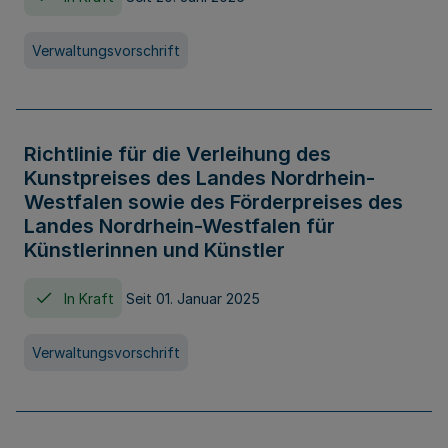
Verwaltungsvorschrift
Richtlinie für die Verleihung des
Kunstpreises des Landes Nordrhein-
Westfalen sowie des Förderpreises des
Landes Nordrhein-Westfalen für
Künstlerinnen und Künstler
In Kraft
Seit 01. Januar 2025
Verwaltungsvorschrift