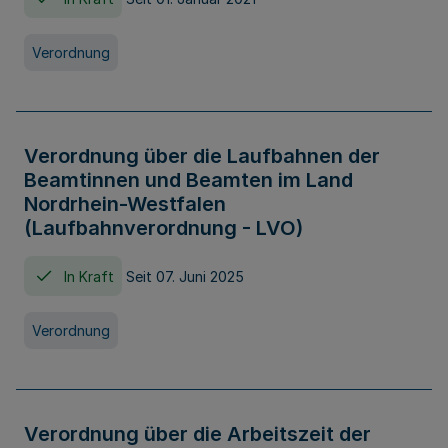
Verordnung
Verordnung über die Laufbahnen der
Beamtinnen und Beamten im Land
Nordrhein-Westfalen
(Laufbahnverordnung - LVO)
In Kraft
Seit 07. Juni 2025
Verordnung
Verordnung über die Arbeitszeit der