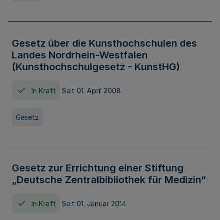
Gesetz über die Kunsthochschulen des
Landes Nordrhein-Westfalen
(Kunsthochschulgesetz - KunstHG)
In Kraft
Seit 01. April 2008
Gesetz
Gesetz zur Errichtung einer Stiftung
„Deutsche Zentralbibliothek für Medizin“
In Kraft
Seit 01. Januar 2014