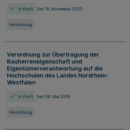
In Kraft
Seit 18. November 2020
Verordnung
Verordnung zur Übertragung der
Bauherreneigenschaft und
Eigentümerverantwortung auf die
Hochschulen des Landes Nordrhein-
Westfalen
In Kraft
Seit 08. Mai 2026
Verordnung