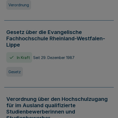
Verordnung
Gesetz über die Evangelische
Fachhochschule Rheinland-Westfalen-
Lippe
In Kraft
Seit 29. Dezember 1987
Gesetz
Verordnung über den Hochschulzugang
für im Ausland qualifizierte
Studienbewerberinnen und