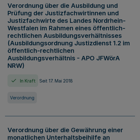
Verordnung über die Ausbildung und
Prüfung der Justizfachwirtinnen und
Justizfachwirte des Landes Nordrhein-
Westfalen im Rahmen eines öffentlich-
rechtlichen Ausbildungsverhältnisses
(Ausbildungsordnung Justizdienst 1.2 im
öffentlich-rechtlichen
Ausbildungsverhältnis - APO JFWörA
NRW)
In Kraft
Seit 17. Mai 2018
Verordnung
Verordnung über die Gewährung einer
monatlichen Unterhaltsbeihilfe an