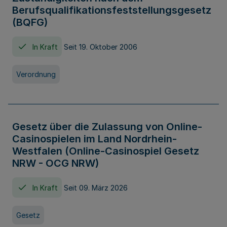
Berufsqualifikationsfeststellungsgesetz
(BQFG)
In Kraft
Seit 19. Oktober 2006
Verordnung
Gesetz über die Zulassung von Online-
Casinospielen im Land Nordrhein-
Westfalen (Online-Casinospiel Gesetz
NRW - OCG NRW)
In Kraft
Seit 09. März 2026
Gesetz