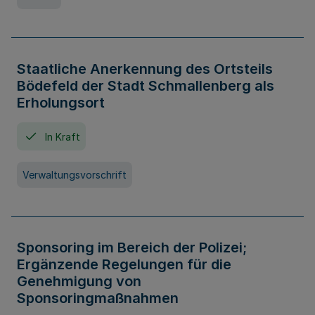
Staatliche Anerkennung des Ortsteils
Bödefeld der Stadt Schmallenberg als
Erholungsort
In Kraft
Verwaltungsvorschrift
Sponsoring im Bereich der Polizei;
Ergänzende Regelungen für die
Genehmigung von
Sponsoringmaßnahmen