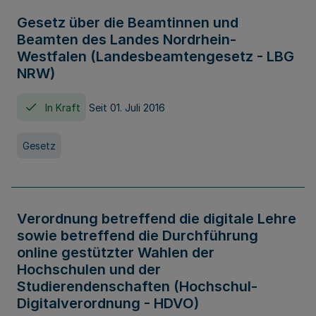
Gesetz über die Beamtinnen und
Beamten des Landes Nordrhein-
Westfalen (Landesbeamtengesetz - LBG
NRW)
In Kraft
Seit 01. Juli 2016
Gesetz
Verordnung betreffend die digitale Lehre
sowie betreffend die Durchführung
online gestützter Wahlen der
Hochschulen und der
Studierendenschaften (Hochschul-
Digitalverordnung - HDVO)