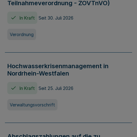
Teilnahmeverordnung - ZOVTnVO)
In Kraft
Seit 30. Juli 2026
Verordnung
Hochwasserkrisenmanagement in
Nordrhein-Westfalen
In Kraft
Seit 25. Juli 2026
Verwaltungsvorschrift
Abschlagszahlungen auf die zu