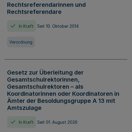
Rechtsreferendarinnen und
Rechtsreferendare
In Kraft
Seit 10. Oktober 2014
Verordnung
Gesetz zur Überleitung der
Gesamtschulrektorinnen,
Gesamtschulrektoren – als
Koordinatorinnen oder Koordinatoren in
Ämter der Besoldungsgruppe A 13 mit
Amtszulage
In Kraft
Seit 01. August 2026