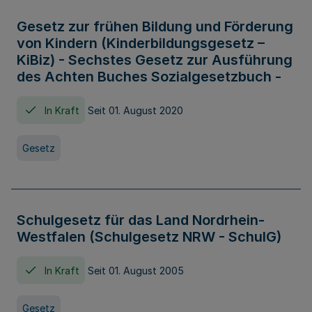
Gesetz zur frühen Bildung und Förderung
von Kindern (Kinderbildungsgesetz –
KiBiz) - Sechstes Gesetz zur Ausführung
des Achten Buches Sozialgesetzbuch -
In Kraft
Seit 01. August 2020
Gesetz
Schulgesetz für das Land Nordrhein-
Westfalen (Schulgesetz NRW - SchulG)
In Kraft
Seit 01. August 2005
Gesetz