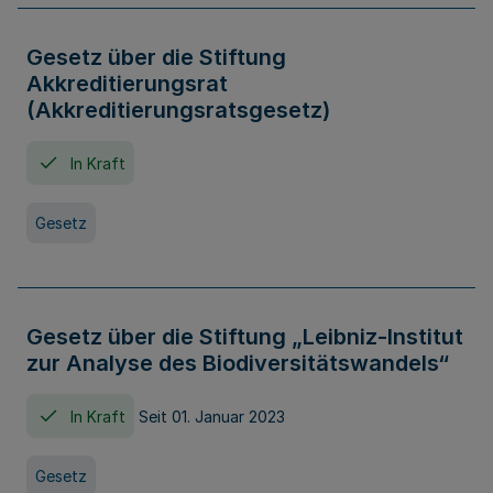
Gesetz über die Stiftung
Akkreditierungsrat
(Akkreditierungsratsgesetz)
In Kraft
Gesetz
Gesetz über die Stiftung „Leibniz-Institut
zur Analyse des Biodiversitätswandels“
In Kraft
Seit 01. Januar 2023
Gesetz