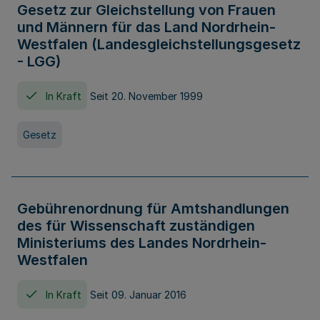
Gesetz zur Gleichstellung von Frauen
und Männern für das Land Nordrhein-
Westfalen (Landesgleichstellungsgesetz
- LGG)
In Kraft
Seit 20. November 1999
Gesetz
Gebührenordnung für Amtshandlungen
des für Wissenschaft zuständigen
Ministeriums des Landes Nordrhein-
Westfalen
In Kraft
Seit 09. Januar 2016