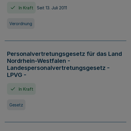
In Kraft
Seit 13. Juli 2011
Verordnung
Personalvertretungsgesetz für das Land
Nordrhein-Westfalen -
Landespersonalvertretungsgesetz -
LPVG -
In Kraft
Gesetz