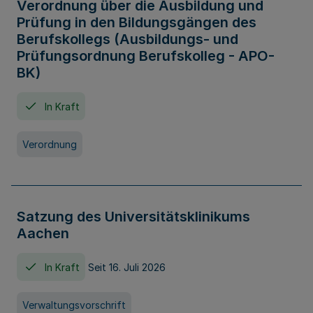
Verordnung über die Ausbildung und
Prüfung in den Bildungsgängen des
Berufskollegs (Ausbildungs- und
Prüfungsordnung Berufskolleg - APO-
BK)
In Kraft
Verordnung
Satzung des Universitätsklinikums
Aachen
In Kraft
Seit 16. Juli 2026
Verwaltungsvorschrift