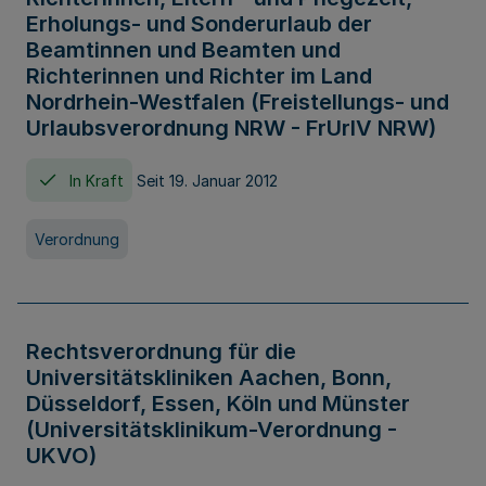
Erholungs- und Sonderurlaub der
Beamtinnen und Beamten und
Richterinnen und Richter im Land
Nordrhein-Westfalen (Freistellungs- und
Urlaubsverordnung NRW - FrUrlV NRW)
In Kraft
Seit 19. Januar 2012
Verordnung
Rechtsverordnung für die
Universitätskliniken Aachen, Bonn,
Düsseldorf, Essen, Köln und Münster
(Universitätsklinikum-Verordnung -
UKVO)