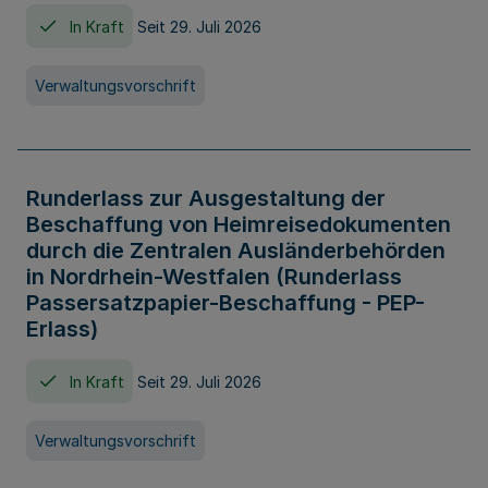
In Kraft
Seit 29. Juli 2026
Verwaltungsvorschrift
Runderlass zur Ausgestaltung der
Beschaffung von Heimreisedokumenten
durch die Zentralen Ausländerbehörden
in Nordrhein-Westfalen (Runderlass
Passersatzpapier-Beschaffung - PEP-
Erlass)
In Kraft
Seit 29. Juli 2026
Verwaltungsvorschrift