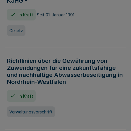
KJHG -
In Kraft
Seit 01. Januar 1991
Gesetz
Richtlinien über die Gewährung von
Zuwendungen für eine zukunftsfähige
und nachhaltige Abwasserbeseitigung in
Nordrhein-Westfalen
In Kraft
Verwaltungsvorschrift