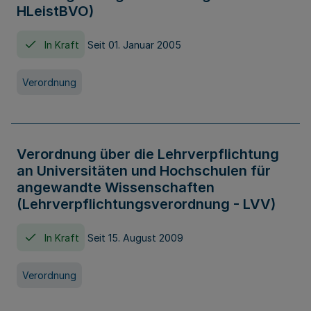
HLeistBVO)
In Kraft
Seit 01. Januar 2005
Verordnung
Verordnung über die Lehrverpflichtung
an Universitäten und Hochschulen für
angewandte Wissenschaften
(Lehrverpflichtungsverordnung - LVV)
In Kraft
Seit 15. August 2009
Verordnung