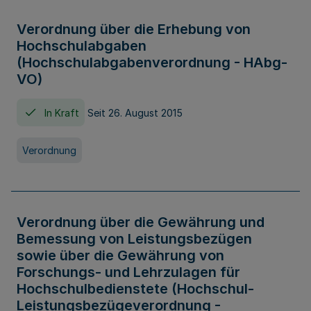
Verordnung über die Erhebung von
Hochschulabgaben
(Hochschulabgabenverordnung - HAbg-
VO)
In Kraft
Seit 26. August 2015
Verordnung
Verordnung über die Gewährung und
Bemessung von Leistungsbezügen
sowie über die Gewährung von
Forschungs- und Lehrzulagen für
Hochschulbedienstete (Hochschul-
Leistungsbezügeverordnung -