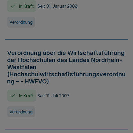
In Kraft
Seit 01. Januar 2008
Verordnung
Verordnung über die Wirtschaftsführung
der Hochschulen des Landes Nordrhein-
Westfalen
(Hochschulwirtschaftsführungsverordnu
ng – - HWFVO)
In Kraft
Seit 11. Juli 2007
Verordnung