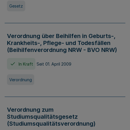
Gesetz
Verordnung über Beihilfen in Geburts-,
Krankheits-, Pflege- und Todesfällen
(Beihilfenverordnung NRW - BVO NRW)
In Kraft
Seit 01. April 2009
Verordnung
Verordnung zum
Studiumsqualitätsgesetz
(Studiumsqualitätsverordnung)