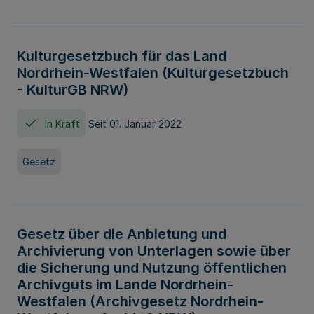
Kulturgesetzbuch für das Land
Nordrhein-Westfalen (Kulturgesetzbuch
- KulturGB NRW)
In Kraft
Seit 01. Januar 2022
Gesetz
Gesetz über die Anbietung und
Archivierung von Unterlagen sowie über
die Sicherung und Nutzung öffentlichen
Archivguts im Lande Nordrhein-
Westfalen (Archivgesetz Nordrhein-