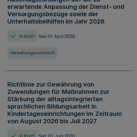
erwartende Anpassung der Dienst- und
Versorgungsbezüge sowie der
Unterhaltsbeihilfen im Jahr 2026
In Kraft
Seit 01. April 2026
Verwaltungsvorschrift
Richtlinie zur Gewährung von
Zuwendungen für Maßnahmen zur
Stärkung der alltagsintegrierten
sprachlichen Bildungsarbeit in
Kindertageseinrichtungen im Zeitraum
von August 2026 bis Juli 2027
In Kraft
Seit 20. Juni 2026