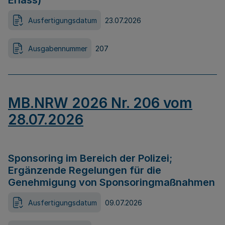
Erlass)
Ausfertigungsdatum
23.07.2026
Ausgabennummer
207
MB.NRW 2026 Nr. 206 vom
28.07.2026
Sponsoring im Bereich der Polizei;
Ergänzende Regelungen für die
Genehmigung von Sponsoringmaßnahmen
Ausfertigungsdatum
09.07.2026