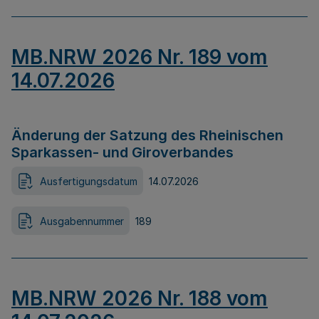
MB.NRW 2026 Nr. 189 vom
14.07.2026
Änderung der Satzung des Rheinischen
Sparkassen- und Giroverbandes
Ausfertigungsdatum
14.07.2026
Ausgabennummer
189
MB.NRW 2026 Nr. 188 vom