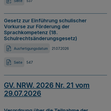
Seite
537
Gesetz zur Einführung schulischer
Vorkurse zur Förderung der
Sprachkompetenz (18.
Schulrechtsänderungsgesetz)
Ausfertigungsdatum
21.07.2026
Seite
547
GV. NRW. 2026 Nr. 21 vom
29.07.2026
Verordnung über die Teilnahme der