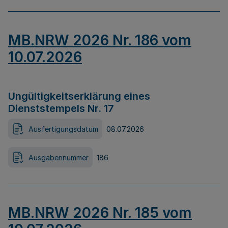
MB.NRW 2026 Nr. 186 vom
10.07.2026
Ungültigkeitserklärung eines
Dienststempels Nr. 17
Ausfertigungsdatum
08.07.2026
Ausgabennummer
186
MB.NRW 2026 Nr. 185 vom