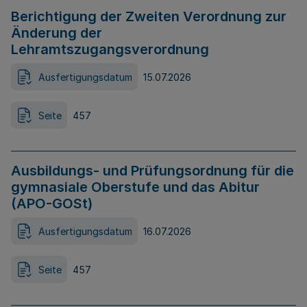
Berichtigung der Zweiten Verordnung zur
Änderung der
Lehramtszugangsverordnung
Ausfertigungsdatum
15.07.2026
Seite
457
Ausbildungs- und Prüfungsordnung für die
gymnasiale Oberstufe und das Abitur
(APO-GOSt)
Ausfertigungsdatum
16.07.2026
Seite
457