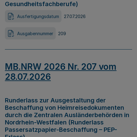
Gesundheitsfachberufe)
Ausfertigungsdatum
27.07.2026
Ausgabennummer
209
MB.NRW 2026 Nr. 207 vom
28.07.2026
Runderlass zur Ausgestaltung der
Beschaffung von Heimreisedokumenten
durch die Zentralen Ausländerbehörden in
Nordrhein-Westfalen (Runderlass
Passersatzpapier-Beschaffung – PEP-