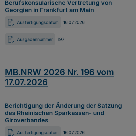
Berufskonsularische Vertretung von
Georgien in Frankfurt am Main
Ausfertigungsdatum
16.07.2026
Ausgabennummer
197
MB.NRW 2026 Nr. 196 vom
17.07.2026
Berichtigung der Änderung der Satzung
des Rheinischen Sparkassen- und
Giroverbandes
Ausfertigungsdatum
16.07.2026