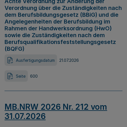
Achte Verordnung zur Änderung der
Verordnung über die Zuständigkeiten nach
dem Berufsbildungsgesetz (BBiG) und die
Angelegenheiten der Berufsbildung im
Rahmen der Handwerksordnung (HwO)
sowie die Zuständigkeiten nach dem
Berufsqualifikationsfeststellungsgesetz
(BQFG)
Ausfertigungsdatum
21.07.2026
Seite
600
MB.NRW 2026 Nr. 212 vom
31.07.2026