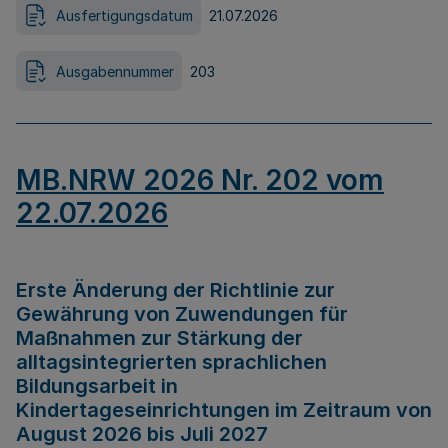
Ausfertigungsdatum
21.07.2026
Ausgabennummer
203
MB.NRW 2026 Nr. 202 vom
22.07.2026
Erste Änderung der Richtlinie zur
Gewährung von Zuwendungen für
Maßnahmen zur Stärkung der
alltagsintegrierten sprachlichen
Bildungsarbeit in
Kindertageseinrichtungen im Zeitraum von
August 2026 bis Juli 2027