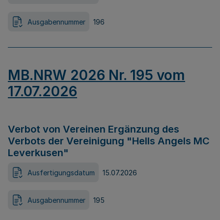
Ausgabennummer
196
MB.NRW 2026 Nr. 195 vom
17.07.2026
Verbot von Vereinen Ergänzung des
Verbots der Vereinigung "Hells Angels MC
Leverkusen"
Ausfertigungsdatum
15.07.2026
Ausgabennummer
195