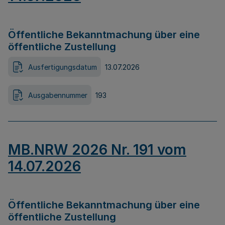
Öffentliche Bekanntmachung über eine
öffentliche Zustellung
Ausfertigungsdatum
13.07.2026
Ausgabennummer
193
MB.NRW 2026 Nr. 191 vom
14.07.2026
Öffentliche Bekanntmachung über eine
öffentliche Zustellung