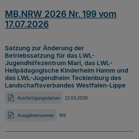
MB.NRW 2026 Nr. 199 vom
17.07.2026
Satzung zur Änderung der
Betriebssatzung für das LWL-
Jugendhilfezentrum Marl, das LWL-
Heilpädagogische Kinderheim Hamm und
das LWL-Jugendheim Tecklenburg des
Landschaftsverbandes Westfalen-Lippe
Ausfertigungsdatum
22.05.2026
Ausgabennummer
199