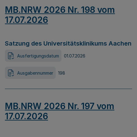
MB.NRW 2026 Nr. 198 vom
17.07.2026
Satzung des Universitätsklinikums Aachen
Ausfertigungsdatum
01.07.2026
Ausgabennummer
198
MB.NRW 2026 Nr. 197 vom
17.07.2026