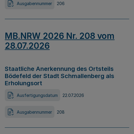
Ausgabennummer
206
MB.NRW 2026 Nr. 208 vom
28.07.2026
Staatliche Anerkennung des Ortsteils
Bödefeld der Stadt Schmallenberg als
Erholungsort
Ausfertigungsdatum
22.07.2026
Ausgabennummer
208