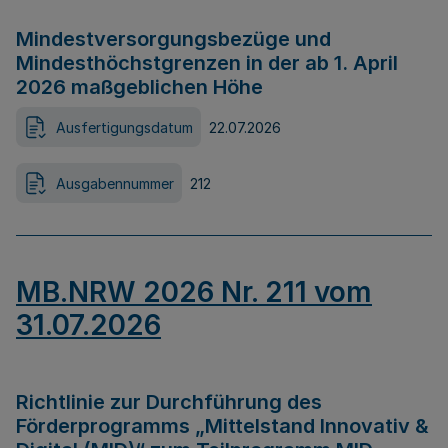
Mindestversorgungsbezüge und
Mindesthöchstgrenzen in der ab 1. April
2026 maßgeblichen Höhe
Ausfertigungsdatum
22.07.2026
Ausgabennummer
212
MB.NRW 2026 Nr. 211 vom
31.07.2026
Richtlinie zur Durchführung des
Förderprogramms „Mittelstand Innovativ &