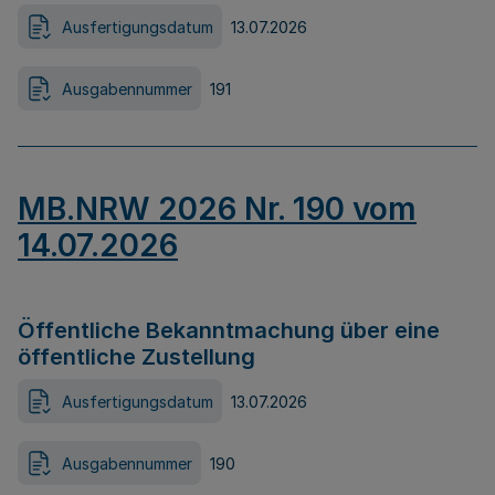
Ausfertigungsdatum
13.07.2026
Ausgabennummer
191
MB.NRW 2026 Nr. 190 vom
14.07.2026
Öffentliche Bekanntmachung über eine
öffentliche Zustellung
Ausfertigungsdatum
13.07.2026
Ausgabennummer
190