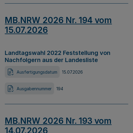
MB.NRW 2026 Nr. 194 vom
15.07.2026
Landtagswahl 2022 Feststellung von
Nachfolgern aus der Landesliste
Ausfertigungsdatum
15.07.2026
Ausgabennummer
194
MB.NRW 2026 Nr. 193 vom
14.07.2026