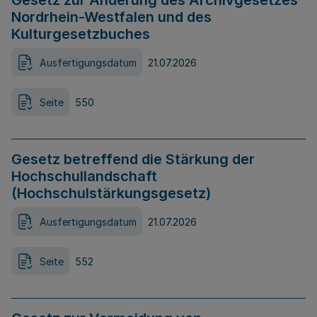
Gesetz zur Änderung des Archivgesetzes
Nordrhein-Westfalen und des
Kulturgesetzbuches
Ausfertigungsdatum
21.07.2026
Seite
550
Gesetz betreffend die Stärkung der
Hochschullandschaft
(Hochschulstärkungsgesetz)
Ausfertigungsdatum
21.07.2026
Seite
552