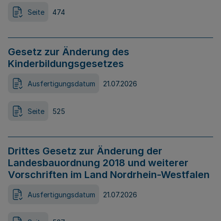
Seite
474
Gesetz zur Änderung des
Kinderbildungsgesetzes
Ausfertigungsdatum
21.07.2026
Seite
525
Drittes Gesetz zur Änderung der
Landesbauordnung 2018 und weiterer
Vorschriften im Land Nordrhein-Westfalen
Ausfertigungsdatum
21.07.2026