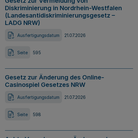
Gesetz zur Vermeidung von
Diskriminierung in Nordrhein-Westfalen
(Landesantidiskriminierungsgesetz –
LADG NRW)
Ausfertigungsdatum
21.07.2026
Seite
595
Gesetz zur Änderung des Online-
Casinospiel Gesetzes NRW
Ausfertigungsdatum
21.07.2026
Seite
598