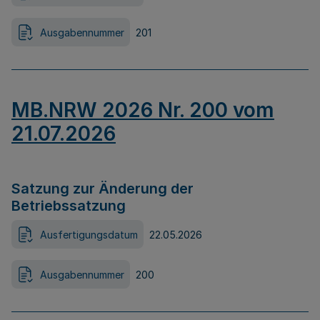
Ausgabennummer
201
MB.NRW 2026 Nr. 200 vom
21.07.2026
Satzung zur Änderung der
Betriebssatzung
Ausfertigungsdatum
22.05.2026
Ausgabennummer
200