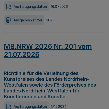
Ausfertigungsdatum
16.07.2026
Ausgabennummer
202
MB.NRW 2026 Nr. 201 vom
21.07.2026
Richtlinie für die Verleihung des
Kunstpreises des Landes Nordrhein-
Westfalen sowie des Förderpreises des
Landes Nordrhein-Westfalen für
Künstlerinnen und Künstler
Ausfertigungsdatum
17.12.2024