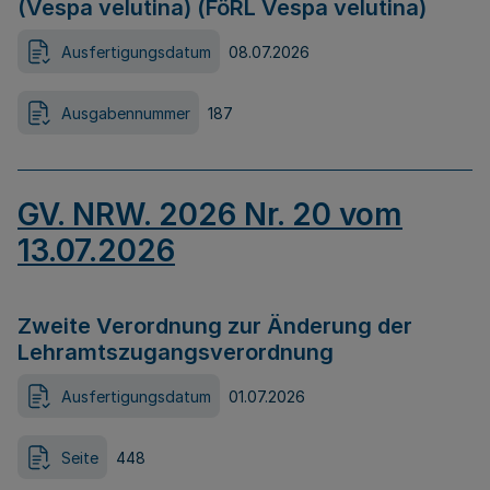
(Vespa velutina) (FöRL Vespa velutina)
Ausfertigungsdatum
08.07.2026
Ausgabennummer
187
GV. NRW. 2026 Nr. 20 vom
13.07.2026
Zweite Verordnung zur Änderung der
Lehramtszugangsverordnung
Ausfertigungsdatum
01.07.2026
Seite
448