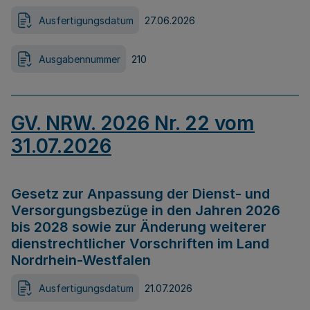
Ausfertigungsdatum
27.06.2026
Ausgabennummer
210
GV. NRW. 2026 Nr. 22 vom
31.07.2026
Gesetz zur Anpassung der Dienst- und
Versorgungsbezüge in den Jahren 2026
bis 2028 sowie zur Änderung weiterer
dienstrechtlicher Vorschriften im Land
Nordrhein-Westfalen
Ausfertigungsdatum
21.07.2026