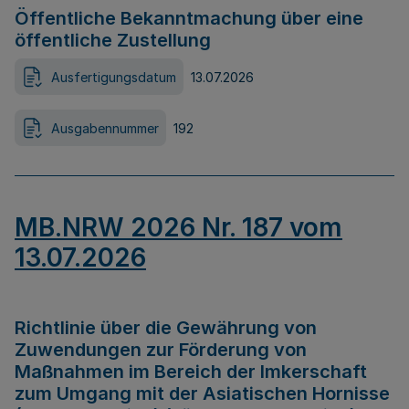
Öffentliche Bekanntmachung über eine
öffentliche Zustellung
Ausfertigungsdatum
13.07.2026
Ausgabennummer
192
MB.NRW 2026 Nr. 187 vom
13.07.2026
Richtlinie über die Gewährung von
Zuwendungen zur Förderung von
Maßnahmen im Bereich der Imkerschaft
zum Umgang mit der Asiatischen Hornisse