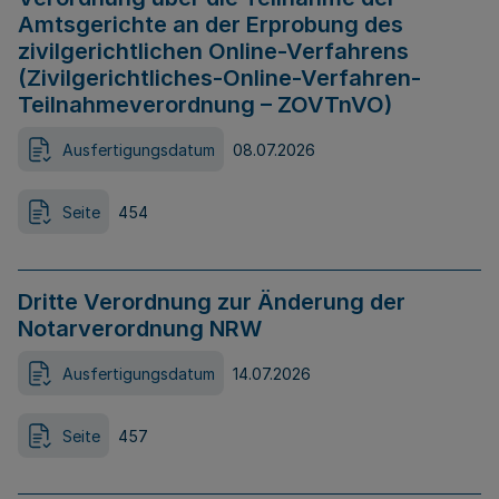
Amtsgerichte an der Erprobung des
zivilgerichtlichen Online-Verfahrens
(Zivilgerichtliches-Online-Verfahren-
Teilnahmeverordnung – ZOVTnVO)
Ausfertigungsdatum
08.07.2026
Seite
454
Dritte Verordnung zur Änderung der
Notarverordnung NRW
Ausfertigungsdatum
14.07.2026
Seite
457