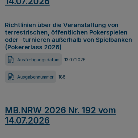
14.07.2026
Richtlinien über die Veranstaltung von
terrestrischen, öffentlichen Pokerspielen
oder -turnieren außerhalb von Spielbanken
(Pokererlass 2026)
Ausfertigungsdatum
13.07.2026
Ausgabennummer
188
MB.NRW 2026 Nr. 192 vom
14.07.2026