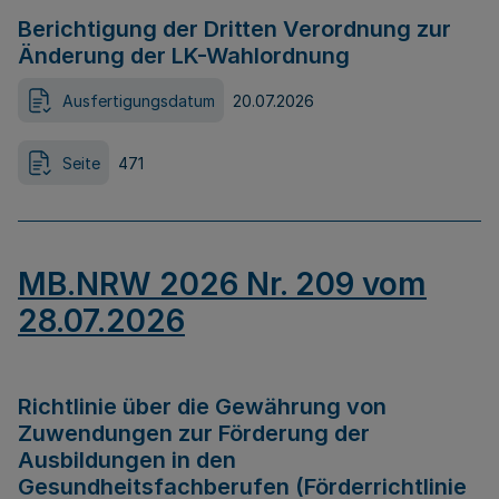
Berichtigung der Dritten Verordnung zur
Änderung der LK-Wahlordnung
Ausfertigungsdatum
20.07.2026
Seite
471
MB.NRW 2026 Nr. 209 vom
28.07.2026
Richtlinie über die Gewährung von
Zuwendungen zur Förderung der
Ausbildungen in den
Gesundheitsfachberufen (Förderrichtlinie