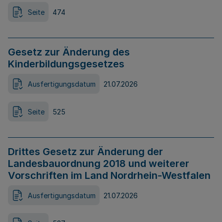
Seite
474
Gesetz zur Änderung des
Kinderbildungsgesetzes
Ausfertigungsdatum
21.07.2026
Seite
525
Drittes Gesetz zur Änderung der
Landesbauordnung 2018 und weiterer
Vorschriften im Land Nordrhein-Westfalen
Ausfertigungsdatum
21.07.2026