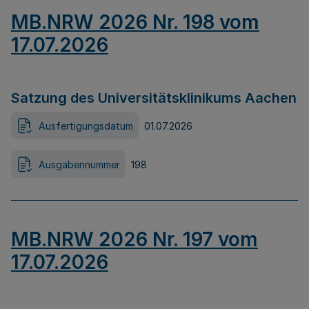
MB.NRW 2026 Nr. 198 vom
17.07.2026
Satzung des Universitätsklinikums Aachen
Ausfertigungsdatum
01.07.2026
Ausgabennummer
198
MB.NRW 2026 Nr. 197 vom
17.07.2026