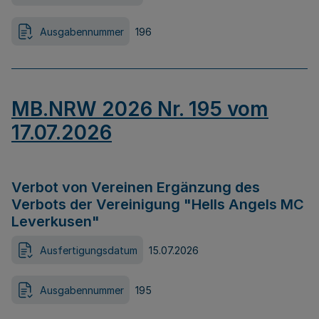
Ausgabennummer
196
MB.NRW 2026 Nr. 195 vom
17.07.2026
Verbot von Vereinen Ergänzung des
Verbots der Vereinigung "Hells Angels MC
Leverkusen"
Ausfertigungsdatum
15.07.2026
Ausgabennummer
195