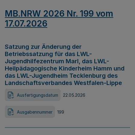
MB.NRW 2026 Nr. 199 vom
17.07.2026
Satzung zur Änderung der
Betriebssatzung für das LWL-
Jugendhilfezentrum Marl, das LWL-
Heilpädagogische Kinderheim Hamm und
das LWL-Jugendheim Tecklenburg des
Landschaftsverbandes Westfalen-Lippe
Ausfertigungsdatum
22.05.2026
Ausgabennummer
199