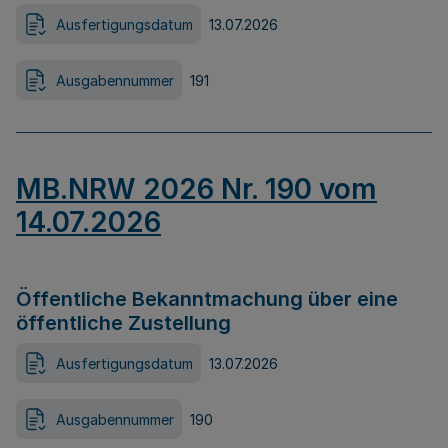
Ausfertigungsdatum
13.07.2026
Ausgabennummer
191
MB.NRW 2026 Nr. 190 vom
14.07.2026
Öffentliche Bekanntmachung über eine
öffentliche Zustellung
Ausfertigungsdatum
13.07.2026
Ausgabennummer
190