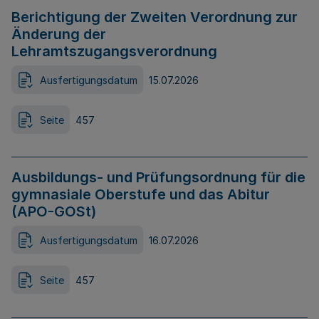
Berichtigung der Zweiten Verordnung zur
Änderung der
Lehramtszugangsverordnung
Ausfertigungsdatum
15.07.2026
Seite
457
Ausbildungs- und Prüfungsordnung für die
gymnasiale Oberstufe und das Abitur
(APO-GOSt)
Ausfertigungsdatum
16.07.2026
Seite
457