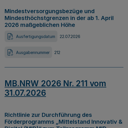
Mindestversorgungsbezüge und
Mindesthöchstgrenzen in der ab 1. April
2026 maßgeblichen Höhe
Ausfertigungsdatum
22.07.2026
Ausgabennummer
212
MB.NRW 2026 Nr. 211 vom
31.07.2026
Richtlinie zur Durchführung des
Förderprogramms „Mittelstand Innovativ &