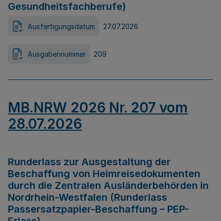
Gesundheitsfachberufe)
Ausfertigungsdatum
27.07.2026
Ausgabennummer
209
MB.NRW 2026 Nr. 207 vom
28.07.2026
Runderlass zur Ausgestaltung der
Beschaffung von Heimreisedokumenten
durch die Zentralen Ausländerbehörden in
Nordrhein-Westfalen (Runderlass
Passersatzpapier-Beschaffung – PEP-