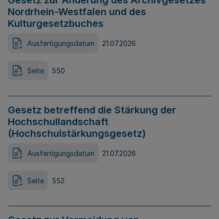
Gesetz zur Änderung des Archivgesetzes
Nordrhein-Westfalen und des
Kulturgesetzbuches
Ausfertigungsdatum
21.07.2026
Seite
550
Gesetz betreffend die Stärkung der
Hochschullandschaft
(Hochschulstärkungsgesetz)
Ausfertigungsdatum
21.07.2026
Seite
552