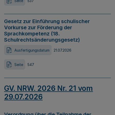
Seite
537
Gesetz zur Einführung schulischer
Vorkurse zur Förderung der
Sprachkompetenz (18.
Schulrechtsänderungsgesetz)
Ausfertigungsdatum
21.07.2026
Seite
547
GV. NRW. 2026 Nr. 21 vom
29.07.2026
Verordnung über die Teilnahme der