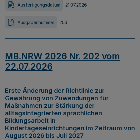
Ausfertigungsdatum
21.07.2026
Ausgabennummer
203
MB.NRW 2026 Nr. 202 vom
22.07.2026
Erste Änderung der Richtlinie zur
Gewährung von Zuwendungen für
Maßnahmen zur Stärkung der
alltagsintegrierten sprachlichen
Bildungsarbeit in
Kindertageseinrichtungen im Zeitraum von
August 2026 bis Juli 2027