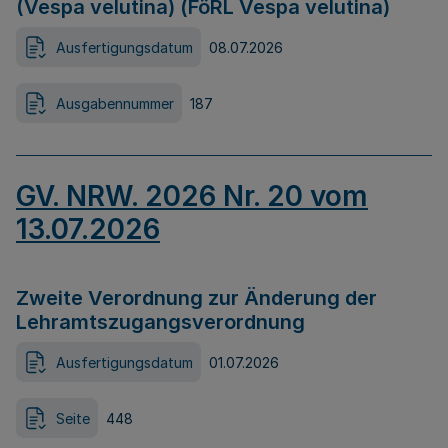
(Vespa velutina) (FöRL Vespa velutina)
Ausfertigungsdatum
08.07.2026
Ausgabennummer
187
GV. NRW. 2026 Nr. 20 vom
13.07.2026
Zweite Verordnung zur Änderung der
Lehramtszugangsverordnung
Ausfertigungsdatum
01.07.2026
Seite
448