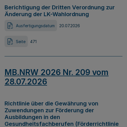
Berichtigung der Dritten Verordnung zur
Änderung der LK-Wahlordnung
Ausfertigungsdatum
20.07.2026
Seite
471
MB.NRW 2026 Nr. 209 vom
28.07.2026
Richtlinie über die Gewährung von
Zuwendungen zur Förderung der
Ausbildungen in den
Gesundheitsfachberufen (Förderrichtlinie