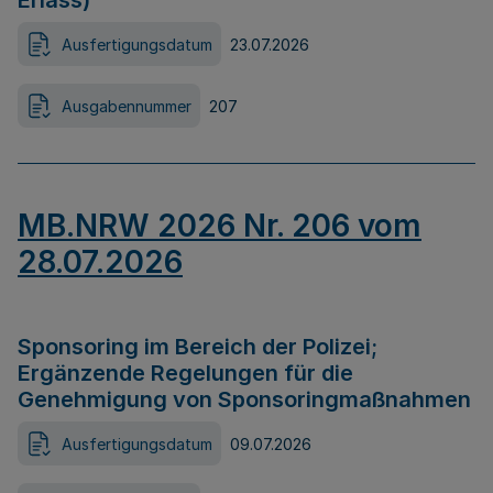
Erlass)
Ausfertigungsdatum
23.07.2026
Ausgabennummer
207
MB.NRW 2026 Nr. 206 vom
28.07.2026
Sponsoring im Bereich der Polizei;
Ergänzende Regelungen für die
Genehmigung von Sponsoringmaßnahmen
Ausfertigungsdatum
09.07.2026