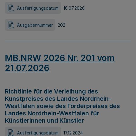
Ausfertigungsdatum
16.07.2026
Ausgabennummer
202
MB.NRW 2026 Nr. 201 vom
21.07.2026
Richtlinie für die Verleihung des
Kunstpreises des Landes Nordrhein-
Westfalen sowie des Förderpreises des
Landes Nordrhein-Westfalen für
Künstlerinnen und Künstler
Ausfertigungsdatum
17.12.2024