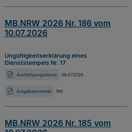
MB.NRW 2026 Nr. 186 vom
10.07.2026
Ungültigkeitserklärung eines
Dienststempels Nr. 17
Ausfertigungsdatum
08.07.2026
Ausgabennummer
186
MB.NRW 2026 Nr. 185 vom