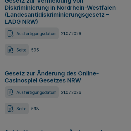
Gesetz zur Vermeidung von
Diskriminierung in Nordrhein-Westfalen
(Landesantidiskriminierungsgesetz –
LADG NRW)
Ausfertigungsdatum
21.07.2026
Seite
595
Gesetz zur Änderung des Online-
Casinospiel Gesetzes NRW
Ausfertigungsdatum
21.07.2026
Seite
598