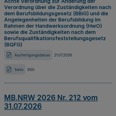
Achte Verordnung zur Änderung der
Verordnung über die Zuständigkeiten nach
dem Berufsbildungsgesetz (BBiG) und die
Angelegenheiten der Berufsbildung im
Rahmen der Handwerksordnung (HwO)
sowie die Zuständigkeiten nach dem
Berufsqualifikationsfeststellungsgesetz
(BQFG)
Ausfertigungsdatum
21.07.2026
Seite
600
MB.NRW 2026 Nr. 212 vom
31.07.2026