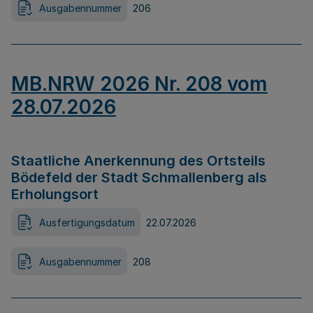
Ausgabennummer
206
MB.NRW 2026 Nr. 208 vom
28.07.2026
Staatliche Anerkennung des Ortsteils
Bödefeld der Stadt Schmallenberg als
Erholungsort
Ausfertigungsdatum
22.07.2026
Ausgabennummer
208