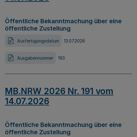
Öffentliche Bekanntmachung über eine
öffentliche Zustellung
Ausfertigungsdatum
13.07.2026
Ausgabennummer
193
MB.NRW 2026 Nr. 191 vom
14.07.2026
Öffentliche Bekanntmachung über eine
öffentliche Zustellung