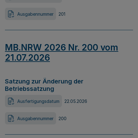
Ausgabennummer
201
MB.NRW 2026 Nr. 200 vom
21.07.2026
Satzung zur Änderung der
Betriebssatzung
Ausfertigungsdatum
22.05.2026
Ausgabennummer
200