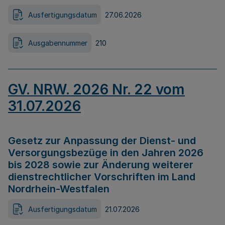
Ausfertigungsdatum
27.06.2026
Ausgabennummer
210
GV. NRW. 2026 Nr. 22 vom
31.07.2026
Gesetz zur Anpassung der Dienst- und
Versorgungsbezüge in den Jahren 2026
bis 2028 sowie zur Änderung weiterer
dienstrechtlicher Vorschriften im Land
Nordrhein-Westfalen
Ausfertigungsdatum
21.07.2026