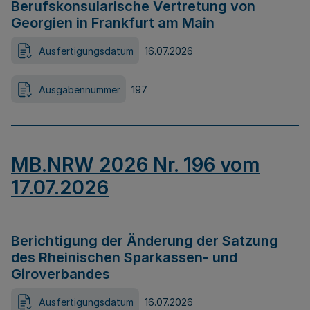
Berufskonsularische Vertretung von
Georgien in Frankfurt am Main
Ausfertigungsdatum
16.07.2026
Ausgabennummer
197
MB.NRW 2026 Nr. 196 vom
17.07.2026
Berichtigung der Änderung der Satzung
des Rheinischen Sparkassen- und
Giroverbandes
Ausfertigungsdatum
16.07.2026