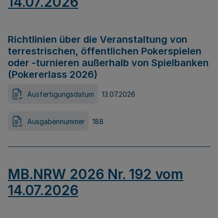
14.07.2026
Richtlinien über die Veranstaltung von
terrestrischen, öffentlichen Pokerspielen
oder -turnieren außerhalb von Spielbanken
(Pokererlass 2026)
Ausfertigungsdatum
13.07.2026
Ausgabennummer
188
MB.NRW 2026 Nr. 192 vom
14.07.2026