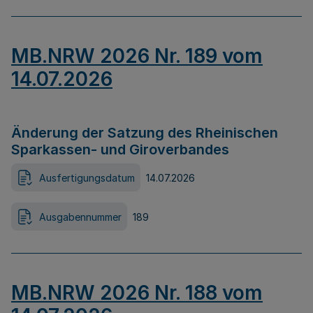
MB.NRW 2026 Nr. 189 vom
14.07.2026
Änderung der Satzung des Rheinischen
Sparkassen- und Giroverbandes
Ausfertigungsdatum
14.07.2026
Ausgabennummer
189
MB.NRW 2026 Nr. 188 vom