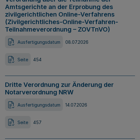
Amtsgerichte an der Erprobung des
zivilgerichtlichen Online-Verfahrens
(Zivilgerichtliches-Online-Verfahren-
Teilnahmeverordnung – ZOVTnVO)
Ausfertigungsdatum
08.07.2026
Seite
454
Dritte Verordnung zur Änderung der
Notarverordnung NRW
Ausfertigungsdatum
14.07.2026
Seite
457