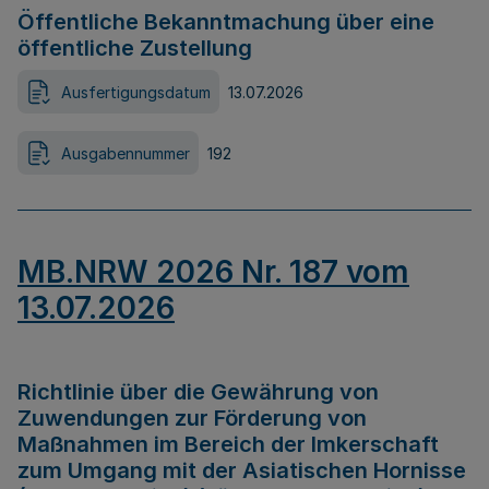
Öffentliche Bekanntmachung über eine
öffentliche Zustellung
Ausfertigungsdatum
13.07.2026
Ausgabennummer
192
MB.NRW 2026 Nr. 187 vom
13.07.2026
Richtlinie über die Gewährung von
Zuwendungen zur Förderung von
Maßnahmen im Bereich der Imkerschaft
zum Umgang mit der Asiatischen Hornisse