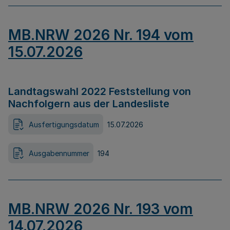
MB.NRW 2026 Nr. 194 vom
15.07.2026
Landtagswahl 2022 Feststellung von
Nachfolgern aus der Landesliste
Ausfertigungsdatum
15.07.2026
Ausgabennummer
194
MB.NRW 2026 Nr. 193 vom
14.07.2026