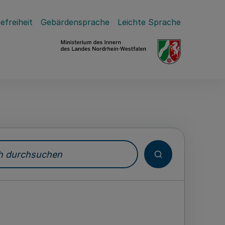
efreiheit
Gebärdensprache
Leichte Sprache
durchsuchen