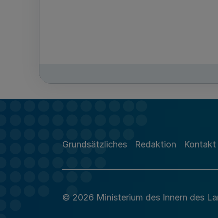
Grundsätzliches
Redaktion
Kontakt
© 2026 Ministerium des Innern des L