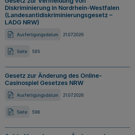
Gesetz zur Vermeidung von
Diskriminierung in Nordrhein-Westfalen
(Landesantidiskriminierungsgesetz –
LADG NRW)
Ausfertigungsdatum
21.07.2026
Seite
595
Gesetz zur Änderung des Online-
Casinospiel Gesetzes NRW
Ausfertigungsdatum
21.07.2026
Seite
598