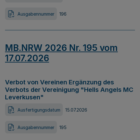
Ausgabennummer
196
MB.NRW 2026 Nr. 195 vom
17.07.2026
Verbot von Vereinen Ergänzung des
Verbots der Vereinigung "Hells Angels MC
Leverkusen"
Ausfertigungsdatum
15.07.2026
Ausgabennummer
195