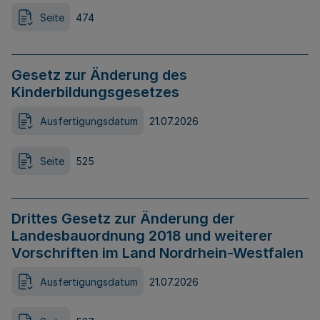
Seite
474
Gesetz zur Änderung des
Kinderbildungsgesetzes
Ausfertigungsdatum
21.07.2026
Seite
525
Drittes Gesetz zur Änderung der
Landesbauordnung 2018 und weiterer
Vorschriften im Land Nordrhein-Westfalen
Ausfertigungsdatum
21.07.2026