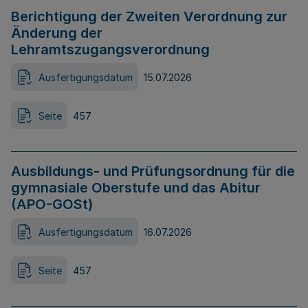
Berichtigung der Zweiten Verordnung zur
Änderung der
Lehramtszugangsverordnung
Ausfertigungsdatum
15.07.2026
Seite
457
Ausbildungs- und Prüfungsordnung für die
gymnasiale Oberstufe und das Abitur
(APO-GOSt)
Ausfertigungsdatum
16.07.2026
Seite
457