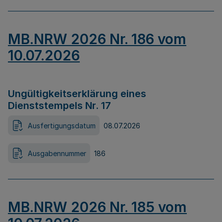
MB.NRW 2026 Nr. 186 vom
10.07.2026
Ungültigkeitserklärung eines
Dienststempels Nr. 17
Ausfertigungsdatum
08.07.2026
Ausgabennummer
186
MB.NRW 2026 Nr. 185 vom