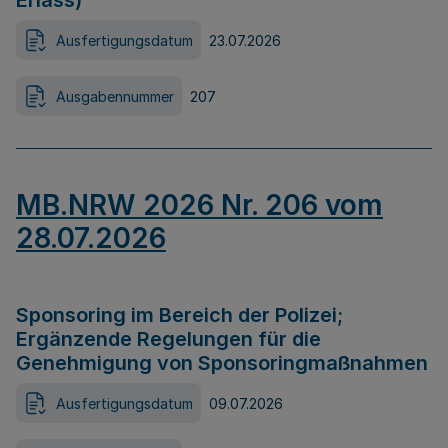
Erlass)
Ausfertigungsdatum
23.07.2026
Ausgabennummer
207
MB.NRW 2026 Nr. 206 vom
28.07.2026
Sponsoring im Bereich der Polizei;
Ergänzende Regelungen für die
Genehmigung von Sponsoringmaßnahmen
Ausfertigungsdatum
09.07.2026