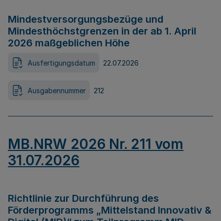
Mindestversorgungsbezüge und
Mindesthöchstgrenzen in der ab 1. April
2026 maßgeblichen Höhe
Ausfertigungsdatum
22.07.2026
Ausgabennummer
212
MB.NRW 2026 Nr. 211 vom
31.07.2026
Richtlinie zur Durchführung des
Förderprogramms „Mittelstand Innovativ &