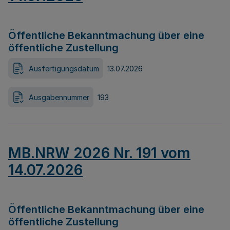
Öffentliche Bekanntmachung über eine
öffentliche Zustellung
Ausfertigungsdatum
13.07.2026
Ausgabennummer
193
MB.NRW 2026 Nr. 191 vom
14.07.2026
Öffentliche Bekanntmachung über eine
öffentliche Zustellung