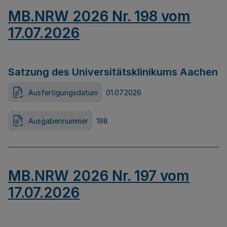
MB.NRW 2026 Nr. 198 vom
17.07.2026
Satzung des Universitätsklinikums Aachen
Ausfertigungsdatum
01.07.2026
Ausgabennummer
198
MB.NRW 2026 Nr. 197 vom
17.07.2026