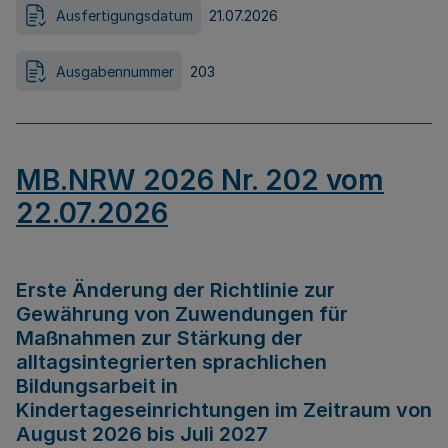
Ausfertigungsdatum
21.07.2026
Ausgabennummer
203
MB.NRW 2026 Nr. 202 vom
22.07.2026
Erste Änderung der Richtlinie zur
Gewährung von Zuwendungen für
Maßnahmen zur Stärkung der
alltagsintegrierten sprachlichen
Bildungsarbeit in
Kindertageseinrichtungen im Zeitraum von
August 2026 bis Juli 2027