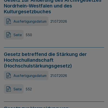
Gesetz zur Änderung des Archivgesetzes
Nordrhein-Westfalen und des
Kulturgesetzbuches
Ausfertigungsdatum
21.07.2026
Seite
550
Gesetz betreffend die Stärkung der
Hochschullandschaft
(Hochschulstärkungsgesetz)
Ausfertigungsdatum
21.07.2026
Seite
552