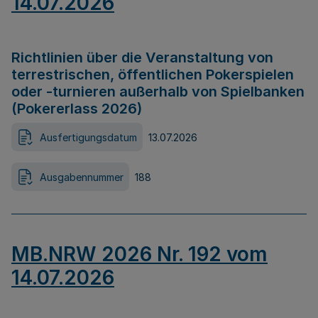
14.07.2026
Richtlinien über die Veranstaltung von
terrestrischen, öffentlichen Pokerspielen
oder -turnieren außerhalb von Spielbanken
(Pokererlass 2026)
Ausfertigungsdatum
13.07.2026
Ausgabennummer
188
MB.NRW 2026 Nr. 192 vom
14.07.2026