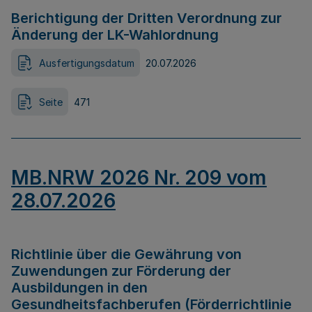
Berichtigung der Dritten Verordnung zur
Änderung der LK-Wahlordnung
Ausfertigungsdatum
20.07.2026
Seite
471
MB.NRW 2026 Nr. 209 vom
28.07.2026
Richtlinie über die Gewährung von
Zuwendungen zur Förderung der
Ausbildungen in den
Gesundheitsfachberufen (Förderrichtlinie