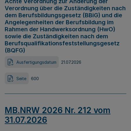
Achte Verordnung zur Änderung der
Verordnung über die Zuständigkeiten nach
dem Berufsbildungsgesetz (BBiG) und die
Angelegenheiten der Berufsbildung im
Rahmen der Handwerksordnung (HwO)
sowie die Zuständigkeiten nach dem
Berufsqualifikationsfeststellungsgesetz
(BQFG)
Ausfertigungsdatum
21.07.2026
Seite
600
MB.NRW 2026 Nr. 212 vom
31.07.2026