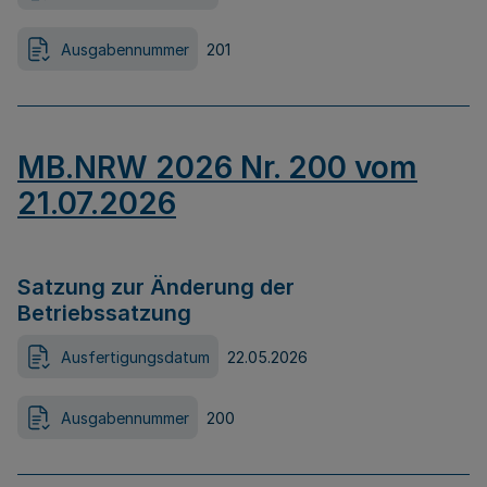
Ausgabennummer
201
MB.NRW 2026 Nr. 200 vom
21.07.2026
Satzung zur Änderung der
Betriebssatzung
Ausfertigungsdatum
22.05.2026
Ausgabennummer
200