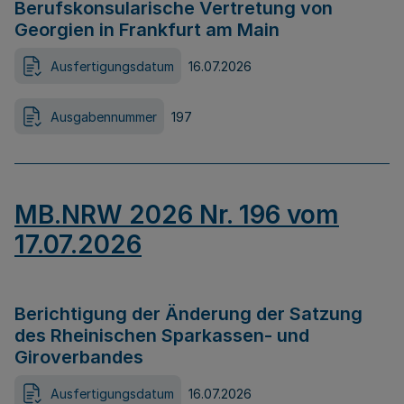
Berufskonsularische Vertretung von
Georgien in Frankfurt am Main
Ausfertigungsdatum
16.07.2026
Ausgabennummer
197
MB.NRW 2026 Nr. 196 vom
17.07.2026
Berichtigung der Änderung der Satzung
des Rheinischen Sparkassen- und
Giroverbandes
Ausfertigungsdatum
16.07.2026