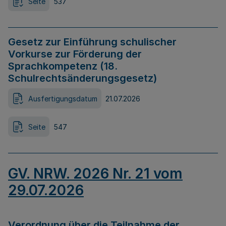
Seite
537
Gesetz zur Einführung schulischer
Vorkurse zur Förderung der
Sprachkompetenz (18.
Schulrechtsänderungsgesetz)
Ausfertigungsdatum
21.07.2026
Seite
547
GV. NRW. 2026 Nr. 21 vom
29.07.2026
Verordnung über die Teilnahme der