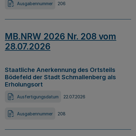
Ausgabennummer
206
MB.NRW 2026 Nr. 208 vom
28.07.2026
Staatliche Anerkennung des Ortsteils
Bödefeld der Stadt Schmallenberg als
Erholungsort
Ausfertigungsdatum
22.07.2026
Ausgabennummer
208