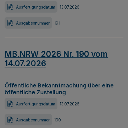
Ausfertigungsdatum
13.07.2026
Ausgabennummer
191
MB.NRW 2026 Nr. 190 vom
14.07.2026
Öffentliche Bekanntmachung über eine
öffentliche Zustellung
Ausfertigungsdatum
13.07.2026
Ausgabennummer
190