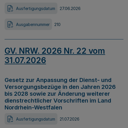
Ausfertigungsdatum
27.06.2026
Ausgabennummer
210
GV. NRW. 2026 Nr. 22 vom
31.07.2026
Gesetz zur Anpassung der Dienst- und
Versorgungsbezüge in den Jahren 2026
bis 2028 sowie zur Änderung weiterer
dienstrechtlicher Vorschriften im Land
Nordrhein-Westfalen
Ausfertigungsdatum
21.07.2026