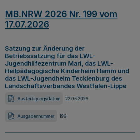
MB.NRW 2026 Nr. 199 vom
17.07.2026
Satzung zur Änderung der
Betriebssatzung für das LWL-
Jugendhilfezentrum Marl, das LWL-
Heilpädagogische Kinderheim Hamm und
das LWL-Jugendheim Tecklenburg des
Landschaftsverbandes Westfalen-Lippe
Ausfertigungsdatum
22.05.2026
Ausgabennummer
199