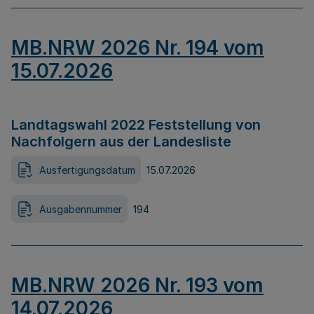
MB.NRW 2026 Nr. 194 vom
15.07.2026
Landtagswahl 2022 Feststellung von
Nachfolgern aus der Landesliste
Ausfertigungsdatum
15.07.2026
Ausgabennummer
194
MB.NRW 2026 Nr. 193 vom
14.07.2026