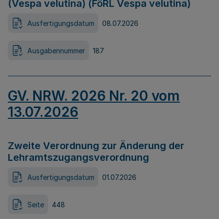
(Vespa velutina) (FöRL Vespa velutina)
Ausfertigungsdatum
08.07.2026
Ausgabennummer
187
GV. NRW. 2026 Nr. 20 vom
13.07.2026
Zweite Verordnung zur Änderung der
Lehramtszugangsverordnung
Ausfertigungsdatum
01.07.2026
Seite
448