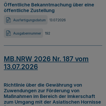
Öffentliche Bekanntmachung über eine
öffentliche Zustellung
Ausfertigungsdatum
13.07.2026
Ausgabennummer
192
MB.NRW 2026 Nr. 187 vom
13.07.2026
Richtlinie über die Gewährung von
Zuwendungen zur Förderung von
Maßnahmen im Bereich der Imkerschaft
zum Umgang mit der Asiatischen Hornisse