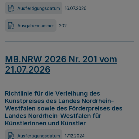
Ausfertigungsdatum
16.07.2026
Ausgabennummer
202
MB.NRW 2026 Nr. 201 vom
21.07.2026
Richtlinie für die Verleihung des
Kunstpreises des Landes Nordrhein-
Westfalen sowie des Förderpreises des
Landes Nordrhein-Westfalen für
Künstlerinnen und Künstler
Ausfertigungsdatum
17.12.2024