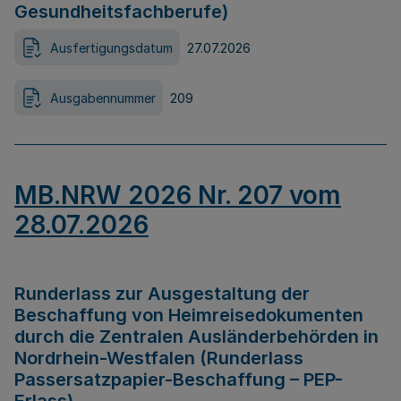
Gesundheitsfachberufe)
Ausfertigungsdatum
27.07.2026
Ausgabennummer
209
MB.NRW 2026 Nr. 207 vom
28.07.2026
Runderlass zur Ausgestaltung der
Beschaffung von Heimreisedokumenten
durch die Zentralen Ausländerbehörden in
Nordrhein-Westfalen (Runderlass
Passersatzpapier-Beschaffung – PEP-