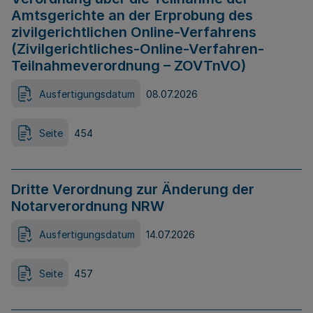
Amtsgerichte an der Erprobung des
zivilgerichtlichen Online-Verfahrens
(Zivilgerichtliches-Online-Verfahren-
Teilnahmeverordnung – ZOVTnVO)
Ausfertigungsdatum
08.07.2026
Seite
454
Dritte Verordnung zur Änderung der
Notarverordnung NRW
Ausfertigungsdatum
14.07.2026
Seite
457