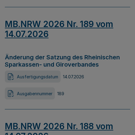
MB.NRW 2026 Nr. 189 vom
14.07.2026
Änderung der Satzung des Rheinischen
Sparkassen- und Giroverbandes
Ausfertigungsdatum
14.07.2026
Ausgabennummer
189
MB.NRW 2026 Nr. 188 vom