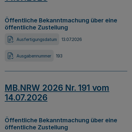
Öffentliche Bekanntmachung über eine
öffentliche Zustellung
Ausfertigungsdatum
13.07.2026
Ausgabennummer
193
MB.NRW 2026 Nr. 191 vom
14.07.2026
Öffentliche Bekanntmachung über eine
öffentliche Zustellung