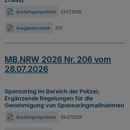
Erlass)
Ausfertigungsdatum
23.07.2026
Ausgabennummer
207
MB.NRW 2026 Nr. 206 vom
28.07.2026
Sponsoring im Bereich der Polizei;
Ergänzende Regelungen für die
Genehmigung von Sponsoringmaßnahmen
Ausfertigungsdatum
09.07.2026