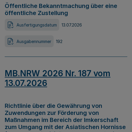
Öffentliche Bekanntmachung über eine
öffentliche Zustellung
Ausfertigungsdatum
13.07.2026
Ausgabennummer
192
MB.NRW 2026 Nr. 187 vom
13.07.2026
Richtlinie über die Gewährung von
Zuwendungen zur Förderung von
Maßnahmen im Bereich der Imkerschaft
zum Umgang mit der Asiatischen Hornisse