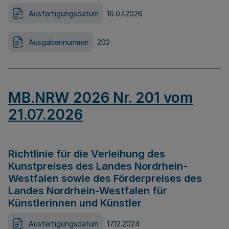
Ausfertigungsdatum
16.07.2026
Ausgabennummer
202
MB.NRW 2026 Nr. 201 vom
21.07.2026
Richtlinie für die Verleihung des
Kunstpreises des Landes Nordrhein-
Westfalen sowie des Förderpreises des
Landes Nordrhein-Westfalen für
Künstlerinnen und Künstler
Ausfertigungsdatum
17.12.2024