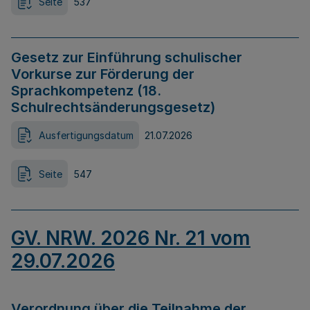
Seite
537
Gesetz zur Einführung schulischer
Vorkurse zur Förderung der
Sprachkompetenz (18.
Schulrechtsänderungsgesetz)
Ausfertigungsdatum
21.07.2026
Seite
547
GV. NRW. 2026 Nr. 21 vom
29.07.2026
Verordnung über die Teilnahme der