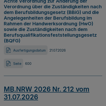
Achte Verordnung zur Änderung der
Verordnung über die Zuständigkeiten nach
dem Berufsbildungsgesetz (BBiG) und die
Angelegenheiten der Berufsbildung im
Rahmen der Handwerksordnung (HwO)
sowie die Zuständigkeiten nach dem
Berufsqualifikationsfeststellungsgesetz
(BQFG)
Ausfertigungsdatum
21.07.2026
Seite
600
MB.NRW 2026 Nr. 212 vom
31.07.2026