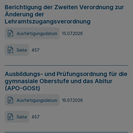
Berichtigung der Zweiten Verordnung zur
Änderung der
Lehramtszugangsverordnung
Ausfertigungsdatum
15.07.2026
Seite
457
Ausbildungs- und Prüfungsordnung für die
gymnasiale Oberstufe und das Abitur
(APO-GOSt)
Ausfertigungsdatum
16.07.2026
Seite
457