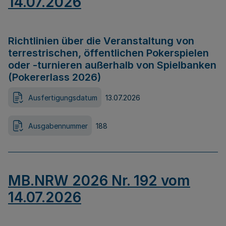
14.07.2026
Richtlinien über die Veranstaltung von
terrestrischen, öffentlichen Pokerspielen
oder -turnieren außerhalb von Spielbanken
(Pokererlass 2026)
Ausfertigungsdatum
13.07.2026
Ausgabennummer
188
MB.NRW 2026 Nr. 192 vom
14.07.2026