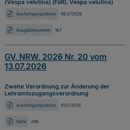
(Vespa velutina) (FöRL Vespa velutina)
Ausfertigungsdatum
08.07.2026
Ausgabennummer
187
GV. NRW. 2026 Nr. 20 vom
13.07.2026
Zweite Verordnung zur Änderung der
Lehramtszugangsverordnung
Ausfertigungsdatum
01.07.2026
Seite
448