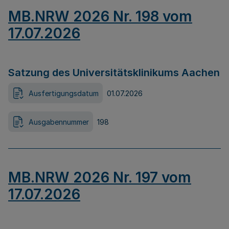
MB.NRW 2026 Nr. 198 vom
17.07.2026
Satzung des Universitätsklinikums Aachen
Ausfertigungsdatum
01.07.2026
Ausgabennummer
198
MB.NRW 2026 Nr. 197 vom
17.07.2026