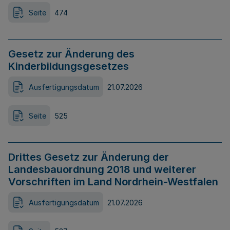
Seite
474
Gesetz zur Änderung des
Kinderbildungsgesetzes
Ausfertigungsdatum
21.07.2026
Seite
525
Drittes Gesetz zur Änderung der
Landesbauordnung 2018 und weiterer
Vorschriften im Land Nordrhein-Westfalen
Ausfertigungsdatum
21.07.2026