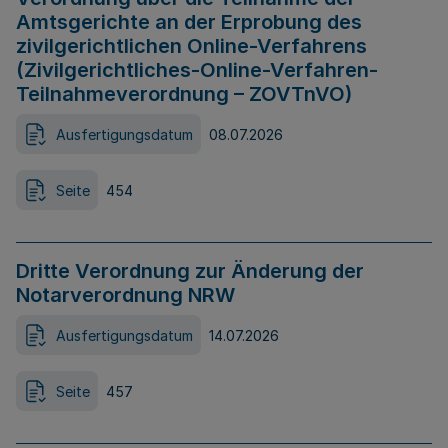
Amtsgerichte an der Erprobung des
zivilgerichtlichen Online-Verfahrens
(Zivilgerichtliches-Online-Verfahren-
Teilnahmeverordnung – ZOVTnVO)
Ausfertigungsdatum
08.07.2026
Seite
454
Dritte Verordnung zur Änderung der
Notarverordnung NRW
Ausfertigungsdatum
14.07.2026
Seite
457