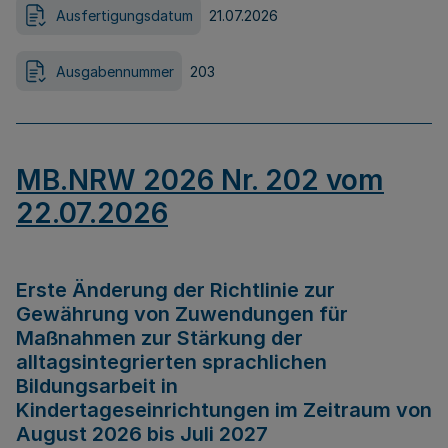
Ausfertigungsdatum
21.07.2026
Ausgabennummer
203
MB.NRW 2026 Nr. 202 vom
22.07.2026
Erste Änderung der Richtlinie zur
Gewährung von Zuwendungen für
Maßnahmen zur Stärkung der
alltagsintegrierten sprachlichen
Bildungsarbeit in
Kindertageseinrichtungen im Zeitraum von
August 2026 bis Juli 2027