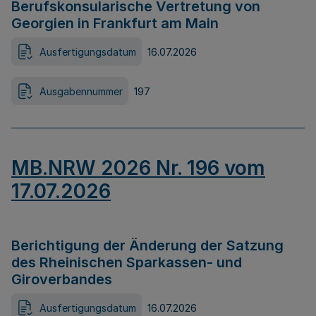
Berufskonsularische Vertretung von
Georgien in Frankfurt am Main
Ausfertigungsdatum
16.07.2026
Ausgabennummer
197
MB.NRW 2026 Nr. 196 vom
17.07.2026
Berichtigung der Änderung der Satzung
des Rheinischen Sparkassen- und
Giroverbandes
Ausfertigungsdatum
16.07.2026