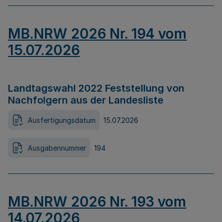
MB.NRW 2026 Nr. 194 vom
15.07.2026
Landtagswahl 2022 Feststellung von
Nachfolgern aus der Landesliste
Ausfertigungsdatum
15.07.2026
Ausgabennummer
194
MB.NRW 2026 Nr. 193 vom
14.07.2026