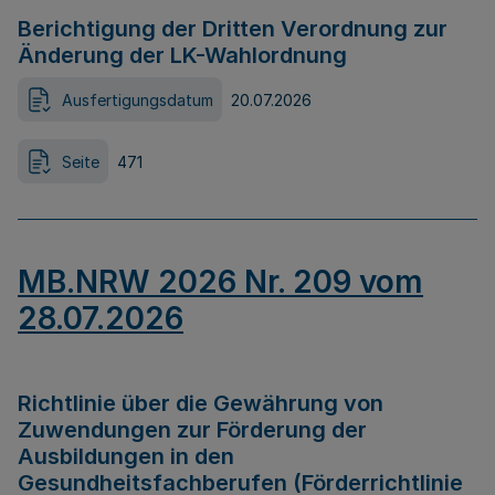
Berichtigung der Dritten Verordnung zur
Änderung der LK-Wahlordnung
Ausfertigungsdatum
20.07.2026
Seite
471
MB.NRW 2026 Nr. 209 vom
28.07.2026
Richtlinie über die Gewährung von
Zuwendungen zur Förderung der
Ausbildungen in den
Gesundheitsfachberufen (Förderrichtlinie