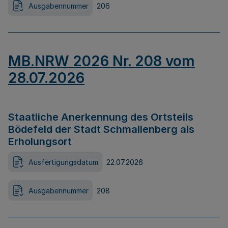
Ausgabennummer
206
MB.NRW 2026 Nr. 208 vom
28.07.2026
Staatliche Anerkennung des Ortsteils
Bödefeld der Stadt Schmallenberg als
Erholungsort
Ausfertigungsdatum
22.07.2026
Ausgabennummer
208