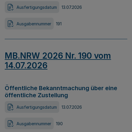
Ausfertigungsdatum
13.07.2026
Ausgabennummer
191
MB.NRW 2026 Nr. 190 vom
14.07.2026
Öffentliche Bekanntmachung über eine
öffentliche Zustellung
Ausfertigungsdatum
13.07.2026
Ausgabennummer
190