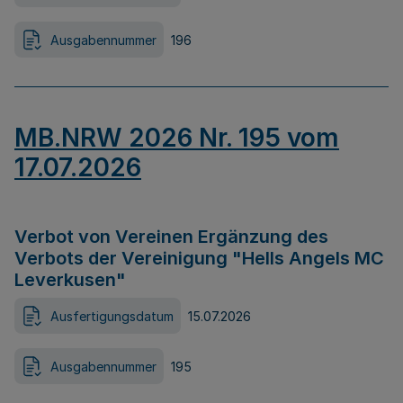
Ausgabennummer
196
MB.NRW 2026 Nr. 195 vom
17.07.2026
Verbot von Vereinen Ergänzung des
Verbots der Vereinigung "Hells Angels MC
Leverkusen"
Ausfertigungsdatum
15.07.2026
Ausgabennummer
195