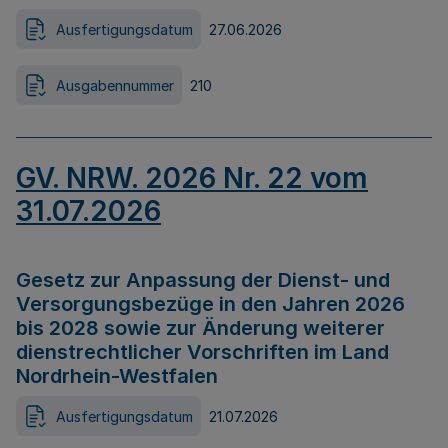
Ausfertigungsdatum
27.06.2026
Ausgabennummer
210
GV. NRW. 2026 Nr. 22 vom
31.07.2026
Gesetz zur Anpassung der Dienst- und
Versorgungsbezüge in den Jahren 2026
bis 2028 sowie zur Änderung weiterer
dienstrechtlicher Vorschriften im Land
Nordrhein-Westfalen
Ausfertigungsdatum
21.07.2026