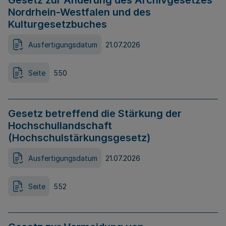
Gesetz zur Änderung des Archivgesetzes
Nordrhein-Westfalen und des
Kulturgesetzbuches
Ausfertigungsdatum
21.07.2026
Seite
550
Gesetz betreffend die Stärkung der
Hochschullandschaft
(Hochschulstärkungsgesetz)
Ausfertigungsdatum
21.07.2026
Seite
552