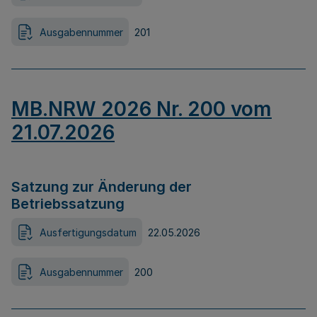
Ausgabennummer
201
MB.NRW 2026 Nr. 200 vom
21.07.2026
Satzung zur Änderung der
Betriebssatzung
Ausfertigungsdatum
22.05.2026
Ausgabennummer
200