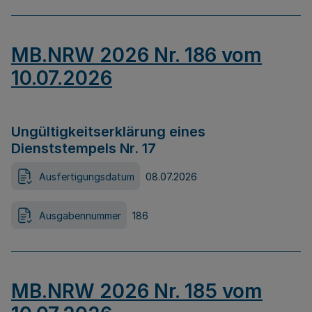
MB.NRW 2026 Nr. 186 vom
10.07.2026
Ungültigkeitserklärung eines
Dienststempels Nr. 17
Ausfertigungsdatum
08.07.2026
Ausgabennummer
186
MB.NRW 2026 Nr. 185 vom