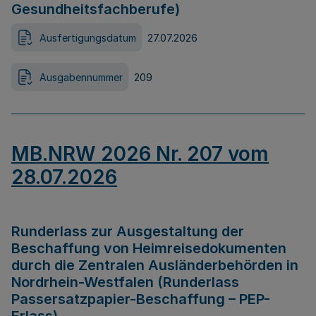
Gesundheitsfachberufe)
Ausfertigungsdatum
27.07.2026
Ausgabennummer
209
MB.NRW 2026 Nr. 207 vom
28.07.2026
Runderlass zur Ausgestaltung der
Beschaffung von Heimreisedokumenten
durch die Zentralen Ausländerbehörden in
Nordrhein-Westfalen (Runderlass
Passersatzpapier-Beschaffung – PEP-