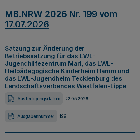
MB.NRW 2026 Nr. 199 vom
17.07.2026
Satzung zur Änderung der
Betriebssatzung für das LWL-
Jugendhilfezentrum Marl, das LWL-
Heilpädagogische Kinderheim Hamm und
das LWL-Jugendheim Tecklenburg des
Landschaftsverbandes Westfalen-Lippe
Ausfertigungsdatum
22.05.2026
Ausgabennummer
199