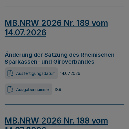
MB.NRW 2026 Nr. 189 vom
14.07.2026
Änderung der Satzung des Rheinischen
Sparkassen- und Giroverbandes
Ausfertigungsdatum
14.07.2026
Ausgabennummer
189
MB.NRW 2026 Nr. 188 vom