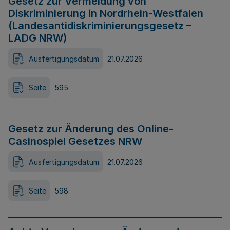
Gesetz zur Vermeidung von
Diskriminierung in Nordrhein-Westfalen
(Landesantidiskriminierungsgesetz –
LADG NRW)
Ausfertigungsdatum
21.07.2026
Seite
595
Gesetz zur Änderung des Online-
Casinospiel Gesetzes NRW
Ausfertigungsdatum
21.07.2026
Seite
598