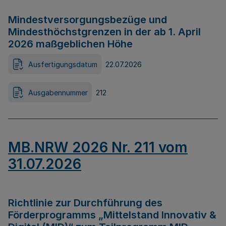
Mindestversorgungsbezüge und
Mindesthöchstgrenzen in der ab 1. April
2026 maßgeblichen Höhe
Ausfertigungsdatum
22.07.2026
Ausgabennummer
212
MB.NRW 2026 Nr. 211 vom
31.07.2026
Richtlinie zur Durchführung des
Förderprogramms „Mittelstand Innovativ &