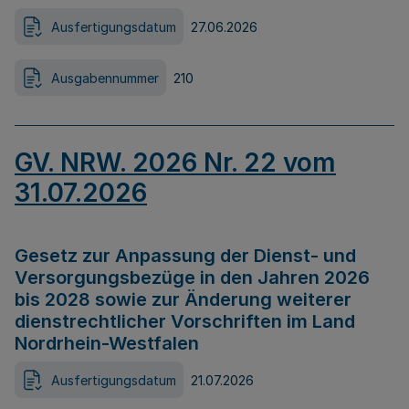
Ausfertigungsdatum
27.06.2026
Ausgabennummer
210
GV. NRW. 2026 Nr. 22 vom
31.07.2026
Gesetz zur Anpassung der Dienst- und
Versorgungsbezüge in den Jahren 2026
bis 2028 sowie zur Änderung weiterer
dienstrechtlicher Vorschriften im Land
Nordrhein-Westfalen
Ausfertigungsdatum
21.07.2026