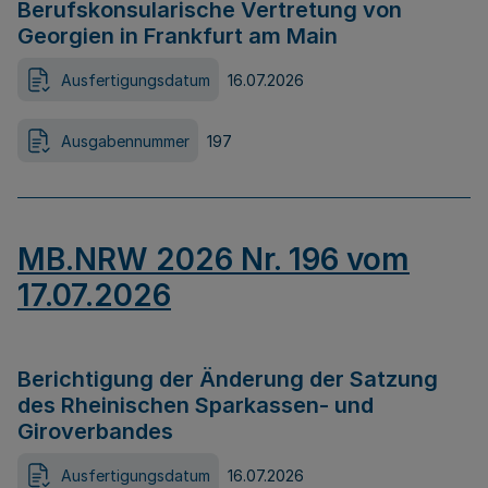
Berufskonsularische Vertretung von
Georgien in Frankfurt am Main
Ausfertigungsdatum
16.07.2026
Ausgabennummer
197
MB.NRW 2026 Nr. 196 vom
17.07.2026
Berichtigung der Änderung der Satzung
des Rheinischen Sparkassen- und
Giroverbandes
Ausfertigungsdatum
16.07.2026