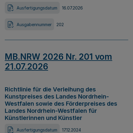
Ausfertigungsdatum
16.07.2026
Ausgabennummer
202
MB.NRW 2026 Nr. 201 vom
21.07.2026
Richtlinie für die Verleihung des
Kunstpreises des Landes Nordrhein-
Westfalen sowie des Förderpreises des
Landes Nordrhein-Westfalen für
Künstlerinnen und Künstler
Ausfertigungsdatum
17.12.2024