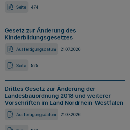
Seite
474
Gesetz zur Änderung des
Kinderbildungsgesetzes
Ausfertigungsdatum
21.07.2026
Seite
525
Drittes Gesetz zur Änderung der
Landesbauordnung 2018 und weiterer
Vorschriften im Land Nordrhein-Westfalen
Ausfertigungsdatum
21.07.2026