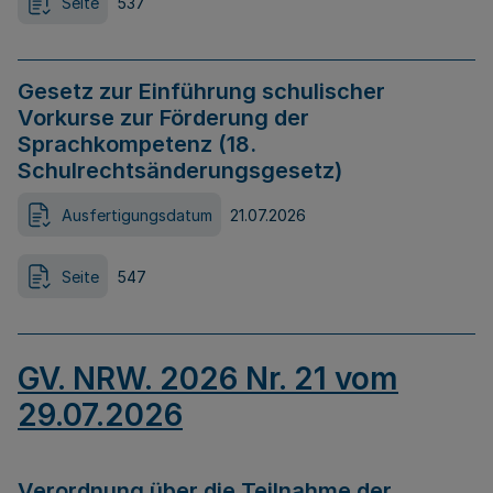
Seite
537
Gesetz zur Einführung schulischer
Vorkurse zur Förderung der
Sprachkompetenz (18.
Schulrechtsänderungsgesetz)
Ausfertigungsdatum
21.07.2026
Seite
547
GV. NRW. 2026 Nr. 21 vom
29.07.2026
Verordnung über die Teilnahme der