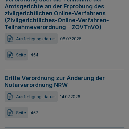
Amtsgerichte an der Erprobung des
zivilgerichtlichen Online-Verfahrens
(Zivilgerichtliches-Online-Verfahren-
Teilnahmeverordnung – ZOVTnVO)
Ausfertigungsdatum
08.07.2026
Seite
454
Dritte Verordnung zur Änderung der
Notarverordnung NRW
Ausfertigungsdatum
14.07.2026
Seite
457