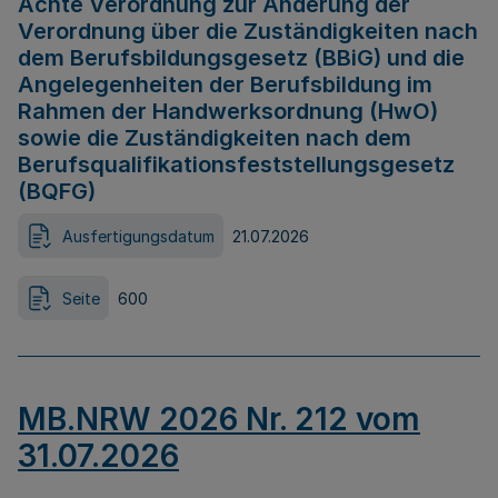
Achte Verordnung zur Änderung der
Verordnung über die Zuständigkeiten nach
dem Berufsbildungsgesetz (BBiG) und die
Angelegenheiten der Berufsbildung im
Rahmen der Handwerksordnung (HwO)
sowie die Zuständigkeiten nach dem
Berufsqualifikationsfeststellungsgesetz
(BQFG)
Ausfertigungsdatum
21.07.2026
Seite
600
MB.NRW 2026 Nr. 212 vom
31.07.2026