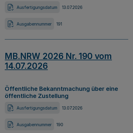
Ausfertigungsdatum
13.07.2026
Ausgabennummer
191
MB.NRW 2026 Nr. 190 vom
14.07.2026
Öffentliche Bekanntmachung über eine
öffentliche Zustellung
Ausfertigungsdatum
13.07.2026
Ausgabennummer
190