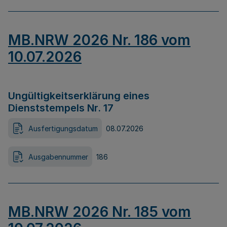
MB.NRW 2026 Nr. 186 vom
10.07.2026
Ungültigkeitserklärung eines
Dienststempels Nr. 17
Ausfertigungsdatum
08.07.2026
Ausgabennummer
186
MB.NRW 2026 Nr. 185 vom