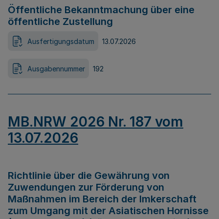
Öffentliche Bekanntmachung über eine
öffentliche Zustellung
Ausfertigungsdatum
13.07.2026
Ausgabennummer
192
MB.NRW 2026 Nr. 187 vom
13.07.2026
Richtlinie über die Gewährung von
Zuwendungen zur Förderung von
Maßnahmen im Bereich der Imkerschaft
zum Umgang mit der Asiatischen Hornisse