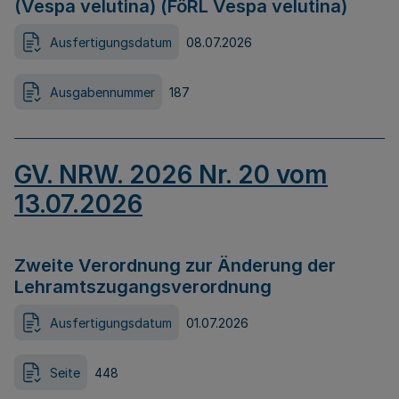
(Vespa velutina) (FöRL Vespa velutina)
Ausfertigungsdatum
08.07.2026
Ausgabennummer
187
GV. NRW. 2026 Nr. 20 vom
13.07.2026
Zweite Verordnung zur Änderung der
Lehramtszugangsverordnung
Ausfertigungsdatum
01.07.2026
Seite
448