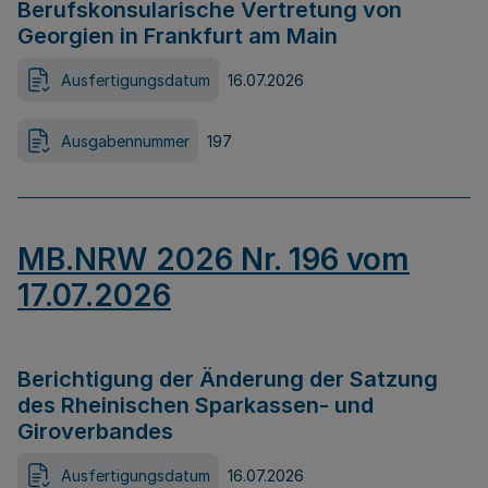
Berufskonsularische Vertretung von
Georgien in Frankfurt am Main
Ausfertigungsdatum
16.07.2026
Ausgabennummer
197
MB.NRW 2026 Nr. 196 vom
17.07.2026
Berichtigung der Änderung der Satzung
des Rheinischen Sparkassen- und
Giroverbandes
Ausfertigungsdatum
16.07.2026