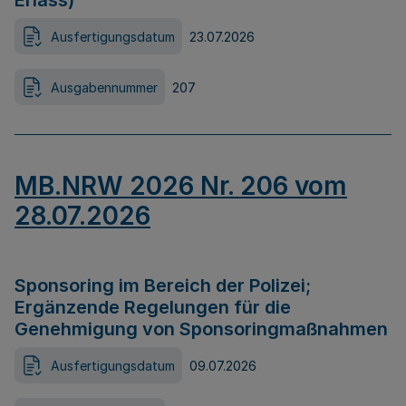
Erlass)
Ausfertigungsdatum
23.07.2026
Ausgabennummer
207
MB.NRW 2026 Nr. 206 vom
28.07.2026
Sponsoring im Bereich der Polizei;
Ergänzende Regelungen für die
Genehmigung von Sponsoringmaßnahmen
Ausfertigungsdatum
09.07.2026