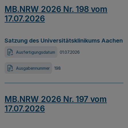
MB.NRW 2026 Nr. 198 vom
17.07.2026
Satzung des Universitätsklinikums Aachen
Ausfertigungsdatum
01.07.2026
Ausgabennummer
198
MB.NRW 2026 Nr. 197 vom
17.07.2026