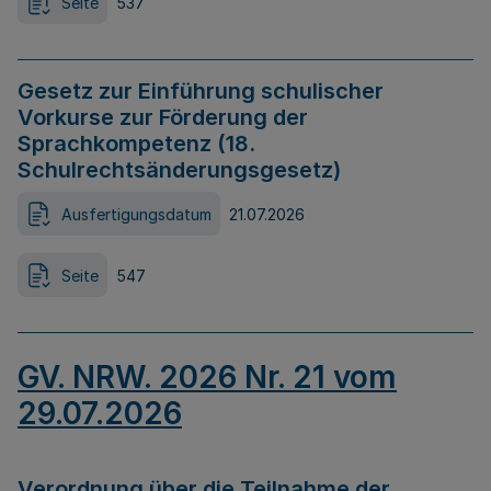
Seite
537
Gesetz zur Einführung schulischer
Vorkurse zur Förderung der
Sprachkompetenz (18.
Schulrechtsänderungsgesetz)
Ausfertigungsdatum
21.07.2026
Seite
547
GV. NRW. 2026 Nr. 21 vom
29.07.2026
Verordnung über die Teilnahme der