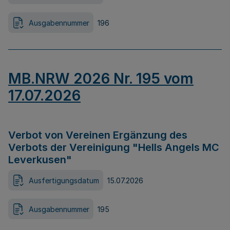
Ausgabennummer
196
MB.NRW 2026 Nr. 195 vom
17.07.2026
Verbot von Vereinen Ergänzung des
Verbots der Vereinigung "Hells Angels MC
Leverkusen"
Ausfertigungsdatum
15.07.2026
Ausgabennummer
195