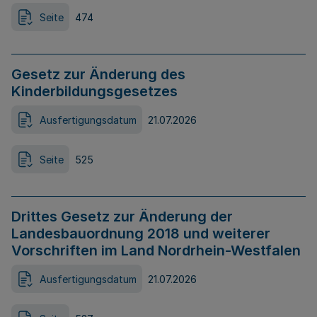
Seite
474
Gesetz zur Änderung des
Kinderbildungsgesetzes
Ausfertigungsdatum
21.07.2026
Seite
525
Drittes Gesetz zur Änderung der
Landesbauordnung 2018 und weiterer
Vorschriften im Land Nordrhein-Westfalen
Ausfertigungsdatum
21.07.2026