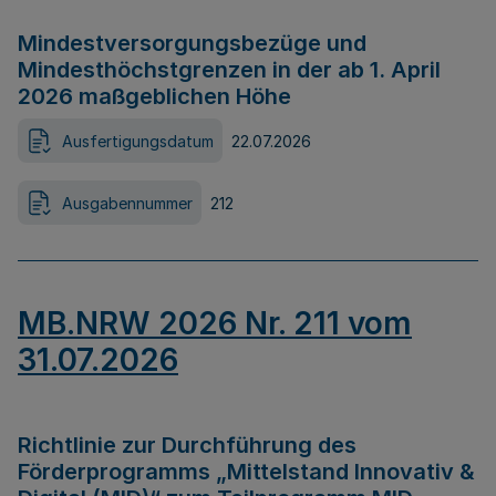
Mindestversorgungsbezüge und
Mindesthöchstgrenzen in der ab 1. April
2026 maßgeblichen Höhe
Ausfertigungsdatum
22.07.2026
Ausgabennummer
212
MB.NRW 2026 Nr. 211 vom
31.07.2026
Richtlinie zur Durchführung des
Förderprogramms „Mittelstand Innovativ &