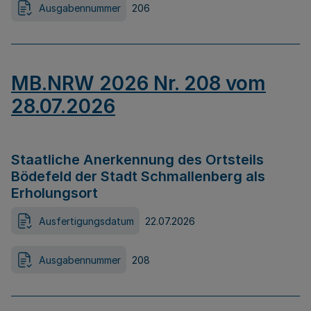
Ausgabennummer
206
MB.NRW 2026 Nr. 208 vom
28.07.2026
Staatliche Anerkennung des Ortsteils
Bödefeld der Stadt Schmallenberg als
Erholungsort
Ausfertigungsdatum
22.07.2026
Ausgabennummer
208