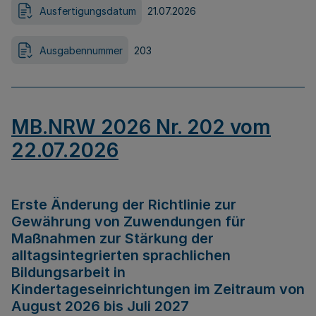
Ausfertigungsdatum
21.07.2026
Ausgabennummer
203
MB.NRW 2026 Nr. 202 vom
22.07.2026
Erste Änderung der Richtlinie zur
Gewährung von Zuwendungen für
Maßnahmen zur Stärkung der
alltagsintegrierten sprachlichen
Bildungsarbeit in
Kindertageseinrichtungen im Zeitraum von
August 2026 bis Juli 2027