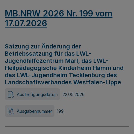
MB.NRW 2026 Nr. 199 vom
17.07.2026
Satzung zur Änderung der
Betriebssatzung für das LWL-
Jugendhilfezentrum Marl, das LWL-
Heilpädagogische Kinderheim Hamm und
das LWL-Jugendheim Tecklenburg des
Landschaftsverbandes Westfalen-Lippe
Ausfertigungsdatum
22.05.2026
Ausgabennummer
199