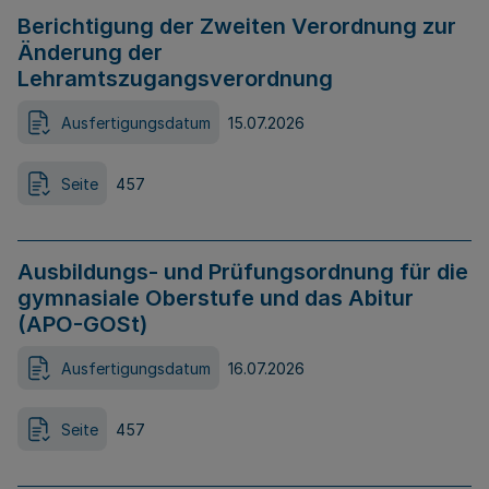
Berichtigung der Zweiten Verordnung zur
Änderung der
Lehramtszugangsverordnung
Ausfertigungsdatum
15.07.2026
Seite
457
Ausbildungs- und Prüfungsordnung für die
gymnasiale Oberstufe und das Abitur
(APO-GOSt)
Ausfertigungsdatum
16.07.2026
Seite
457