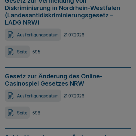
Gesetz zur Vermeidung von
Diskriminierung in Nordrhein-Westfalen
(Landesantidiskriminierungsgesetz –
LADG NRW)
Ausfertigungsdatum
21.07.2026
Seite
595
Gesetz zur Änderung des Online-
Casinospiel Gesetzes NRW
Ausfertigungsdatum
21.07.2026
Seite
598