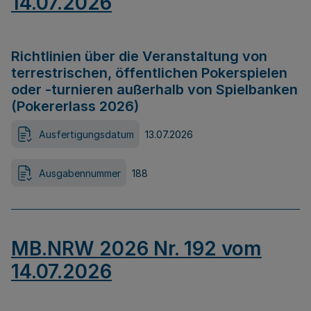
14.07.2026
Richtlinien über die Veranstaltung von
terrestrischen, öffentlichen Pokerspielen
oder -turnieren außerhalb von Spielbanken
(Pokererlass 2026)
Ausfertigungsdatum
13.07.2026
Ausgabennummer
188
MB.NRW 2026 Nr. 192 vom
14.07.2026