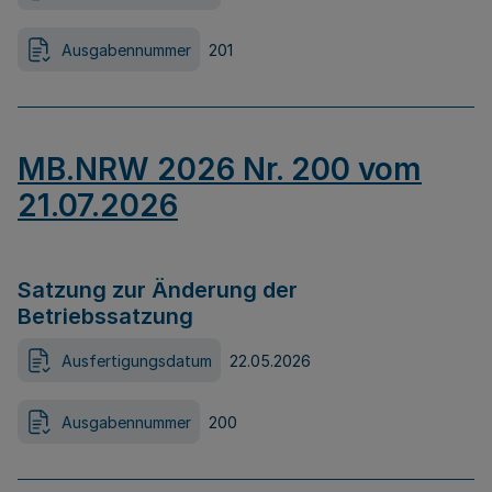
Ausgabennummer
201
MB.NRW 2026 Nr. 200 vom
21.07.2026
Satzung zur Änderung der
Betriebssatzung
Ausfertigungsdatum
22.05.2026
Ausgabennummer
200