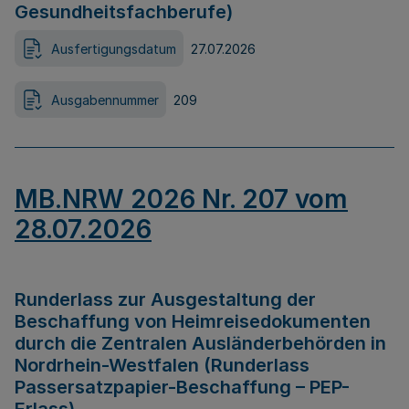
Gesundheitsfachberufe)
Ausfertigungsdatum
27.07.2026
Ausgabennummer
209
MB.NRW 2026 Nr. 207 vom
28.07.2026
Runderlass zur Ausgestaltung der
Beschaffung von Heimreisedokumenten
durch die Zentralen Ausländerbehörden in
Nordrhein-Westfalen (Runderlass
Passersatzpapier-Beschaffung – PEP-