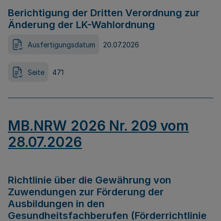
Berichtigung der Dritten Verordnung zur
Änderung der LK-Wahlordnung
Ausfertigungsdatum
20.07.2026
Seite
471
MB.NRW 2026 Nr. 209 vom
28.07.2026
Richtlinie über die Gewährung von
Zuwendungen zur Förderung der
Ausbildungen in den
Gesundheitsfachberufen (Förderrichtlinie