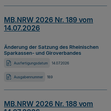
MB.NRW 2026 Nr. 189 vom
14.07.2026
Änderung der Satzung des Rheinischen
Sparkassen- und Giroverbandes
Ausfertigungsdatum
14.07.2026
Ausgabennummer
189
MB.NRW 2026 Nr. 188 vom