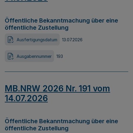
Öffentliche Bekanntmachung über eine
öffentliche Zustellung
Ausfertigungsdatum
13.07.2026
Ausgabennummer
193
MB.NRW 2026 Nr. 191 vom
14.07.2026
Öffentliche Bekanntmachung über eine
öffentliche Zustellung