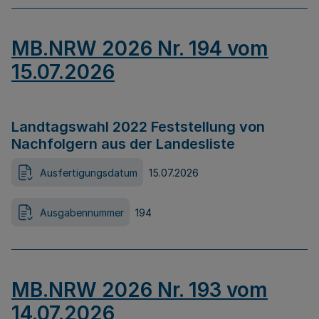
MB.NRW 2026 Nr. 194 vom
15.07.2026
Landtagswahl 2022 Feststellung von
Nachfolgern aus der Landesliste
Ausfertigungsdatum
15.07.2026
Ausgabennummer
194
MB.NRW 2026 Nr. 193 vom
14.07.2026