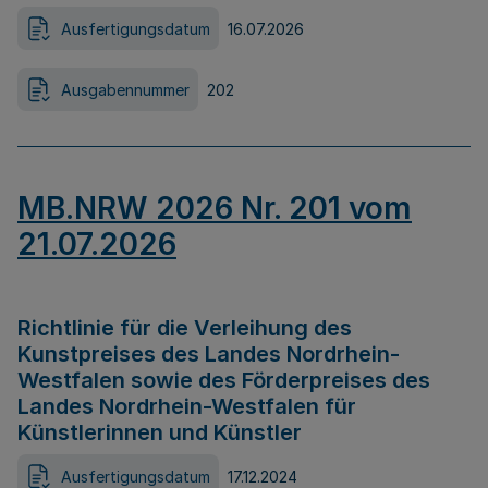
Ausfertigungsdatum
16.07.2026
Ausgabennummer
202
MB.NRW 2026 Nr. 201 vom
21.07.2026
Richtlinie für die Verleihung des
Kunstpreises des Landes Nordrhein-
Westfalen sowie des Förderpreises des
Landes Nordrhein-Westfalen für
Künstlerinnen und Künstler
Ausfertigungsdatum
17.12.2024