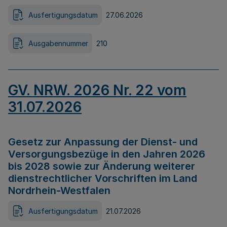
Ausfertigungsdatum
27.06.2026
Ausgabennummer
210
GV. NRW. 2026 Nr. 22 vom
31.07.2026
Gesetz zur Anpassung der Dienst- und
Versorgungsbezüge in den Jahren 2026
bis 2028 sowie zur Änderung weiterer
dienstrechtlicher Vorschriften im Land
Nordrhein-Westfalen
Ausfertigungsdatum
21.07.2026