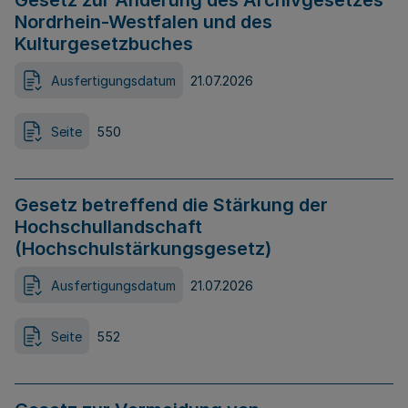
Gesetz zur Änderung des Archivgesetzes
Nordrhein-Westfalen und des
Kulturgesetzbuches
Ausfertigungsdatum
21.07.2026
Seite
550
Gesetz betreffend die Stärkung der
Hochschullandschaft
(Hochschulstärkungsgesetz)
Ausfertigungsdatum
21.07.2026
Seite
552