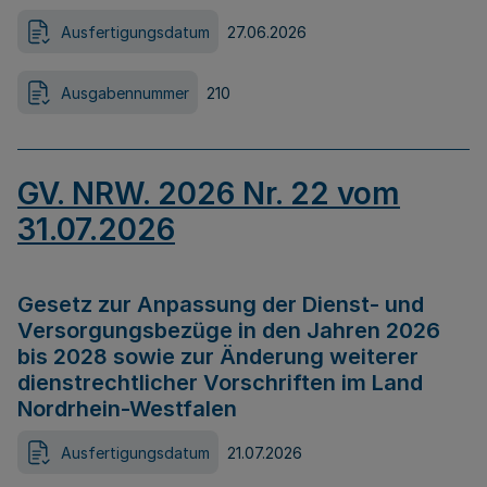
Ausfertigungsdatum
27.06.2026
Ausgabennummer
210
GV. NRW. 2026 Nr. 22 vom
31.07.2026
Gesetz zur Anpassung der Dienst- und
Versorgungsbezüge in den Jahren 2026
bis 2028 sowie zur Änderung weiterer
dienstrechtlicher Vorschriften im Land
Nordrhein-Westfalen
Ausfertigungsdatum
21.07.2026