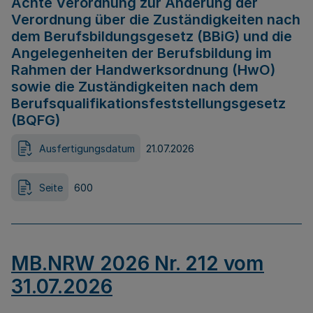
Achte Verordnung zur Änderung der
Verordnung über die Zuständigkeiten nach
dem Berufsbildungsgesetz (BBiG) und die
Angelegenheiten der Berufsbildung im
Rahmen der Handwerksordnung (HwO)
sowie die Zuständigkeiten nach dem
Berufsqualifikationsfeststellungsgesetz
(BQFG)
Ausfertigungsdatum
21.07.2026
Seite
600
MB.NRW 2026 Nr. 212 vom
31.07.2026