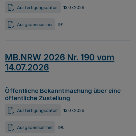
Ausfertigungsdatum
13.07.2026
Ausgabennummer
191
MB.NRW 2026 Nr. 190 vom
14.07.2026
Öffentliche Bekanntmachung über eine
öffentliche Zustellung
Ausfertigungsdatum
13.07.2026
Ausgabennummer
190