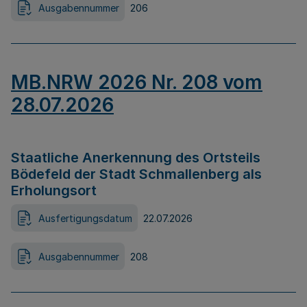
Ausgabennummer
206
MB.NRW 2026 Nr. 208 vom
28.07.2026
Staatliche Anerkennung des Ortsteils
Bödefeld der Stadt Schmallenberg als
Erholungsort
Ausfertigungsdatum
22.07.2026
Ausgabennummer
208