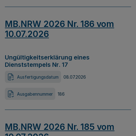
MB.NRW 2026 Nr. 186 vom
10.07.2026
Ungültigkeitserklärung eines
Dienststempels Nr. 17
Ausfertigungsdatum
08.07.2026
Ausgabennummer
186
MB.NRW 2026 Nr. 185 vom