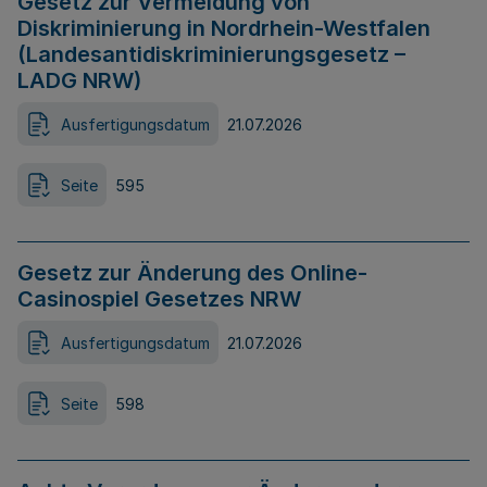
Gesetz zur Vermeidung von
Diskriminierung in Nordrhein-Westfalen
(Landesantidiskriminierungsgesetz –
LADG NRW)
Ausfertigungsdatum
21.07.2026
Seite
595
Gesetz zur Änderung des Online-
Casinospiel Gesetzes NRW
Ausfertigungsdatum
21.07.2026
Seite
598