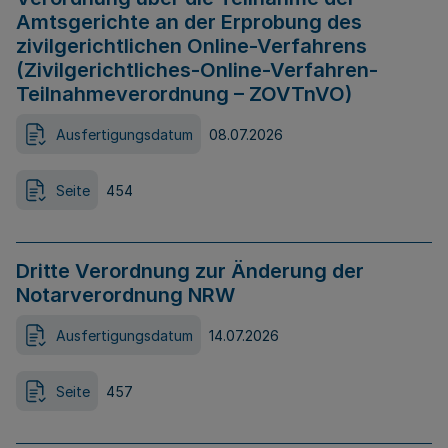
Amtsgerichte an der Erprobung des
zivilgerichtlichen Online-Verfahrens
(Zivilgerichtliches-Online-Verfahren-
Teilnahmeverordnung – ZOVTnVO)
Ausfertigungsdatum
08.07.2026
Seite
454
Dritte Verordnung zur Änderung der
Notarverordnung NRW
Ausfertigungsdatum
14.07.2026
Seite
457