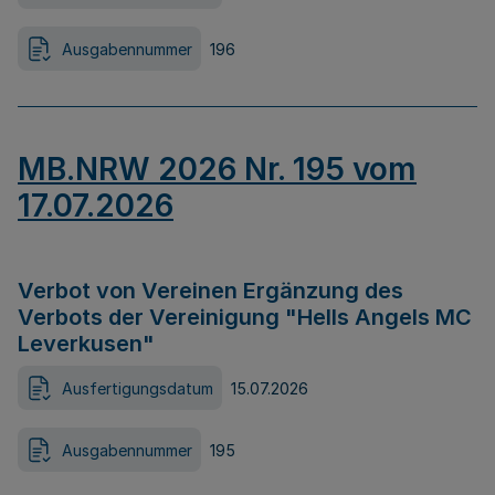
Ausgabennummer
196
MB.NRW 2026 Nr. 195 vom
17.07.2026
Verbot von Vereinen Ergänzung des
Verbots der Vereinigung "Hells Angels MC
Leverkusen"
Ausfertigungsdatum
15.07.2026
Ausgabennummer
195