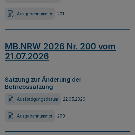
Ausgabennummer
201
MB.NRW 2026 Nr. 200 vom
21.07.2026
Satzung zur Änderung der
Betriebssatzung
Ausfertigungsdatum
22.05.2026
Ausgabennummer
200