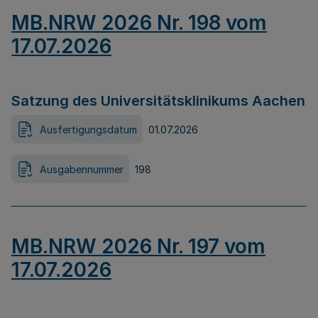
MB.NRW 2026 Nr. 198 vom
17.07.2026
Satzung des Universitätsklinikums Aachen
Ausfertigungsdatum
01.07.2026
Ausgabennummer
198
MB.NRW 2026 Nr. 197 vom
17.07.2026