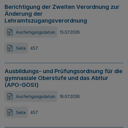
Berichtigung der Zweiten Verordnung zur
Änderung der
Lehramtszugangsverordnung
Ausfertigungsdatum
15.07.2026
Seite
457
Ausbildungs- und Prüfungsordnung für die
gymnasiale Oberstufe und das Abitur
(APO-GOSt)
Ausfertigungsdatum
16.07.2026
Seite
457