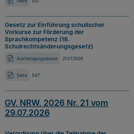
Seite
537
Gesetz zur Einführung schulischer
Vorkurse zur Förderung der
Sprachkompetenz (18.
Schulrechtsänderungsgesetz)
Ausfertigungsdatum
21.07.2026
Seite
547
GV. NRW. 2026 Nr. 21 vom
29.07.2026
Verordnung über die Teilnahme der