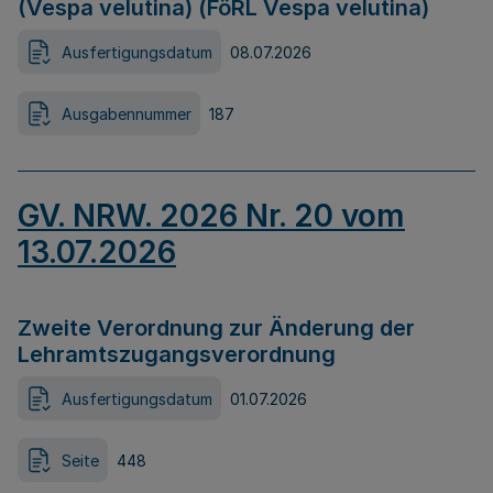
(Vespa velutina) (FöRL Vespa velutina)
Ausfertigungsdatum
08.07.2026
Ausgabennummer
187
GV. NRW. 2026 Nr. 20 vom
13.07.2026
Zweite Verordnung zur Änderung der
Lehramtszugangsverordnung
Ausfertigungsdatum
01.07.2026
Seite
448