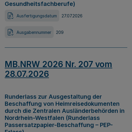
Gesundheitsfachberufe)
Ausfertigungsdatum
27.07.2026
Ausgabennummer
209
MB.NRW 2026 Nr. 207 vom
28.07.2026
Runderlass zur Ausgestaltung der
Beschaffung von Heimreisedokumenten
durch die Zentralen Ausländerbehörden in
Nordrhein-Westfalen (Runderlass
Passersatzpapier-Beschaffung – PEP-