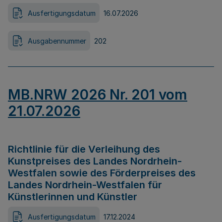
Ausfertigungsdatum
16.07.2026
Ausgabennummer
202
MB.NRW 2026 Nr. 201 vom
21.07.2026
Richtlinie für die Verleihung des
Kunstpreises des Landes Nordrhein-
Westfalen sowie des Förderpreises des
Landes Nordrhein-Westfalen für
Künstlerinnen und Künstler
Ausfertigungsdatum
17.12.2024