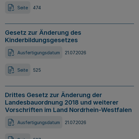
Seite
474
Gesetz zur Änderung des
Kinderbildungsgesetzes
Ausfertigungsdatum
21.07.2026
Seite
525
Drittes Gesetz zur Änderung der
Landesbauordnung 2018 und weiterer
Vorschriften im Land Nordrhein-Westfalen
Ausfertigungsdatum
21.07.2026