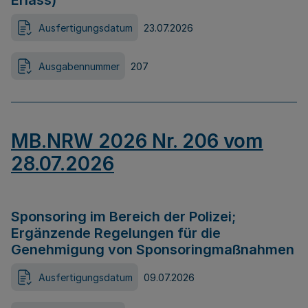
Erlass)
Ausfertigungsdatum
23.07.2026
Ausgabennummer
207
MB.NRW 2026 Nr. 206 vom
28.07.2026
Sponsoring im Bereich der Polizei;
Ergänzende Regelungen für die
Genehmigung von Sponsoringmaßnahmen
Ausfertigungsdatum
09.07.2026