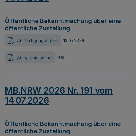
Öffentliche Bekanntmachung über eine
öffentliche Zustellung
Ausfertigungsdatum
13.07.2026
Ausgabennummer
193
MB.NRW 2026 Nr. 191 vom
14.07.2026
Öffentliche Bekanntmachung über eine
öffentliche Zustellung