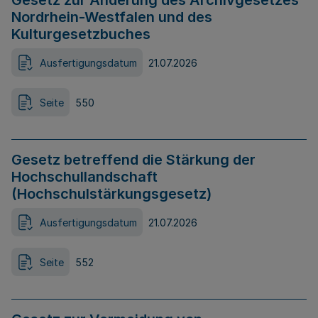
Gesetz zur Änderung des Archivgesetzes
Nordrhein-Westfalen und des
Kulturgesetzbuches
Ausfertigungsdatum
21.07.2026
Seite
550
Gesetz betreffend die Stärkung der
Hochschullandschaft
(Hochschulstärkungsgesetz)
Ausfertigungsdatum
21.07.2026
Seite
552