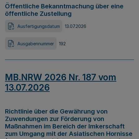
Öffentliche Bekanntmachung über eine
öffentliche Zustellung
Ausfertigungsdatum
13.07.2026
Ausgabennummer
192
MB.NRW 2026 Nr. 187 vom
13.07.2026
Richtlinie über die Gewährung von
Zuwendungen zur Förderung von
Maßnahmen im Bereich der Imkerschaft
zum Umgang mit der Asiatischen Hornisse