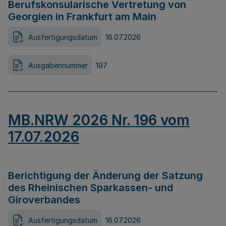
Berufskonsularische Vertretung von
Georgien in Frankfurt am Main
Ausfertigungsdatum
16.07.2026
Ausgabennummer
197
MB.NRW 2026 Nr. 196 vom
17.07.2026
Berichtigung der Änderung der Satzung
des Rheinischen Sparkassen- und
Giroverbandes
Ausfertigungsdatum
16.07.2026