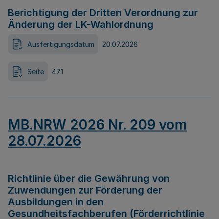
Berichtigung der Dritten Verordnung zur
Änderung der LK-Wahlordnung
Ausfertigungsdatum
20.07.2026
Seite
471
MB.NRW 2026 Nr. 209 vom
28.07.2026
Richtlinie über die Gewährung von
Zuwendungen zur Förderung der
Ausbildungen in den
Gesundheitsfachberufen (Förderrichtlinie