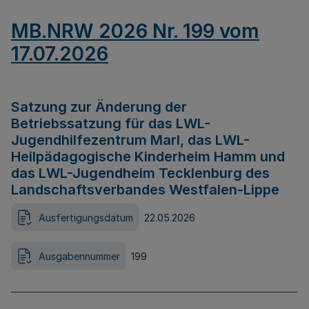
MB.NRW 2026 Nr. 199 vom
17.07.2026
Satzung zur Änderung der
Betriebssatzung für das LWL-
Jugendhilfezentrum Marl, das LWL-
Heilpädagogische Kinderheim Hamm und
das LWL-Jugendheim Tecklenburg des
Landschaftsverbandes Westfalen-Lippe
Ausfertigungsdatum
22.05.2026
Ausgabennummer
199