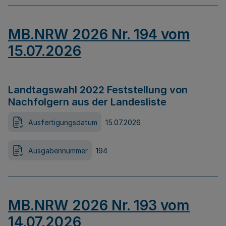
MB.NRW 2026 Nr. 194 vom
15.07.2026
Landtagswahl 2022 Feststellung von
Nachfolgern aus der Landesliste
Ausfertigungsdatum
15.07.2026
Ausgabennummer
194
MB.NRW 2026 Nr. 193 vom
14.07.2026