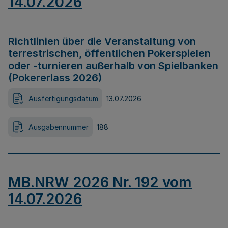
14.07.2026
Richtlinien über die Veranstaltung von
terrestrischen, öffentlichen Pokerspielen
oder -turnieren außerhalb von Spielbanken
(Pokererlass 2026)
Ausfertigungsdatum
13.07.2026
Ausgabennummer
188
MB.NRW 2026 Nr. 192 vom
14.07.2026