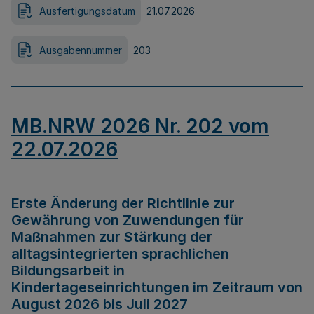
Ausfertigungsdatum
21.07.2026
Ausgabennummer
203
MB.NRW 2026 Nr. 202 vom
22.07.2026
Erste Änderung der Richtlinie zur
Gewährung von Zuwendungen für
Maßnahmen zur Stärkung der
alltagsintegrierten sprachlichen
Bildungsarbeit in
Kindertageseinrichtungen im Zeitraum von
August 2026 bis Juli 2027