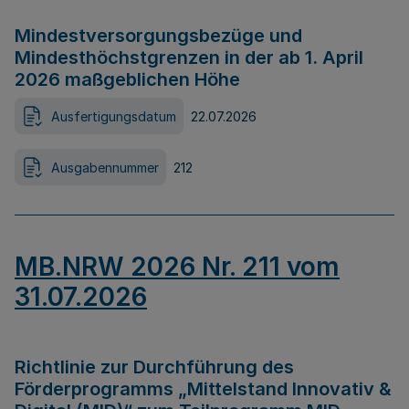
Mindestversorgungsbezüge und
Mindesthöchstgrenzen in der ab 1. April
2026 maßgeblichen Höhe
Ausfertigungsdatum
22.07.2026
Ausgabennummer
212
MB.NRW 2026 Nr. 211 vom
31.07.2026
Richtlinie zur Durchführung des
Förderprogramms „Mittelstand Innovativ &