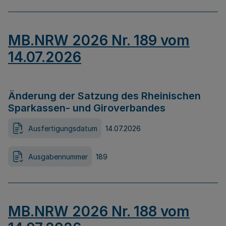
MB.NRW 2026 Nr. 189 vom
14.07.2026
Änderung der Satzung des Rheinischen
Sparkassen- und Giroverbandes
Ausfertigungsdatum
14.07.2026
Ausgabennummer
189
MB.NRW 2026 Nr. 188 vom