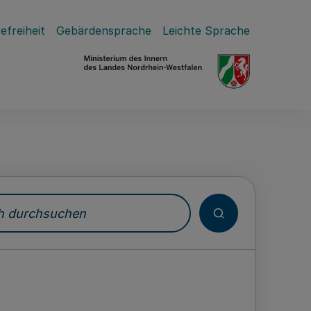
efreiheit
Gebärdensprache
Leichte Sprache
durchsuchen