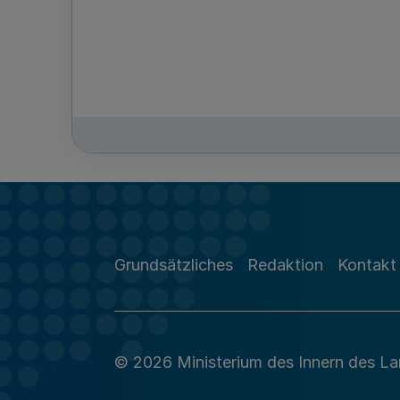
Grundsätzliches
Redaktion
Kontakt
© 2026 Ministerium des Innern des L