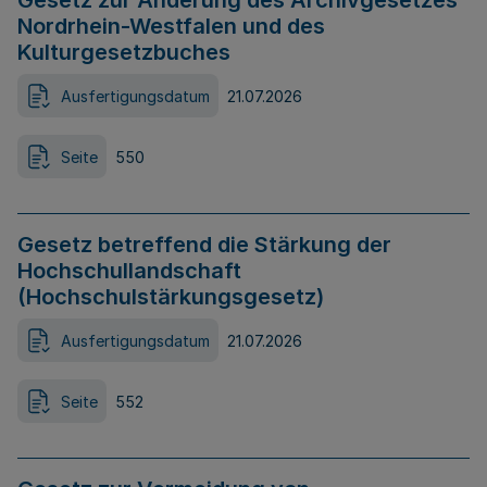
Gesetz zur Änderung des Archivgesetzes
Nordrhein-Westfalen und des
Kulturgesetzbuches
Ausfertigungsdatum
21.07.2026
Seite
550
Gesetz betreffend die Stärkung der
Hochschullandschaft
(Hochschulstärkungsgesetz)
Ausfertigungsdatum
21.07.2026
Seite
552