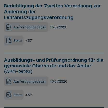
Berichtigung der Zweiten Verordnung zur
Änderung der
Lehramtszugangsverordnung
Ausfertigungsdatum
15.07.2026
Seite
457
Ausbildungs- und Prüfungsordnung für die
gymnasiale Oberstufe und das Abitur
(APO-GOSt)
Ausfertigungsdatum
16.07.2026
Seite
457