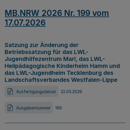
MB.NRW 2026 Nr. 199 vom
17.07.2026
Satzung zur Änderung der
Betriebssatzung für das LWL-
Jugendhilfezentrum Marl, das LWL-
Heilpädagogische Kinderheim Hamm und
das LWL-Jugendheim Tecklenburg des
Landschaftsverbandes Westfalen-Lippe
Ausfertigungsdatum
22.05.2026
Ausgabennummer
199