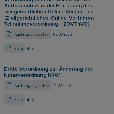
Amtsgerichte an der Erprobung des
zivilgerichtlichen Online-Verfahrens
(Zivilgerichtliches-Online-Verfahren-
Teilnahmeverordnung – ZOVTnVO)
Ausfertigungsdatum
08.07.2026
Seite
454
Dritte Verordnung zur Änderung der
Notarverordnung NRW
Ausfertigungsdatum
14.07.2026
Seite
457