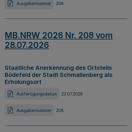
Ausgabennummer
206
MB.NRW 2026 Nr. 208 vom
28.07.2026
Staatliche Anerkennung des Ortsteils
Bödefeld der Stadt Schmallenberg als
Erholungsort
Ausfertigungsdatum
22.07.2026
Ausgabennummer
208