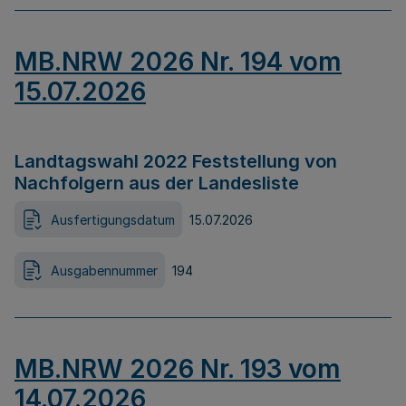
MB.NRW 2026 Nr. 194 vom
15.07.2026
Landtagswahl 2022 Feststellung von
Nachfolgern aus der Landesliste
Ausfertigungsdatum
15.07.2026
Ausgabennummer
194
MB.NRW 2026 Nr. 193 vom
14.07.2026