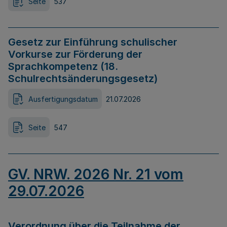
Seite
537
Gesetz zur Einführung schulischer
Vorkurse zur Förderung der
Sprachkompetenz (18.
Schulrechtsänderungsgesetz)
Ausfertigungsdatum
21.07.2026
Seite
547
GV. NRW. 2026 Nr. 21 vom
29.07.2026
Verordnung über die Teilnahme der