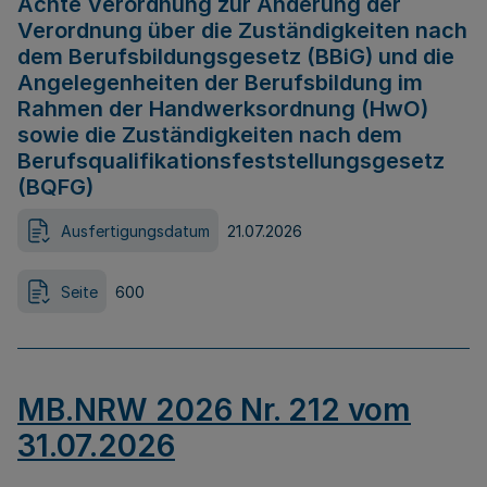
Achte Verordnung zur Änderung der
Verordnung über die Zuständigkeiten nach
dem Berufsbildungsgesetz (BBiG) und die
Angelegenheiten der Berufsbildung im
Rahmen der Handwerksordnung (HwO)
sowie die Zuständigkeiten nach dem
Berufsqualifikationsfeststellungsgesetz
(BQFG)
Ausfertigungsdatum
21.07.2026
Seite
600
MB.NRW 2026 Nr. 212 vom
31.07.2026