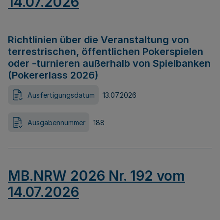
14.07.2026
Richtlinien über die Veranstaltung von
terrestrischen, öffentlichen Pokerspielen
oder -turnieren außerhalb von Spielbanken
(Pokererlass 2026)
Ausfertigungsdatum
13.07.2026
Ausgabennummer
188
MB.NRW 2026 Nr. 192 vom
14.07.2026