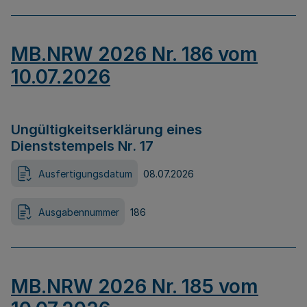
MB.NRW 2026 Nr. 186 vom
10.07.2026
Ungültigkeitserklärung eines
Dienststempels Nr. 17
Ausfertigungsdatum
08.07.2026
Ausgabennummer
186
MB.NRW 2026 Nr. 185 vom