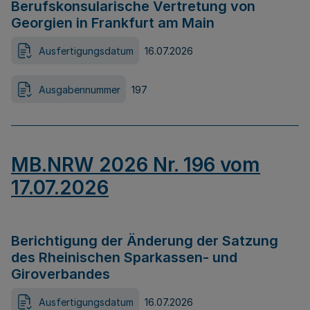
Berufskonsularische Vertretung von
Georgien in Frankfurt am Main
Ausfertigungsdatum
16.07.2026
Ausgabennummer
197
MB.NRW 2026 Nr. 196 vom
17.07.2026
Berichtigung der Änderung der Satzung
des Rheinischen Sparkassen- und
Giroverbandes
Ausfertigungsdatum
16.07.2026