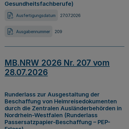
Gesundheitsfachberufe)
Ausfertigungsdatum
27.07.2026
Ausgabennummer
209
MB.NRW 2026 Nr. 207 vom
28.07.2026
Runderlass zur Ausgestaltung der
Beschaffung von Heimreisedokumenten
durch die Zentralen Ausländerbehörden in
Nordrhein-Westfalen (Runderlass
Passersatzpapier-Beschaffung – PEP-