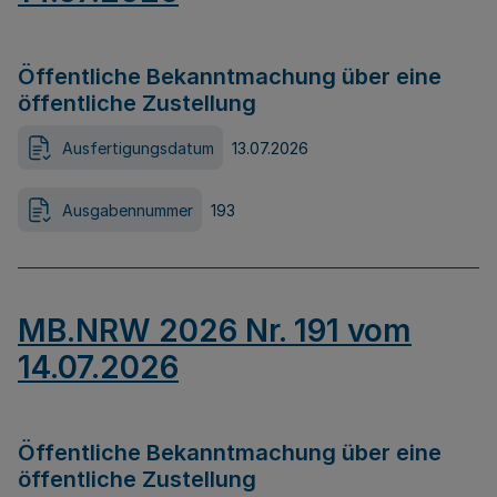
Öffentliche Bekanntmachung über eine
öffentliche Zustellung
Ausfertigungsdatum
13.07.2026
Ausgabennummer
193
MB.NRW 2026 Nr. 191 vom
14.07.2026
Öffentliche Bekanntmachung über eine
öffentliche Zustellung