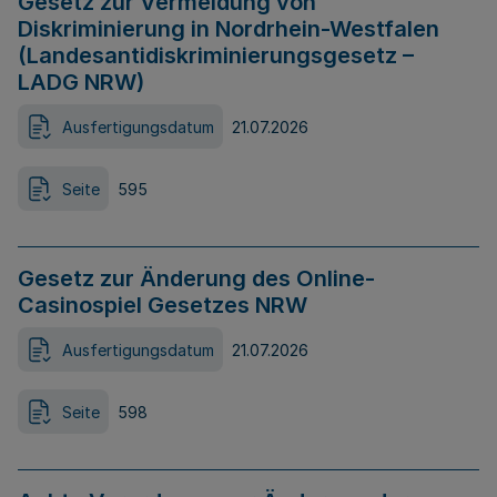
Gesetz zur Vermeidung von
Diskriminierung in Nordrhein-Westfalen
(Landesantidiskriminierungsgesetz –
LADG NRW)
Ausfertigungsdatum
21.07.2026
Seite
595
Gesetz zur Änderung des Online-
Casinospiel Gesetzes NRW
Ausfertigungsdatum
21.07.2026
Seite
598