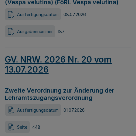
(Vespa velutina) (FöRL Vespa velutina)
Ausfertigungsdatum
08.07.2026
Ausgabennummer
187
GV. NRW. 2026 Nr. 20 vom
13.07.2026
Zweite Verordnung zur Änderung der
Lehramtszugangsverordnung
Ausfertigungsdatum
01.07.2026
Seite
448