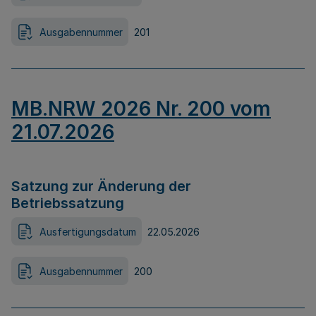
Ausgabennummer
201
MB.NRW 2026 Nr. 200 vom
21.07.2026
Satzung zur Änderung der
Betriebssatzung
Ausfertigungsdatum
22.05.2026
Ausgabennummer
200