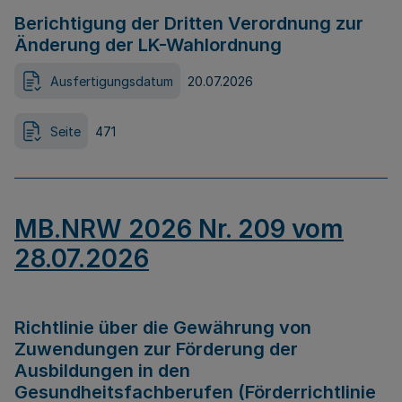
Berichtigung der Dritten Verordnung zur
Änderung der LK-Wahlordnung
Ausfertigungsdatum
20.07.2026
Seite
471
MB.NRW 2026 Nr. 209 vom
28.07.2026
Richtlinie über die Gewährung von
Zuwendungen zur Förderung der
Ausbildungen in den
Gesundheitsfachberufen (Förderrichtlinie