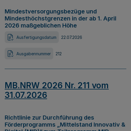
Mindestversorgungsbezüge und
Mindesthöchstgrenzen in der ab 1. April
2026 maßgeblichen Höhe
Ausfertigungsdatum
22.07.2026
Ausgabennummer
212
MB.NRW 2026 Nr. 211 vom
31.07.2026
Richtlinie zur Durchführung des
Förderprogramms „Mittelstand Innovativ &