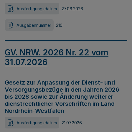
Ausfertigungsdatum
27.06.2026
Ausgabennummer
210
GV. NRW. 2026 Nr. 22 vom
31.07.2026
Gesetz zur Anpassung der Dienst- und
Versorgungsbezüge in den Jahren 2026
bis 2028 sowie zur Änderung weiterer
dienstrechtlicher Vorschriften im Land
Nordrhein-Westfalen
Ausfertigungsdatum
21.07.2026