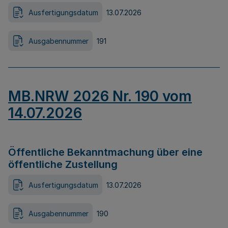
Ausfertigungsdatum
13.07.2026
Ausgabennummer
191
MB.NRW 2026 Nr. 190 vom
14.07.2026
Öffentliche Bekanntmachung über eine
öffentliche Zustellung
Ausfertigungsdatum
13.07.2026
Ausgabennummer
190