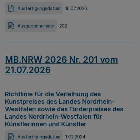
Ausfertigungsdatum
16.07.2026
Ausgabennummer
202
MB.NRW 2026 Nr. 201 vom
21.07.2026
Richtlinie für die Verleihung des
Kunstpreises des Landes Nordrhein-
Westfalen sowie des Förderpreises des
Landes Nordrhein-Westfalen für
Künstlerinnen und Künstler
Ausfertigungsdatum
17.12.2024