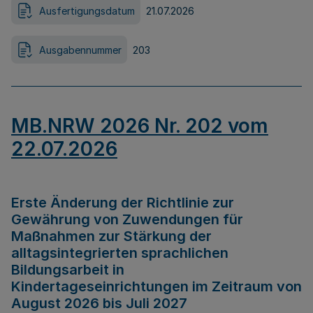
Ausfertigungsdatum
21.07.2026
Ausgabennummer
203
MB.NRW 2026 Nr. 202 vom
22.07.2026
Erste Änderung der Richtlinie zur
Gewährung von Zuwendungen für
Maßnahmen zur Stärkung der
alltagsintegrierten sprachlichen
Bildungsarbeit in
Kindertageseinrichtungen im Zeitraum von
August 2026 bis Juli 2027