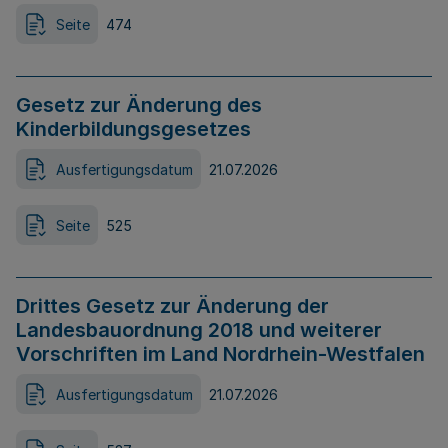
Seite
474
Gesetz zur Änderung des
Kinderbildungsgesetzes
Ausfertigungsdatum
21.07.2026
Seite
525
Drittes Gesetz zur Änderung der
Landesbauordnung 2018 und weiterer
Vorschriften im Land Nordrhein-Westfalen
Ausfertigungsdatum
21.07.2026