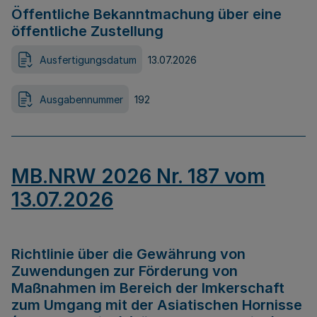
Öffentliche Bekanntmachung über eine
öffentliche Zustellung
Ausfertigungsdatum
13.07.2026
Ausgabennummer
192
MB.NRW 2026 Nr. 187 vom
13.07.2026
Richtlinie über die Gewährung von
Zuwendungen zur Förderung von
Maßnahmen im Bereich der Imkerschaft
zum Umgang mit der Asiatischen Hornisse