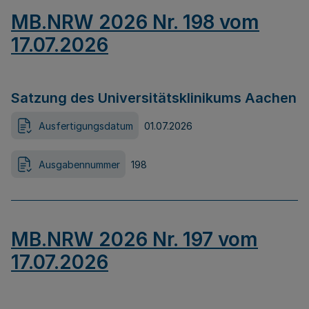
MB.NRW 2026 Nr. 198 vom
17.07.2026
Satzung des Universitätsklinikums Aachen
Ausfertigungsdatum
01.07.2026
Ausgabennummer
198
MB.NRW 2026 Nr. 197 vom
17.07.2026