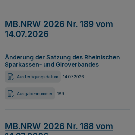
MB.NRW 2026 Nr. 189 vom
14.07.2026
Änderung der Satzung des Rheinischen
Sparkassen- und Giroverbandes
Ausfertigungsdatum
14.07.2026
Ausgabennummer
189
MB.NRW 2026 Nr. 188 vom