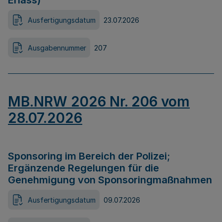
Erlass)
Ausfertigungsdatum
23.07.2026
Ausgabennummer
207
MB.NRW 2026 Nr. 206 vom
28.07.2026
Sponsoring im Bereich der Polizei;
Ergänzende Regelungen für die
Genehmigung von Sponsoringmaßnahmen
Ausfertigungsdatum
09.07.2026