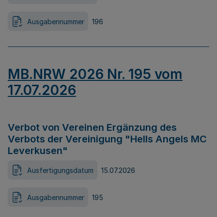
Ausgabennummer
196
MB.NRW 2026 Nr. 195 vom
17.07.2026
Verbot von Vereinen Ergänzung des
Verbots der Vereinigung "Hells Angels MC
Leverkusen"
Ausfertigungsdatum
15.07.2026
Ausgabennummer
195