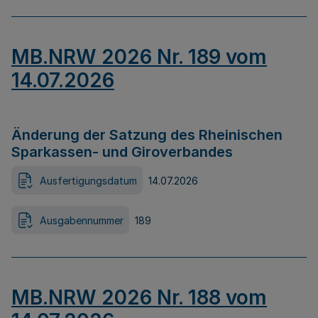
MB.NRW 2026 Nr. 189 vom
14.07.2026
Änderung der Satzung des Rheinischen
Sparkassen- und Giroverbandes
Ausfertigungsdatum
14.07.2026
Ausgabennummer
189
MB.NRW 2026 Nr. 188 vom