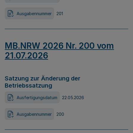
Ausgabennummer
201
MB.NRW 2026 Nr. 200 vom
21.07.2026
Satzung zur Änderung der
Betriebssatzung
Ausfertigungsdatum
22.05.2026
Ausgabennummer
200