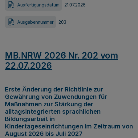
Ausfertigungsdatum
21.07.2026
Ausgabennummer
203
MB.NRW 2026 Nr. 202 vom
22.07.2026
Erste Änderung der Richtlinie zur
Gewährung von Zuwendungen für
Maßnahmen zur Stärkung der
alltagsintegrierten sprachlichen
Bildungsarbeit in
Kindertageseinrichtungen im Zeitraum von
August 2026 bis Juli 2027