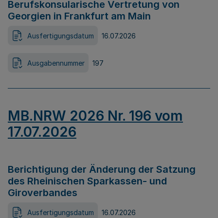
Berufskonsularische Vertretung von
Georgien in Frankfurt am Main
Ausfertigungsdatum
16.07.2026
Ausgabennummer
197
MB.NRW 2026 Nr. 196 vom
17.07.2026
Berichtigung der Änderung der Satzung
des Rheinischen Sparkassen- und
Giroverbandes
Ausfertigungsdatum
16.07.2026