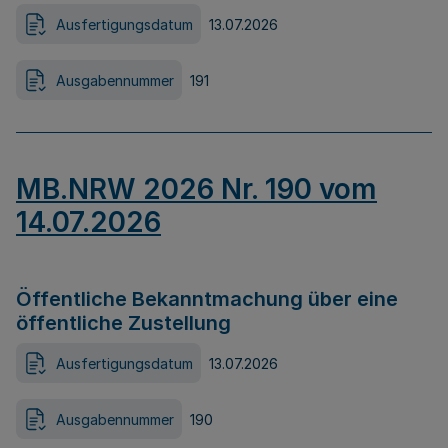
Ausfertigungsdatum
13.07.2026
Ausgabennummer
191
MB.NRW 2026 Nr. 190 vom
14.07.2026
Öffentliche Bekanntmachung über eine
öffentliche Zustellung
Ausfertigungsdatum
13.07.2026
Ausgabennummer
190