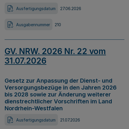
Ausfertigungsdatum
27.06.2026
Ausgabennummer
210
GV. NRW. 2026 Nr. 22 vom
31.07.2026
Gesetz zur Anpassung der Dienst- und
Versorgungsbezüge in den Jahren 2026
bis 2028 sowie zur Änderung weiterer
dienstrechtlicher Vorschriften im Land
Nordrhein-Westfalen
Ausfertigungsdatum
21.07.2026