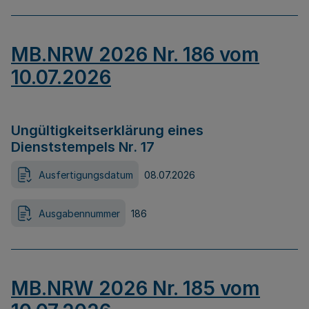
MB.NRW 2026 Nr. 186 vom
10.07.2026
Ungültigkeitserklärung eines
Dienststempels Nr. 17
Ausfertigungsdatum
08.07.2026
Ausgabennummer
186
MB.NRW 2026 Nr. 185 vom