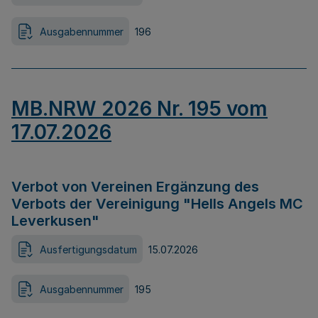
Ausgabennummer
196
MB.NRW 2026 Nr. 195 vom
17.07.2026
Verbot von Vereinen Ergänzung des
Verbots der Vereinigung "Hells Angels MC
Leverkusen"
Ausfertigungsdatum
15.07.2026
Ausgabennummer
195