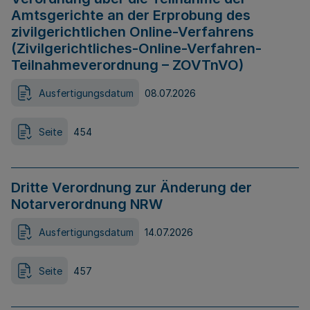
Amtsgerichte an der Erprobung des
zivilgerichtlichen Online-Verfahrens
(Zivilgerichtliches-Online-Verfahren-
Teilnahmeverordnung – ZOVTnVO)
Ausfertigungsdatum
08.07.2026
Seite
454
Dritte Verordnung zur Änderung der
Notarverordnung NRW
Ausfertigungsdatum
14.07.2026
Seite
457