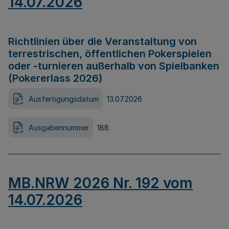
14.07.2026
Richtlinien über die Veranstaltung von
terrestrischen, öffentlichen Pokerspielen
oder -turnieren außerhalb von Spielbanken
(Pokererlass 2026)
Ausfertigungsdatum
13.07.2026
Ausgabennummer
188
MB.NRW 2026 Nr. 192 vom
14.07.2026