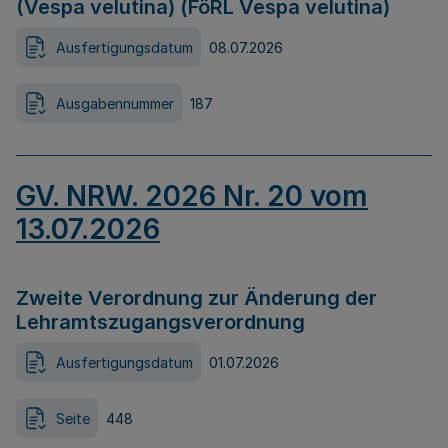
(Vespa velutina) (FöRL Vespa velutina)
Ausfertigungsdatum
08.07.2026
Ausgabennummer
187
GV. NRW. 2026 Nr. 20 vom
13.07.2026
Zweite Verordnung zur Änderung der
Lehramtszugangsverordnung
Ausfertigungsdatum
01.07.2026
Seite
448