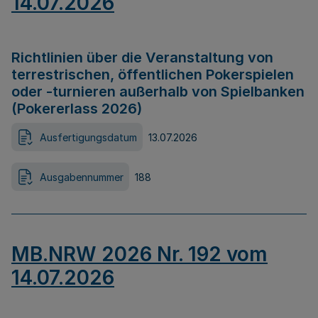
14.07.2026
Richtlinien über die Veranstaltung von
terrestrischen, öffentlichen Pokerspielen
oder -turnieren außerhalb von Spielbanken
(Pokererlass 2026)
Ausfertigungsdatum
13.07.2026
Ausgabennummer
188
MB.NRW 2026 Nr. 192 vom
14.07.2026