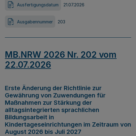
Ausfertigungsdatum
21.07.2026
Ausgabennummer
203
MB.NRW 2026 Nr. 202 vom
22.07.2026
Erste Änderung der Richtlinie zur
Gewährung von Zuwendungen für
Maßnahmen zur Stärkung der
alltagsintegrierten sprachlichen
Bildungsarbeit in
Kindertageseinrichtungen im Zeitraum von
August 2026 bis Juli 2027