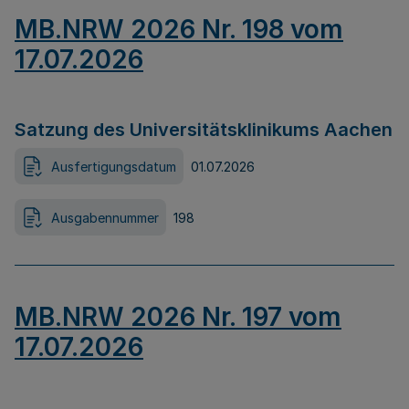
MB.NRW 2026 Nr. 198 vom
17.07.2026
Satzung des Universitätsklinikums Aachen
Ausfertigungsdatum
01.07.2026
Ausgabennummer
198
MB.NRW 2026 Nr. 197 vom
17.07.2026