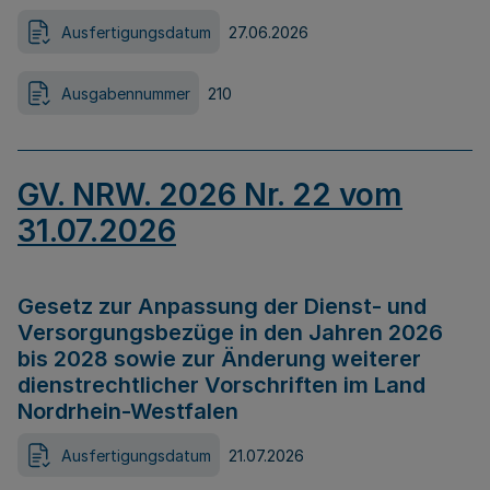
Ausfertigungsdatum
27.06.2026
Ausgabennummer
210
GV. NRW. 2026 Nr. 22 vom
31.07.2026
Gesetz zur Anpassung der Dienst- und
Versorgungsbezüge in den Jahren 2026
bis 2028 sowie zur Änderung weiterer
dienstrechtlicher Vorschriften im Land
Nordrhein-Westfalen
Ausfertigungsdatum
21.07.2026