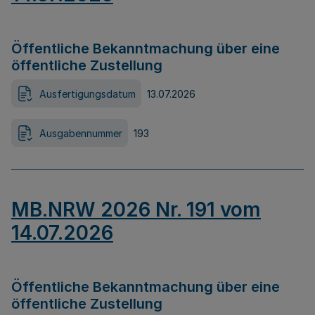
Öffentliche Bekanntmachung über eine
öffentliche Zustellung
Ausfertigungsdatum
13.07.2026
Ausgabennummer
193
MB.NRW 2026 Nr. 191 vom
14.07.2026
Öffentliche Bekanntmachung über eine
öffentliche Zustellung