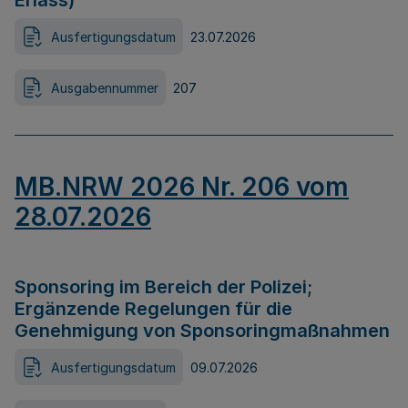
Erlass)
Ausfertigungsdatum
23.07.2026
Ausgabennummer
207
MB.NRW 2026 Nr. 206 vom
28.07.2026
Sponsoring im Bereich der Polizei;
Ergänzende Regelungen für die
Genehmigung von Sponsoringmaßnahmen
Ausfertigungsdatum
09.07.2026