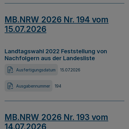
MB.NRW 2026 Nr. 194 vom
15.07.2026
Landtagswahl 2022 Feststellung von
Nachfolgern aus der Landesliste
Ausfertigungsdatum
15.07.2026
Ausgabennummer
194
MB.NRW 2026 Nr. 193 vom
14.07.2026