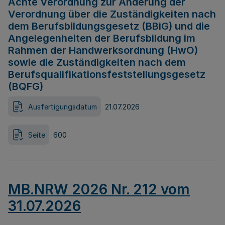
Achte Verordnung zur Änderung der
Verordnung über die Zuständigkeiten nach
dem Berufsbildungsgesetz (BBiG) und die
Angelegenheiten der Berufsbildung im
Rahmen der Handwerksordnung (HwO)
sowie die Zuständigkeiten nach dem
Berufsqualifikationsfeststellungsgesetz
(BQFG)
Ausfertigungsdatum
21.07.2026
Seite
600
MB.NRW 2026 Nr. 212 vom
31.07.2026