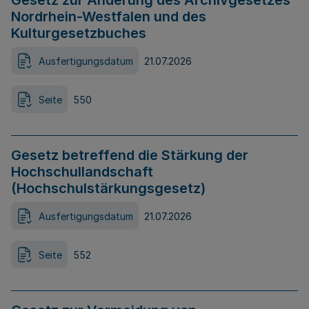
Gesetz zur Änderung des Archivgesetzes
Nordrhein-Westfalen und des
Kulturgesetzbuches
Ausfertigungsdatum
21.07.2026
Seite
550
Gesetz betreffend die Stärkung der
Hochschullandschaft
(Hochschulstärkungsgesetz)
Ausfertigungsdatum
21.07.2026
Seite
552