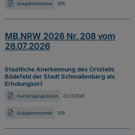
Ausgabennummer
206
MB.NRW 2026 Nr. 208 vom
28.07.2026
Staatliche Anerkennung des Ortsteils
Bödefeld der Stadt Schmallenberg als
Erholungsort
Ausfertigungsdatum
22.07.2026
Ausgabennummer
208