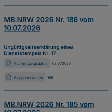
MB.NRW 2026 Nr. 186 vom
10.07.2026
Ungültigkeitserklärung eines
Dienststempels Nr. 17
Ausfertigungsdatum
08.07.2026
Ausgabennummer
186
MB.NRW 2026 Nr. 185 vom