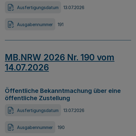
Ausfertigungsdatum
13.07.2026
Ausgabennummer
191
MB.NRW 2026 Nr. 190 vom
14.07.2026
Öffentliche Bekanntmachung über eine
öffentliche Zustellung
Ausfertigungsdatum
13.07.2026
Ausgabennummer
190