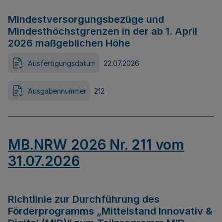
Mindestversorgungsbezüge und
Mindesthöchstgrenzen in der ab 1. April
2026 maßgeblichen Höhe
Ausfertigungsdatum
22.07.2026
Ausgabennummer
212
MB.NRW 2026 Nr. 211 vom
31.07.2026
Richtlinie zur Durchführung des
Förderprogramms „Mittelstand Innovativ &