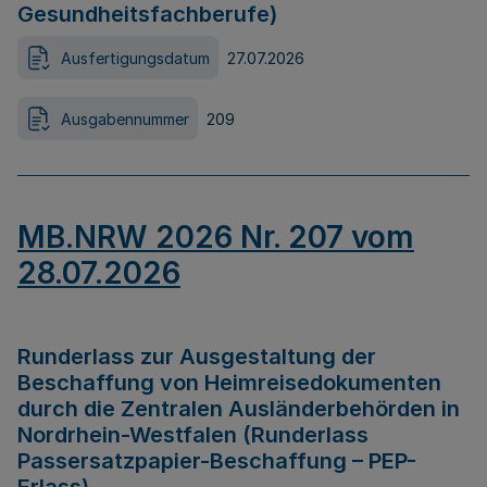
Gesundheitsfachberufe)
Ausfertigungsdatum
27.07.2026
Ausgabennummer
209
MB.NRW 2026 Nr. 207 vom
28.07.2026
Runderlass zur Ausgestaltung der
Beschaffung von Heimreisedokumenten
durch die Zentralen Ausländerbehörden in
Nordrhein-Westfalen (Runderlass
Passersatzpapier-Beschaffung – PEP-