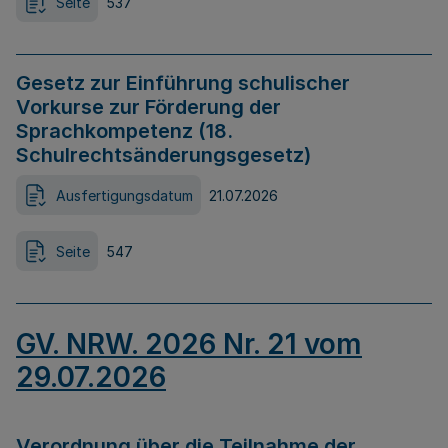
Seite
537
Gesetz zur Einführung schulischer
Vorkurse zur Förderung der
Sprachkompetenz (18.
Schulrechtsänderungsgesetz)
Ausfertigungsdatum
21.07.2026
Seite
547
GV. NRW. 2026 Nr. 21 vom
29.07.2026
Verordnung über die Teilnahme der