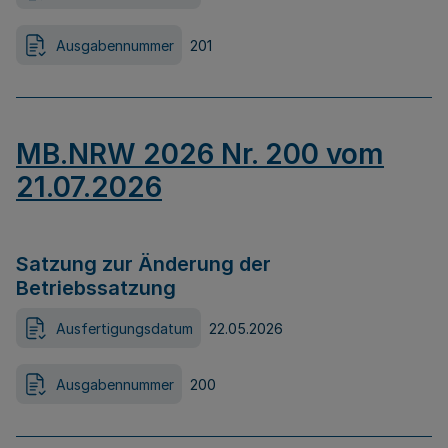
Ausgabennummer
201
MB.NRW 2026 Nr. 200 vom
21.07.2026
Satzung zur Änderung der
Betriebssatzung
Ausfertigungsdatum
22.05.2026
Ausgabennummer
200