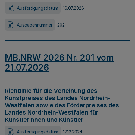
Ausfertigungsdatum
16.07.2026
Ausgabennummer
202
MB.NRW 2026 Nr. 201 vom
21.07.2026
Richtlinie für die Verleihung des
Kunstpreises des Landes Nordrhein-
Westfalen sowie des Förderpreises des
Landes Nordrhein-Westfalen für
Künstlerinnen und Künstler
Ausfertigungsdatum
17.12.2024