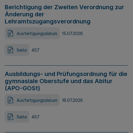
Berichtigung der Zweiten Verordnung zur
Änderung der
Lehramtszugangsverordnung
Ausfertigungsdatum
15.07.2026
Seite
457
Ausbildungs- und Prüfungsordnung für die
gymnasiale Oberstufe und das Abitur
(APO-GOSt)
Ausfertigungsdatum
16.07.2026
Seite
457