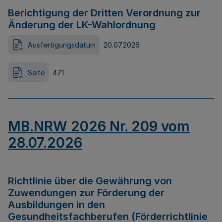
Berichtigung der Dritten Verordnung zur
Änderung der LK-Wahlordnung
Ausfertigungsdatum
20.07.2026
Seite
471
MB.NRW 2026 Nr. 209 vom
28.07.2026
Richtlinie über die Gewährung von
Zuwendungen zur Förderung der
Ausbildungen in den
Gesundheitsfachberufen (Förderrichtlinie