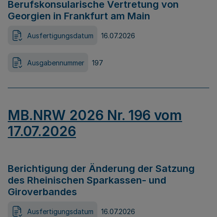
Berufskonsularische Vertretung von
Georgien in Frankfurt am Main
Ausfertigungsdatum
16.07.2026
Ausgabennummer
197
MB.NRW 2026 Nr. 196 vom
17.07.2026
Berichtigung der Änderung der Satzung
des Rheinischen Sparkassen- und
Giroverbandes
Ausfertigungsdatum
16.07.2026