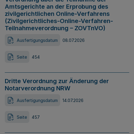
Amtsgerichte an der Erprobung des
zivilgerichtlichen Online-Verfahrens
(Zivilgerichtliches-Online-Verfahren-
Teilnahmeverordnung – ZOVTnVO)
Ausfertigungsdatum
08.07.2026
Seite
454
Dritte Verordnung zur Änderung der
Notarverordnung NRW
Ausfertigungsdatum
14.07.2026
Seite
457