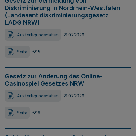
Gesetz zur Vermeidung von
Diskriminierung in Nordrhein-Westfalen
(Landesantidiskriminierungsgesetz –
LADG NRW)
Ausfertigungsdatum
21.07.2026
Seite
595
Gesetz zur Änderung des Online-
Casinospiel Gesetzes NRW
Ausfertigungsdatum
21.07.2026
Seite
598