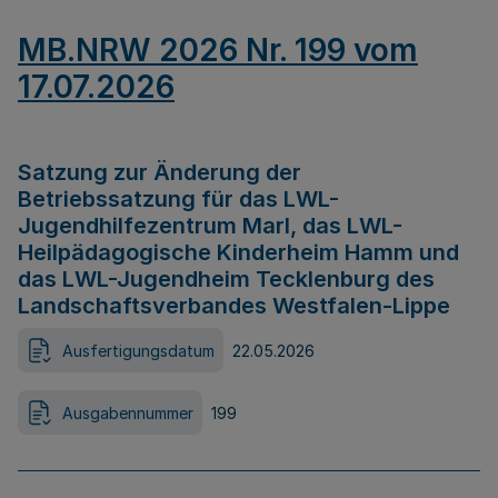
MB.NRW 2026 Nr. 199 vom
17.07.2026
Satzung zur Änderung der
Betriebssatzung für das LWL-
Jugendhilfezentrum Marl, das LWL-
Heilpädagogische Kinderheim Hamm und
das LWL-Jugendheim Tecklenburg des
Landschaftsverbandes Westfalen-Lippe
Ausfertigungsdatum
22.05.2026
Ausgabennummer
199