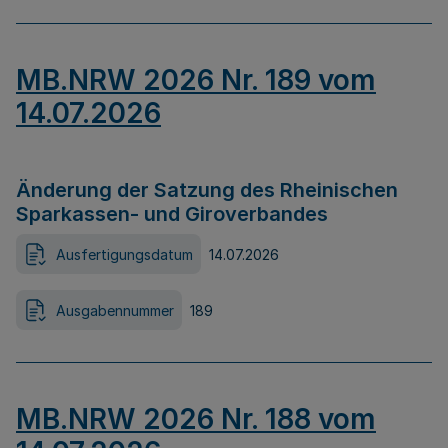
MB.NRW 2026 Nr. 189 vom
14.07.2026
Änderung der Satzung des Rheinischen
Sparkassen- und Giroverbandes
Ausfertigungsdatum
14.07.2026
Ausgabennummer
189
MB.NRW 2026 Nr. 188 vom