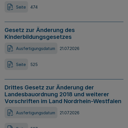
Seite
474
Gesetz zur Änderung des
Kinderbildungsgesetzes
Ausfertigungsdatum
21.07.2026
Seite
525
Drittes Gesetz zur Änderung der
Landesbauordnung 2018 und weiterer
Vorschriften im Land Nordrhein-Westfalen
Ausfertigungsdatum
21.07.2026