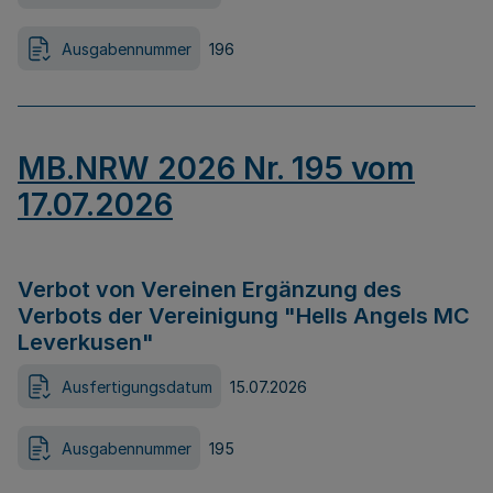
Ausgabennummer
196
MB.NRW 2026 Nr. 195 vom
17.07.2026
Verbot von Vereinen Ergänzung des
Verbots der Vereinigung "Hells Angels MC
Leverkusen"
Ausfertigungsdatum
15.07.2026
Ausgabennummer
195