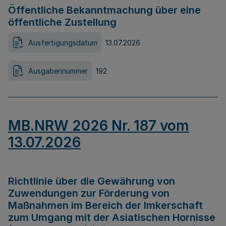
Öffentliche Bekanntmachung über eine
öffentliche Zustellung
Ausfertigungsdatum
13.07.2026
Ausgabennummer
192
MB.NRW 2026 Nr. 187 vom
13.07.2026
Richtlinie über die Gewährung von
Zuwendungen zur Förderung von
Maßnahmen im Bereich der Imkerschaft
zum Umgang mit der Asiatischen Hornisse