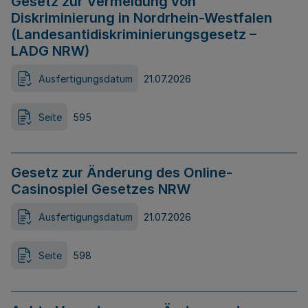
Gesetz zur Vermeidung von
Diskriminierung in Nordrhein-Westfalen
(Landesantidiskriminierungsgesetz –
LADG NRW)
Ausfertigungsdatum
21.07.2026
Seite
595
Gesetz zur Änderung des Online-
Casinospiel Gesetzes NRW
Ausfertigungsdatum
21.07.2026
Seite
598