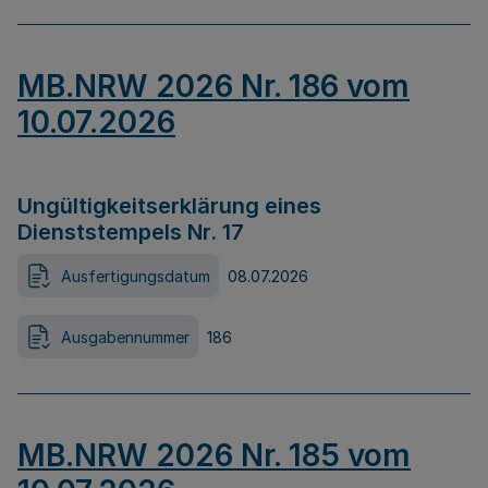
MB.NRW 2026 Nr. 186 vom
10.07.2026
Ungültigkeitserklärung eines
Dienststempels Nr. 17
Ausfertigungsdatum
08.07.2026
Ausgabennummer
186
MB.NRW 2026 Nr. 185 vom