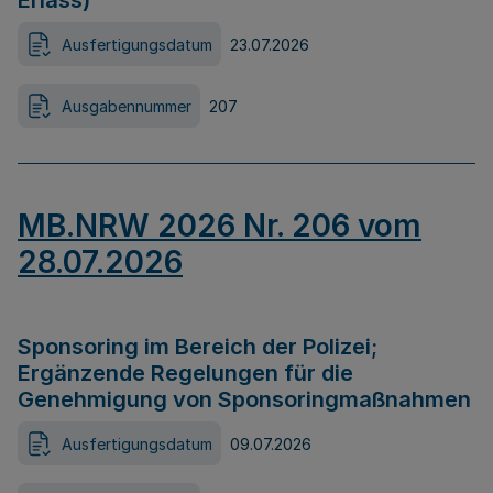
Erlass)
Ausfertigungsdatum
23.07.2026
Ausgabennummer
207
MB.NRW 2026 Nr. 206 vom
28.07.2026
Sponsoring im Bereich der Polizei;
Ergänzende Regelungen für die
Genehmigung von Sponsoringmaßnahmen
Ausfertigungsdatum
09.07.2026