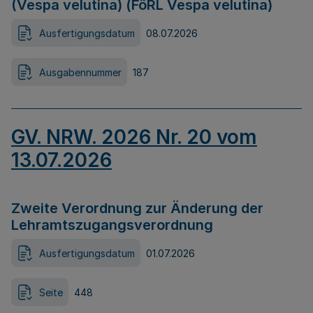
(Vespa velutina) (FöRL Vespa velutina)
Ausfertigungsdatum
08.07.2026
Ausgabennummer
187
GV. NRW. 2026 Nr. 20 vom
13.07.2026
Zweite Verordnung zur Änderung der
Lehramtszugangsverordnung
Ausfertigungsdatum
01.07.2026
Seite
448