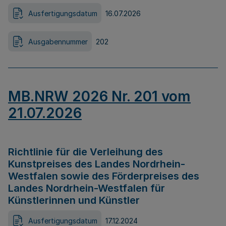
Ausfertigungsdatum
16.07.2026
Ausgabennummer
202
MB.NRW 2026 Nr. 201 vom
21.07.2026
Richtlinie für die Verleihung des
Kunstpreises des Landes Nordrhein-
Westfalen sowie des Förderpreises des
Landes Nordrhein-Westfalen für
Künstlerinnen und Künstler
Ausfertigungsdatum
17.12.2024