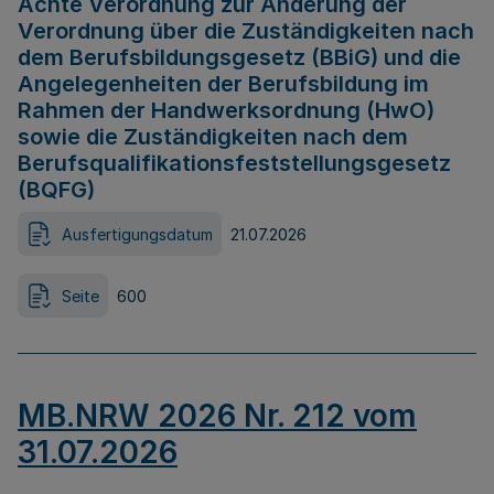
Achte Verordnung zur Änderung der
Verordnung über die Zuständigkeiten nach
dem Berufsbildungsgesetz (BBiG) und die
Angelegenheiten der Berufsbildung im
Rahmen der Handwerksordnung (HwO)
sowie die Zuständigkeiten nach dem
Berufsqualifikationsfeststellungsgesetz
(BQFG)
Ausfertigungsdatum
21.07.2026
Seite
600
MB.NRW 2026 Nr. 212 vom
31.07.2026