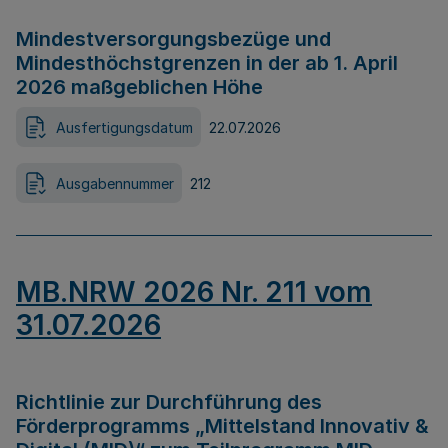
Mindestversorgungsbezüge und
Mindesthöchstgrenzen in der ab 1. April
2026 maßgeblichen Höhe
Ausfertigungsdatum
22.07.2026
Ausgabennummer
212
MB.NRW 2026 Nr. 211 vom
31.07.2026
Richtlinie zur Durchführung des
Förderprogramms „Mittelstand Innovativ &