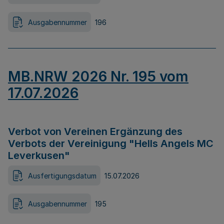
Ausgabennummer
196
MB.NRW 2026 Nr. 195 vom
17.07.2026
Verbot von Vereinen Ergänzung des
Verbots der Vereinigung "Hells Angels MC
Leverkusen"
Ausfertigungsdatum
15.07.2026
Ausgabennummer
195