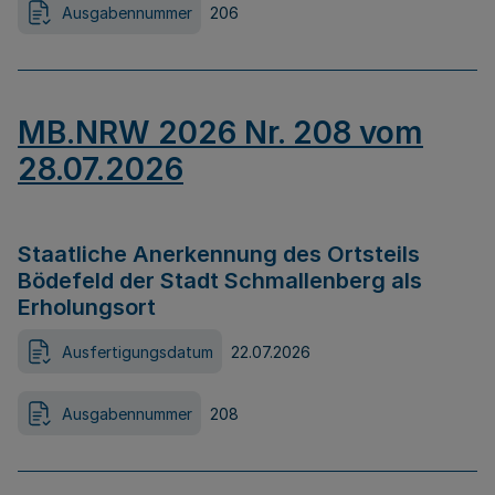
Ausgabennummer
206
MB.NRW 2026 Nr. 208 vom
28.07.2026
Staatliche Anerkennung des Ortsteils
Bödefeld der Stadt Schmallenberg als
Erholungsort
Ausfertigungsdatum
22.07.2026
Ausgabennummer
208