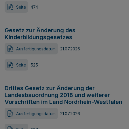
Seite
474
Gesetz zur Änderung des
Kinderbildungsgesetzes
Ausfertigungsdatum
21.07.2026
Seite
525
Drittes Gesetz zur Änderung der
Landesbauordnung 2018 und weiterer
Vorschriften im Land Nordrhein-Westfalen
Ausfertigungsdatum
21.07.2026