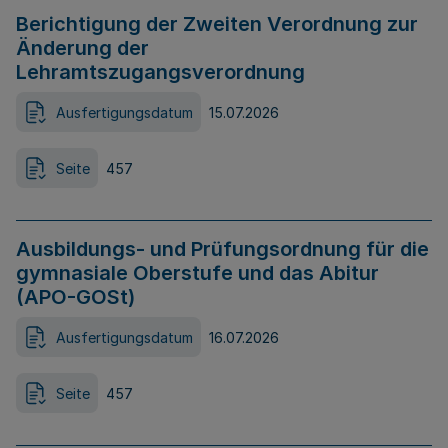
Berichtigung der Zweiten Verordnung zur
Änderung der
Lehramtszugangsverordnung
Ausfertigungsdatum
15.07.2026
Seite
457
Ausbildungs- und Prüfungsordnung für die
gymnasiale Oberstufe und das Abitur
(APO-GOSt)
Ausfertigungsdatum
16.07.2026
Seite
457