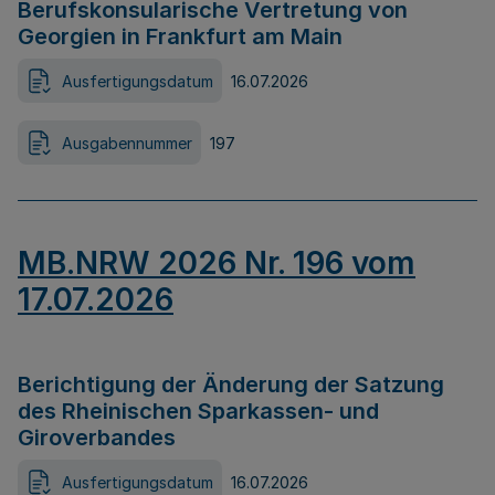
Berufskonsularische Vertretung von
Georgien in Frankfurt am Main
Ausfertigungsdatum
16.07.2026
Ausgabennummer
197
MB.NRW 2026 Nr. 196 vom
17.07.2026
Berichtigung der Änderung der Satzung
des Rheinischen Sparkassen- und
Giroverbandes
Ausfertigungsdatum
16.07.2026