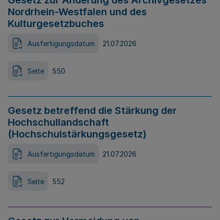
Gesetz zur Änderung des Archivgesetzes
Nordrhein-Westfalen und des
Kulturgesetzbuches
Ausfertigungsdatum
21.07.2026
Seite
550
Gesetz betreffend die Stärkung der
Hochschullandschaft
(Hochschulstärkungsgesetz)
Ausfertigungsdatum
21.07.2026
Seite
552