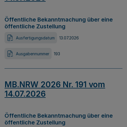
Öffentliche Bekanntmachung über eine
öffentliche Zustellung
Ausfertigungsdatum
13.07.2026
Ausgabennummer
193
MB.NRW 2026 Nr. 191 vom
14.07.2026
Öffentliche Bekanntmachung über eine
öffentliche Zustellung