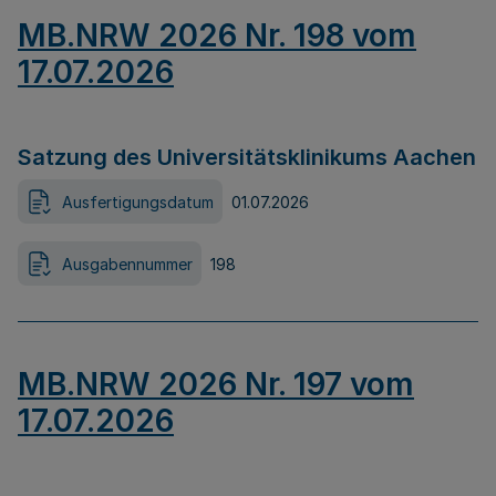
MB.NRW 2026 Nr. 198 vom
17.07.2026
Satzung des Universitätsklinikums Aachen
Ausfertigungsdatum
01.07.2026
Ausgabennummer
198
MB.NRW 2026 Nr. 197 vom
17.07.2026