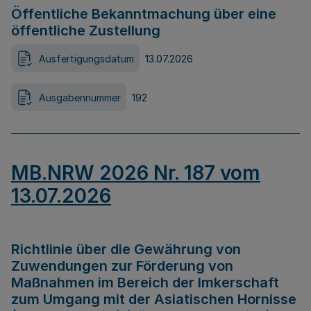
Öffentliche Bekanntmachung über eine
öffentliche Zustellung
Ausfertigungsdatum
13.07.2026
Ausgabennummer
192
MB.NRW 2026 Nr. 187 vom
13.07.2026
Richtlinie über die Gewährung von
Zuwendungen zur Förderung von
Maßnahmen im Bereich der Imkerschaft
zum Umgang mit der Asiatischen Hornisse