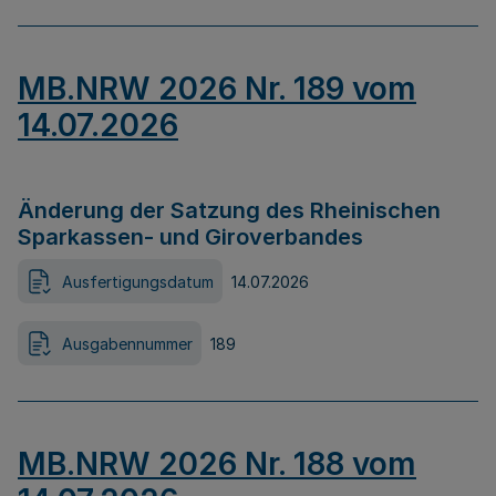
MB.NRW 2026 Nr. 189 vom
14.07.2026
Änderung der Satzung des Rheinischen
Sparkassen- und Giroverbandes
Ausfertigungsdatum
14.07.2026
Ausgabennummer
189
MB.NRW 2026 Nr. 188 vom