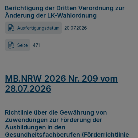
Berichtigung der Dritten Verordnung zur
Änderung der LK-Wahlordnung
Ausfertigungsdatum
20.07.2026
Seite
471
MB.NRW 2026 Nr. 209 vom
28.07.2026
Richtlinie über die Gewährung von
Zuwendungen zur Förderung der
Ausbildungen in den
Gesundheitsfachberufen (Förderrichtlinie