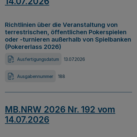
14.07.2026
Richtlinien über die Veranstaltung von
terrestrischen, öffentlichen Pokerspielen
oder -turnieren außerhalb von Spielbanken
(Pokererlass 2026)
Ausfertigungsdatum
13.07.2026
Ausgabennummer
188
MB.NRW 2026 Nr. 192 vom
14.07.2026