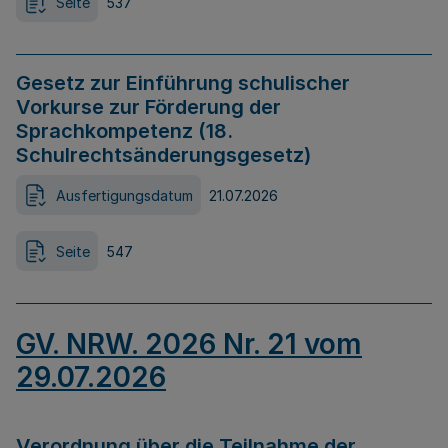
Seite
537
Gesetz zur Einführung schulischer
Vorkurse zur Förderung der
Sprachkompetenz (18.
Schulrechtsänderungsgesetz)
Ausfertigungsdatum
21.07.2026
Seite
547
GV. NRW. 2026 Nr. 21 vom
29.07.2026
Verordnung über die Teilnahme der