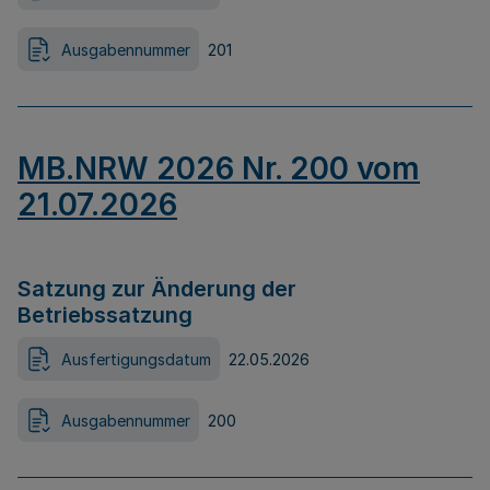
Ausgabennummer
201
MB.NRW 2026 Nr. 200 vom
21.07.2026
Satzung zur Änderung der
Betriebssatzung
Ausfertigungsdatum
22.05.2026
Ausgabennummer
200