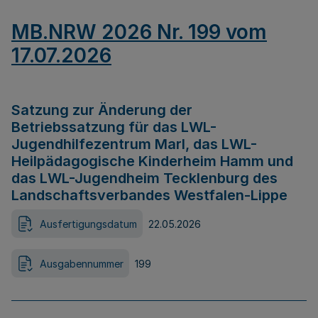
MB.NRW 2026 Nr. 199 vom
17.07.2026
Satzung zur Änderung der
Betriebssatzung für das LWL-
Jugendhilfezentrum Marl, das LWL-
Heilpädagogische Kinderheim Hamm und
das LWL-Jugendheim Tecklenburg des
Landschaftsverbandes Westfalen-Lippe
Ausfertigungsdatum
22.05.2026
Ausgabennummer
199