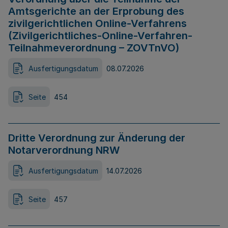
Amtsgerichte an der Erprobung des
zivilgerichtlichen Online-Verfahrens
(Zivilgerichtliches-Online-Verfahren-
Teilnahmeverordnung – ZOVTnVO)
Ausfertigungsdatum
08.07.2026
Seite
454
Dritte Verordnung zur Änderung der
Notarverordnung NRW
Ausfertigungsdatum
14.07.2026
Seite
457