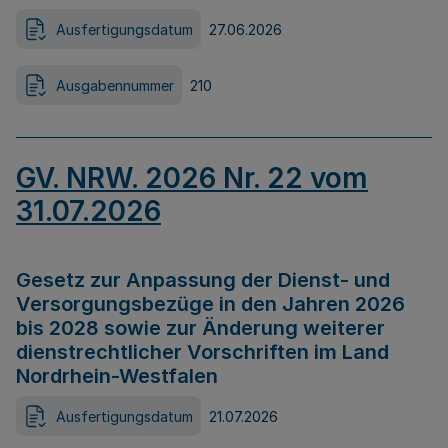
Ausfertigungsdatum
27.06.2026
Ausgabennummer
210
GV. NRW. 2026 Nr. 22 vom
31.07.2026
Gesetz zur Anpassung der Dienst- und
Versorgungsbezüge in den Jahren 2026
bis 2028 sowie zur Änderung weiterer
dienstrechtlicher Vorschriften im Land
Nordrhein-Westfalen
Ausfertigungsdatum
21.07.2026