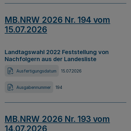
MB.NRW 2026 Nr. 194 vom
15.07.2026
Landtagswahl 2022 Feststellung von
Nachfolgern aus der Landesliste
Ausfertigungsdatum
15.07.2026
Ausgabennummer
194
MB.NRW 2026 Nr. 193 vom
14.07.2026