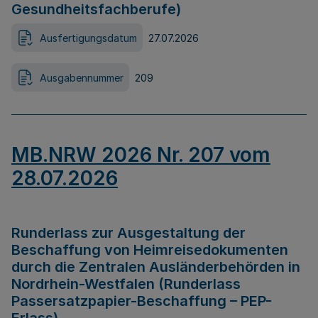
Gesundheitsfachberufe)
Ausfertigungsdatum
27.07.2026
Ausgabennummer
209
MB.NRW 2026 Nr. 207 vom
28.07.2026
Runderlass zur Ausgestaltung der
Beschaffung von Heimreisedokumenten
durch die Zentralen Ausländerbehörden in
Nordrhein-Westfalen (Runderlass
Passersatzpapier-Beschaffung – PEP-