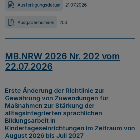
Ausfertigungsdatum
21.07.2026
Ausgabennummer
203
MB.NRW 2026 Nr. 202 vom
22.07.2026
Erste Änderung der Richtlinie zur
Gewährung von Zuwendungen für
Maßnahmen zur Stärkung der
alltagsintegrierten sprachlichen
Bildungsarbeit in
Kindertageseinrichtungen im Zeitraum von
August 2026 bis Juli 2027