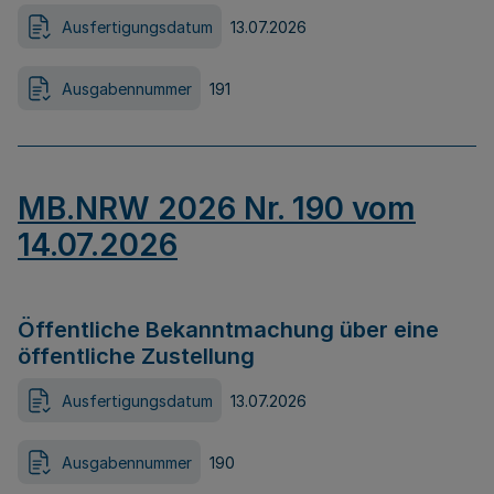
Ausfertigungsdatum
13.07.2026
Ausgabennummer
191
MB.NRW 2026 Nr. 190 vom
14.07.2026
Öffentliche Bekanntmachung über eine
öffentliche Zustellung
Ausfertigungsdatum
13.07.2026
Ausgabennummer
190