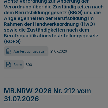
Achte Verordnung zur Änderung der
Verordnung über die Zuständigkeiten nach
dem Berufsbildungsgesetz (BBiG) und die
Angelegenheiten der Berufsbildung im
Rahmen der Handwerksordnung (HwO)
sowie die Zuständigkeiten nach dem
Berufsqualifikationsfeststellungsgesetz
(BQFG)
Ausfertigungsdatum
21.07.2026
Seite
600
MB.NRW 2026 Nr. 212 vom
31.07.2026