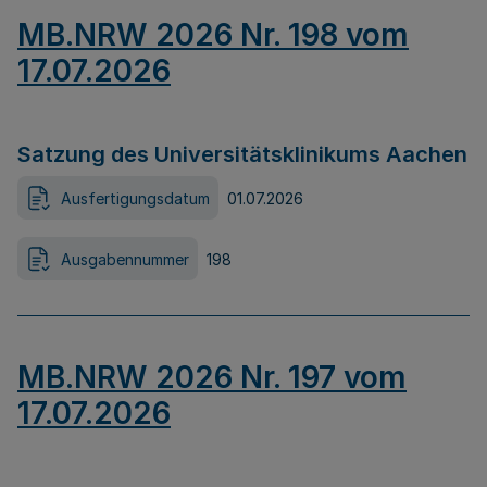
MB.NRW 2026 Nr. 198 vom
17.07.2026
Satzung des Universitätsklinikums Aachen
Ausfertigungsdatum
01.07.2026
Ausgabennummer
198
MB.NRW 2026 Nr. 197 vom
17.07.2026