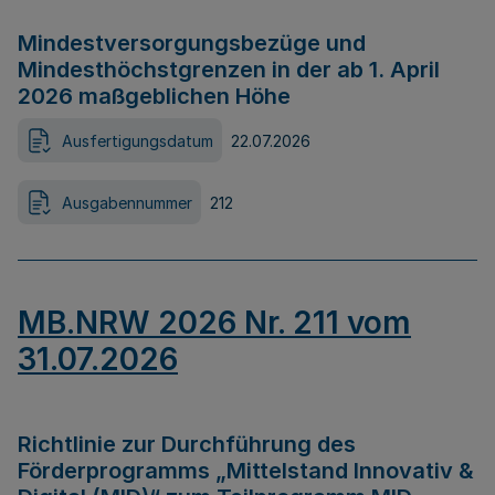
Mindestversorgungsbezüge und
Mindesthöchstgrenzen in der ab 1. April
2026 maßgeblichen Höhe
Ausfertigungsdatum
22.07.2026
Ausgabennummer
212
MB.NRW 2026 Nr. 211 vom
31.07.2026
Richtlinie zur Durchführung des
Förderprogramms „Mittelstand Innovativ &