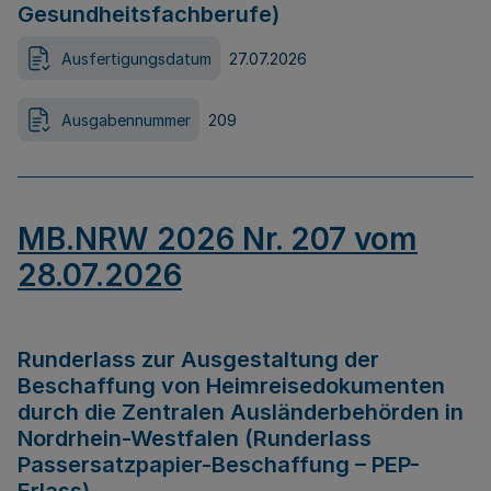
Gesundheitsfachberufe)
Ausfertigungsdatum
27.07.2026
Ausgabennummer
209
MB.NRW 2026 Nr. 207 vom
28.07.2026
Runderlass zur Ausgestaltung der
Beschaffung von Heimreisedokumenten
durch die Zentralen Ausländerbehörden in
Nordrhein-Westfalen (Runderlass
Passersatzpapier-Beschaffung – PEP-