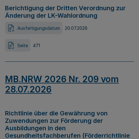
Berichtigung der Dritten Verordnung zur
Änderung der LK-Wahlordnung
Ausfertigungsdatum
20.07.2026
Seite
471
MB.NRW 2026 Nr. 209 vom
28.07.2026
Richtlinie über die Gewährung von
Zuwendungen zur Förderung der
Ausbildungen in den
Gesundheitsfachberufen (Förderrichtlinie