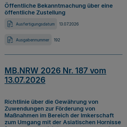
Öffentliche Bekanntmachung über eine
öffentliche Zustellung
Ausfertigungsdatum
13.07.2026
Ausgabennummer
192
MB.NRW 2026 Nr. 187 vom
13.07.2026
Richtlinie über die Gewährung von
Zuwendungen zur Förderung von
Maßnahmen im Bereich der Imkerschaft
zum Umgang mit der Asiatischen Hornisse