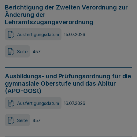
Berichtigung der Zweiten Verordnung zur
Änderung der
Lehramtszugangsverordnung
Ausfertigungsdatum
15.07.2026
Seite
457
Ausbildungs- und Prüfungsordnung für die
gymnasiale Oberstufe und das Abitur
(APO-GOSt)
Ausfertigungsdatum
16.07.2026
Seite
457