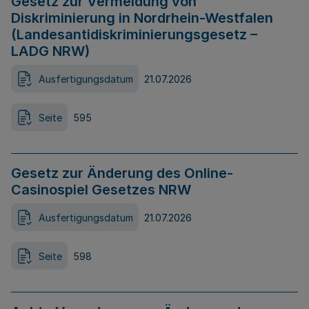
Gesetz zur Vermeidung von
Diskriminierung in Nordrhein-Westfalen
(Landesantidiskriminierungsgesetz –
LADG NRW)
Ausfertigungsdatum
21.07.2026
Seite
595
Gesetz zur Änderung des Online-
Casinospiel Gesetzes NRW
Ausfertigungsdatum
21.07.2026
Seite
598