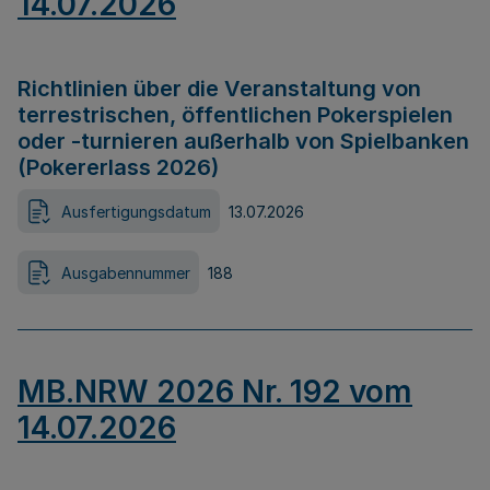
14.07.2026
Richtlinien über die Veranstaltung von
terrestrischen, öffentlichen Pokerspielen
oder -turnieren außerhalb von Spielbanken
(Pokererlass 2026)
Ausfertigungsdatum
13.07.2026
Ausgabennummer
188
MB.NRW 2026 Nr. 192 vom
14.07.2026