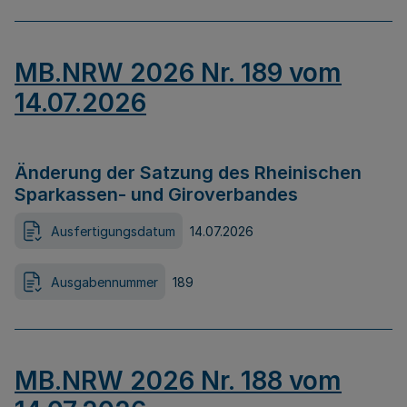
MB.NRW 2026 Nr. 189 vom
14.07.2026
Änderung der Satzung des Rheinischen
Sparkassen- und Giroverbandes
Ausfertigungsdatum
14.07.2026
Ausgabennummer
189
MB.NRW 2026 Nr. 188 vom