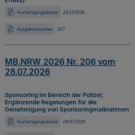
Erlass)
Ausfertigungsdatum
23.07.2026
Ausgabennummer
207
MB.NRW 2026 Nr. 206 vom
28.07.2026
Sponsoring im Bereich der Polizei;
Ergänzende Regelungen für die
Genehmigung von Sponsoringmaßnahmen
Ausfertigungsdatum
09.07.2026