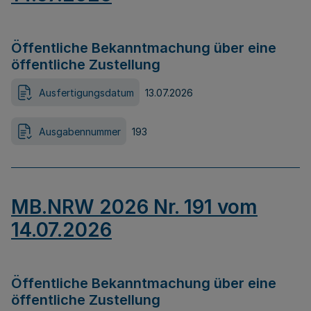
Öffentliche Bekanntmachung über eine
öffentliche Zustellung
Ausfertigungsdatum
13.07.2026
Ausgabennummer
193
MB.NRW 2026 Nr. 191 vom
14.07.2026
Öffentliche Bekanntmachung über eine
öffentliche Zustellung