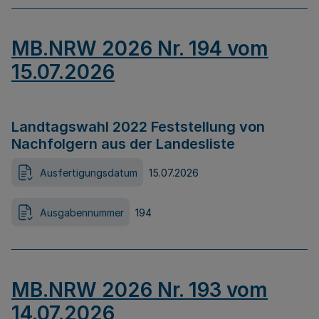
MB.NRW 2026 Nr. 194 vom
15.07.2026
Landtagswahl 2022 Feststellung von
Nachfolgern aus der Landesliste
Ausfertigungsdatum
15.07.2026
Ausgabennummer
194
MB.NRW 2026 Nr. 193 vom
14.07.2026