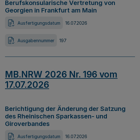
Berufskonsularische Vertretung von
Georgien in Frankfurt am Main
Ausfertigungsdatum
16.07.2026
Ausgabennummer
197
MB.NRW 2026 Nr. 196 vom
17.07.2026
Berichtigung der Änderung der Satzung
des Rheinischen Sparkassen- und
Giroverbandes
Ausfertigungsdatum
16.07.2026