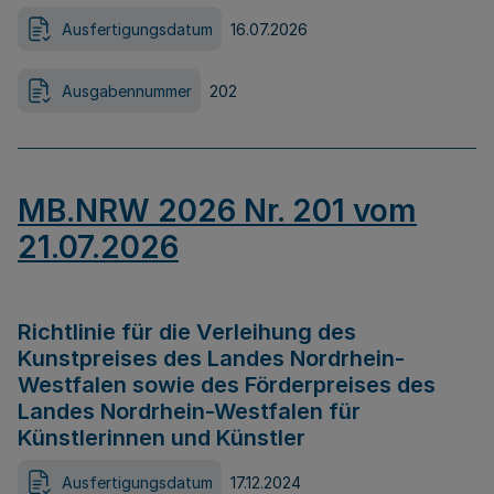
Ausfertigungsdatum
16.07.2026
Ausgabennummer
202
MB.NRW 2026 Nr. 201 vom
21.07.2026
Richtlinie für die Verleihung des
Kunstpreises des Landes Nordrhein-
Westfalen sowie des Förderpreises des
Landes Nordrhein-Westfalen für
Künstlerinnen und Künstler
Ausfertigungsdatum
17.12.2024