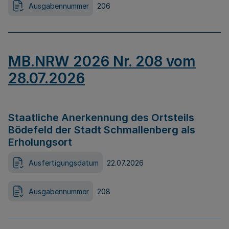
Ausgabennummer
206
MB.NRW 2026 Nr. 208 vom
28.07.2026
Staatliche Anerkennung des Ortsteils
Bödefeld der Stadt Schmallenberg als
Erholungsort
Ausfertigungsdatum
22.07.2026
Ausgabennummer
208