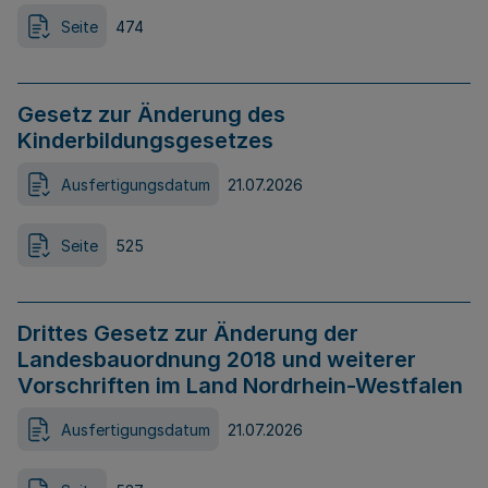
Seite
474
Gesetz zur Änderung des
Kinderbildungsgesetzes
Ausfertigungsdatum
21.07.2026
Seite
525
Drittes Gesetz zur Änderung der
Landesbauordnung 2018 und weiterer
Vorschriften im Land Nordrhein-Westfalen
Ausfertigungsdatum
21.07.2026