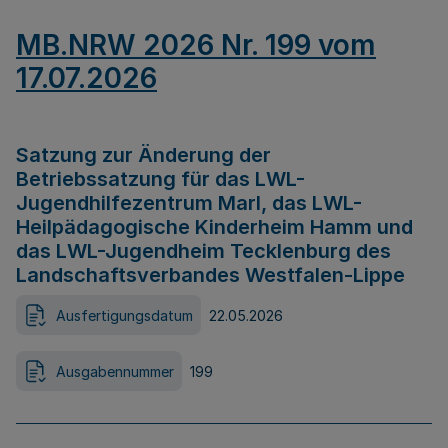
MB.NRW 2026 Nr. 199 vom
17.07.2026
Satzung zur Änderung der
Betriebssatzung für das LWL-
Jugendhilfezentrum Marl, das LWL-
Heilpädagogische Kinderheim Hamm und
das LWL-Jugendheim Tecklenburg des
Landschaftsverbandes Westfalen-Lippe
Ausfertigungsdatum
22.05.2026
Ausgabennummer
199