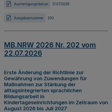
Ausfertigungsdatum
21.07.2026
Ausgabennummer
203
MB.NRW 2026 Nr. 202 vom
22.07.2026
Erste Änderung der Richtlinie zur
Gewährung von Zuwendungen für
Maßnahmen zur Stärkung der
alltagsintegrierten sprachlichen
Bildungsarbeit in
Kindertageseinrichtungen im Zeitraum von
August 2026 bis Juli 2027