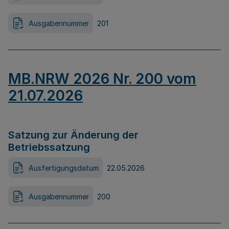
Ausgabennummer
201
MB.NRW 2026 Nr. 200 vom
21.07.2026
Satzung zur Änderung der
Betriebssatzung
Ausfertigungsdatum
22.05.2026
Ausgabennummer
200