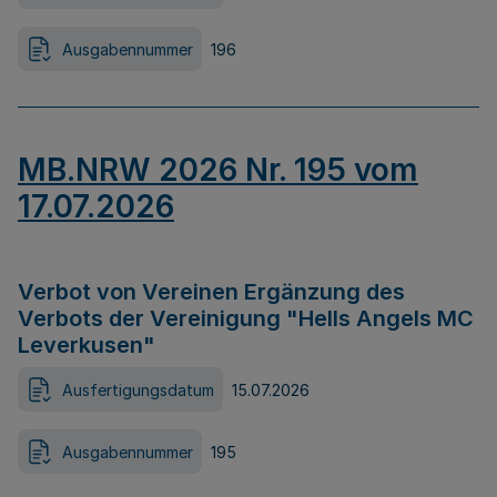
Ausgabennummer
196
MB.NRW 2026 Nr. 195 vom
17.07.2026
Verbot von Vereinen Ergänzung des
Verbots der Vereinigung "Hells Angels MC
Leverkusen"
Ausfertigungsdatum
15.07.2026
Ausgabennummer
195