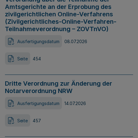
Amtsgerichte an der Erprobung des
zivilgerichtlichen Online-Verfahrens
(Zivilgerichtliches-Online-Verfahren-
Teilnahmeverordnung – ZOVTnVO)
Ausfertigungsdatum
08.07.2026
Seite
454
Dritte Verordnung zur Änderung der
Notarverordnung NRW
Ausfertigungsdatum
14.07.2026
Seite
457