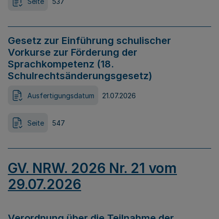
Seite
537
Gesetz zur Einführung schulischer
Vorkurse zur Förderung der
Sprachkompetenz (18.
Schulrechtsänderungsgesetz)
Ausfertigungsdatum
21.07.2026
Seite
547
GV. NRW. 2026 Nr. 21 vom
29.07.2026
Verordnung über die Teilnahme der