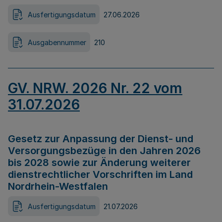
Ausfertigungsdatum
27.06.2026
Ausgabennummer
210
GV. NRW. 2026 Nr. 22 vom
31.07.2026
Gesetz zur Anpassung der Dienst- und
Versorgungsbezüge in den Jahren 2026
bis 2028 sowie zur Änderung weiterer
dienstrechtlicher Vorschriften im Land
Nordrhein-Westfalen
Ausfertigungsdatum
21.07.2026