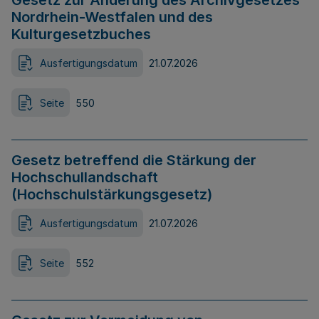
Gesetz zur Änderung des Archivgesetzes
Nordrhein-Westfalen und des
Kulturgesetzbuches
Ausfertigungsdatum
21.07.2026
Seite
550
Gesetz betreffend die Stärkung der
Hochschullandschaft
(Hochschulstärkungsgesetz)
Ausfertigungsdatum
21.07.2026
Seite
552