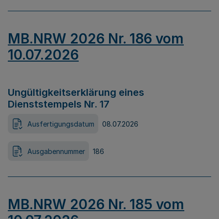
MB.NRW 2026 Nr. 186 vom
10.07.2026
Ungültigkeitserklärung eines
Dienststempels Nr. 17
Ausfertigungsdatum
08.07.2026
Ausgabennummer
186
MB.NRW 2026 Nr. 185 vom