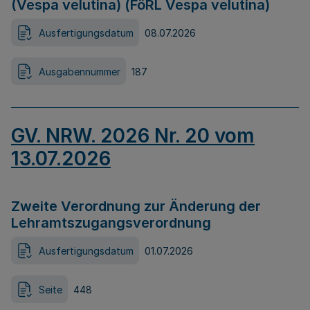
(Vespa velutina) (FöRL Vespa velutina)
Ausfertigungsdatum
08.07.2026
Ausgabennummer
187
GV. NRW. 2026 Nr. 20 vom
13.07.2026
Zweite Verordnung zur Änderung der
Lehramtszugangsverordnung
Ausfertigungsdatum
01.07.2026
Seite
448