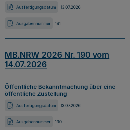
Ausfertigungsdatum
13.07.2026
Ausgabennummer
191
MB.NRW 2026 Nr. 190 vom
14.07.2026
Öffentliche Bekanntmachung über eine
öffentliche Zustellung
Ausfertigungsdatum
13.07.2026
Ausgabennummer
190