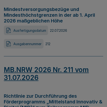
Mindestversorgungsbezüge und
Mindesthöchstgrenzen in der ab 1. April
2026 maßgeblichen Höhe
Ausfertigungsdatum
22.07.2026
Ausgabennummer
212
MB.NRW 2026 Nr. 211 vom
31.07.2026
Richtlinie zur Durchführung des
Förderprogramms „Mittelstand Innovativ &