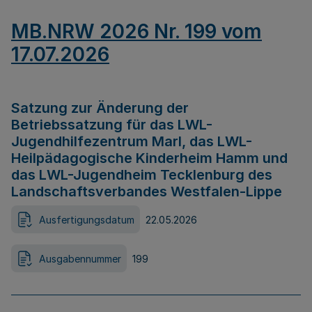
MB.NRW 2026 Nr. 199 vom
17.07.2026
Satzung zur Änderung der
Betriebssatzung für das LWL-
Jugendhilfezentrum Marl, das LWL-
Heilpädagogische Kinderheim Hamm und
das LWL-Jugendheim Tecklenburg des
Landschaftsverbandes Westfalen-Lippe
Ausfertigungsdatum
22.05.2026
Ausgabennummer
199