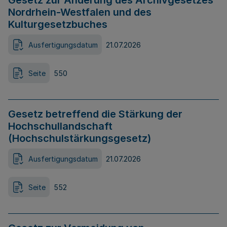
Gesetz zur Änderung des Archivgesetzes
Nordrhein-Westfalen und des
Kulturgesetzbuches
Ausfertigungsdatum
21.07.2026
Seite
550
Gesetz betreffend die Stärkung der
Hochschullandschaft
(Hochschulstärkungsgesetz)
Ausfertigungsdatum
21.07.2026
Seite
552