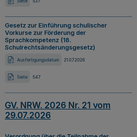
Seite
537
Gesetz zur Einführung schulischer
Vorkurse zur Förderung der
Sprachkompetenz (18.
Schulrechtsänderungsgesetz)
Ausfertigungsdatum
21.07.2026
Seite
547
GV. NRW. 2026 Nr. 21 vom
29.07.2026
Verordnung über die Teilnahme der