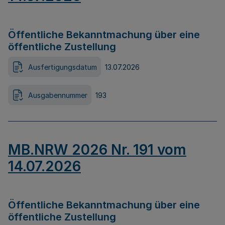
Öffentliche Bekanntmachung über eine
öffentliche Zustellung
Ausfertigungsdatum
13.07.2026
Ausgabennummer
193
MB.NRW 2026 Nr. 191 vom
14.07.2026
Öffentliche Bekanntmachung über eine
öffentliche Zustellung