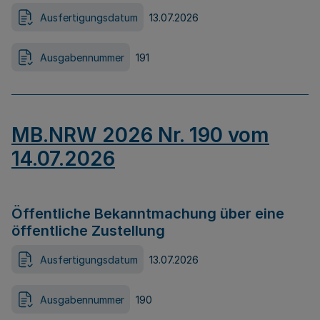
Ausfertigungsdatum
13.07.2026
Ausgabennummer
191
MB.NRW 2026 Nr. 190 vom
14.07.2026
Öffentliche Bekanntmachung über eine
öffentliche Zustellung
Ausfertigungsdatum
13.07.2026
Ausgabennummer
190