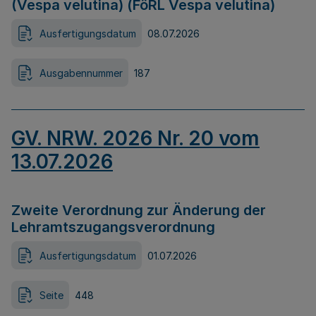
(Vespa velutina) (FöRL Vespa velutina)
Ausfertigungsdatum
08.07.2026
Ausgabennummer
187
GV. NRW. 2026 Nr. 20 vom
13.07.2026
Zweite Verordnung zur Änderung der
Lehramtszugangsverordnung
Ausfertigungsdatum
01.07.2026
Seite
448