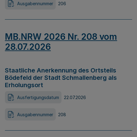
Ausgabennummer
206
MB.NRW 2026 Nr. 208 vom
28.07.2026
Staatliche Anerkennung des Ortsteils
Bödefeld der Stadt Schmallenberg als
Erholungsort
Ausfertigungsdatum
22.07.2026
Ausgabennummer
208