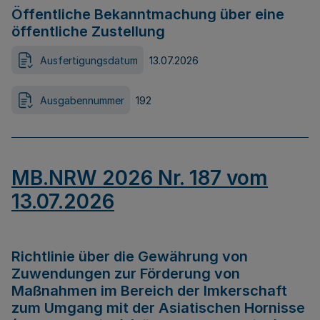
Öffentliche Bekanntmachung über eine
öffentliche Zustellung
Ausfertigungsdatum
13.07.2026
Ausgabennummer
192
MB.NRW 2026 Nr. 187 vom
13.07.2026
Richtlinie über die Gewährung von
Zuwendungen zur Förderung von
Maßnahmen im Bereich der Imkerschaft
zum Umgang mit der Asiatischen Hornisse