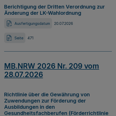
Berichtigung der Dritten Verordnung zur
Änderung der LK-Wahlordnung
Ausfertigungsdatum
20.07.2026
Seite
471
MB.NRW 2026 Nr. 209 vom
28.07.2026
Richtlinie über die Gewährung von
Zuwendungen zur Förderung der
Ausbildungen in den
Gesundheitsfachberufen (Förderrichtlinie