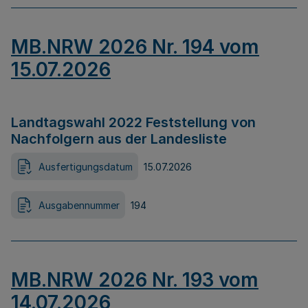
MB.NRW 2026 Nr. 194 vom
15.07.2026
Landtagswahl 2022 Feststellung von
Nachfolgern aus der Landesliste
Ausfertigungsdatum
15.07.2026
Ausgabennummer
194
MB.NRW 2026 Nr. 193 vom
14.07.2026