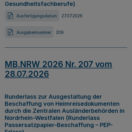
Gesundheitsfachberufe)
Ausfertigungsdatum
27.07.2026
Ausgabennummer
209
MB.NRW 2026 Nr. 207 vom
28.07.2026
Runderlass zur Ausgestaltung der
Beschaffung von Heimreisedokumenten
durch die Zentralen Ausländerbehörden in
Nordrhein-Westfalen (Runderlass
Passersatzpapier-Beschaffung – PEP-