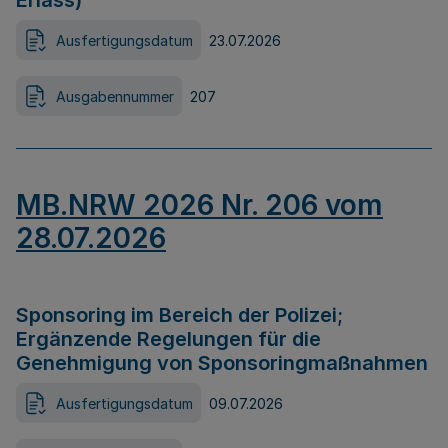
Erlass)
Ausfertigungsdatum
23.07.2026
Ausgabennummer
207
MB.NRW 2026 Nr. 206 vom
28.07.2026
Sponsoring im Bereich der Polizei;
Ergänzende Regelungen für die
Genehmigung von Sponsoringmaßnahmen
Ausfertigungsdatum
09.07.2026