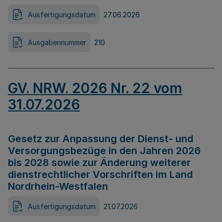
Ausfertigungsdatum
27.06.2026
Ausgabennummer
210
GV. NRW. 2026 Nr. 22 vom
31.07.2026
Gesetz zur Anpassung der Dienst- und
Versorgungsbezüge in den Jahren 2026
bis 2028 sowie zur Änderung weiterer
dienstrechtlicher Vorschriften im Land
Nordrhein-Westfalen
Ausfertigungsdatum
21.07.2026