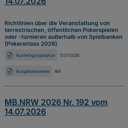
14.07.2026
Richtlinien über die Veranstaltung von
terrestrischen, öffentlichen Pokerspielen
oder -turnieren außerhalb von Spielbanken
(Pokererlass 2026)
Ausfertigungsdatum
13.07.2026
Ausgabennummer
188
MB.NRW 2026 Nr. 192 vom
14.07.2026