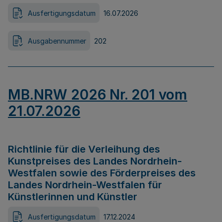
Ausfertigungsdatum
16.07.2026
Ausgabennummer
202
MB.NRW 2026 Nr. 201 vom
21.07.2026
Richtlinie für die Verleihung des
Kunstpreises des Landes Nordrhein-
Westfalen sowie des Förderpreises des
Landes Nordrhein-Westfalen für
Künstlerinnen und Künstler
Ausfertigungsdatum
17.12.2024