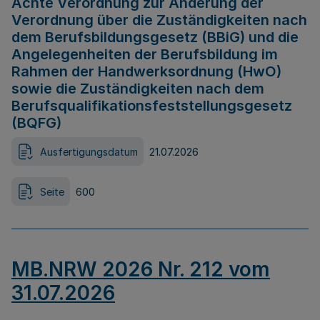
Achte Verordnung zur Änderung der
Verordnung über die Zuständigkeiten nach
dem Berufsbildungsgesetz (BBiG) und die
Angelegenheiten der Berufsbildung im
Rahmen der Handwerksordnung (HwO)
sowie die Zuständigkeiten nach dem
Berufsqualifikationsfeststellungsgesetz
(BQFG)
Ausfertigungsdatum
21.07.2026
Seite
600
MB.NRW 2026 Nr. 212 vom
31.07.2026