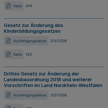
Seite
474
Gesetz zur Änderung des
Kinderbildungsgesetzes
Ausfertigungsdatum
21.07.2026
Seite
525
Drittes Gesetz zur Änderung der
Landesbauordnung 2018 und weiterer
Vorschriften im Land Nordrhein-Westfalen
Ausfertigungsdatum
21.07.2026