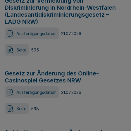
Gesetz zur Vermeidung von
Diskriminierung in Nordrhein-Westfalen
(Landesantidiskriminierungsgesetz –
LADG NRW)
Ausfertigungsdatum
21.07.2026
Seite
595
Gesetz zur Änderung des Online-
Casinospiel Gesetzes NRW
Ausfertigungsdatum
21.07.2026
Seite
598