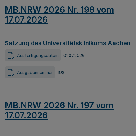
MB.NRW 2026 Nr. 198 vom
17.07.2026
Satzung des Universitätsklinikums Aachen
Ausfertigungsdatum
01.07.2026
Ausgabennummer
198
MB.NRW 2026 Nr. 197 vom
17.07.2026