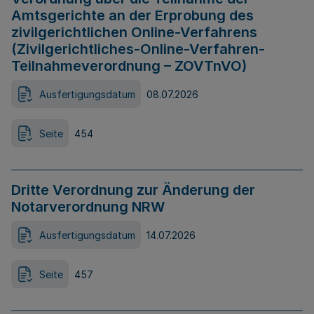
Amtsgerichte an der Erprobung des
zivilgerichtlichen Online-Verfahrens
(Zivilgerichtliches-Online-Verfahren-
Teilnahmeverordnung – ZOVTnVO)
Ausfertigungsdatum
08.07.2026
Seite
454
Dritte Verordnung zur Änderung der
Notarverordnung NRW
Ausfertigungsdatum
14.07.2026
Seite
457