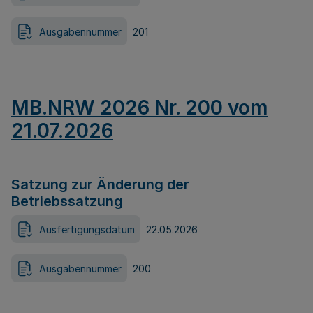
Ausgabennummer
201
MB.NRW 2026 Nr. 200 vom
21.07.2026
Satzung zur Änderung der
Betriebssatzung
Ausfertigungsdatum
22.05.2026
Ausgabennummer
200