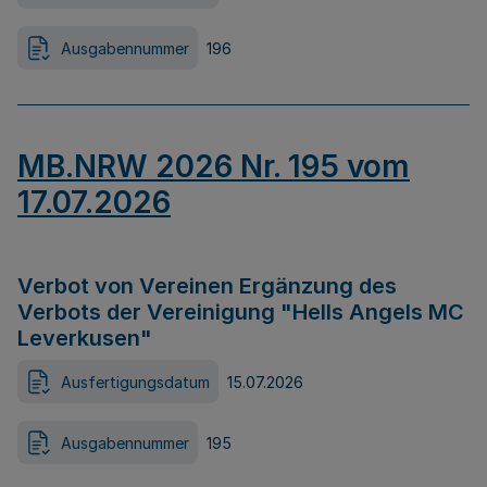
Ausgabennummer
196
MB.NRW 2026 Nr. 195 vom
17.07.2026
Verbot von Vereinen Ergänzung des
Verbots der Vereinigung "Hells Angels MC
Leverkusen"
Ausfertigungsdatum
15.07.2026
Ausgabennummer
195