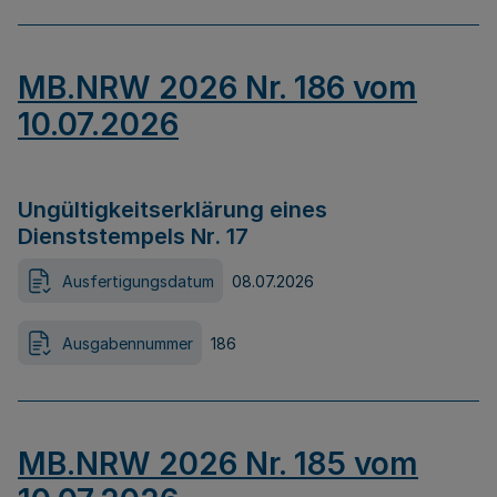
MB.NRW 2026 Nr. 186 vom
10.07.2026
Ungültigkeitserklärung eines
Dienststempels Nr. 17
Ausfertigungsdatum
08.07.2026
Ausgabennummer
186
MB.NRW 2026 Nr. 185 vom