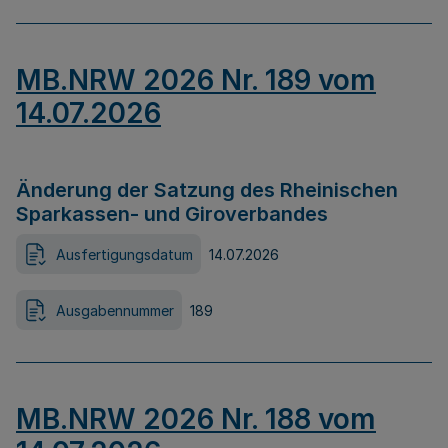
MB.NRW 2026 Nr. 189 vom
14.07.2026
Änderung der Satzung des Rheinischen
Sparkassen- und Giroverbandes
Ausfertigungsdatum
14.07.2026
Ausgabennummer
189
MB.NRW 2026 Nr. 188 vom