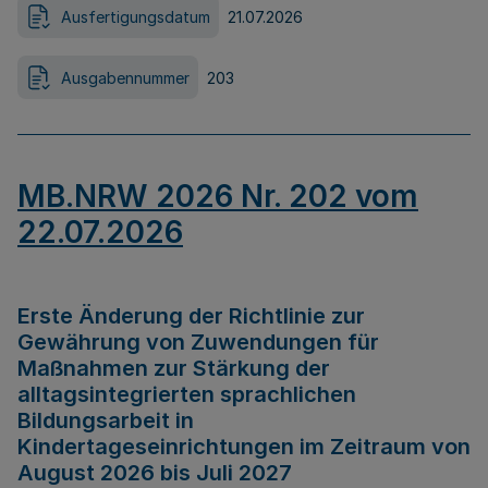
Ausfertigungsdatum
21.07.2026
Ausgabennummer
203
MB.NRW 2026 Nr. 202 vom
22.07.2026
Erste Änderung der Richtlinie zur
Gewährung von Zuwendungen für
Maßnahmen zur Stärkung der
alltagsintegrierten sprachlichen
Bildungsarbeit in
Kindertageseinrichtungen im Zeitraum von
August 2026 bis Juli 2027