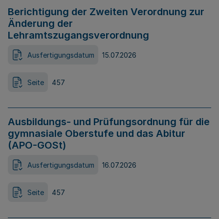
Berichtigung der Zweiten Verordnung zur
Änderung der
Lehramtszugangsverordnung
Ausfertigungsdatum
15.07.2026
Seite
457
Ausbildungs- und Prüfungsordnung für die
gymnasiale Oberstufe und das Abitur
(APO-GOSt)
Ausfertigungsdatum
16.07.2026
Seite
457