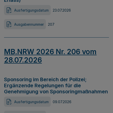
Erlass)
Ausfertigungsdatum
23.07.2026
Ausgabennummer
207
MB.NRW 2026 Nr. 206 vom
28.07.2026
Sponsoring im Bereich der Polizei;
Ergänzende Regelungen für die
Genehmigung von Sponsoringmaßnahmen
Ausfertigungsdatum
09.07.2026