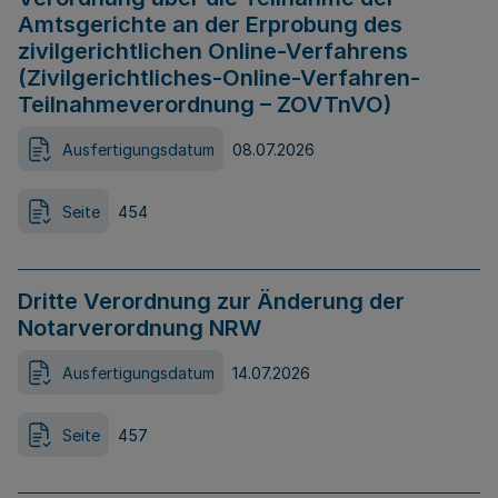
Amtsgerichte an der Erprobung des
zivilgerichtlichen Online-Verfahrens
(Zivilgerichtliches-Online-Verfahren-
Teilnahmeverordnung – ZOVTnVO)
Ausfertigungsdatum
08.07.2026
Seite
454
Dritte Verordnung zur Änderung der
Notarverordnung NRW
Ausfertigungsdatum
14.07.2026
Seite
457