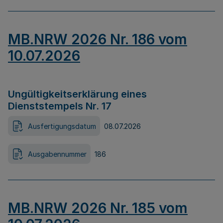
MB.NRW 2026 Nr. 186 vom
10.07.2026
Ungültigkeitserklärung eines
Dienststempels Nr. 17
Ausfertigungsdatum
08.07.2026
Ausgabennummer
186
MB.NRW 2026 Nr. 185 vom