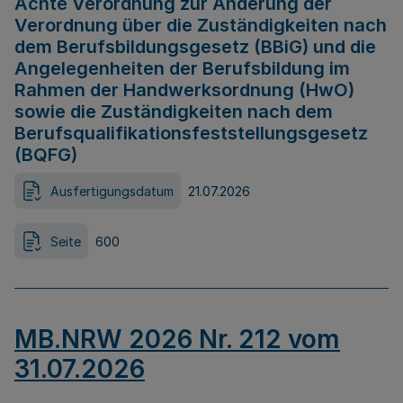
Achte Verordnung zur Änderung der
Verordnung über die Zuständigkeiten nach
dem Berufsbildungsgesetz (BBiG) und die
Angelegenheiten der Berufsbildung im
Rahmen der Handwerksordnung (HwO)
sowie die Zuständigkeiten nach dem
Berufsqualifikationsfeststellungsgesetz
(BQFG)
Ausfertigungsdatum
21.07.2026
Seite
600
MB.NRW 2026 Nr. 212 vom
31.07.2026