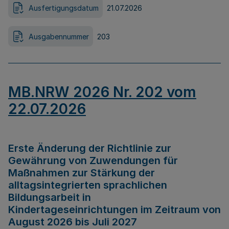
Ausfertigungsdatum
21.07.2026
Ausgabennummer
203
MB.NRW 2026 Nr. 202 vom
22.07.2026
Erste Änderung der Richtlinie zur
Gewährung von Zuwendungen für
Maßnahmen zur Stärkung der
alltagsintegrierten sprachlichen
Bildungsarbeit in
Kindertageseinrichtungen im Zeitraum von
August 2026 bis Juli 2027