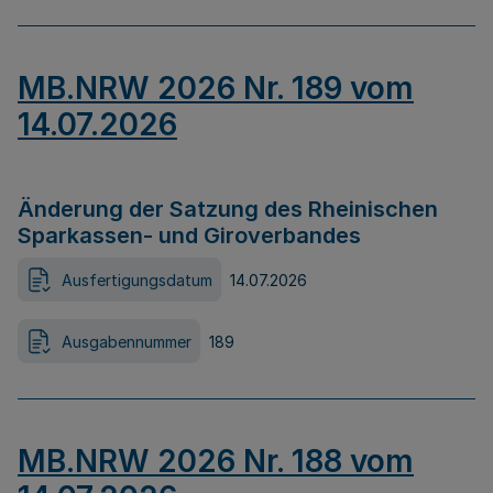
MB.NRW 2026 Nr. 189 vom
14.07.2026
Änderung der Satzung des Rheinischen
Sparkassen- und Giroverbandes
Ausfertigungsdatum
14.07.2026
Ausgabennummer
189
MB.NRW 2026 Nr. 188 vom