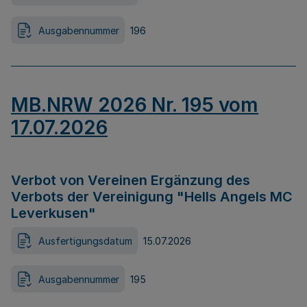
Ausgabennummer
196
MB.NRW 2026 Nr. 195 vom
17.07.2026
Verbot von Vereinen Ergänzung des
Verbots der Vereinigung "Hells Angels MC
Leverkusen"
Ausfertigungsdatum
15.07.2026
Ausgabennummer
195