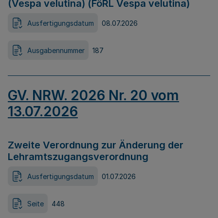
(Vespa velutina) (FöRL Vespa velutina)
Ausfertigungsdatum
08.07.2026
Ausgabennummer
187
GV. NRW. 2026 Nr. 20 vom
13.07.2026
Zweite Verordnung zur Änderung der
Lehramtszugangsverordnung
Ausfertigungsdatum
01.07.2026
Seite
448