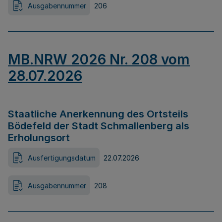
Ausgabennummer
206
MB.NRW 2026 Nr. 208 vom
28.07.2026
Staatliche Anerkennung des Ortsteils
Bödefeld der Stadt Schmallenberg als
Erholungsort
Ausfertigungsdatum
22.07.2026
Ausgabennummer
208