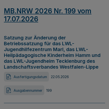
MB.NRW 2026 Nr. 199 vom
17.07.2026
Satzung zur Änderung der
Betriebssatzung für das LWL-
Jugendhilfezentrum Marl, das LWL-
Heilpädagogische Kinderheim Hamm und
das LWL-Jugendheim Tecklenburg des
Landschaftsverbandes Westfalen-Lippe
Ausfertigungsdatum
22.05.2026
Ausgabennummer
199