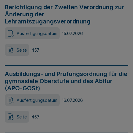
Berichtigung der Zweiten Verordnung zur
Änderung der
Lehramtszugangsverordnung
Ausfertigungsdatum
15.07.2026
Seite
457
Ausbildungs- und Prüfungsordnung für die
gymnasiale Oberstufe und das Abitur
(APO-GOSt)
Ausfertigungsdatum
16.07.2026
Seite
457