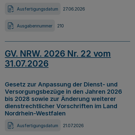
Ausfertigungsdatum
27.06.2026
Ausgabennummer
210
GV. NRW. 2026 Nr. 22 vom
31.07.2026
Gesetz zur Anpassung der Dienst- und
Versorgungsbezüge in den Jahren 2026
bis 2028 sowie zur Änderung weiterer
dienstrechtlicher Vorschriften im Land
Nordrhein-Westfalen
Ausfertigungsdatum
21.07.2026