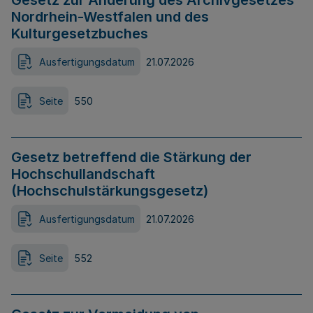
Gesetz zur Änderung des Archivgesetzes
Nordrhein-Westfalen und des
Kulturgesetzbuches
Ausfertigungsdatum
21.07.2026
Seite
550
Gesetz betreffend die Stärkung der
Hochschullandschaft
(Hochschulstärkungsgesetz)
Ausfertigungsdatum
21.07.2026
Seite
552