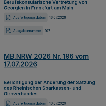
Berufskonsularische Vertretung von
Georgien in Frankfurt am Main
Ausfertigungsdatum
16.07.2026
Ausgabennummer
197
MB.NRW 2026 Nr. 196 vom
17.07.2026
Berichtigung der Änderung der Satzung
des Rheinischen Sparkassen- und
Giroverbandes
Ausfertigungsdatum
16.07.2026