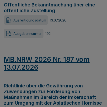
Öffentliche Bekanntmachung über eine
öffentliche Zustellung
Ausfertigungsdatum
13.07.2026
Ausgabennummer
192
MB.NRW 2026 Nr. 187 vom
13.07.2026
Richtlinie über die Gewährung von
Zuwendungen zur Förderung von
Maßnahmen im Bereich der Imkerschaft
zum Umgang mit der Asiatischen Hornisse