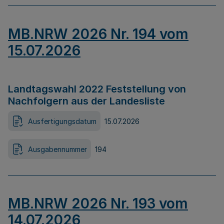
MB.NRW 2026 Nr. 194 vom
15.07.2026
Landtagswahl 2022 Feststellung von
Nachfolgern aus der Landesliste
Ausfertigungsdatum
15.07.2026
Ausgabennummer
194
MB.NRW 2026 Nr. 193 vom
14.07.2026