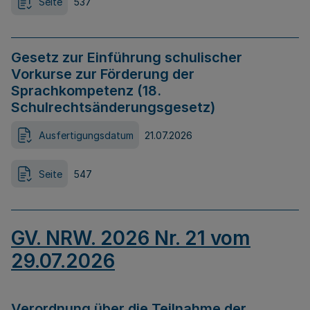
Seite
537
Gesetz zur Einführung schulischer
Vorkurse zur Förderung der
Sprachkompetenz (18.
Schulrechtsänderungsgesetz)
Ausfertigungsdatum
21.07.2026
Seite
547
GV. NRW. 2026 Nr. 21 vom
29.07.2026
Verordnung über die Teilnahme der