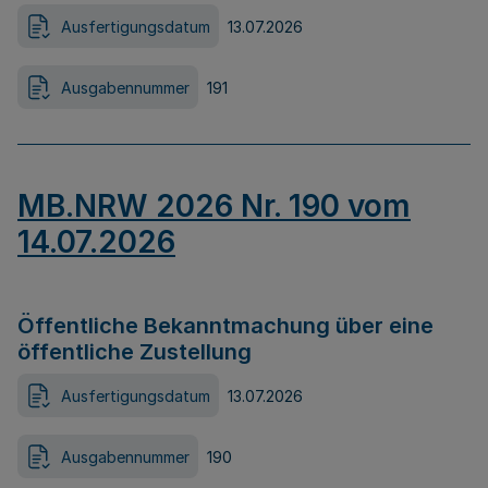
Ausfertigungsdatum
13.07.2026
Ausgabennummer
191
MB.NRW 2026 Nr. 190 vom
14.07.2026
Öffentliche Bekanntmachung über eine
öffentliche Zustellung
Ausfertigungsdatum
13.07.2026
Ausgabennummer
190