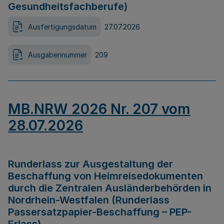
Gesundheitsfachberufe)
Ausfertigungsdatum
27.07.2026
Ausgabennummer
209
MB.NRW 2026 Nr. 207 vom
28.07.2026
Runderlass zur Ausgestaltung der
Beschaffung von Heimreisedokumenten
durch die Zentralen Ausländerbehörden in
Nordrhein-Westfalen (Runderlass
Passersatzpapier-Beschaffung – PEP-