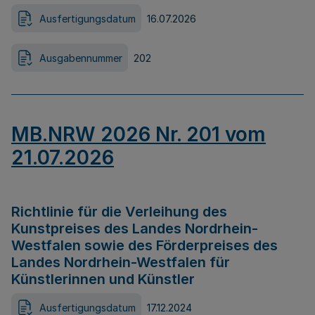
Ausfertigungsdatum
16.07.2026
Ausgabennummer
202
MB.NRW 2026 Nr. 201 vom
21.07.2026
Richtlinie für die Verleihung des
Kunstpreises des Landes Nordrhein-
Westfalen sowie des Förderpreises des
Landes Nordrhein-Westfalen für
Künstlerinnen und Künstler
Ausfertigungsdatum
17.12.2024