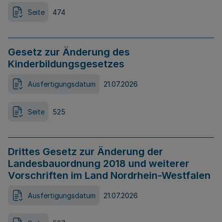
Seite
474
Gesetz zur Änderung des
Kinderbildungsgesetzes
Ausfertigungsdatum
21.07.2026
Seite
525
Drittes Gesetz zur Änderung der
Landesbauordnung 2018 und weiterer
Vorschriften im Land Nordrhein-Westfalen
Ausfertigungsdatum
21.07.2026