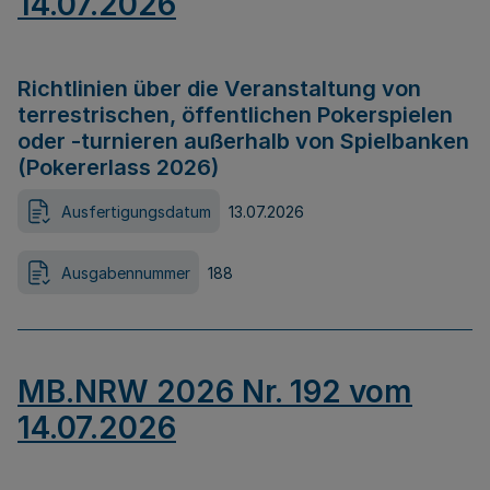
14.07.2026
Richtlinien über die Veranstaltung von
terrestrischen, öffentlichen Pokerspielen
oder -turnieren außerhalb von Spielbanken
(Pokererlass 2026)
Ausfertigungsdatum
13.07.2026
Ausgabennummer
188
MB.NRW 2026 Nr. 192 vom
14.07.2026