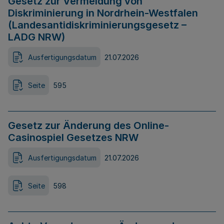
Gesetz zur Vermeidung von
Diskriminierung in Nordrhein-Westfalen
(Landesantidiskriminierungsgesetz –
LADG NRW)
Ausfertigungsdatum
21.07.2026
Seite
595
Gesetz zur Änderung des Online-
Casinospiel Gesetzes NRW
Ausfertigungsdatum
21.07.2026
Seite
598