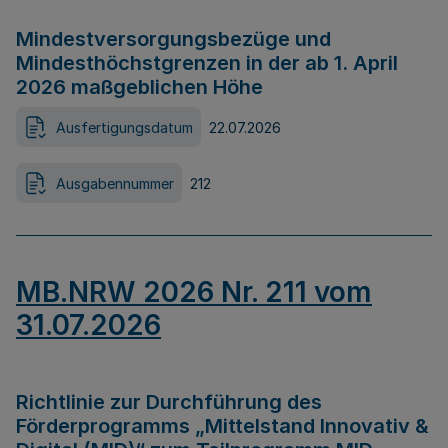
Mindestversorgungsbezüge und
Mindesthöchstgrenzen in der ab 1. April
2026 maßgeblichen Höhe
Ausfertigungsdatum
22.07.2026
Ausgabennummer
212
MB.NRW 2026 Nr. 211 vom
31.07.2026
Richtlinie zur Durchführung des
Förderprogramms „Mittelstand Innovativ &