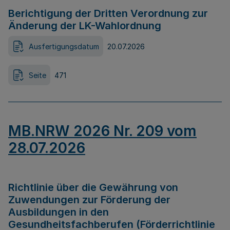
Berichtigung der Dritten Verordnung zur
Änderung der LK-Wahlordnung
Ausfertigungsdatum
20.07.2026
Seite
471
MB.NRW 2026 Nr. 209 vom
28.07.2026
Richtlinie über die Gewährung von
Zuwendungen zur Förderung der
Ausbildungen in den
Gesundheitsfachberufen (Förderrichtlinie