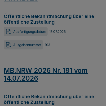
Öffentliche Bekanntmachung über eine
öffentliche Zustellung
Ausfertigungsdatum
13.07.2026
Ausgabennummer
193
MB.NRW 2026 Nr. 191 vom
14.07.2026
Öffentliche Bekanntmachung über eine
öffentliche Zustellung