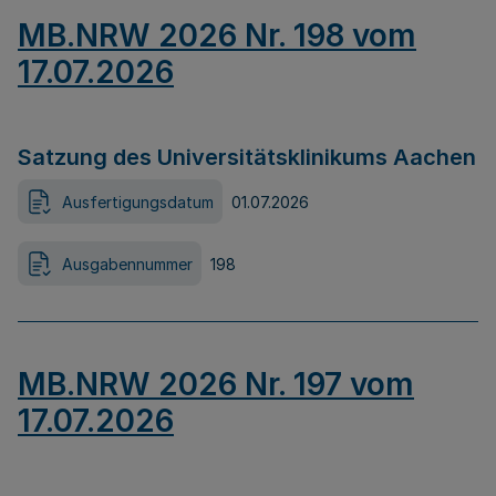
MB.NRW 2026 Nr. 198 vom
17.07.2026
Satzung des Universitätsklinikums Aachen
Ausfertigungsdatum
01.07.2026
Ausgabennummer
198
MB.NRW 2026 Nr. 197 vom
17.07.2026