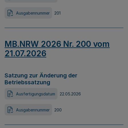
Ausgabennummer
201
MB.NRW 2026 Nr. 200 vom
21.07.2026
Satzung zur Änderung der
Betriebssatzung
Ausfertigungsdatum
22.05.2026
Ausgabennummer
200