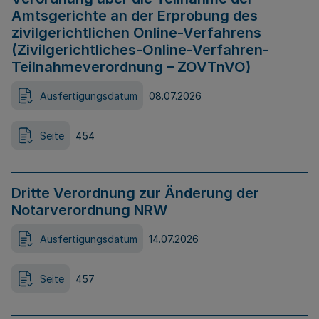
Amtsgerichte an der Erprobung des
zivilgerichtlichen Online-Verfahrens
(Zivilgerichtliches-Online-Verfahren-
Teilnahmeverordnung – ZOVTnVO)
Ausfertigungsdatum
08.07.2026
Seite
454
Dritte Verordnung zur Änderung der
Notarverordnung NRW
Ausfertigungsdatum
14.07.2026
Seite
457