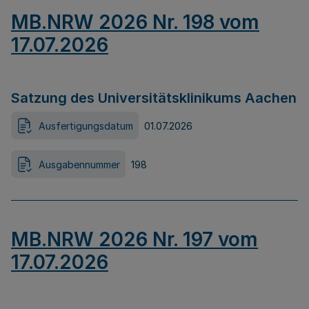
MB.NRW 2026 Nr. 198 vom
17.07.2026
Satzung des Universitätsklinikums Aachen
Ausfertigungsdatum
01.07.2026
Ausgabennummer
198
MB.NRW 2026 Nr. 197 vom
17.07.2026