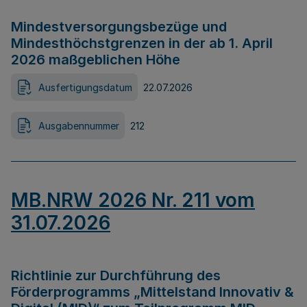
Mindestversorgungsbezüge und
Mindesthöchstgrenzen in der ab 1. April
2026 maßgeblichen Höhe
Ausfertigungsdatum
22.07.2026
Ausgabennummer
212
MB.NRW 2026 Nr. 211 vom
31.07.2026
Richtlinie zur Durchführung des
Förderprogramms „Mittelstand Innovativ &