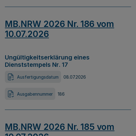
MB.NRW 2026 Nr. 186 vom
10.07.2026
Ungültigkeitserklärung eines
Dienststempels Nr. 17
Ausfertigungsdatum
08.07.2026
Ausgabennummer
186
MB.NRW 2026 Nr. 185 vom