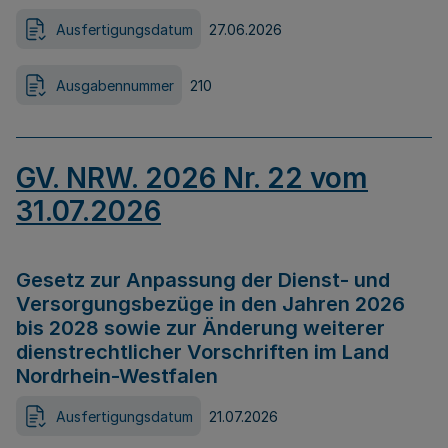
Ausfertigungsdatum
27.06.2026
Ausgabennummer
210
GV. NRW. 2026 Nr. 22 vom
31.07.2026
Gesetz zur Anpassung der Dienst- und
Versorgungsbezüge in den Jahren 2026
bis 2028 sowie zur Änderung weiterer
dienstrechtlicher Vorschriften im Land
Nordrhein-Westfalen
Ausfertigungsdatum
21.07.2026