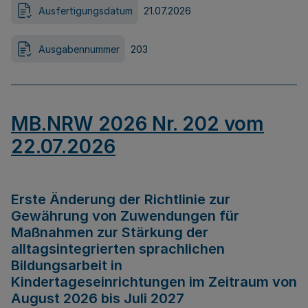
Ausfertigungsdatum
21.07.2026
Ausgabennummer
203
MB.NRW 2026 Nr. 202 vom
22.07.2026
Erste Änderung der Richtlinie zur
Gewährung von Zuwendungen für
Maßnahmen zur Stärkung der
alltagsintegrierten sprachlichen
Bildungsarbeit in
Kindertageseinrichtungen im Zeitraum von
August 2026 bis Juli 2027