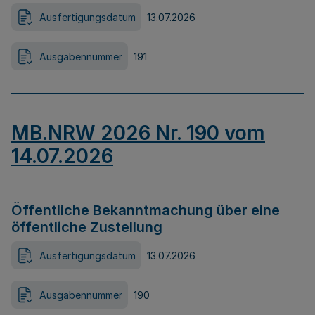
Ausfertigungsdatum
13.07.2026
Ausgabennummer
191
MB.NRW 2026 Nr. 190 vom
14.07.2026
Öffentliche Bekanntmachung über eine
öffentliche Zustellung
Ausfertigungsdatum
13.07.2026
Ausgabennummer
190