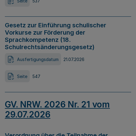
Seite
537
Gesetz zur Einführung schulischer
Vorkurse zur Förderung der
Sprachkompetenz (18.
Schulrechtsänderungsgesetz)
Ausfertigungsdatum
21.07.2026
Seite
547
GV. NRW. 2026 Nr. 21 vom
29.07.2026
Verordnung über die Teilnahme der