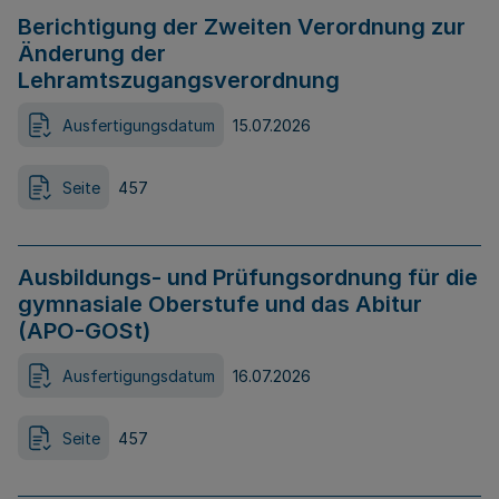
Berichtigung der Zweiten Verordnung zur
Änderung der
Lehramtszugangsverordnung
Ausfertigungsdatum
15.07.2026
Seite
457
Ausbildungs- und Prüfungsordnung für die
gymnasiale Oberstufe und das Abitur
(APO-GOSt)
Ausfertigungsdatum
16.07.2026
Seite
457