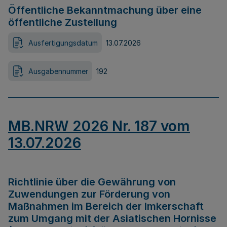
Öffentliche Bekanntmachung über eine
öffentliche Zustellung
Ausfertigungsdatum
13.07.2026
Ausgabennummer
192
MB.NRW 2026 Nr. 187 vom
13.07.2026
Richtlinie über die Gewährung von
Zuwendungen zur Förderung von
Maßnahmen im Bereich der Imkerschaft
zum Umgang mit der Asiatischen Hornisse