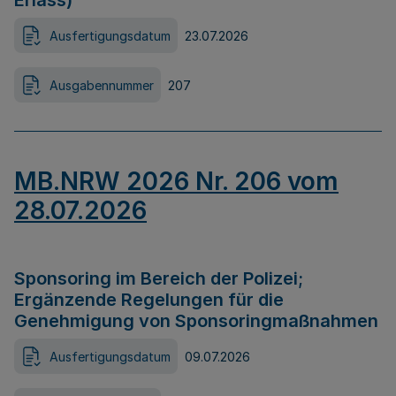
Erlass)
Ausfertigungsdatum
23.07.2026
Ausgabennummer
207
MB.NRW 2026 Nr. 206 vom
28.07.2026
Sponsoring im Bereich der Polizei;
Ergänzende Regelungen für die
Genehmigung von Sponsoringmaßnahmen
Ausfertigungsdatum
09.07.2026