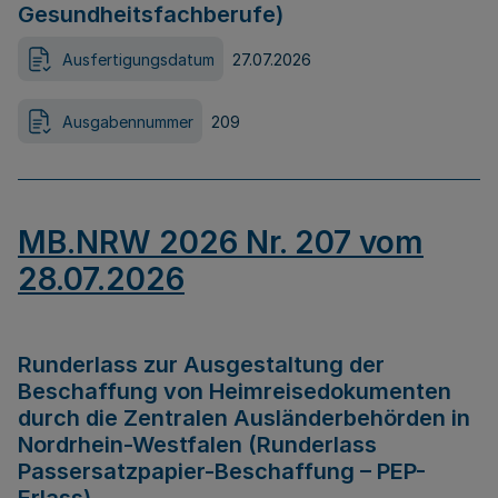
Gesundheitsfachberufe)
Ausfertigungsdatum
27.07.2026
Ausgabennummer
209
MB.NRW 2026 Nr. 207 vom
28.07.2026
Runderlass zur Ausgestaltung der
Beschaffung von Heimreisedokumenten
durch die Zentralen Ausländerbehörden in
Nordrhein-Westfalen (Runderlass
Passersatzpapier-Beschaffung – PEP-