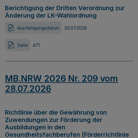
Berichtigung der Dritten Verordnung zur
Änderung der LK-Wahlordnung
Ausfertigungsdatum
20.07.2026
Seite
471
MB.NRW 2026 Nr. 209 vom
28.07.2026
Richtlinie über die Gewährung von
Zuwendungen zur Förderung der
Ausbildungen in den
Gesundheitsfachberufen (Förderrichtlinie