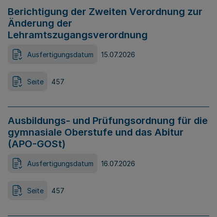
Berichtigung der Zweiten Verordnung zur
Änderung der
Lehramtszugangsverordnung
Ausfertigungsdatum
15.07.2026
Seite
457
Ausbildungs- und Prüfungsordnung für die
gymnasiale Oberstufe und das Abitur
(APO-GOSt)
Ausfertigungsdatum
16.07.2026
Seite
457