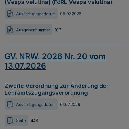
(Vespa velutina) (FöRL Vespa velutina)
Ausfertigungsdatum
08.07.2026
Ausgabennummer
187
GV. NRW. 2026 Nr. 20 vom
13.07.2026
Zweite Verordnung zur Änderung der
Lehramtszugangsverordnung
Ausfertigungsdatum
01.07.2026
Seite
448