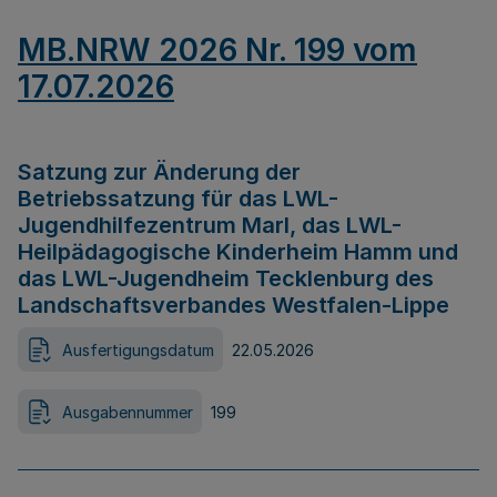
MB.NRW 2026 Nr. 199 vom
17.07.2026
Satzung zur Änderung der
Betriebssatzung für das LWL-
Jugendhilfezentrum Marl, das LWL-
Heilpädagogische Kinderheim Hamm und
das LWL-Jugendheim Tecklenburg des
Landschaftsverbandes Westfalen-Lippe
Ausfertigungsdatum
22.05.2026
Ausgabennummer
199