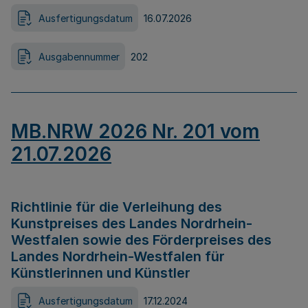
Ausfertigungsdatum
16.07.2026
Ausgabennummer
202
MB.NRW 2026 Nr. 201 vom
21.07.2026
Richtlinie für die Verleihung des
Kunstpreises des Landes Nordrhein-
Westfalen sowie des Förderpreises des
Landes Nordrhein-Westfalen für
Künstlerinnen und Künstler
Ausfertigungsdatum
17.12.2024