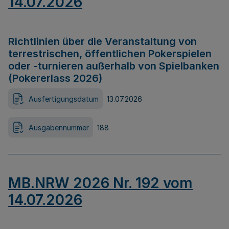
14.07.2026
Richtlinien über die Veranstaltung von
terrestrischen, öffentlichen Pokerspielen
oder -turnieren außerhalb von Spielbanken
(Pokererlass 2026)
Ausfertigungsdatum
13.07.2026
Ausgabennummer
188
MB.NRW 2026 Nr. 192 vom
14.07.2026