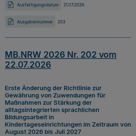
Ausfertigungsdatum
21.07.2026
Ausgabennummer
203
MB.NRW 2026 Nr. 202 vom
22.07.2026
Erste Änderung der Richtlinie zur
Gewährung von Zuwendungen für
Maßnahmen zur Stärkung der
alltagsintegrierten sprachlichen
Bildungsarbeit in
Kindertageseinrichtungen im Zeitraum von
August 2026 bis Juli 2027