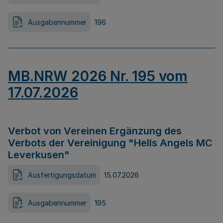
Ausgabennummer
196
MB.NRW 2026 Nr. 195 vom
17.07.2026
Verbot von Vereinen Ergänzung des
Verbots der Vereinigung "Hells Angels MC
Leverkusen"
Ausfertigungsdatum
15.07.2026
Ausgabennummer
195