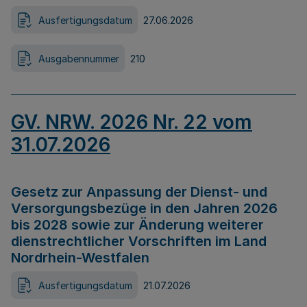
Ausfertigungsdatum
27.06.2026
Ausgabennummer
210
GV. NRW. 2026 Nr. 22 vom
31.07.2026
Gesetz zur Anpassung der Dienst- und
Versorgungsbezüge in den Jahren 2026
bis 2028 sowie zur Änderung weiterer
dienstrechtlicher Vorschriften im Land
Nordrhein-Westfalen
Ausfertigungsdatum
21.07.2026