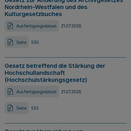
Gesetz zur Änderung des Archivgesetzes
Nordrhein-Westfalen und des
Kulturgesetzbuches
Ausfertigungsdatum
21.07.2026
Seite
550
Gesetz betreffend die Stärkung der
Hochschullandschaft
(Hochschulstärkungsgesetz)
Ausfertigungsdatum
21.07.2026
Seite
552