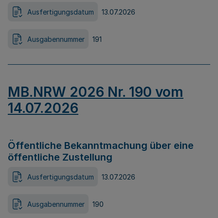
Ausfertigungsdatum
13.07.2026
Ausgabennummer
191
MB.NRW 2026 Nr. 190 vom
14.07.2026
Öffentliche Bekanntmachung über eine
öffentliche Zustellung
Ausfertigungsdatum
13.07.2026
Ausgabennummer
190