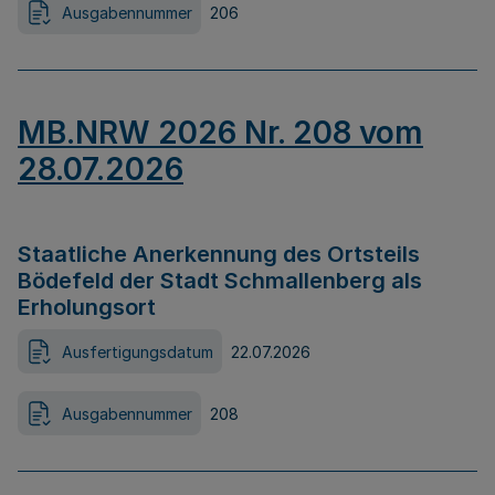
Ausgabennummer
206
MB.NRW 2026 Nr. 208 vom
28.07.2026
Staatliche Anerkennung des Ortsteils
Bödefeld der Stadt Schmallenberg als
Erholungsort
Ausfertigungsdatum
22.07.2026
Ausgabennummer
208