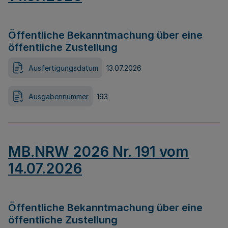
Öffentliche Bekanntmachung über eine
öffentliche Zustellung
Ausfertigungsdatum
13.07.2026
Ausgabennummer
193
MB.NRW 2026 Nr. 191 vom
14.07.2026
Öffentliche Bekanntmachung über eine
öffentliche Zustellung