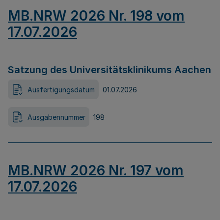
MB.NRW 2026 Nr. 198 vom
17.07.2026
Satzung des Universitätsklinikums Aachen
Ausfertigungsdatum
01.07.2026
Ausgabennummer
198
MB.NRW 2026 Nr. 197 vom
17.07.2026