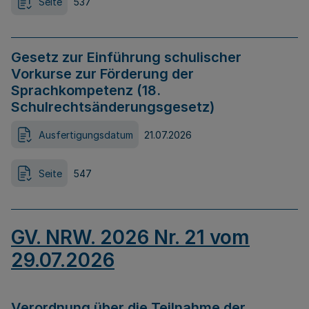
Seite
537
Gesetz zur Einführung schulischer
Vorkurse zur Förderung der
Sprachkompetenz (18.
Schulrechtsänderungsgesetz)
Ausfertigungsdatum
21.07.2026
Seite
547
GV. NRW. 2026 Nr. 21 vom
29.07.2026
Verordnung über die Teilnahme der