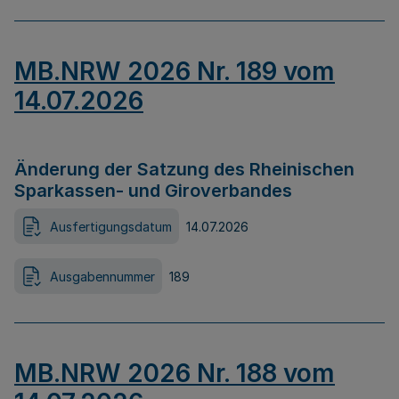
MB.NRW 2026 Nr. 189 vom
14.07.2026
Änderung der Satzung des Rheinischen
Sparkassen- und Giroverbandes
Ausfertigungsdatum
14.07.2026
Ausgabennummer
189
MB.NRW 2026 Nr. 188 vom