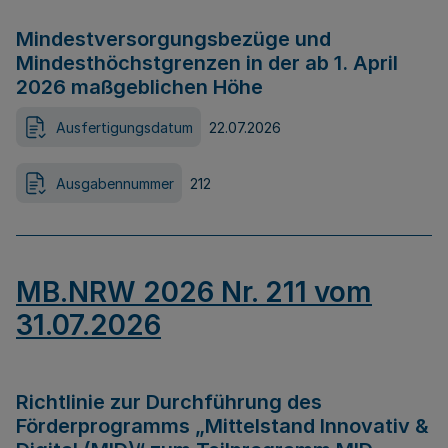
Mindestversorgungsbezüge und
Mindesthöchstgrenzen in der ab 1. April
2026 maßgeblichen Höhe
Ausfertigungsdatum
22.07.2026
Ausgabennummer
212
MB.NRW 2026 Nr. 211 vom
31.07.2026
Richtlinie zur Durchführung des
Förderprogramms „Mittelstand Innovativ &