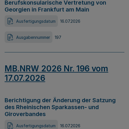
Berufskonsularische Vertretung von
Georgien in Frankfurt am Main
Ausfertigungsdatum
16.07.2026
Ausgabennummer
197
MB.NRW 2026 Nr. 196 vom
17.07.2026
Berichtigung der Änderung der Satzung
des Rheinischen Sparkassen- und
Giroverbandes
Ausfertigungsdatum
16.07.2026