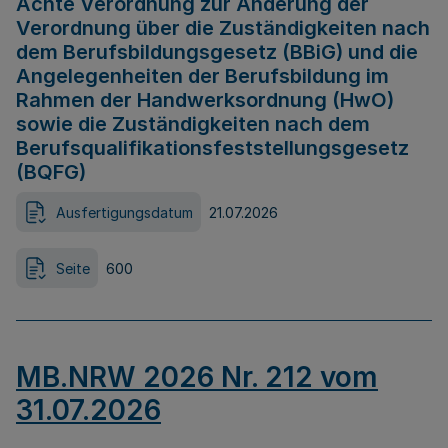
Achte Verordnung zur Änderung der
Verordnung über die Zuständigkeiten nach
dem Berufsbildungsgesetz (BBiG) und die
Angelegenheiten der Berufsbildung im
Rahmen der Handwerksordnung (HwO)
sowie die Zuständigkeiten nach dem
Berufsqualifikationsfeststellungsgesetz
(BQFG)
Ausfertigungsdatum
21.07.2026
Seite
600
MB.NRW 2026 Nr. 212 vom
31.07.2026