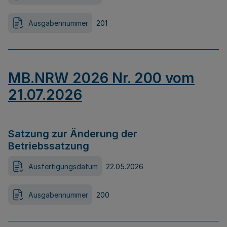
Ausgabennummer
201
MB.NRW 2026 Nr. 200 vom
21.07.2026
Satzung zur Änderung der
Betriebssatzung
Ausfertigungsdatum
22.05.2026
Ausgabennummer
200