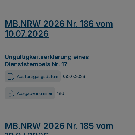
MB.NRW 2026 Nr. 186 vom
10.07.2026
Ungültigkeitserklärung eines
Dienststempels Nr. 17
Ausfertigungsdatum
08.07.2026
Ausgabennummer
186
MB.NRW 2026 Nr. 185 vom