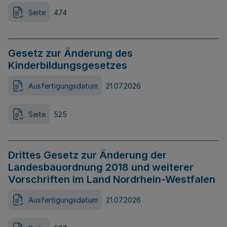
Seite
474
Gesetz zur Änderung des
Kinderbildungsgesetzes
Ausfertigungsdatum
21.07.2026
Seite
525
Drittes Gesetz zur Änderung der
Landesbauordnung 2018 und weiterer
Vorschriften im Land Nordrhein-Westfalen
Ausfertigungsdatum
21.07.2026