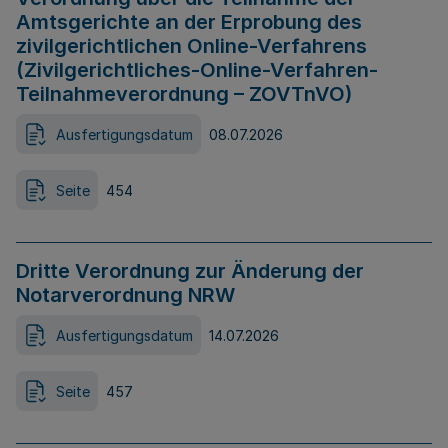
Amtsgerichte an der Erprobung des
zivilgerichtlichen Online-Verfahrens
(Zivilgerichtliches-Online-Verfahren-
Teilnahmeverordnung – ZOVTnVO)
Ausfertigungsdatum
08.07.2026
Seite
454
Dritte Verordnung zur Änderung der
Notarverordnung NRW
Ausfertigungsdatum
14.07.2026
Seite
457