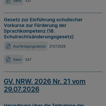
Seite
537
Gesetz zur Einführung schulischer
Vorkurse zur Förderung der
Sprachkompetenz (18.
Schulrechtsänderungsgesetz)
Ausfertigungsdatum
21.07.2026
Seite
547
GV. NRW. 2026 Nr. 21 vom
29.07.2026
Verordnung über die Teilnahme der