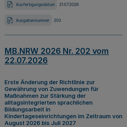
Ausfertigungsdatum
21.07.2026
Ausgabennummer
203
MB.NRW 2026 Nr. 202 vom
22.07.2026
Erste Änderung der Richtlinie zur
Gewährung von Zuwendungen für
Maßnahmen zur Stärkung der
alltagsintegrierten sprachlichen
Bildungsarbeit in
Kindertageseinrichtungen im Zeitraum von
August 2026 bis Juli 2027