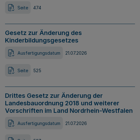
Seite
474
Gesetz zur Änderung des
Kinderbildungsgesetzes
Ausfertigungsdatum
21.07.2026
Seite
525
Drittes Gesetz zur Änderung der
Landesbauordnung 2018 und weiterer
Vorschriften im Land Nordrhein-Westfalen
Ausfertigungsdatum
21.07.2026