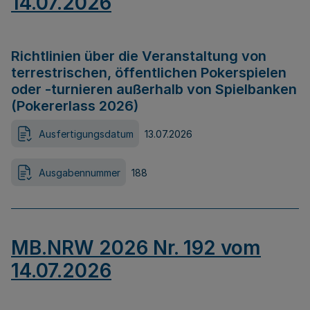
14.07.2026
Richtlinien über die Veranstaltung von
terrestrischen, öffentlichen Pokerspielen
oder -turnieren außerhalb von Spielbanken
(Pokererlass 2026)
Ausfertigungsdatum
13.07.2026
Ausgabennummer
188
MB.NRW 2026 Nr. 192 vom
14.07.2026