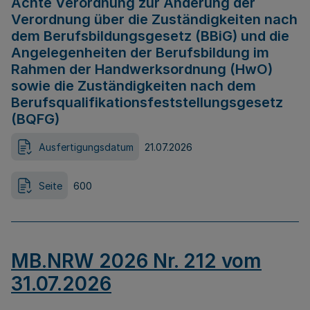
Achte Verordnung zur Änderung der
Verordnung über die Zuständigkeiten nach
dem Berufsbildungsgesetz (BBiG) und die
Angelegenheiten der Berufsbildung im
Rahmen der Handwerksordnung (HwO)
sowie die Zuständigkeiten nach dem
Berufsqualifikationsfeststellungsgesetz
(BQFG)
Ausfertigungsdatum
21.07.2026
Seite
600
MB.NRW 2026 Nr. 212 vom
31.07.2026