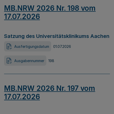
MB.NRW 2026 Nr. 198 vom
17.07.2026
Satzung des Universitätsklinikums Aachen
Ausfertigungsdatum
01.07.2026
Ausgabennummer
198
MB.NRW 2026 Nr. 197 vom
17.07.2026