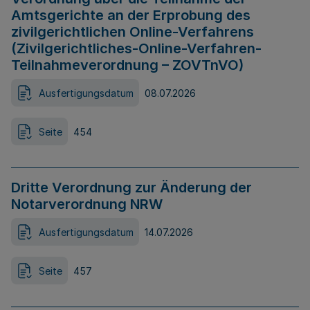
Amtsgerichte an der Erprobung des
zivilgerichtlichen Online-Verfahrens
(Zivilgerichtliches-Online-Verfahren-
Teilnahmeverordnung – ZOVTnVO)
Ausfertigungsdatum
08.07.2026
Seite
454
Dritte Verordnung zur Änderung der
Notarverordnung NRW
Ausfertigungsdatum
14.07.2026
Seite
457