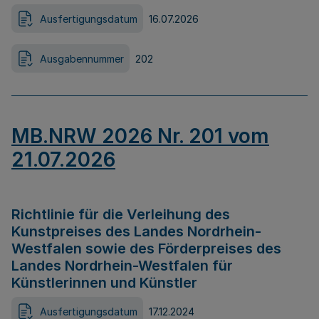
Ausfertigungsdatum
16.07.2026
Ausgabennummer
202
MB.NRW 2026 Nr. 201 vom
21.07.2026
Richtlinie für die Verleihung des
Kunstpreises des Landes Nordrhein-
Westfalen sowie des Förderpreises des
Landes Nordrhein-Westfalen für
Künstlerinnen und Künstler
Ausfertigungsdatum
17.12.2024