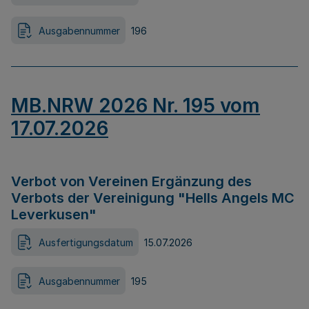
Ausgabennummer
196
MB.NRW 2026 Nr. 195 vom
17.07.2026
Verbot von Vereinen Ergänzung des
Verbots der Vereinigung "Hells Angels MC
Leverkusen"
Ausfertigungsdatum
15.07.2026
Ausgabennummer
195