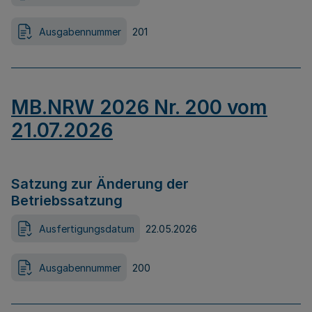
Ausgabennummer
201
MB.NRW 2026 Nr. 200 vom
21.07.2026
Satzung zur Änderung der
Betriebssatzung
Ausfertigungsdatum
22.05.2026
Ausgabennummer
200