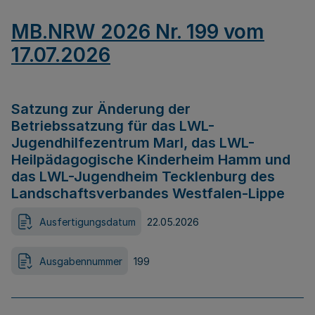
MB.NRW 2026 Nr. 199 vom
17.07.2026
Satzung zur Änderung der
Betriebssatzung für das LWL-
Jugendhilfezentrum Marl, das LWL-
Heilpädagogische Kinderheim Hamm und
das LWL-Jugendheim Tecklenburg des
Landschaftsverbandes Westfalen-Lippe
Ausfertigungsdatum
22.05.2026
Ausgabennummer
199