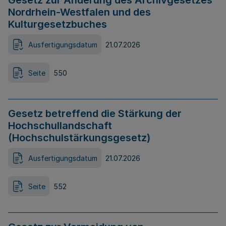
Gesetz zur Änderung des Archivgesetzes
Nordrhein-Westfalen und des
Kulturgesetzbuches
Ausfertigungsdatum
21.07.2026
Seite
550
Gesetz betreffend die Stärkung der
Hochschullandschaft
(Hochschulstärkungsgesetz)
Ausfertigungsdatum
21.07.2026
Seite
552