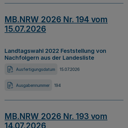
MB.NRW 2026 Nr. 194 vom
15.07.2026
Landtagswahl 2022 Feststellung von
Nachfolgern aus der Landesliste
Ausfertigungsdatum
15.07.2026
Ausgabennummer
194
MB.NRW 2026 Nr. 193 vom
14.07.2026