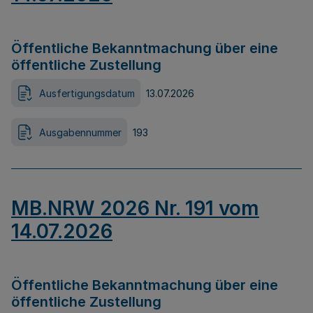
Öffentliche Bekanntmachung über eine
öffentliche Zustellung
Ausfertigungsdatum
13.07.2026
Ausgabennummer
193
MB.NRW 2026 Nr. 191 vom
14.07.2026
Öffentliche Bekanntmachung über eine
öffentliche Zustellung