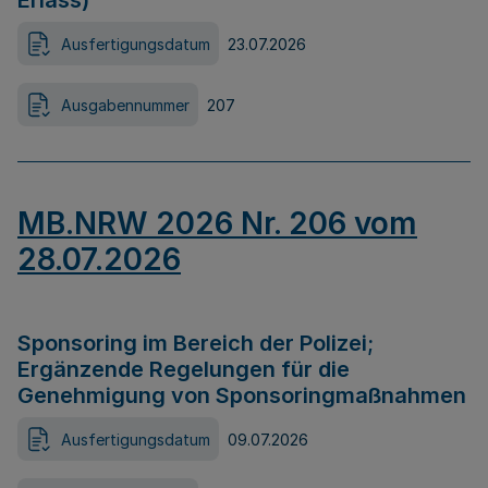
Erlass)
Ausfertigungsdatum
23.07.2026
Ausgabennummer
207
MB.NRW 2026 Nr. 206 vom
28.07.2026
Sponsoring im Bereich der Polizei;
Ergänzende Regelungen für die
Genehmigung von Sponsoringmaßnahmen
Ausfertigungsdatum
09.07.2026