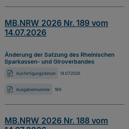
MB.NRW 2026 Nr. 189 vom
14.07.2026
Änderung der Satzung des Rheinischen
Sparkassen- und Giroverbandes
Ausfertigungsdatum
14.07.2026
Ausgabennummer
189
MB.NRW 2026 Nr. 188 vom