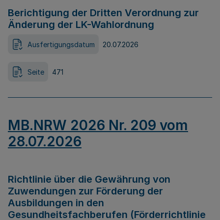
Berichtigung der Dritten Verordnung zur
Änderung der LK-Wahlordnung
Ausfertigungsdatum
20.07.2026
Seite
471
MB.NRW 2026 Nr. 209 vom
28.07.2026
Richtlinie über die Gewährung von
Zuwendungen zur Förderung der
Ausbildungen in den
Gesundheitsfachberufen (Förderrichtlinie