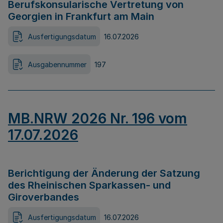
Berufskonsularische Vertretung von
Georgien in Frankfurt am Main
Ausfertigungsdatum
16.07.2026
Ausgabennummer
197
MB.NRW 2026 Nr. 196 vom
17.07.2026
Berichtigung der Änderung der Satzung
des Rheinischen Sparkassen- und
Giroverbandes
Ausfertigungsdatum
16.07.2026