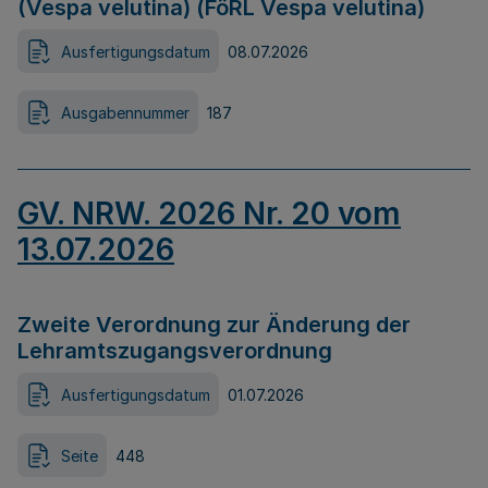
(Vespa velutina) (FöRL Vespa velutina)
Ausfertigungsdatum
08.07.2026
Ausgabennummer
187
GV. NRW. 2026 Nr. 20 vom
13.07.2026
Zweite Verordnung zur Änderung der
Lehramtszugangsverordnung
Ausfertigungsdatum
01.07.2026
Seite
448