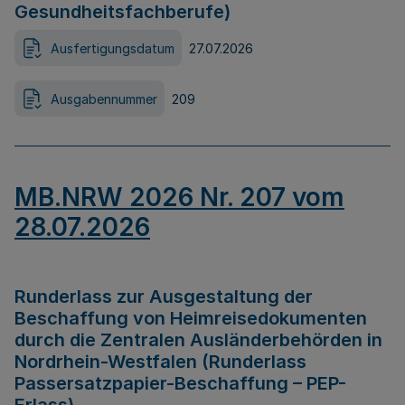
Gesundheitsfachberufe)
Ausfertigungsdatum
27.07.2026
Ausgabennummer
209
MB.NRW 2026 Nr. 207 vom
28.07.2026
Runderlass zur Ausgestaltung der
Beschaffung von Heimreisedokumenten
durch die Zentralen Ausländerbehörden in
Nordrhein-Westfalen (Runderlass
Passersatzpapier-Beschaffung – PEP-