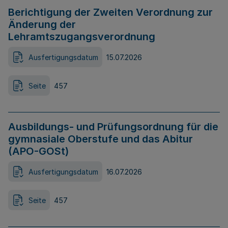
Berichtigung der Zweiten Verordnung zur
Änderung der
Lehramtszugangsverordnung
Ausfertigungsdatum
15.07.2026
Seite
457
Ausbildungs- und Prüfungsordnung für die
gymnasiale Oberstufe und das Abitur
(APO-GOSt)
Ausfertigungsdatum
16.07.2026
Seite
457