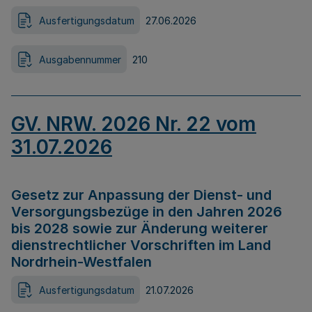
Ausfertigungsdatum
27.06.2026
Ausgabennummer
210
GV. NRW. 2026 Nr. 22 vom
31.07.2026
Gesetz zur Anpassung der Dienst- und
Versorgungsbezüge in den Jahren 2026
bis 2028 sowie zur Änderung weiterer
dienstrechtlicher Vorschriften im Land
Nordrhein-Westfalen
Ausfertigungsdatum
21.07.2026