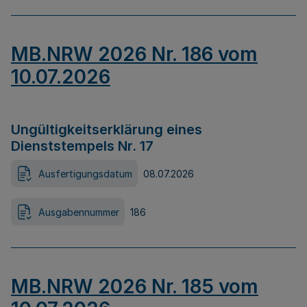
MB.NRW 2026 Nr. 186 vom
10.07.2026
Ungültigkeitserklärung eines
Dienststempels Nr. 17
Ausfertigungsdatum
08.07.2026
Ausgabennummer
186
MB.NRW 2026 Nr. 185 vom