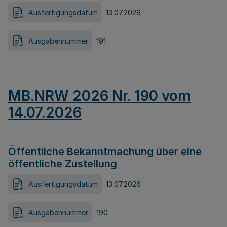
Ausfertigungsdatum
13.07.2026
Ausgabennummer
191
MB.NRW 2026 Nr. 190 vom
14.07.2026
Öffentliche Bekanntmachung über eine
öffentliche Zustellung
Ausfertigungsdatum
13.07.2026
Ausgabennummer
190