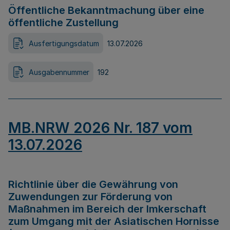
Öffentliche Bekanntmachung über eine
öffentliche Zustellung
Ausfertigungsdatum
13.07.2026
Ausgabennummer
192
MB.NRW 2026 Nr. 187 vom
13.07.2026
Richtlinie über die Gewährung von
Zuwendungen zur Förderung von
Maßnahmen im Bereich der Imkerschaft
zum Umgang mit der Asiatischen Hornisse