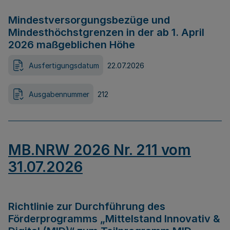
Mindestversorgungsbezüge und
Mindesthöchstgrenzen in der ab 1. April
2026 maßgeblichen Höhe
Ausfertigungsdatum
22.07.2026
Ausgabennummer
212
MB.NRW 2026 Nr. 211 vom
31.07.2026
Richtlinie zur Durchführung des
Förderprogramms „Mittelstand Innovativ &