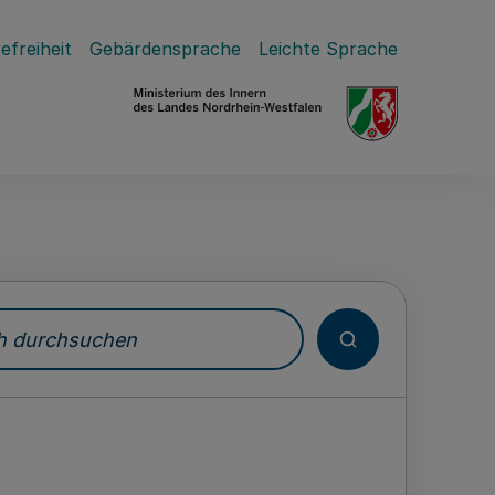
efreiheit
Gebärdensprache
Leichte Sprache
durchsuchen