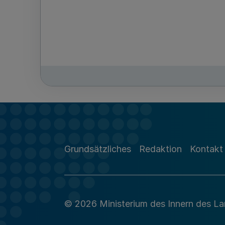
Grundsätzliches
Redaktion
Kontakt
© 2026 Ministerium des Innern des L