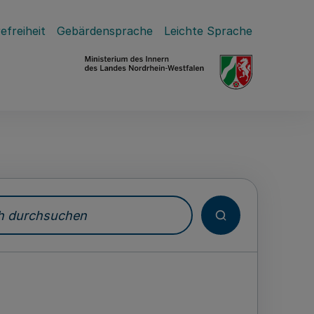
efreiheit
Gebärdensprache
Leichte Sprache
durchsuchen