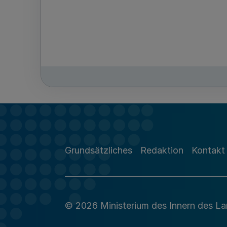
Grundsätzliches
Redaktion
Kontakt
© 2026 Ministerium des Innern des L